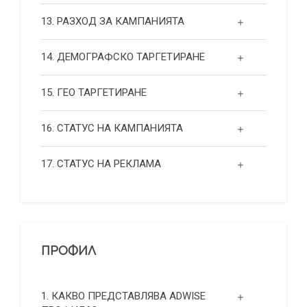
13. РАЗХОД ЗА КАМПАНИЯТА
14. ДЕМОГРАФСКО ТАРГЕТИРАНЕ
15. ГЕО ТАРГЕТИРАНЕ
16. СТАТУС НА КАМПАНИЯТА
17. СТАТУС НА РЕКЛАМА
ПРОФИЛ
1. КАКВО ПРЕДСТАВЛЯВА ADWISE