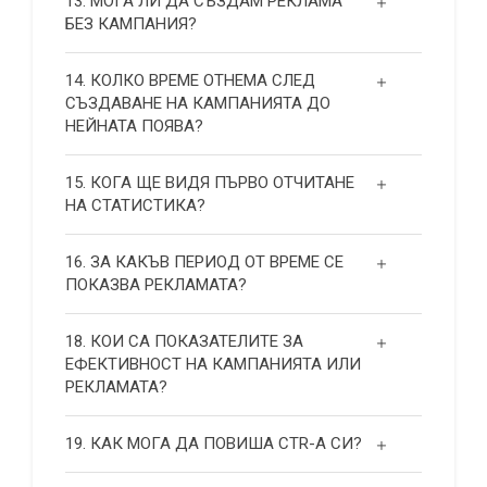
13. МОГА ЛИ ДА СЪЗДАМ РЕКЛАМА
БЕЗ КАМПАНИЯ?
14. КОЛКО ВРЕМЕ ОТНЕМА СЛЕД
СЪЗДАВАНЕ НА КАМПАНИЯТА ДО
НЕЙНАТА ПОЯВА?
15. КОГА ЩЕ ВИДЯ ПЪРВО ОТЧИТАНЕ
НА СТАТИСТИКА?
16. ЗА КАКЪВ ПЕРИОД ОТ ВРЕМЕ СЕ
ПОКАЗВА РЕКЛАМАТА?
18. КОИ СА ПОКАЗАТЕЛИТЕ ЗА
ЕФЕКТИВНОСТ НА КАМПАНИЯТА ИЛИ
РЕКЛАМАТА?
19. КАК МОГА ДА ПОВИША СТR-А СИ?