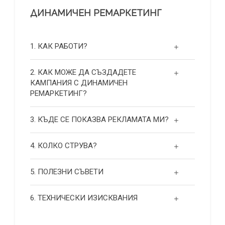
ДИНАМИЧЕН РЕМАРКЕТИНГ
1. КАК РАБОТИ?
2. КАК МОЖЕ ДА СЪЗДАДЕТЕ
КАМПАНИЯ С ДИНАМИЧЕН
РЕМАРКЕТИНГ?
3. КЪДЕ СЕ ПОКАЗВА РЕКЛАМАТА МИ?
4. КОЛКО СТРУВА?
5. ПОЛЕЗНИ СЪВЕТИ
6. ТЕХНИЧЕСКИ ИЗИСКВАНИЯ