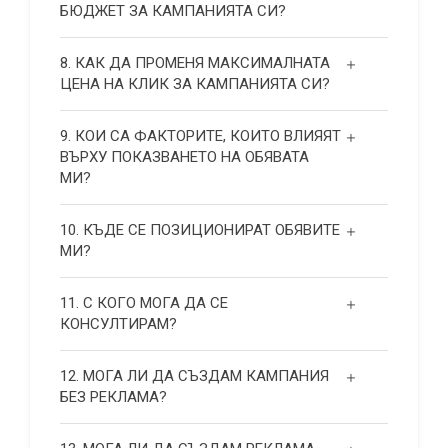
БЮДЖЕТ ЗА КАМПАНИЯТА СИ?
8. КАК ДА ПРОМЕНЯ МАКСИМАЛНАТА
ЦЕНА НА КЛИК ЗА КАМПАНИЯТА СИ?
9. КОИ СА ФАКТОРИТЕ, КОИТО ВЛИЯЯТ
ВЪРХУ ПОКАЗВАНЕТО НА ОБЯВАТА
МИ?
10. КЪДЕ СЕ ПОЗИЦИОНИРАТ ОБЯВИТЕ
МИ?
11. С КОГО МОГА ДА СЕ
КОНСУЛТИРАМ?
12. МОГА ЛИ ДА СЪЗДАМ КАМПАНИЯ
БЕЗ РЕКЛАМА?