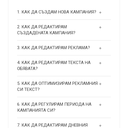
1. КАК ДА СЪЗДАМ НОВА КАМПАНИЯ?
2. КАК ДА РЕДАКТИРАМ
СЪЗДАДЕНАТА КАМПАНИЯ?
3. КАК ДА РЕДАКТИРАМ РЕКЛАМА?
4. КАК ДА РЕДАКТИРАМ ТЕКСТА НА
ОБЯВАТА?
5. КАК ДА ОПТИМИЗИРАМ РЕКЛАМНИЯ
СИ ТЕКСТ?
6. КАК ДА РЕГУЛИРАМ ПЕРИОДА НА
КАМПАНИЯТА СИ?
7. КАК ДА РЕДАКТИРАМ ДНЕВНИЯ