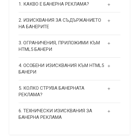
1. КАКВО Е БАНЕРНА РЕКЛАМА?
2. ИЗИСКВАНИЯ ЗА СЪДЪРЖАНИЕТО
НА БАНЕРИТЕ
3. ОГРАНИЧЕНИЯ, ПРИЛОЖИМИ КЪМ
HTML5 БАНЕРИ
4. ОСОБЕНИ ИЗИСКВАНИЯ КЪМ HTML5
БАНЕРИ
5. КОЛКО СТРУВА БАНЕРНАТА
РЕКЛАМА?
6. ТЕХНИЧЕСКИ ИЗИСКВАНИЯ ЗА
БАНЕРНА РЕКЛАМА