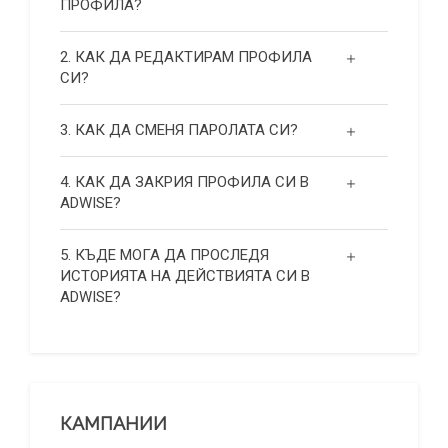
ПРОФИЛА?
2. КАК ДА РЕДАКТИРАМ ПРОФИЛА
СИ?
3. КАК ДА СМЕНЯ ПАРОЛАТА СИ?
4. КАК ДА ЗАКРИЯ ПРОФИЛА СИ В
ADWISE?
5. КЪДЕ МОГА ДА ПРОСЛЕДЯ
ИСТОРИЯТА НА ДЕЙСТВИЯТА СИ В
ADWISE?
КАМПАНИИ