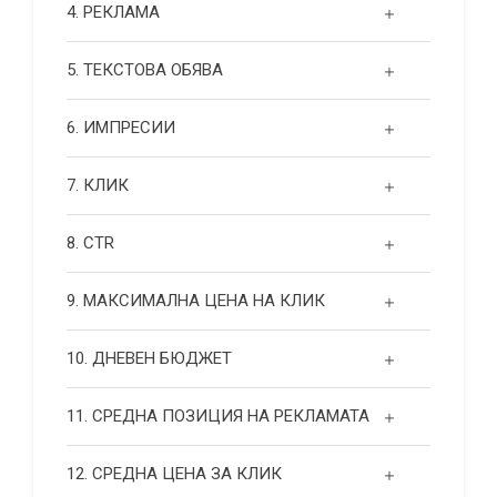
4. РЕКЛАМА
5. ТЕКСТОВА ОБЯВА
6. ИМПРЕСИИ
7. КЛИК
8. CTR
9. МАКСИМАЛНА ЦЕНА НА КЛИК
10. ДНЕВЕН БЮДЖЕТ
11. СРЕДНА ПОЗИЦИЯ НА РЕКЛАМАТА
12. СРЕДНА ЦЕНА ЗА КЛИК