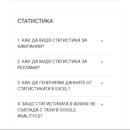
СТАТИСТИКА
1. КАК ДА ВИДЯ СТАТИСТИКА ЗА
КАМПАНИИ?
2. КАК ДА ВИДЯ СТАТИСТИКА ЗА
РЕКЛАМИ?
3. КАК ДА ГЕНЕРИРАМ ДАННИТЕ ОТ
СТАТИСТИКАТА В EXCEL?
4. ЗАЩО СТАТИСТИКАТА В ADWISE НЕ
СЪВПАДА С ТАЗИ В GOOGLE
ANALITYCS?