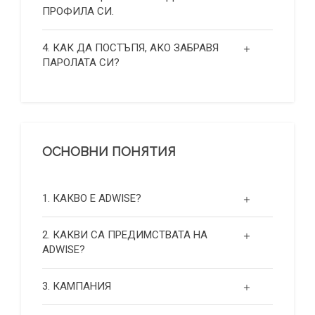
ПРОФИЛА СИ.
4. КАК ДА ПОСТЪПЯ, АКО ЗАБРАВЯ
ПАРОЛАТА СИ?
ОСНОВНИ ПОНЯТИЯ
1. КАКВО Е ADWISE?
2. КАКВИ СА ПРЕДИМСТВАТА НА
ADWISE?
3. КАМПАНИЯ