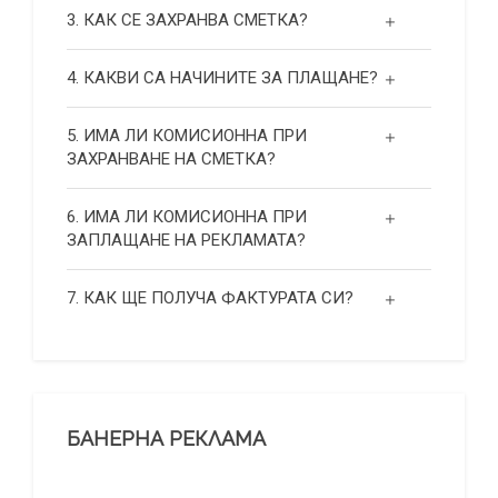
3. КАК СЕ ЗАХРАНВА СМЕТКА?
4. КАКВИ СА НАЧИНИТЕ ЗА ПЛАЩАНЕ?
5. ИМА ЛИ КОМИСИОННА ПРИ
ЗАХРАНВАНЕ НА СМЕТКА?
6. ИМА ЛИ КОМИСИОННА ПРИ
ЗАПЛАЩАНЕ НА РЕКЛАМАТА?
7. КАК ЩЕ ПОЛУЧА ФАКТУРАТА СИ?
БАНЕРНА РЕКЛАМА