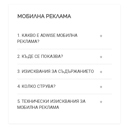
МОБИЛНА РЕКЛАМА
1. КАКВО Е ADWISE МОБИЛНА
РЕКЛАМА?
2. КЪДЕ СЕ ПОКАЗВА?
3. ИЗИСКВАНИЯ ЗА СЪДЪРЖАНИЕТО
4. КОЛКО СТРУВА?
5. ТЕХНИЧЕСКИ ИЗИСКВАНИЯ ЗА
МОБИЛНА РЕКЛАМА