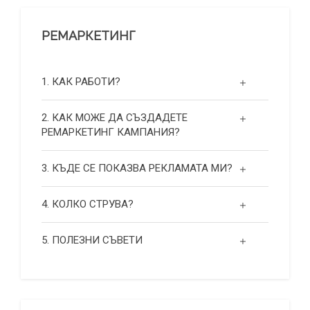
РЕМАРКЕТИНГ
1. КАК РАБОТИ?
2. КАК МОЖЕ ДА СЪЗДАДЕТЕ
РЕМАРКЕТИНГ КАМПАНИЯ?
3. КЪДЕ СЕ ПОКАЗВА РЕКЛАМАТА МИ?
4. КОЛКО СТРУВА?
5. ПОЛЕЗНИ СЪВЕТИ