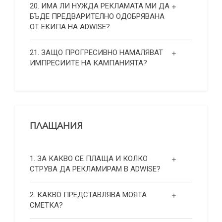
20. ИМА ЛИ НУЖДА РЕКЛАМАТА МИ ДА
БЪДЕ ПРЕДВАРИТЕЛНО ОДОБРЯВАНА
ОТ ЕКИПА НА ADWISE?
21. ЗАЩО ПРОГРЕСИВНО НАМАЛЯВАТ
ИМПРЕСИИТЕ НА КАМПАНИЯТА?
ПЛАЩАНИЯ
1. ЗА КАКВО СЕ ПЛАЩА И КОЛКО
СТРУВА ДА РЕКЛАМИРАМ В ADWISE?
2. КАКВО ПРЕДСТАВЛЯВА МОЯТА
СМЕТКА?