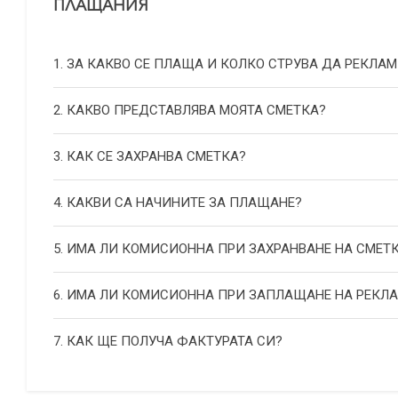
ПЛАЩАНИЯ
1. ЗА КАКВО СЕ ПЛАЩА И КОЛКО СТРУВА ДА РЕКЛАМ
2. КАКВО ПРЕДСТАВЛЯВА МОЯТА СМЕТКА?
3. КАК СЕ ЗАХРАНВА СМЕТКА?
4. КАКВИ СА НАЧИНИТЕ ЗА ПЛАЩАНЕ?
5. ИМА ЛИ КОМИСИОННА ПРИ ЗАХРАНВАНЕ НА СМЕТ
6. ИМА ЛИ КОМИСИОННА ПРИ ЗАПЛАЩАНЕ НА РЕКЛ
7. КАК ЩЕ ПОЛУЧА ФАКТУРАТА СИ?