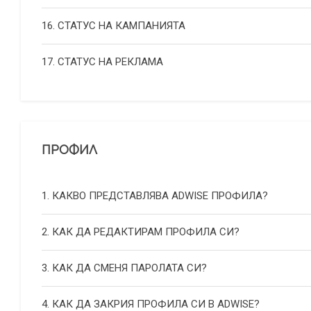
16. СТАТУС НА КАМПАНИЯТА
17. СТАТУС НА РЕКЛАМА
ПРОФИЛ
1. КАКВО ПРЕДСТАВЛЯВА ADWISE ПРОФИЛА?
2. КАК ДА РЕДАКТИРАМ ПРОФИЛА СИ?
3. КАК ДА СМЕНЯ ПАРОЛАТА СИ?
4. КАК ДА ЗАКРИЯ ПРОФИЛА СИ В ADWISE?