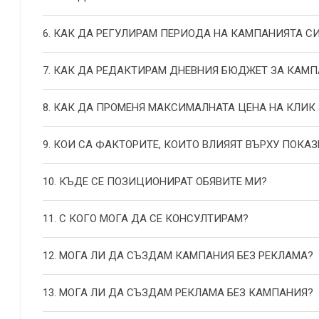
6. КАК ДА РЕГУЛИРАМ ПЕРИОДА НА КАМПАНИЯТА С
7. КАК ДА РЕДАКТИРАМ ДНЕВНИЯ БЮДЖЕТ ЗА КАМП
8. КАК ДА ПРОМЕНЯ МАКСИМАЛНАТА ЦЕНА НА КЛИК
9. КОИ СА ФАКТОРИТЕ, КОИТО ВЛИЯЯТ ВЪРХУ ПОКАЗ
10. КЪДЕ СЕ ПОЗИЦИОНИРАТ ОБЯВИТЕ МИ?
11. С КОГО МОГА ДА СЕ КОНСУЛТИРАМ?
12. МОГА ЛИ ДА СЪЗДАМ КАМПАНИЯ БЕЗ РЕКЛАМА?
13. МОГА ЛИ ДА СЪЗДАМ РЕКЛАМА БЕЗ КАМПАНИЯ?