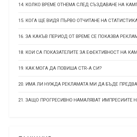
14. КОЛКО ВРЕМЕ ОТНЕМА СЛЕД СЪЗДАВАНЕ НА КА
15. КОГА ЩЕ ВИДЯ ПЪРВО ОТЧИТАНЕ НА СТАТИСТИК
16. ЗА КАКЪВ ПЕРИОД ОТ ВРЕМЕ СЕ ПОКАЗВА РЕКЛА
18. КОИ СА ПОКАЗАТЕЛИТЕ ЗА ЕФЕКТИВНОСТ НА К
19. КАК МОГА ДА ПОВИША СТR-А СИ?
20. ИМА ЛИ НУЖДА РЕКЛАМАТА МИ ДА БЪДЕ ПРЕДВ
21. ЗАЩО ПРОГРЕСИВНО НАМАЛЯВАТ ИМПРЕСИИТЕ 