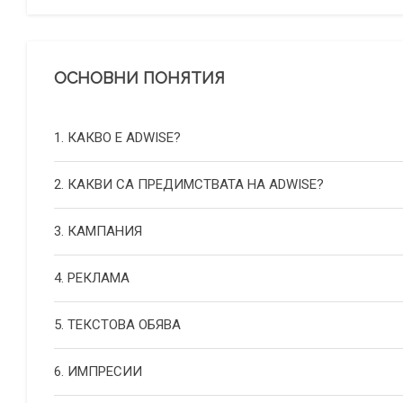
ОСНОВНИ ПОНЯТИЯ
1. КАКВО Е ADWISE?
2. КАКВИ СА ПРЕДИМСТВАТА НА ADWISE?
3. КАМПАНИЯ
4. РЕКЛАМА
5. ТЕКСТОВА ОБЯВА
6. ИМПРЕСИИ