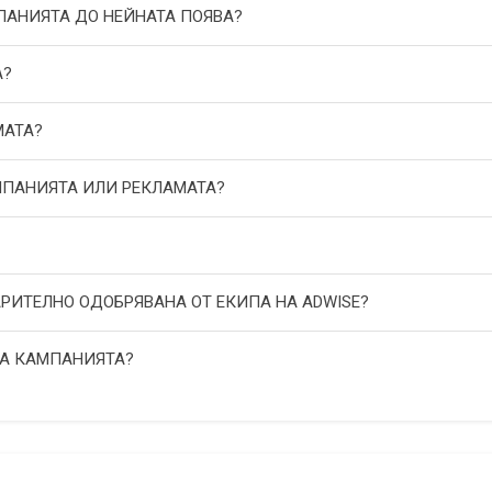
МПАНИЯТА ДО НЕЙНАТА ПОЯВА?
А?
МАТА?
АМПАНИЯТА ИЛИ РЕКЛАМАТА?
АРИТЕЛНО ОДОБРЯВАНА ОТ ЕКИПА НА ADWISE?
НА КАМПАНИЯТА?