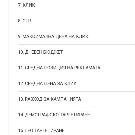
7. КЛИК
8. CTR
9. МАКСИМАЛНА ЦЕНА НА КЛИК
10. ДНЕВЕН БЮДЖЕТ
11. СРЕДНА ПОЗИЦИЯ НА РЕКЛАМАТА
12. СРЕДНА ЦЕНА ЗА КЛИК
13. РАЗХОД ЗА КАМПАНИЯТА
14. ДЕМОГРАФСКО ТАРГЕТИРАНЕ
15. ГЕО ТАРГЕТИРАНЕ