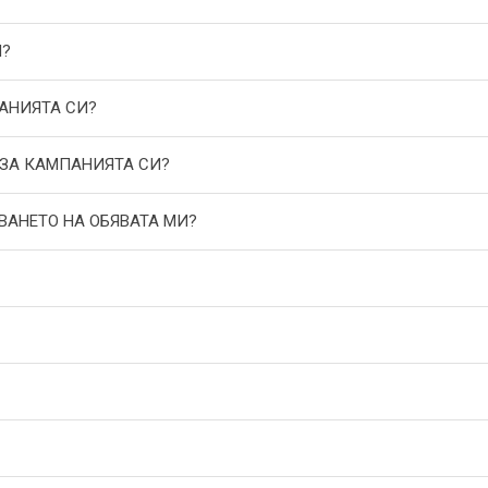
И?
АНИЯТА СИ?
 ЗА КАМПАНИЯТА СИ?
ВАНЕТО НА ОБЯВАТА МИ?