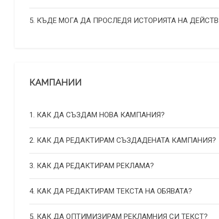
5. КЪДЕ МОГА ДА ПРОСЛЕДЯ ИСТОРИЯТА НА ДЕЙСТВ
КАМПАНИИ
1. КАК ДА СЪЗДАМ НОВА КАМПАНИЯ?
2. КАК ДА РЕДАКТИРАМ СЪЗДАДЕНАТА КАМПАНИЯ?
3. КАК ДА РЕДАКТИРАМ РЕКЛАМА?
4. КАК ДА РЕДАКТИРАМ ТЕКСТА НА ОБЯВАТА?
5. КАК ДА ОПТИМИЗИРАМ РЕКЛАМНИЯ СИ ТЕКСТ?