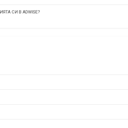
ИЯТА СИ В ADWISE?