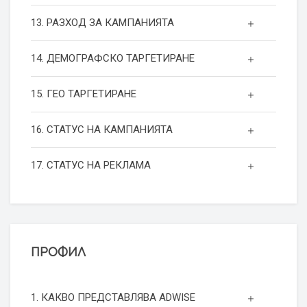
13. РАЗХОД ЗА КАМПАНИЯТА
14. ДЕМОГРАФСКО ТАРГЕТИРАНЕ
15. ГЕО ТАРГЕТИРАНЕ
16. СТАТУС НА КАМПАНИЯТА
17. СТАТУС НА РЕКЛАМА
ПРОФИЛ
1. КАКВО ПРЕДСТАВЛЯВА ADWISE