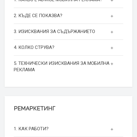
2. КЪДЕ СЕ ПОКАЗВА?
3. ИЗИСКВАНИЯ ЗА СЪДЪРЖАНИЕТО
4. КОЛКО СТРУВА?
5. ТЕХНИЧЕСКИ ИЗИСКВАНИЯ ЗА МОБИЛНА
РЕКЛАМА
РЕМАРКЕТИНГ
1. КАК РАБОТИ?