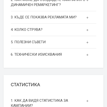
ДИНАМИЧЕН РЕМАРКЕТИНГ?
3. КЪДЕ СЕ ПОКАЗВА РЕКЛАМАТА МИ?
4. КОЛКО СТРУВА?
5. ПОЛЕЗНИ СЪВЕТИ
6. ТЕХНИЧЕСКИ ИЗИСКВАНИЯ
СТАТИСТИКА
1. КАК ДА ВИДЯ СТАТИСТИКА ЗА
КАМПАНИИ?