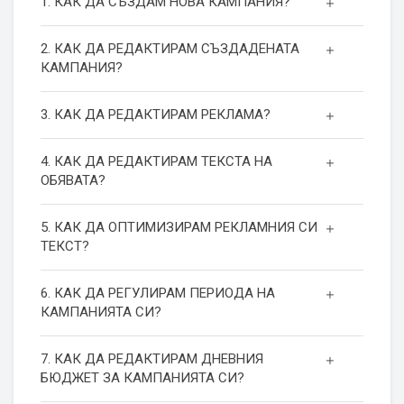
1. КАК ДА СЪЗДАМ НОВА КАМПАНИЯ?
2. КАК ДА РЕДАКТИРАМ СЪЗДАДЕНАТА
КАМПАНИЯ?
3. КАК ДА РЕДАКТИРАМ РЕКЛАМА?
4. КАК ДА РЕДАКТИРАМ ТЕКСТА НА
ОБЯВАТА?
5. КАК ДА ОПТИМИЗИРАМ РЕКЛАМНИЯ СИ
ТЕКСТ?
6. КАК ДА РЕГУЛИРАМ ПЕРИОДА НА
КАМПАНИЯТА СИ?
7. КАК ДА РЕДАКТИРАМ ДНЕВНИЯ
БЮДЖЕТ ЗА КАМПАНИЯТА СИ?