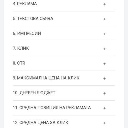
4. РЕКЛАМА
5. ТЕКСТОВА ОБЯВА
6. ИМПРЕСИИ
7. КЛИК
8. CTR
9. МАКСИМАЛНА ЦЕНА НА КЛИК
10. ДНЕВЕН БЮДЖЕТ
11. СРЕДНА ПОЗИЦИЯ НА РЕКЛАМАТА
12. СРЕДНА ЦЕНА ЗА КЛИК