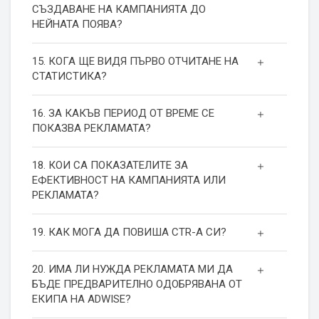
СЪЗДАВАНЕ НА КАМПАНИЯТА ДО
НЕЙНАТА ПОЯВА?
15. КОГА ЩЕ ВИДЯ ПЪРВО ОТЧИТАНЕ НА
СТАТИСТИКА?
16. ЗА КАКЪВ ПЕРИОД ОТ ВРЕМЕ СЕ
ПОКАЗВА РЕКЛАМАТА?
18. КОИ СА ПОКАЗАТЕЛИТЕ ЗА
ЕФЕКТИВНОСТ НА КАМПАНИЯТА ИЛИ
РЕКЛАМАТА?
19. КАК МОГА ДА ПОВИША СТR-А СИ?
20. ИМА ЛИ НУЖДА РЕКЛАМАТА МИ ДА
БЪДЕ ПРЕДВАРИТЕЛНО ОДОБРЯВАНА ОТ
ЕКИПА НА ADWISE?