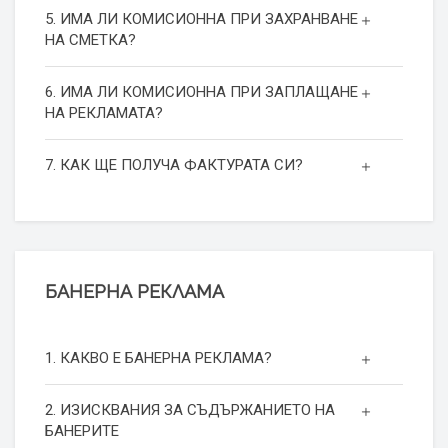
5. ИМА ЛИ КОМИСИОННА ПРИ ЗАХРАНВАНЕ
НА СМЕТКА?
6. ИМА ЛИ КОМИСИОННА ПРИ ЗАПЛАЩАНЕ
НА РЕКЛАМАТА?
7. КАК ЩЕ ПОЛУЧА ФАКТУРАТА СИ?
БАНЕРНА РЕКЛАМА
1. КАКВО Е БАНЕРНА РЕКЛАМА?
2. ИЗИСКВАНИЯ ЗА СЪДЪРЖАНИЕТО НА
БАНЕРИТЕ