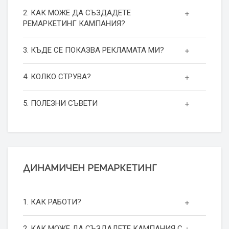
2. КАК МОЖЕ ДА СЪЗДАДЕТЕ
РЕМАРКЕТИНГ КАМПАНИЯ?
3. КЪДЕ СЕ ПОКАЗВА РЕКЛАМАТА МИ?
4. КОЛКО СТРУВА?
5. ПОЛЕЗНИ СЪВЕТИ
ДИНАМИЧЕН РЕМАРКЕТИНГ
1. КАК РАБОТИ?
2. КАК МОЖЕ ДА СЪЗДАДЕТЕ КАМПАНИЯ С