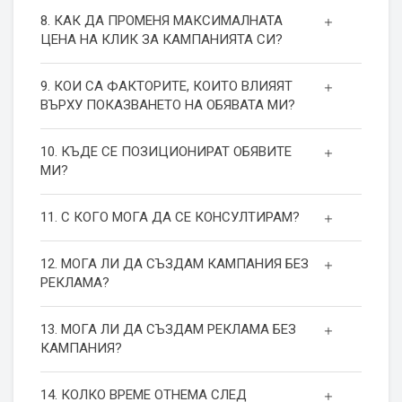
8. КАК ДА ПРОМЕНЯ МАКСИМАЛНАТА
ЦЕНА НА КЛИК ЗА КАМПАНИЯТА СИ?
9. КОИ СА ФАКТОРИТЕ, КОИТО ВЛИЯЯТ
ВЪРХУ ПОКАЗВАНЕТО НА ОБЯВАТА МИ?
10. КЪДЕ СЕ ПОЗИЦИОНИРАТ ОБЯВИТЕ
МИ?
11. С КОГО МОГА ДА СЕ КОНСУЛТИРАМ?
12. МОГА ЛИ ДА СЪЗДАМ КАМПАНИЯ БЕЗ
РЕКЛАМА?
13. МОГА ЛИ ДА СЪЗДАМ РЕКЛАМА БЕЗ
КАМПАНИЯ?
14. КОЛКО ВРЕМЕ ОТНЕМА СЛЕД