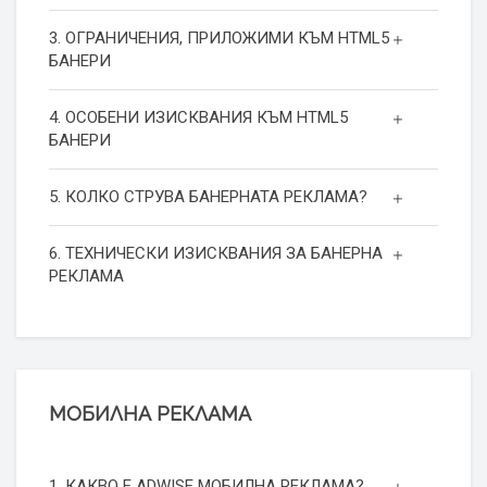
3. ОГРАНИЧЕНИЯ, ПРИЛОЖИМИ КЪМ HTML5
БАНЕРИ
4. ОСОБЕНИ ИЗИСКВАНИЯ КЪМ HTML5
БАНЕРИ
5. КОЛКО СТРУВА БАНЕРНАТА РЕКЛАМА?
6. ТЕХНИЧЕСКИ ИЗИСКВАНИЯ ЗА БАНЕРНА
РЕКЛАМА
МОБИЛНА РЕКЛАМА
1. КАКВО Е ADWISE МОБИЛНА РЕКЛАМА?