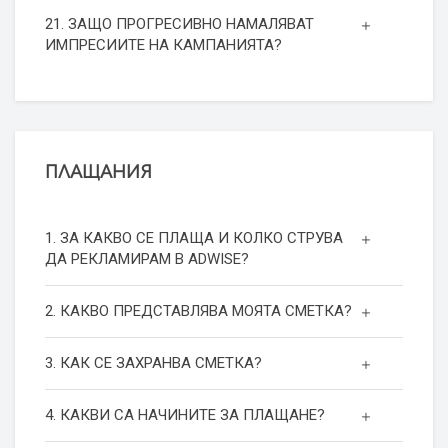
21. ЗАЩО ПРОГРЕСИВНО НАМАЛЯВАТ
ИМПРЕСИИТЕ НА КАМПАНИЯТА?
ПЛАЩАНИЯ
1. ЗА КАКВО СЕ ПЛАЩА И КОЛКО СТРУВА
ДА РЕКЛАМИРАМ В ADWISE?
2. КАКВО ПРЕДСТАВЛЯВА МОЯТА СМЕТКА?
3. КАК СЕ ЗАХРАНВА СМЕТКА?
4. КАКВИ СА НАЧИНИТЕ ЗА ПЛАЩАНЕ?