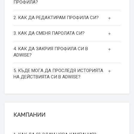
ПРОФИЛА?
2. КАК ДА РЕДАКТИРАМ ПРОФИЛА СИ?
3. КАК ДА СМЕНЯ ПАРОЛАТА СИ?
4. КАК ДА ЗАКРИЯ ПРОФИЛА СИ В
ADWISE?
5. КЪДЕ МОГА ДА ПРОСЛЕДЯ ИСТОРИЯТА
НА ДЕЙСТВИЯТА СИ В ADWISE?
КАМПАНИИ