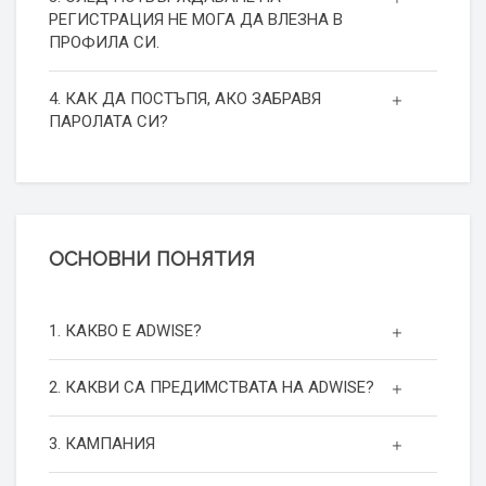
РЕГИСТРАЦИЯ НЕ МОГА ДА ВЛЕЗНА В
ПРОФИЛА СИ.
4. КАК ДА ПОСТЪПЯ, АКО ЗАБРАВЯ
ПАРОЛАТА СИ?
ОСНОВНИ ПОНЯТИЯ
1. КАКВО Е ADWISE?
2. КАКВИ СА ПРЕДИМСТВАТА НА ADWISE?
3. КАМПАНИЯ