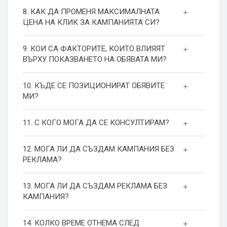
8. КАК ДА ПРОМЕНЯ МАКСИМАЛНАТА
ЦЕНА НА КЛИК ЗА КАМПАНИЯТА СИ?
9. КОИ СА ФАКТОРИТЕ, КОИТО ВЛИЯЯТ
ВЪРХУ ПОКАЗВАНЕТО НА ОБЯВАТА МИ?
10. КЪДЕ СЕ ПОЗИЦИОНИРАТ ОБЯВИТЕ
МИ?
11. С КОГО МОГА ДА СЕ КОНСУЛТИРАМ?
12. МОГА ЛИ ДА СЪЗДАМ КАМПАНИЯ БЕЗ
РЕКЛАМА?
13. МОГА ЛИ ДА СЪЗДАМ РЕКЛАМА БЕЗ
КАМПАНИЯ?
14. КОЛКО ВРЕМЕ ОТНЕМА СЛЕД