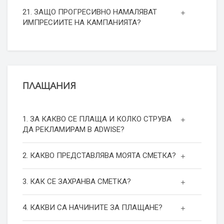
21. ЗАЩО ПРОГРЕСИВНО НАМАЛЯВАТ
ИМПРЕСИИТЕ НА КАМПАНИЯТА?
ПЛАЩАНИЯ
1. ЗА КАКВО СЕ ПЛАЩА И КОЛКО СТРУВА
ДА РЕКЛАМИРАМ В ADWISE?
2. КАКВО ПРЕДСТАВЛЯВА МОЯТА СМЕТКА?
3. КАК СЕ ЗАХРАНВА СМЕТКА?
4. КАКВИ СА НАЧИНИТЕ ЗА ПЛАЩАНЕ?