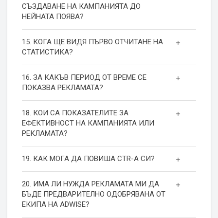
СЪЗДАВАНЕ НА КАМПАНИЯТА ДО
НЕЙНАТА ПОЯВА?
15. КОГА ЩЕ ВИДЯ ПЪРВО ОТЧИТАНЕ НА
СТАТИСТИКА?
16. ЗА КАКЪВ ПЕРИОД ОТ ВРЕМЕ СЕ
ПОКАЗВА РЕКЛАМАТА?
18. КОИ СА ПОКАЗАТЕЛИТЕ ЗА
ЕФЕКТИВНОСТ НА КАМПАНИЯТА ИЛИ
РЕКЛАМАТА?
19. КАК МОГА ДА ПОВИША СТR-А СИ?
20. ИМА ЛИ НУЖДА РЕКЛАМАТА МИ ДА
БЪДЕ ПРЕДВАРИТЕЛНО ОДОБРЯВАНА ОТ
ЕКИПА НА ADWISE?