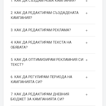
1. КАК ДА СЪЗДАМ НОВА КАМПАНИЯ?
2. КАК ДА РЕДАКТИРАМ СЪЗДАДЕНАТА
КАМПАНИЯ?
3. КАК ДА РЕДАКТИРАМ РЕКЛАМА?
4. КАК ДА РЕДАКТИРАМ ТЕКСТА НА
ОБЯВАТА?
5. КАК ДА ОПТИМИЗИРАМ РЕКЛАМНИЯ СИ
ТЕКСТ?
6. КАК ДА РЕГУЛИРАМ ПЕРИОДА НА
КАМПАНИЯТА СИ?
7. КАК ДА РЕДАКТИРАМ ДНЕВНИЯ
БЮДЖЕТ ЗА КАМПАНИЯТА СИ?