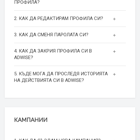
ПРОФИЛА?
2. КАК ДА РЕДАКТИРАМ ПРОФИЛА СИ?
3. КАК ДА СМЕНЯ ПАРОЛАТА СИ?
4. КАК ДА ЗАКРИЯ ПРОФИЛА СИ В
ADWISE?
5. КЪДЕ МОГА ДА ПРОСЛЕДЯ ИСТОРИЯТА
НА ДЕЙСТВИЯТА СИ В ADWISE?
КАМПАНИИ