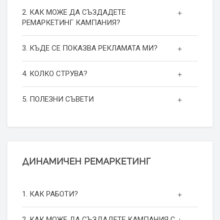
2. КАК МОЖЕ ДА СЪЗДАДЕТЕ
РЕМАРКЕТИНГ КАМПАНИЯ?
3. КЪДЕ СЕ ПОКАЗВА РЕКЛАМАТА МИ?
4. КОЛКО СТРУВА?
5. ПОЛЕЗНИ СЪВЕТИ
ДИНАМИЧЕН РЕМАРКЕТИНГ
1. КАК РАБОТИ?
2. КАК МОЖЕ ДА СЪЗДАДЕТЕ КАМПАНИЯ С