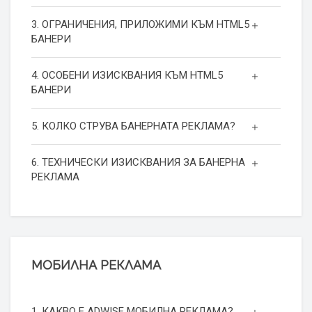
3. ОГРАНИЧЕНИЯ, ПРИЛОЖИМИ КЪМ HTML5
БАНЕРИ
4. ОСОБЕНИ ИЗИСКВАНИЯ КЪМ HTML5
БАНЕРИ
5. КОЛКО СТРУВА БАНЕРНАТА РЕКЛАМА?
6. ТЕХНИЧЕСКИ ИЗИСКВАНИЯ ЗА БАНЕРНА
РЕКЛАМА
МОБИЛНА РЕКЛАМА
1. КАКВО Е ADWISE МОБИЛНА РЕКЛАМА?