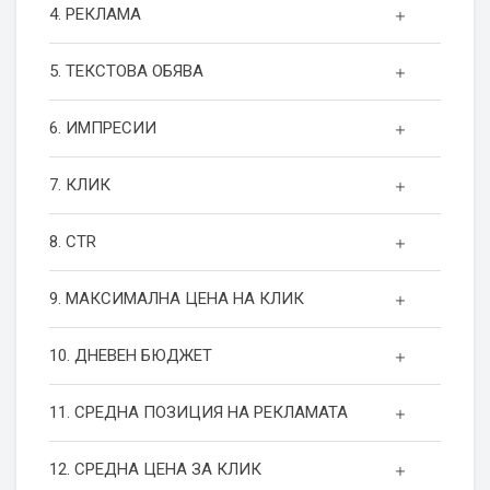
4. РЕКЛАМА
5. ТЕКСТОВА ОБЯВА
6. ИМПРЕСИИ
7. КЛИК
8. CTR
9. МАКСИМАЛНА ЦЕНА НА КЛИК
10. ДНЕВЕН БЮДЖЕТ
11. СРЕДНА ПОЗИЦИЯ НА РЕКЛАМАТА
12. СРЕДНА ЦЕНА ЗА КЛИК