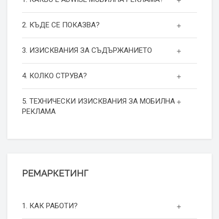
2. КЪДЕ СЕ ПОКАЗВА?
3. ИЗИСКВАНИЯ ЗА СЪДЪРЖАНИЕТО
4. КОЛКО СТРУВА?
5. ТЕХНИЧЕСКИ ИЗИСКВАНИЯ ЗА МОБИЛНА
РЕКЛАМА
РЕМАРКЕТИНГ
1. КАК РАБОТИ?