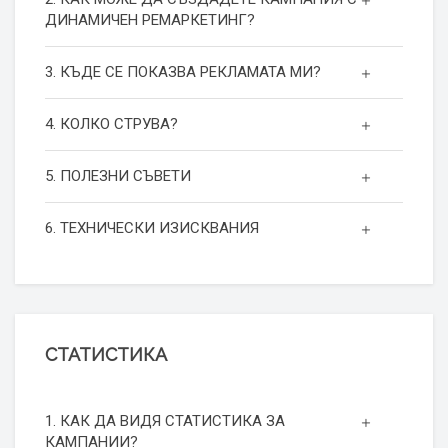
ДИНАМИЧЕН РЕМАРКЕТИНГ?
3. КЪДЕ СЕ ПОКАЗВА РЕКЛАМАТА МИ?
4. КОЛКО СТРУВА?
5. ПОЛЕЗНИ СЪВЕТИ
6. ТЕХНИЧЕСКИ ИЗИСКВАНИЯ
СТАТИСТИКА
1. КАК ДА ВИДЯ СТАТИСТИКА ЗА
КАМПАНИИ?