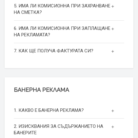
5. ИМА ЛИ КОМИСИОННА ПРИ ЗАХРАНВАНЕ
НА СМЕТКА?
6. ИМА ЛИ КОМИСИОННА ПРИ ЗАПЛАЩАНЕ
НА РЕКЛАМАТА?
7. КАК ЩЕ ПОЛУЧА ФАКТУРАТА СИ?
БАНЕРНА РЕКЛАМА
1. КАКВО Е БАНЕРНА РЕКЛАМА?
2. ИЗИСКВАНИЯ ЗА СЪДЪРЖАНИЕТО НА
БАНЕРИТЕ