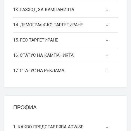
13. РАЗХОД ЗА КАМПАНИЯТА
14. ДЕМОГРАФСКО ТАРГЕТИРАНЕ
15. ГЕО ТАРГЕТИРАНЕ
16. СТАТУС НА КАМПАНИЯТА
17. СТАТУС НА РЕКЛАМА
ПРОФИЛ
1. КАКВО ПРЕДСТАВЛЯВА ADWISE