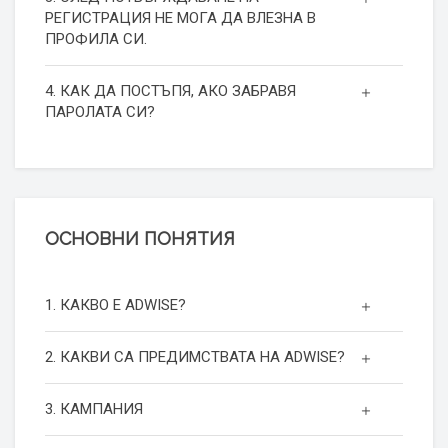
РЕГИСТРАЦИЯ НЕ МОГА ДА ВЛЕЗНА В
ПРОФИЛА СИ.
4. КАК ДА ПОСТЪПЯ, АКО ЗАБРАВЯ
ПАРОЛАТА СИ?
ОСНОВНИ ПОНЯТИЯ
1. КАКВО Е ADWISE?
2. КАКВИ СА ПРЕДИМСТВАТА НА ADWISE?
3. КАМПАНИЯ