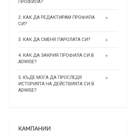
ПРОФИЛА?
2. КАК ДА РЕДАКТИРАМ ПРОФИЛА
СИ?
3. КАК ДА СМЕНЯ ПАРОЛАТА СИ?
4. КАК ДА ЗАКРИЯ ПРОФИЛА СИ В
ADWISE?
5. КЪДЕ МОГА ДА ПРОСЛЕДЯ
ИСТОРИЯТА НА ДЕЙСТВИЯТА СИ В
ADWISE?
КАМПАНИИ