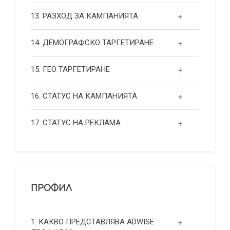
13. РАЗХОД ЗА КАМПАНИЯТА
14. ДЕМОГРАФСКО ТАРГЕТИРАНЕ
15. ГЕО ТАРГЕТИРАНЕ
16. СТАТУС НА КАМПАНИЯТА
17. СТАТУС НА РЕКЛАМА
ПРОФИЛ
1. КАКВО ПРЕДСТАВЛЯВА ADWISE