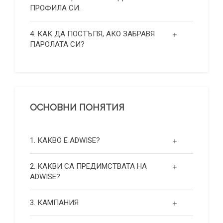
ПРОФИЛА СИ.
4. КАК ДА ПОСТЪПЯ, АКО ЗАБРАВЯ
ПАРОЛАТА СИ?
ОСНОВНИ ПОНЯТИЯ
1. КАКВО Е ADWISE?
2. КАКВИ СА ПРЕДИМСТВАТА НА
ADWISE?
3. КАМПАНИЯ