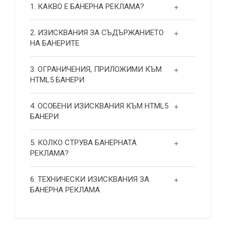
1. КАКВО Е БАНЕРНА РЕКЛАМА?
2. ИЗИСКВАНИЯ ЗА СЪДЪРЖАНИЕТО
НА БАНЕРИТЕ
3. ОГРАНИЧЕНИЯ, ПРИЛОЖИМИ КЪМ
HTML5 БАНЕРИ
4. ОСОБЕНИ ИЗИСКВАНИЯ КЪМ HTML5
БАНЕРИ
5. КОЛКО СТРУВА БАНЕРНАТА
РЕКЛАМА?
6. ТЕХНИЧЕСКИ ИЗИСКВАНИЯ ЗА
БАНЕРНА РЕКЛАМА