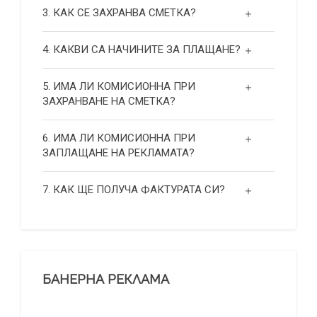
3. КАК СЕ ЗАХРАНВА СМЕТКА?
4. КАКВИ СА НАЧИНИТЕ ЗА ПЛАЩАНЕ?
5. ИМА ЛИ КОМИСИОННА ПРИ
ЗАХРАНВАНЕ НА СМЕТКА?
6. ИМА ЛИ КОМИСИОННА ПРИ
ЗАПЛАЩАНЕ НА РЕКЛАМАТА?
7. КАК ЩЕ ПОЛУЧА ФАКТУРАТА СИ?
БАНЕРНА РЕКЛАМА