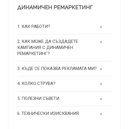
ДИНАМИЧЕН РЕМАРКЕТИНГ
1. КАК РАБОТИ?
2. КАК МОЖЕ ДА СЪЗДАДЕТЕ
КАМПАНИЯ С ДИНАМИЧЕН
РЕМАРКЕТИНГ?
3. КЪДЕ СЕ ПОКАЗВА РЕКЛАМАТА МИ?
4. КОЛКО СТРУВА?
5. ПОЛЕЗНИ СЪВЕТИ
6. ТЕХНИЧЕСКИ ИЗИСКВАНИЯ