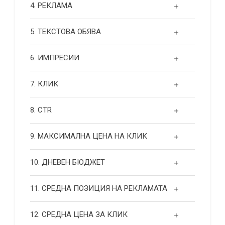
4. РЕКЛАМА
5. ТЕКСТОВА ОБЯВА
6. ИМПРЕСИИ
7. КЛИК
8. CTR
9. МАКСИМАЛНА ЦЕНА НА КЛИК
10. ДНЕВЕН БЮДЖЕТ
11. СРЕДНА ПОЗИЦИЯ НА РЕКЛАМАТА
12. СРЕДНА ЦЕНА ЗА КЛИК