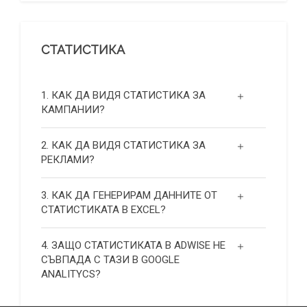
СТАТИСТИКА
1. КАК ДА ВИДЯ СТАТИСТИКА ЗА
КАМПАНИИ?
2. КАК ДА ВИДЯ СТАТИСТИКА ЗА
РЕКЛАМИ?
3. КАК ДА ГЕНЕРИРАМ ДАННИТЕ ОТ
СТАТИСТИКАТА В EXCEL?
4. ЗАЩО СТАТИСТИКАТА В ADWISE НЕ
СЪВПАДА С ТАЗИ В GOOGLE
ANALITYCS?