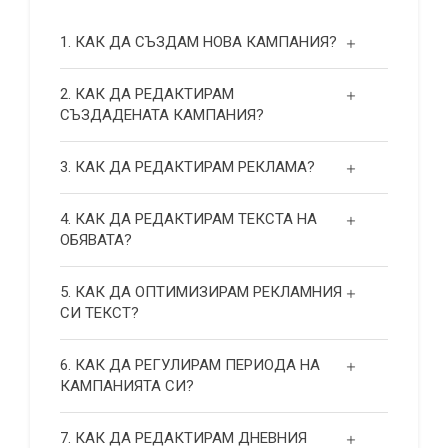
1. КАК ДА СЪЗДАМ НОВА КАМПАНИЯ?
2. КАК ДА РЕДАКТИРАМ
СЪЗДАДЕНАТА КАМПАНИЯ?
3. КАК ДА РЕДАКТИРАМ РЕКЛАМА?
4. КАК ДА РЕДАКТИРАМ ТЕКСТА НА
ОБЯВАТА?
5. КАК ДА ОПТИМИЗИРАМ РЕКЛАМНИЯ
СИ ТЕКСТ?
6. КАК ДА РЕГУЛИРАМ ПЕРИОДА НА
КАМПАНИЯТА СИ?
7. КАК ДА РЕДАКТИРАМ ДНЕВНИЯ