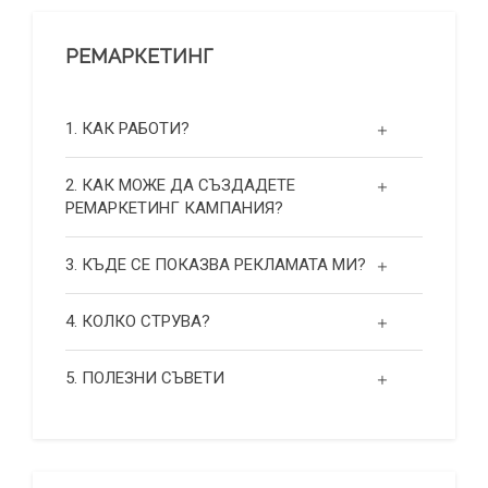
РЕМАРКЕТИНГ
1. КАК РАБОТИ?
2. КАК МОЖЕ ДА СЪЗДАДЕТЕ
РЕМАРКЕТИНГ КАМПАНИЯ?
3. КЪДЕ СЕ ПОКАЗВА РЕКЛАМАТА МИ?
4. КОЛКО СТРУВА?
5. ПОЛЕЗНИ СЪВЕТИ