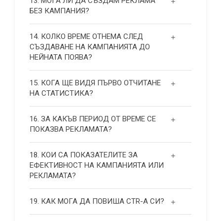
13. МОГА ЛИ ДА СЪЗДАМ РЕКЛАМА
БЕЗ КАМПАНИЯ?
14. КОЛКО ВРЕМЕ ОТНЕМА СЛЕД
СЪЗДАВАНЕ НА КАМПАНИЯТА ДО
НЕЙНАТА ПОЯВА?
15. КОГА ЩЕ ВИДЯ ПЪРВО ОТЧИТАНЕ
НА СТАТИСТИКА?
16. ЗА КАКЪВ ПЕРИОД ОТ ВРЕМЕ СЕ
ПОКАЗВА РЕКЛАМАТА?
18. КОИ СА ПОКАЗАТЕЛИТЕ ЗА
ЕФЕКТИВНОСТ НА КАМПАНИЯТА ИЛИ
РЕКЛАМАТА?
19. КАК МОГА ДА ПОВИША СТR-А СИ?