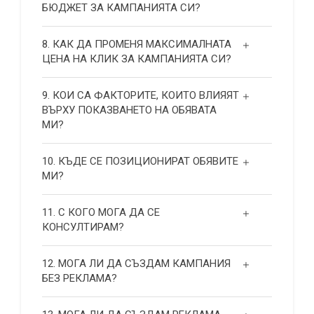
БЮДЖЕТ ЗА КАМПАНИЯТА СИ?
8. КАК ДА ПРОМЕНЯ МАКСИМАЛНАТА
ЦЕНА НА КЛИК ЗА КАМПАНИЯТА СИ?
9. КОИ СА ФАКТОРИТЕ, КОИТО ВЛИЯЯТ
ВЪРХУ ПОКАЗВАНЕТО НА ОБЯВАТА
МИ?
10. КЪДЕ СЕ ПОЗИЦИОНИРАТ ОБЯВИТЕ
МИ?
11. С КОГО МОГА ДА СЕ
КОНСУЛТИРАМ?
12. МОГА ЛИ ДА СЪЗДАМ КАМПАНИЯ
БЕЗ РЕКЛАМА?