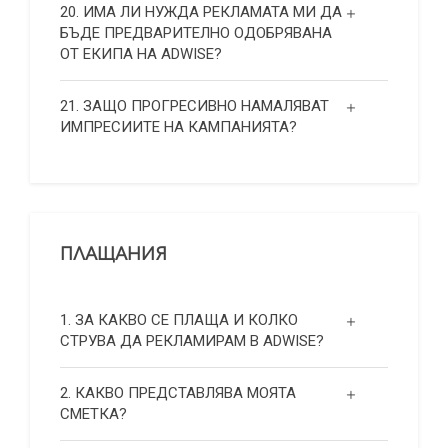
20. ИМА ЛИ НУЖДА РЕКЛАМАТА МИ ДА
БЪДЕ ПРЕДВАРИТЕЛНО ОДОБРЯВАНА
ОТ ЕКИПА НА ADWISE?
21. ЗАЩО ПРОГРЕСИВНО НАМАЛЯВАТ
ИМПРЕСИИТЕ НА КАМПАНИЯТА?
ПЛАЩАНИЯ
1. ЗА КАКВО СЕ ПЛАЩА И КОЛКО
СТРУВА ДА РЕКЛАМИРАМ В ADWISE?
2. КАКВО ПРЕДСТАВЛЯВА МОЯТА
СМЕТКА?