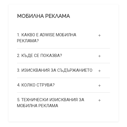
МОБИЛНА РЕКЛАМА
1. КАКВО Е ADWISE МОБИЛНА
РЕКЛАМА?
2. КЪДЕ СЕ ПОКАЗВА?
3. ИЗИСКВАНИЯ ЗА СЪДЪРЖАНИЕТО
4. КОЛКО СТРУВА?
5. ТЕХНИЧЕСКИ ИЗИСКВАНИЯ ЗА
МОБИЛНА РЕКЛАМА