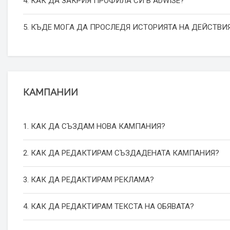
4. КАК ДА ЗАКРИЯ ПРОФИЛА СИ В ADWISE?
5. КЪДЕ МОГА ДА ПРОСЛЕДЯ ИСТОРИЯТА НА ДЕЙСТВИЯ
КАМПАНИИ
1. КАК ДА СЪЗДАМ НОВА КАМПАНИЯ?
2. КАК ДА РЕДАКТИРАМ СЪЗДАДЕНАТА КАМПАНИЯ?
3. КАК ДА РЕДАКТИРАМ РЕКЛАМА?
4. КАК ДА РЕДАКТИРАМ ТЕКСТА НА ОБЯВАТА?