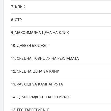
7. КЛИК
8. CTR
9. МАКСИМАЛНА ЦЕНА НА КЛИК
10. ДНЕВЕН БЮДЖЕТ
11. СРЕДНА ПОЗИЦИЯ НА РЕКЛАМАТА
12. СРЕДНА ЦЕНА ЗА КЛИК
13. РАЗХОД ЗА КАМПАНИЯТА
14. ДЕМОГРАФСКО ТАРГЕТИРАНЕ
15. ГЕО ТАРГЕТИРАНЕ