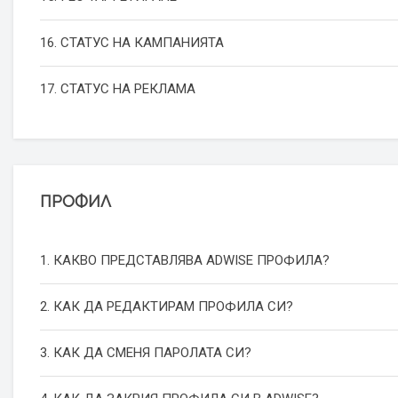
16. СТАТУС НА КАМПАНИЯТА
17. СТАТУС НА РЕКЛАМА
ПРОФИЛ
1. КАКВО ПРЕДСТАВЛЯВА ADWISE ПРОФИЛА?
2. КАК ДА РЕДАКТИРАМ ПРОФИЛА СИ?
3. КАК ДА СМЕНЯ ПАРОЛАТА СИ?