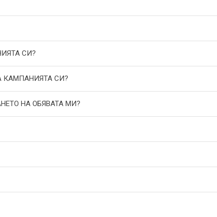
НИЯТА СИ?
А КАМПАНИЯТА СИ?
АНЕТО НА ОБЯВАТА МИ?