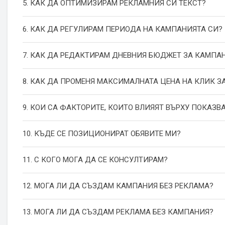
5. КАК ДА ОПТИМИЗИРАМ РЕКЛАМНИЯ СИ ТЕКСТ?
6. КАК ДА РЕГУЛИРАМ ПЕРИОДА НА КАМПАНИЯТА СИ?
7. КАК ДА РЕДАКТИРАМ ДНЕВНИЯ БЮДЖЕТ ЗА КАМПА
8. КАК ДА ПРОМЕНЯ МАКСИМАЛНАТА ЦЕНА НА КЛИК З
9. КОИ СА ФАКТОРИТЕ, КОИТО ВЛИЯЯТ ВЪРХУ ПОКАЗВ
10. КЪДЕ СЕ ПОЗИЦИОНИРАТ ОБЯВИТЕ МИ?
11. С КОГО МОГА ДА СЕ КОНСУЛТИРАМ?
12. МОГА ЛИ ДА СЪЗДАМ КАМПАНИЯ БЕЗ РЕКЛАМА?
13. МОГА ЛИ ДА СЪЗДАМ РЕКЛАМА БЕЗ КАМПАНИЯ?