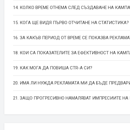
14. КОЛКО ВРЕМЕ ОТНЕМА СЛЕД СЪЗДАВАНЕ НА КАМП
15. КОГА ЩЕ ВИДЯ ПЪРВО ОТЧИТАНЕ НА СТАТИСТИКА?
16. ЗА КАКЪВ ПЕРИОД ОТ ВРЕМЕ СЕ ПОКАЗВА РЕКЛАМА
18. КОИ СА ПОКАЗАТЕЛИТЕ ЗА ЕФЕКТИВНОСТ НА КАМ
19. КАК МОГА ДА ПОВИША СТR-А СИ?
20. ИМА ЛИ НУЖДА РЕКЛАМАТА МИ ДА БЪДЕ ПРЕДВАР
21. ЗАЩО ПРОГРЕСИВНО НАМАЛЯВАТ ИМПРЕСИИТЕ НА