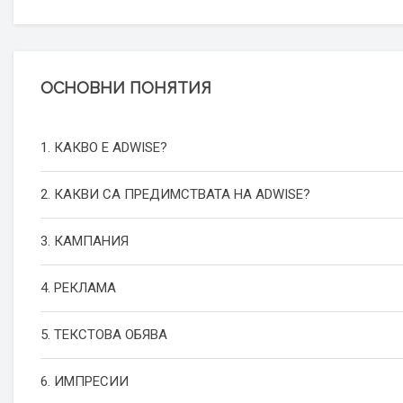
ОСНОВНИ ПОНЯТИЯ
1. КАКВО Е ADWISE?
2. КАКВИ СА ПРЕДИМСТВАТА НА ADWISE?
3. КАМПАНИЯ
4. РЕКЛАМА
5. ТЕКСТОВА ОБЯВА
6. ИМПРЕСИИ