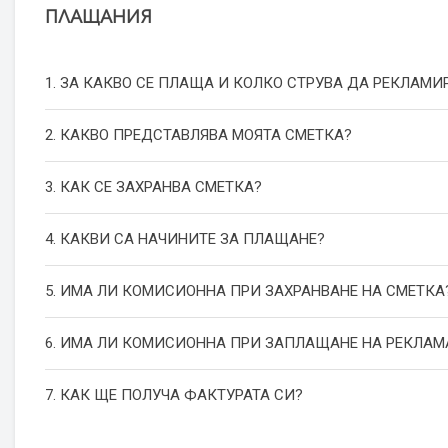
ПЛАЩАНИЯ
1. ЗА КАКВО СЕ ПЛАЩА И КОЛКО СТРУВА ДА РЕКЛАМИ
2. КАКВО ПРЕДСТАВЛЯВА МОЯТА СМЕТКА?
3. КАК СЕ ЗАХРАНВА СМЕТКА?
4. КАКВИ СА НАЧИНИТЕ ЗА ПЛАЩАНЕ?
5. ИМА ЛИ КОМИСИОННА ПРИ ЗАХРАНВАНЕ НА СМЕТКА
6. ИМА ЛИ КОМИСИОННА ПРИ ЗАПЛАЩАНЕ НА РЕКЛАМ
7. КАК ЩЕ ПОЛУЧА ФАКТУРАТА СИ?