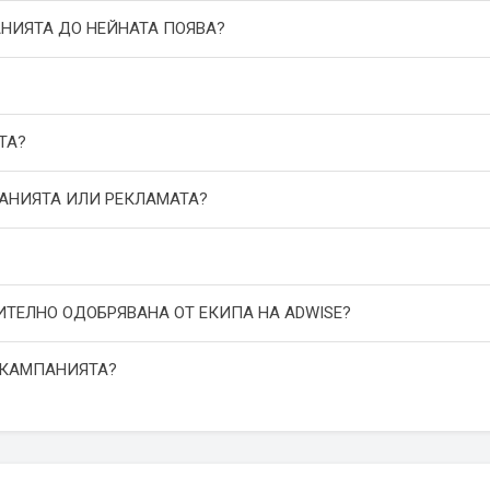
АНИЯТА ДО НЕЙНАТА ПОЯВА?
ТА?
ПАНИЯТА ИЛИ РЕКЛАМАТА?
ИТЕЛНО ОДОБРЯВАНА ОТ ЕКИПА НА ADWISE?
 КАМПАНИЯТА?