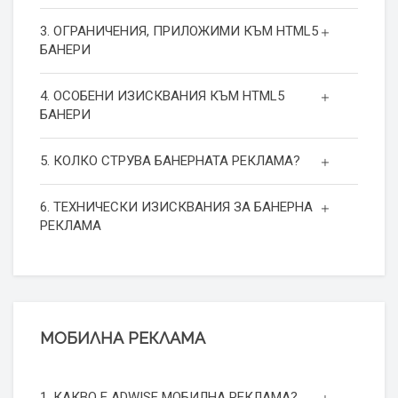
3. ОГРАНИЧЕНИЯ, ПРИЛОЖИМИ КЪМ HTML5
БАНЕРИ
4. ОСОБЕНИ ИЗИСКВАНИЯ КЪМ HTML5
БАНЕРИ
5. КОЛКО СТРУВА БАНЕРНАТА РЕКЛАМА?
6. ТЕХНИЧЕСКИ ИЗИСКВАНИЯ ЗА БАНЕРНА
РЕКЛАМА
МОБИЛНА РЕКЛАМА
1. КАКВО Е ADWISE МОБИЛНА РЕКЛАМА?