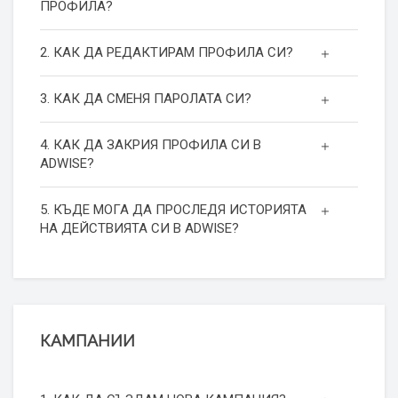
ПРОФИЛА?
2. КАК ДА РЕДАКТИРАМ ПРОФИЛА СИ?
3. КАК ДА СМЕНЯ ПАРОЛАТА СИ?
4. КАК ДА ЗАКРИЯ ПРОФИЛА СИ В
ADWISE?
5. КЪДЕ МОГА ДА ПРОСЛЕДЯ ИСТОРИЯТА
НА ДЕЙСТВИЯТА СИ В ADWISE?
КАМПАНИИ