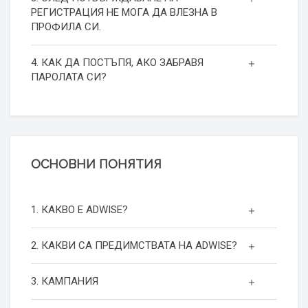
РЕГИСТРАЦИЯ НЕ МОГА ДА ВЛЕЗНА В
ПРОФИЛА СИ.
4. КАК ДА ПОСТЪПЯ, АКО ЗАБРАВЯ
ПАРОЛАТА СИ?
ОСНОВНИ ПОНЯТИЯ
1. КАКВО Е ADWISE?
2. КАКВИ СА ПРЕДИМСТВАТА НА ADWISE?
3. КАМПАНИЯ