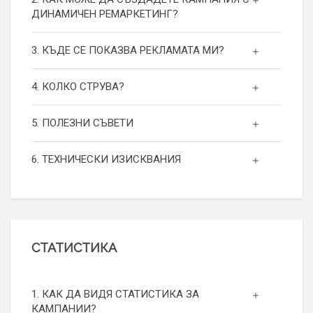
ДИНАМИЧЕН РЕМАРКЕТИНГ?
3. КЪДЕ СЕ ПОКАЗВА РЕКЛАМАТА МИ?
4. КОЛКО СТРУВА?
5. ПОЛЕЗНИ СЪВЕТИ
6. ТЕХНИЧЕСКИ ИЗИСКВАНИЯ
СТАТИСТИКА
1. КАК ДА ВИДЯ СТАТИСТИКА ЗА
КАМПАНИИ?