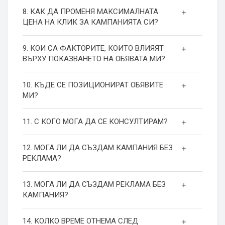
8. КАК ДА ПРОМЕНЯ МАКСИМАЛНАТА
ЦЕНА НА КЛИК ЗА КАМПАНИЯТА СИ?
9. КОИ СА ФАКТОРИТЕ, КОИТО ВЛИЯЯТ
ВЪРХУ ПОКАЗВАНЕТО НА ОБЯВАТА МИ?
10. КЪДЕ СЕ ПОЗИЦИОНИРАТ ОБЯВИТЕ
МИ?
11. С КОГО МОГА ДА СЕ КОНСУЛТИРАМ?
12. МОГА ЛИ ДА СЪЗДАМ КАМПАНИЯ БЕЗ
РЕКЛАМА?
13. МОГА ЛИ ДА СЪЗДАМ РЕКЛАМА БЕЗ
КАМПАНИЯ?
14. КОЛКО ВРЕМЕ ОТНЕМА СЛЕД