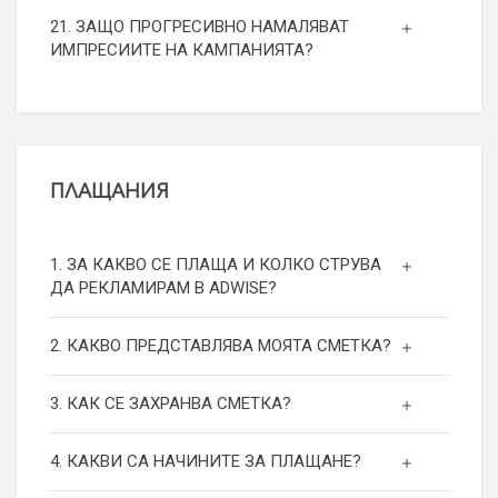
21. ЗАЩО ПРОГРЕСИВНО НАМАЛЯВАТ
ИМПРЕСИИТЕ НА КАМПАНИЯТА?
ПЛАЩАНИЯ
1. ЗА КАКВО СЕ ПЛАЩА И КОЛКО СТРУВА
ДА РЕКЛАМИРАМ В ADWISE?
2. КАКВО ПРЕДСТАВЛЯВА МОЯТА СМЕТКА?
3. КАК СЕ ЗАХРАНВА СМЕТКА?
4. КАКВИ СА НАЧИНИТЕ ЗА ПЛАЩАНЕ?