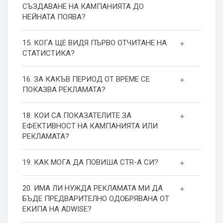
СЪЗДАВАНЕ НА КАМПАНИЯТА ДО
НЕЙНАТА ПОЯВА?
15. КОГА ЩЕ ВИДЯ ПЪРВО ОТЧИТАНЕ НА
СТАТИСТИКА?
16. ЗА КАКЪВ ПЕРИОД ОТ ВРЕМЕ СЕ
ПОКАЗВА РЕКЛАМАТА?
18. КОИ СА ПОКАЗАТЕЛИТЕ ЗА
ЕФЕКТИВНОСТ НА КАМПАНИЯТА ИЛИ
РЕКЛАМАТА?
19. КАК МОГА ДА ПОВИША СТR-А СИ?
20. ИМА ЛИ НУЖДА РЕКЛАМАТА МИ ДА
БЪДЕ ПРЕДВАРИТЕЛНО ОДОБРЯВАНА ОТ
ЕКИПА НА ADWISE?