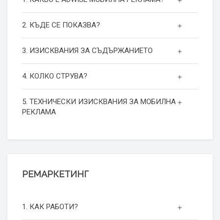
2. КЪДЕ СЕ ПОКАЗВА?
3. ИЗИСКВАНИЯ ЗА СЪДЪРЖАНИЕТО
4. КОЛКО СТРУВА?
5. ТЕХНИЧЕСКИ ИЗИСКВАНИЯ ЗА МОБИЛНА
РЕКЛАМА
РЕМАРКЕТИНГ
1. КАК РАБОТИ?