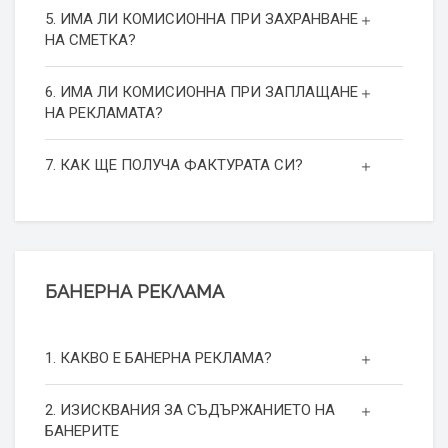
5. ИМА ЛИ КОМИСИОННА ПРИ ЗАХРАНВАНЕ
НА СМЕТКА?
6. ИМА ЛИ КОМИСИОННА ПРИ ЗАПЛАЩАНЕ
НА РЕКЛАМАТА?
7. КАК ЩЕ ПОЛУЧА ФАКТУРАТА СИ?
БАНЕРНА РЕКЛАМА
1. КАКВО Е БАНЕРНА РЕКЛАМА?
2. ИЗИСКВАНИЯ ЗА СЪДЪРЖАНИЕТО НА
БАНЕРИТЕ