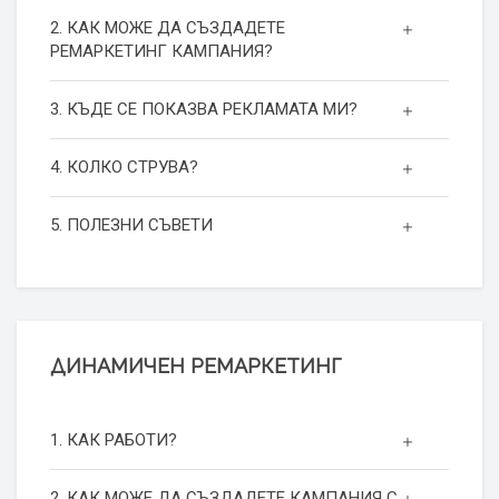
2. КАК МОЖЕ ДА СЪЗДАДЕТЕ
РЕМАРКЕТИНГ КАМПАНИЯ?
3. КЪДЕ СЕ ПОКАЗВА РЕКЛАМАТА МИ?
4. КОЛКО СТРУВА?
5. ПОЛЕЗНИ СЪВЕТИ
ДИНАМИЧЕН РЕМАРКЕТИНГ
1. КАК РАБОТИ?
2. КАК МОЖЕ ДА СЪЗДАДЕТЕ КАМПАНИЯ С