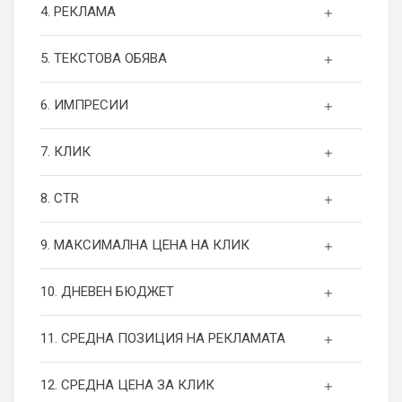
4. РЕКЛАМА
5. ТЕКСТОВА ОБЯВА
6. ИМПРЕСИИ
7. КЛИК
8. CTR
9. МАКСИМАЛНА ЦЕНА НА КЛИК
10. ДНЕВЕН БЮДЖЕТ
11. СРЕДНА ПОЗИЦИЯ НА РЕКЛАМАТА
12. СРЕДНА ЦЕНА ЗА КЛИК