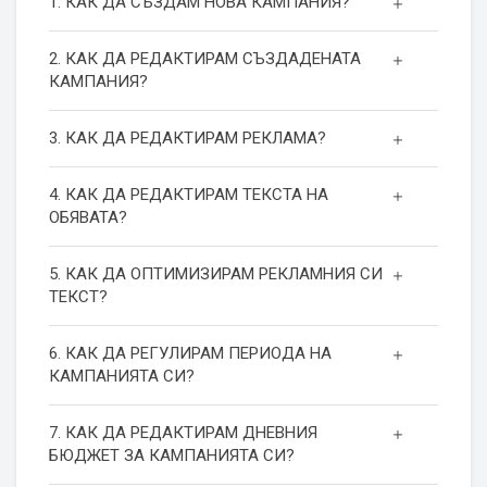
1. КАК ДА СЪЗДАМ НОВА КАМПАНИЯ?
2. КАК ДА РЕДАКТИРАМ СЪЗДАДЕНАТА
КАМПАНИЯ?
3. КАК ДА РЕДАКТИРАМ РЕКЛАМА?
4. КАК ДА РЕДАКТИРАМ ТЕКСТА НА
ОБЯВАТА?
5. КАК ДА ОПТИМИЗИРАМ РЕКЛАМНИЯ СИ
ТЕКСТ?
6. КАК ДА РЕГУЛИРАМ ПЕРИОДА НА
КАМПАНИЯТА СИ?
7. КАК ДА РЕДАКТИРАМ ДНЕВНИЯ
БЮДЖЕТ ЗА КАМПАНИЯТА СИ?