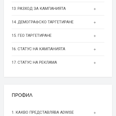
13. РАЗХОД ЗА КАМПАНИЯТА
14. ДЕМОГРАФСКО ТАРГЕТИРАНЕ
15. ГЕО ТАРГЕТИРАНЕ
16. СТАТУС НА КАМПАНИЯТА
17. СТАТУС НА РЕКЛАМА
ПРОФИЛ
1. КАКВО ПРЕДСТАВЛЯВА ADWISE