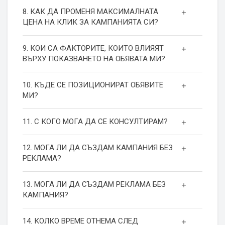
8. КАК ДА ПРОМЕНЯ МАКСИМАЛНАТА
ЦЕНА НА КЛИК ЗА КАМПАНИЯТА СИ?
9. КОИ СА ФАКТОРИТЕ, КОИТО ВЛИЯЯТ
ВЪРХУ ПОКАЗВАНЕТО НА ОБЯВАТА МИ?
10. КЪДЕ СЕ ПОЗИЦИОНИРАТ ОБЯВИТЕ
МИ?
11. С КОГО МОГА ДА СЕ КОНСУЛТИРАМ?
12. МОГА ЛИ ДА СЪЗДАМ КАМПАНИЯ БЕЗ
РЕКЛАМА?
13. МОГА ЛИ ДА СЪЗДАМ РЕКЛАМА БЕЗ
КАМПАНИЯ?
14. КОЛКО ВРЕМЕ ОТНЕМА СЛЕД