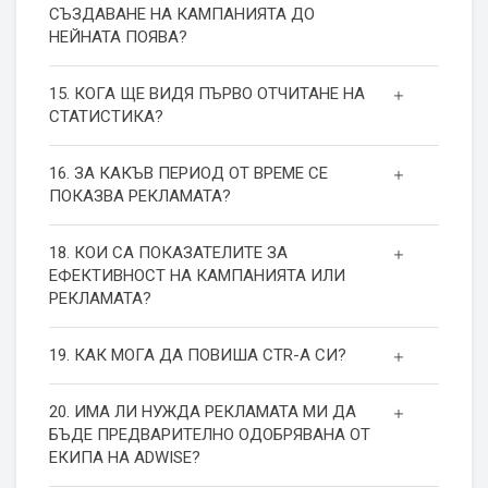
СЪЗДАВАНЕ НА КАМПАНИЯТА ДО
НЕЙНАТА ПОЯВА?
15. КОГА ЩЕ ВИДЯ ПЪРВО ОТЧИТАНЕ НА
СТАТИСТИКА?
16. ЗА КАКЪВ ПЕРИОД ОТ ВРЕМЕ СЕ
ПОКАЗВА РЕКЛАМАТА?
18. КОИ СА ПОКАЗАТЕЛИТЕ ЗА
ЕФЕКТИВНОСТ НА КАМПАНИЯТА ИЛИ
РЕКЛАМАТА?
19. КАК МОГА ДА ПОВИША СТR-А СИ?
20. ИМА ЛИ НУЖДА РЕКЛАМАТА МИ ДА
БЪДЕ ПРЕДВАРИТЕЛНО ОДОБРЯВАНА ОТ
ЕКИПА НА ADWISE?