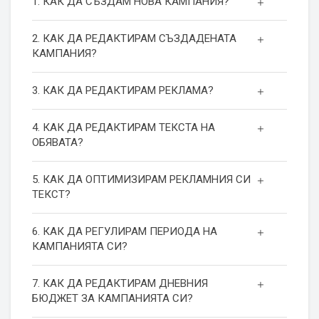
1. КАК ДА СЪЗДАМ НОВА КАМПАНИЯ?
2. КАК ДА РЕДАКТИРАМ СЪЗДАДЕНАТА
КАМПАНИЯ?
3. КАК ДА РЕДАКТИРАМ РЕКЛАМА?
4. КАК ДА РЕДАКТИРАМ ТЕКСТА НА
ОБЯВАТА?
5. КАК ДА ОПТИМИЗИРАМ РЕКЛАМНИЯ СИ
ТЕКСТ?
6. КАК ДА РЕГУЛИРАМ ПЕРИОДА НА
КАМПАНИЯТА СИ?
7. КАК ДА РЕДАКТИРАМ ДНЕВНИЯ
БЮДЖЕТ ЗА КАМПАНИЯТА СИ?