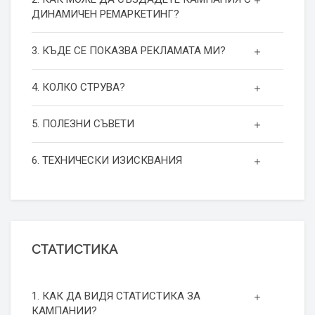
ДИНАМИЧЕН РЕМАРКЕТИНГ?
3. КЪДЕ СЕ ПОКАЗВА РЕКЛАМАТА МИ?
4. КОЛКО СТРУВА?
5. ПОЛЕЗНИ СЪВЕТИ
6. ТЕХНИЧЕСКИ ИЗИСКВАНИЯ
СТАТИСТИКА
1. КАК ДА ВИДЯ СТАТИСТИКА ЗА
КАМПАНИИ?