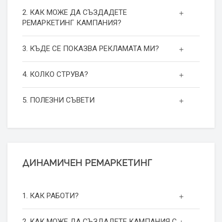
2. КАК МОЖЕ ДА СЪЗДАДЕТЕ
РЕМАРКЕТИНГ КАМПАНИЯ?
3. КЪДЕ СЕ ПОКАЗВА РЕКЛАМАТА МИ?
4. КОЛКО СТРУВА?
5. ПОЛЕЗНИ СЪВЕТИ
ДИНАМИЧЕН РЕМАРКЕТИНГ
1. КАК РАБОТИ?
2. КАК МОЖЕ ДА СЪЗДАДЕТЕ КАМПАНИЯ С