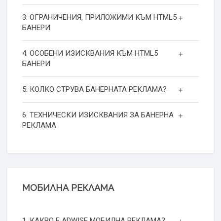
3. ОГРАНИЧЕНИЯ, ПРИЛОЖИМИ КЪМ HTML5
БАНЕРИ
4. ОСОБЕНИ ИЗИСКВАНИЯ КЪМ HTML5
БАНЕРИ
5. КОЛКО СТРУВА БАНЕРНАТА РЕКЛАМА?
6. ТЕХНИЧЕСКИ ИЗИСКВАНИЯ ЗА БАНЕРНА
РЕКЛАМА
МОБИЛНА РЕКЛАМА
1. КАКВО Е ADWISE МОБИЛНА РЕКЛАМА?