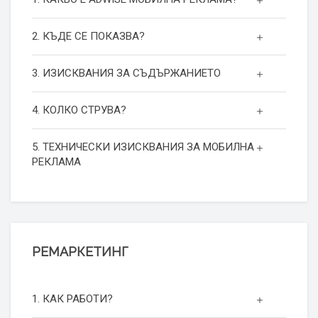
2. КЪДЕ СЕ ПОКАЗВА?
3. ИЗИСКВАНИЯ ЗА СЪДЪРЖАНИЕТО
4. КОЛКО СТРУВА?
5. ТЕХНИЧЕСКИ ИЗИСКВАНИЯ ЗА МОБИЛНА
РЕКЛАМА
РЕМАРКЕТИНГ
1. КАК РАБОТИ?