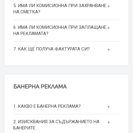
5. ИМА ЛИ КОМИСИОННА ПРИ ЗАХРАНВАНЕ
НА СМЕТКА?
6. ИМА ЛИ КОМИСИОННА ПРИ ЗАПЛАЩАНЕ
НА РЕКЛАМАТА?
7. КАК ЩЕ ПОЛУЧА ФАКТУРАТА СИ?
БАНЕРНА РЕКЛАМА
1. КАКВО Е БАНЕРНА РЕКЛАМА?
2. ИЗИСКВАНИЯ ЗА СЪДЪРЖАНИЕТО НА
БАНЕРИТЕ