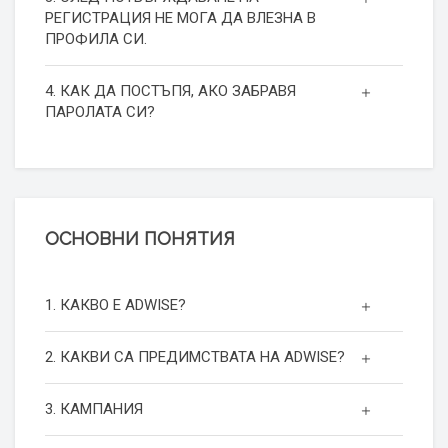
РЕГИСТРАЦИЯ НЕ МОГА ДА ВЛЕЗНА В
ПРОФИЛА СИ.
4. КАК ДА ПОСТЪПЯ, АКО ЗАБРАВЯ
ПАРОЛАТА СИ?
ОСНОВНИ ПОНЯТИЯ
1. КАКВО Е ADWISE?
2. КАКВИ СА ПРЕДИМСТВАТА НА ADWISE?
3. КАМПАНИЯ