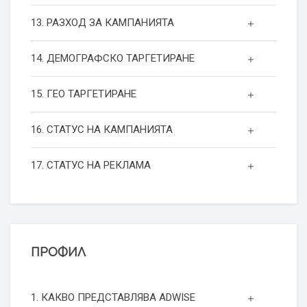
13. РАЗХОД ЗА КАМПАНИЯТА
14. ДЕМОГРАФСКО ТАРГЕТИРАНЕ
15. ГЕО ТАРГЕТИРАНЕ
16. СТАТУС НА КАМПАНИЯТА
17. СТАТУС НА РЕКЛАМА
ПРОФИЛ
1. КАКВО ПРЕДСТАВЛЯВА ADWISE