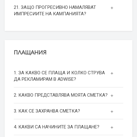
21. ЗАЩО ПРОГРЕСИВНО НАМАЛЯВАТ
ИМПРЕСИИТЕ НА КАМПАНИЯТА?
ПЛАЩАНИЯ
1. ЗА КАКВО СЕ ПЛАЩА И КОЛКО СТРУВА
ДА РЕКЛАМИРАМ В ADWISE?
2. КАКВО ПРЕДСТАВЛЯВА МОЯТА СМЕТКА?
3. КАК СЕ ЗАХРАНВА СМЕТКА?
4. КАКВИ СА НАЧИНИТЕ ЗА ПЛАЩАНЕ?