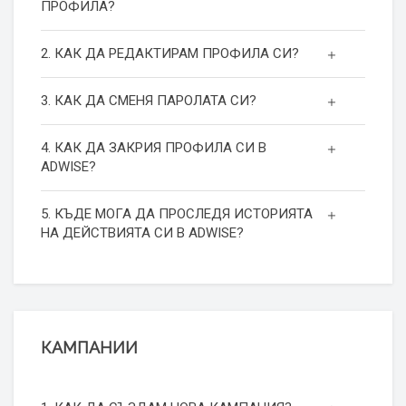
ПРОФИЛА?
2. КАК ДА РЕДАКТИРАМ ПРОФИЛА СИ?
3. КАК ДА СМЕНЯ ПАРОЛАТА СИ?
4. КАК ДА ЗАКРИЯ ПРОФИЛА СИ В
ADWISE?
5. КЪДЕ МОГА ДА ПРОСЛЕДЯ ИСТОРИЯТА
НА ДЕЙСТВИЯТА СИ В ADWISE?
КАМПАНИИ