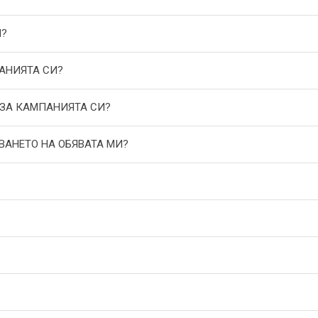
И?
АНИЯТА СИ?
 ЗА КАМПАНИЯТА СИ?
ВАНЕТО НА ОБЯВАТА МИ?