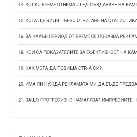
14. КОЛКО ВРЕМЕ ОТНЕМА СЛЕД СЪЗДАВАНЕ НА КА
15. КОГА ЩЕ ВИДЯ ПЪРВО ОТЧИТАНЕ НА СТАТИСТИК
16. ЗА КАКЪВ ПЕРИОД ОТ ВРЕМЕ СЕ ПОКАЗВА РЕКЛА
18. КОИ СА ПОКАЗАТЕЛИТЕ ЗА ЕФЕКТИВНОСТ НА К
19. КАК МОГА ДА ПОВИША СТR-А СИ?
20. ИМА ЛИ НУЖДА РЕКЛАМАТА МИ ДА БЪДЕ ПРЕДВ
21. ЗАЩО ПРОГРЕСИВНО НАМАЛЯВАТ ИМПРЕСИИТЕ 