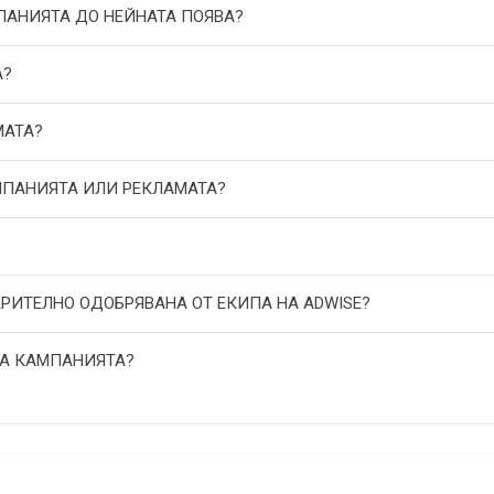
МПАНИЯТА ДО НЕЙНАТА ПОЯВА?
А?
МАТА?
АМПАНИЯТА ИЛИ РЕКЛАМАТА?
АРИТЕЛНО ОДОБРЯВАНА ОТ ЕКИПА НА ADWISE?
НА КАМПАНИЯТА?