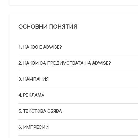
ОСНОВНИ ПОНЯТИЯ
1. КАКВО Е ADWISE?
2. КАКВИ СА ПРЕДИМСТВАТА НА ADWISE?
3. КАМПАНИЯ
4. РЕКЛАМА
5. ТЕКСТОВА ОБЯВА
6. ИМПРЕСИИ