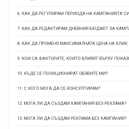
6. КАК ДА РЕГУЛИРАМ ПЕРИОДА НА КАМПАНИЯТА С
7. КАК ДА РЕДАКТИРАМ ДНЕВНИЯ БЮДЖЕТ ЗА КАМП
8. КАК ДА ПРОМЕНЯ МАКСИМАЛНАТА ЦЕНА НА КЛИК
9. КОИ СА ФАКТОРИТЕ, КОИТО ВЛИЯЯТ ВЪРХУ ПОКАЗ
10. КЪДЕ СЕ ПОЗИЦИОНИРАТ ОБЯВИТЕ МИ?
11. С КОГО МОГА ДА СЕ КОНСУЛТИРАМ?
12. МОГА ЛИ ДА СЪЗДАМ КАМПАНИЯ БЕЗ РЕКЛАМА?
13. МОГА ЛИ ДА СЪЗДАМ РЕКЛАМА БЕЗ КАМПАНИЯ?