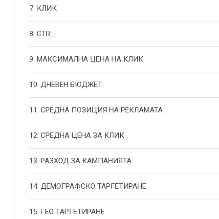
7. КЛИК
8. CTR
9. МАКСИМАЛНА ЦЕНА НА КЛИК
10. ДНЕВЕН БЮДЖЕТ
11. СРЕДНА ПОЗИЦИЯ НА РЕКЛАМАТА
12. СРЕДНА ЦЕНА ЗА КЛИК
13. РАЗХОД ЗА КАМПАНИЯТА
14. ДЕМОГРАФСКО ТАРГЕТИРАНЕ
15. ГЕО ТАРГЕТИРАНЕ