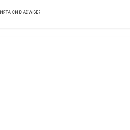
ИЯТА СИ В ADWISE?