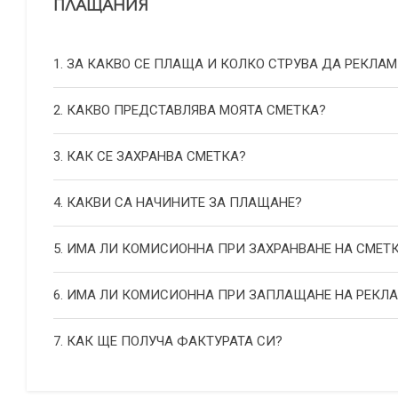
ПЛАЩАНИЯ
1. ЗА КАКВО СЕ ПЛАЩА И КОЛКО СТРУВА ДА РЕКЛАМ
2. КАКВО ПРЕДСТАВЛЯВА МОЯТА СМЕТКА?
3. КАК СЕ ЗАХРАНВА СМЕТКА?
4. КАКВИ СА НАЧИНИТЕ ЗА ПЛАЩАНЕ?
5. ИМА ЛИ КОМИСИОННА ПРИ ЗАХРАНВАНЕ НА СМЕТ
6. ИМА ЛИ КОМИСИОННА ПРИ ЗАПЛАЩАНЕ НА РЕКЛ
7. КАК ЩЕ ПОЛУЧА ФАКТУРАТА СИ?