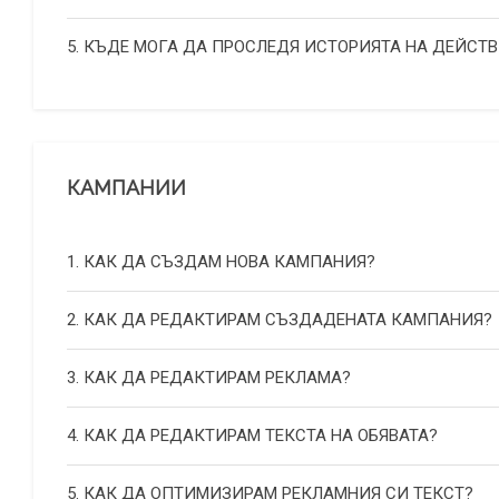
5. КЪДЕ МОГА ДА ПРОСЛЕДЯ ИСТОРИЯТА НА ДЕЙСТВ
КАМПАНИИ
1. КАК ДА СЪЗДАМ НОВА КАМПАНИЯ?
2. КАК ДА РЕДАКТИРАМ СЪЗДАДЕНАТА КАМПАНИЯ?
3. КАК ДА РЕДАКТИРАМ РЕКЛАМА?
4. КАК ДА РЕДАКТИРАМ ТЕКСТА НА ОБЯВАТА?
5. КАК ДА ОПТИМИЗИРАМ РЕКЛАМНИЯ СИ ТЕКСТ?