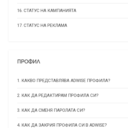
16. СТАТУС НА КАМПАНИЯТА
17. СТАТУС НА РЕКЛАМА
ПРОФИЛ
1. КАКВО ПРЕДСТАВЛЯВА ADWISE ПРОФИЛА?
2. КАК ДА РЕДАКТИРАМ ПРОФИЛА СИ?
3. КАК ДА СМЕНЯ ПАРОЛАТА СИ?
4. КАК ДА ЗАКРИЯ ПРОФИЛА СИ В ADWISE?