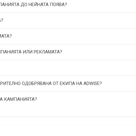
МПАНИЯТА ДО НЕЙНАТА ПОЯВА?
А?
МАТА?
АМПАНИЯТА ИЛИ РЕКЛАМАТА?
АРИТЕЛНО ОДОБРЯВАНА ОТ ЕКИПА НА ADWISE?
НА КАМПАНИЯТА?