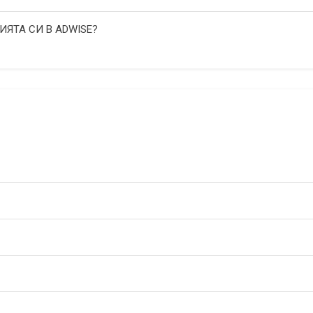
ИЯТА СИ В ADWISE?