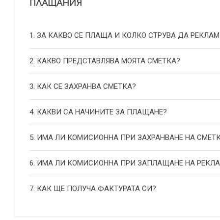
ПЛАЩАНИЯ
1. ЗА КАКВО СЕ ПЛАЩА И КОЛКО СТРУВА ДА РЕКЛАМ
2. КАКВО ПРЕДСТАВЛЯВА МОЯТА СМЕТКА?
3. КАК СЕ ЗАХРАНВА СМЕТКА?
4. КАКВИ СА НАЧИНИТЕ ЗА ПЛАЩАНЕ?
5. ИМА ЛИ КОМИСИОННА ПРИ ЗАХРАНВАНЕ НА СМЕТ
6. ИМА ЛИ КОМИСИОННА ПРИ ЗАПЛАЩАНЕ НА РЕКЛ
7. КАК ЩЕ ПОЛУЧА ФАКТУРАТА СИ?