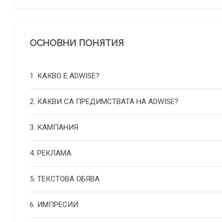
ОСНОВНИ ПОНЯТИЯ
1. КАКВО Е ADWISE?
2. КАКВИ СА ПРЕДИМСТВАТА НА ADWISE?
3. КАМПАНИЯ
4. РЕКЛАМА
5. ТЕКСТОВА ОБЯВА
6. ИМПРЕСИИ