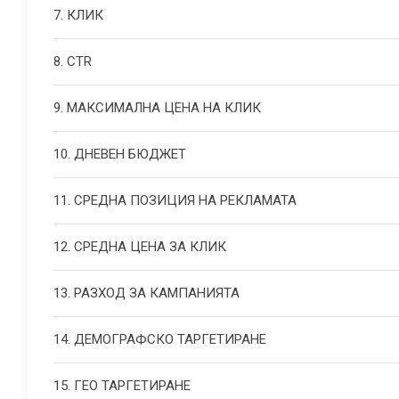
7. КЛИК
8. CTR
9. МАКСИМАЛНА ЦЕНА НА КЛИК
10. ДНЕВЕН БЮДЖЕТ
11. СРЕДНА ПОЗИЦИЯ НА РЕКЛАМАТА
12. СРЕДНА ЦЕНА ЗА КЛИК
13. РАЗХОД ЗА КАМПАНИЯТА
14. ДЕМОГРАФСКО ТАРГЕТИРАНЕ
15. ГЕО ТАРГЕТИРАНЕ