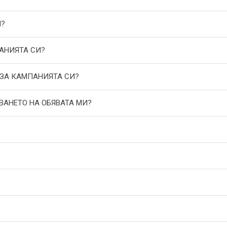
И?
АНИЯТА СИ?
 ЗА КАМПАНИЯТА СИ?
ВАНЕТО НА ОБЯВАТА МИ?