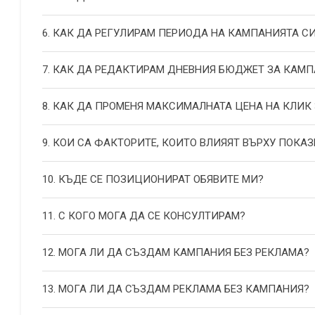
6. КАК ДА РЕГУЛИРАМ ПЕРИОДА НА КАМПАНИЯТА С
7. КАК ДА РЕДАКТИРАМ ДНЕВНИЯ БЮДЖЕТ ЗА КАМП
8. КАК ДА ПРОМЕНЯ МАКСИМАЛНАТА ЦЕНА НА КЛИК
9. КОИ СА ФАКТОРИТЕ, КОИТО ВЛИЯЯТ ВЪРХУ ПОКАЗ
10. КЪДЕ СЕ ПОЗИЦИОНИРАТ ОБЯВИТЕ МИ?
11. С КОГО МОГА ДА СЕ КОНСУЛТИРАМ?
12. МОГА ЛИ ДА СЪЗДАМ КАМПАНИЯ БЕЗ РЕКЛАМА?
13. МОГА ЛИ ДА СЪЗДАМ РЕКЛАМА БЕЗ КАМПАНИЯ?