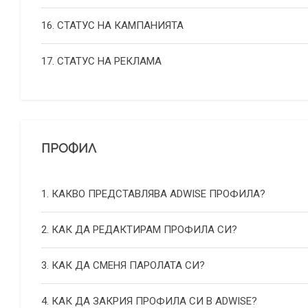
16. СТАТУС НА КАМПАНИЯТА
17. СТАТУС НА РЕКЛАМА
ПРОФИЛ
1. КАКВО ПРЕДСТАВЛЯВА ADWISE ПРОФИЛА?
2. КАК ДА РЕДАКТИРАМ ПРОФИЛА СИ?
3. КАК ДА СМЕНЯ ПАРОЛАТА СИ?
4. КАК ДА ЗАКРИЯ ПРОФИЛА СИ В ADWISE?