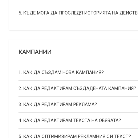
5. КЪДЕ МОГА ДА ПРОСЛЕДЯ ИСТОРИЯТА НА ДЕЙСТВ
КАМПАНИИ
1. КАК ДА СЪЗДАМ НОВА КАМПАНИЯ?
2. КАК ДА РЕДАКТИРАМ СЪЗДАДЕНАТА КАМПАНИЯ?
3. КАК ДА РЕДАКТИРАМ РЕКЛАМА?
4. КАК ДА РЕДАКТИРАМ ТЕКСТА НА ОБЯВАТА?
5. КАК ДА ОПТИМИЗИРАМ РЕКЛАМНИЯ СИ ТЕКСТ?