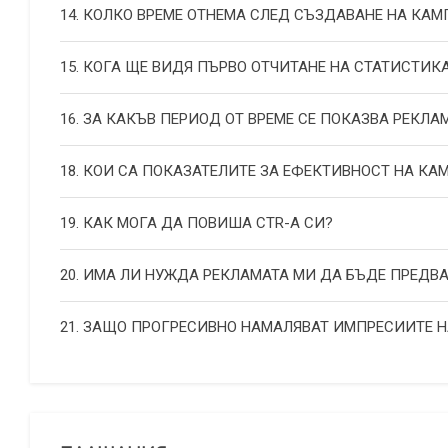
14. КОЛКО ВРЕМЕ ОТНЕМА СЛЕД СЪЗДАВАНЕ НА КА
15. КОГА ЩЕ ВИДЯ ПЪРВО ОТЧИТАНЕ НА СТАТИСТИК
16. ЗА КАКЪВ ПЕРИОД ОТ ВРЕМЕ СЕ ПОКАЗВА РЕКЛА
18. КОИ СА ПОКАЗАТЕЛИТЕ ЗА ЕФЕКТИВНОСТ НА К
19. КАК МОГА ДА ПОВИША СТR-А СИ?
20. ИМА ЛИ НУЖДА РЕКЛАМАТА МИ ДА БЪДЕ ПРЕДВ
21. ЗАЩО ПРОГРЕСИВНО НАМАЛЯВАТ ИМПРЕСИИТЕ 