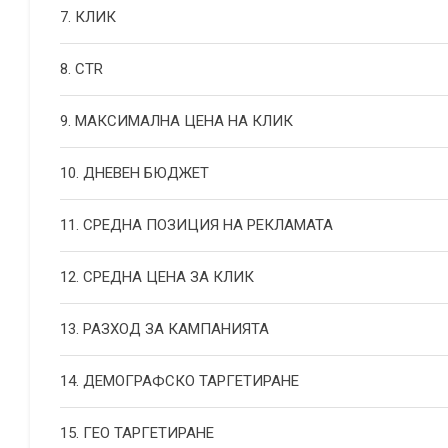
7. КЛИК
8. CTR
9. МАКСИМАЛНА ЦЕНА НА КЛИК
10. ДНЕВЕН БЮДЖЕТ
11. СРЕДНА ПОЗИЦИЯ НА РЕКЛАМАТА
12. СРЕДНА ЦЕНА ЗА КЛИК
13. РАЗХОД ЗА КАМПАНИЯТА
14. ДЕМОГРАФСКО ТАРГЕТИРАНЕ
15. ГЕО ТАРГЕТИРАНЕ