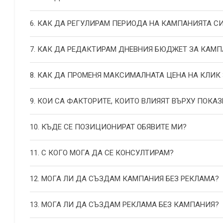
6. КАК ДА РЕГУЛИРАМ ПЕРИОДА НА КАМПАНИЯТА С
7. КАК ДА РЕДАКТИРАМ ДНЕВНИЯ БЮДЖЕТ ЗА КАМП
8. КАК ДА ПРОМЕНЯ МАКСИМАЛНАТА ЦЕНА НА КЛИК
9. КОИ СА ФАКТОРИТЕ, КОИТО ВЛИЯЯТ ВЪРХУ ПОКАЗ
10. КЪДЕ СЕ ПОЗИЦИОНИРАТ ОБЯВИТЕ МИ?
11. С КОГО МОГА ДА СЕ КОНСУЛТИРАМ?
12. МОГА ЛИ ДА СЪЗДАМ КАМПАНИЯ БЕЗ РЕКЛАМА?
13. МОГА ЛИ ДА СЪЗДАМ РЕКЛАМА БЕЗ КАМПАНИЯ?