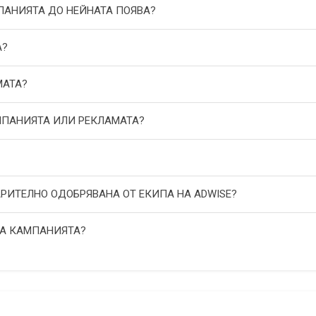
МПАНИЯТА ДО НЕЙНАТА ПОЯВА?
А?
МАТА?
АМПАНИЯТА ИЛИ РЕКЛАМАТА?
АРИТЕЛНО ОДОБРЯВАНА ОТ ЕКИПА НА ADWISE?
НА КАМПАНИЯТА?