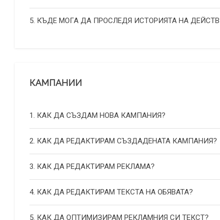
5. КЪДЕ МОГА ДА ПРОСЛЕДЯ ИСТОРИЯТА НА ДЕЙСТВ
КАМПАНИИ
1. КАК ДА СЪЗДАМ НОВА КАМПАНИЯ?
2. КАК ДА РЕДАКТИРАМ СЪЗДАДЕНАТА КАМПАНИЯ?
3. КАК ДА РЕДАКТИРАМ РЕКЛАМА?
4. КАК ДА РЕДАКТИРАМ ТЕКСТА НА ОБЯВАТА?
5. КАК ДА ОПТИМИЗИРАМ РЕКЛАМНИЯ СИ ТЕКСТ?