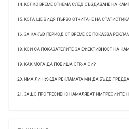
14. КОЛКО ВРЕМЕ ОТНЕМА СЛЕД СЪЗДАВАНЕ НА КА
15. КОГА ЩЕ ВИДЯ ПЪРВО ОТЧИТАНЕ НА СТАТИСТИК
16. ЗА КАКЪВ ПЕРИОД ОТ ВРЕМЕ СЕ ПОКАЗВА РЕКЛА
18. КОИ СА ПОКАЗАТЕЛИТЕ ЗА ЕФЕКТИВНОСТ НА К
19. КАК МОГА ДА ПОВИША СТR-А СИ?
20. ИМА ЛИ НУЖДА РЕКЛАМАТА МИ ДА БЪДЕ ПРЕДВ
21. ЗАЩО ПРОГРЕСИВНО НАМАЛЯВАТ ИМПРЕСИИТЕ 