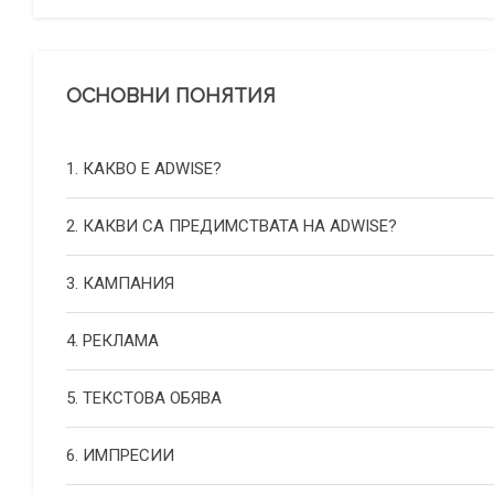
ОСНОВНИ ПОНЯТИЯ
1. КАКВО Е ADWISE?
2. КАКВИ СА ПРЕДИМСТВАТА НА ADWISE?
3. КАМПАНИЯ
4. РЕКЛАМА
5. ТЕКСТОВА ОБЯВА
6. ИМПРЕСИИ