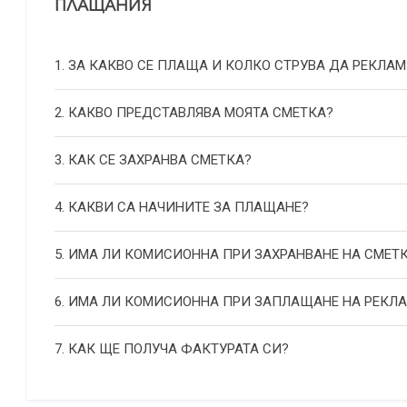
ПЛАЩАНИЯ
1. ЗА КАКВО СЕ ПЛАЩА И КОЛКО СТРУВА ДА РЕКЛАМ
2. КАКВО ПРЕДСТАВЛЯВА МОЯТА СМЕТКА?
3. КАК СЕ ЗАХРАНВА СМЕТКА?
4. КАКВИ СА НАЧИНИТЕ ЗА ПЛАЩАНЕ?
5. ИМА ЛИ КОМИСИОННА ПРИ ЗАХРАНВАНЕ НА СМЕТ
6. ИМА ЛИ КОМИСИОННА ПРИ ЗАПЛАЩАНЕ НА РЕКЛ
7. КАК ЩЕ ПОЛУЧА ФАКТУРАТА СИ?