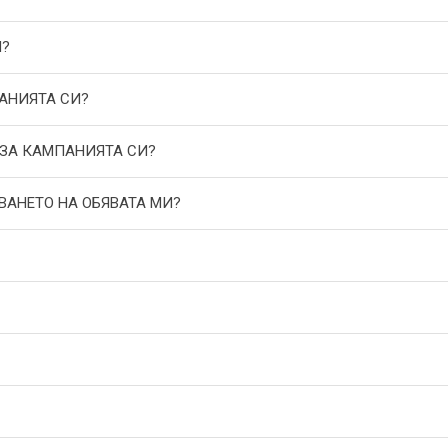
И?
АНИЯТА СИ?
 ЗА КАМПАНИЯТА СИ?
ВАНЕТО НА ОБЯВАТА МИ?