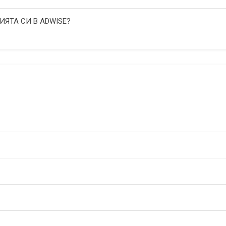
ИЯТА СИ В ADWISE?