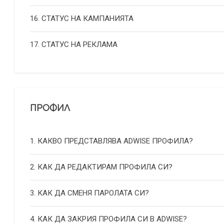
16. СТАТУС НА КАМПАНИЯТА
17. СТАТУС НА РЕКЛАМА
ПРОФИЛ
1. КАКВО ПРЕДСТАВЛЯВА ADWISE ПРОФИЛА?
2. КАК ДА РЕДАКТИРАМ ПРОФИЛА СИ?
3. КАК ДА СМЕНЯ ПАРОЛАТА СИ?
4. КАК ДА ЗАКРИЯ ПРОФИЛА СИ В ADWISE?