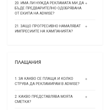
20. ИМА ЛИ НУЖДА РЕКЛАМАТА МИ ДА
БЪДЕ ПРЕДВАРИТЕЛНО ОДОБРЯВАНА
ОТ ЕКИПА НА ADWISE?
21. ЗАЩО ПРОГРЕСИВНО НАМАЛЯВАТ
ИМПРЕСИИТЕ НА КАМПАНИЯТА?
ПЛАЩАНИЯ
1. ЗА КАКВО СЕ ПЛАЩА И КОЛКО
СТРУВА ДА РЕКЛАМИРАМ В ADWISE?
2. КАКВО ПРЕДСТАВЛЯВА МОЯТА
СМЕТКА?