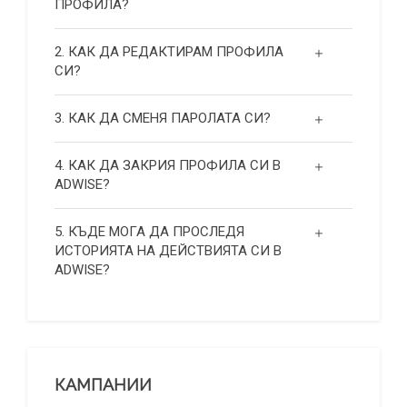
ПРОФИЛА?
2. КАК ДА РЕДАКТИРАМ ПРОФИЛА
СИ?
3. КАК ДА СМЕНЯ ПАРОЛАТА СИ?
4. КАК ДА ЗАКРИЯ ПРОФИЛА СИ В
ADWISE?
5. КЪДЕ МОГА ДА ПРОСЛЕДЯ
ИСТОРИЯТА НА ДЕЙСТВИЯТА СИ В
ADWISE?
КАМПАНИИ