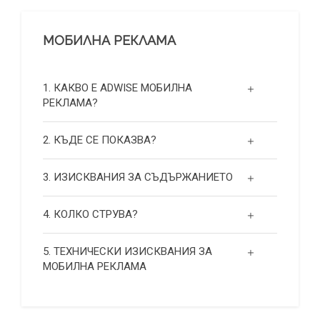
МОБИЛНА РЕКЛАМА
1. КАКВО Е ADWISE МОБИЛНА
РЕКЛАМА?
2. КЪДЕ СЕ ПОКАЗВА?
3. ИЗИСКВАНИЯ ЗА СЪДЪРЖАНИЕТО
4. КОЛКО СТРУВА?
5. ТЕХНИЧЕСКИ ИЗИСКВАНИЯ ЗА
МОБИЛНА РЕКЛАМА