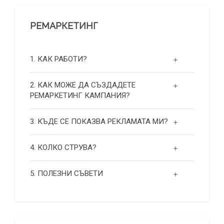
РЕМАРКЕТИНГ
1. КАК РАБОТИ?
2. КАК МОЖЕ ДА СЪЗДАДЕТЕ
РЕМАРКЕТИНГ КАМПАНИЯ?
3. КЪДЕ СЕ ПОКАЗВА РЕКЛАМАТА МИ?
4. КОЛКО СТРУВА?
5. ПОЛЕЗНИ СЪВЕТИ