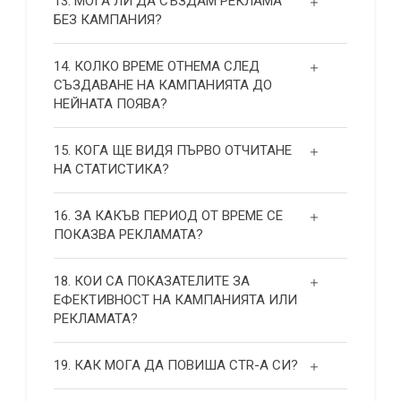
13. МОГА ЛИ ДА СЪЗДАМ РЕКЛАМА
БЕЗ КАМПАНИЯ?
14. КОЛКО ВРЕМЕ ОТНЕМА СЛЕД
СЪЗДАВАНЕ НА КАМПАНИЯТА ДО
НЕЙНАТА ПОЯВА?
15. КОГА ЩЕ ВИДЯ ПЪРВО ОТЧИТАНЕ
НА СТАТИСТИКА?
16. ЗА КАКЪВ ПЕРИОД ОТ ВРЕМЕ СЕ
ПОКАЗВА РЕКЛАМАТА?
18. КОИ СА ПОКАЗАТЕЛИТЕ ЗА
ЕФЕКТИВНОСТ НА КАМПАНИЯТА ИЛИ
РЕКЛАМАТА?
19. КАК МОГА ДА ПОВИША СТR-А СИ?