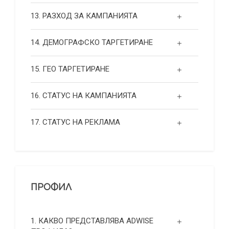
13. РАЗХОД ЗА КАМПАНИЯТА
14. ДЕМОГРАФСКО ТАРГЕТИРАНЕ
15. ГЕО ТАРГЕТИРАНЕ
16. СТАТУС НА КАМПАНИЯТА
17. СТАТУС НА РЕКЛАМА
ПРОФИЛ
1. КАКВО ПРЕДСТАВЛЯВА ADWISE