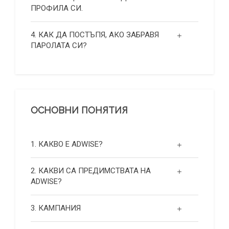
ПРОФИЛА СИ.
4. КАК ДА ПОСТЪПЯ, АКО ЗАБРАВЯ
ПАРОЛАТА СИ?
ОСНОВНИ ПОНЯТИЯ
1. КАКВО Е ADWISE?
2. КАКВИ СА ПРЕДИМСТВАТА НА
ADWISE?
3. КАМПАНИЯ