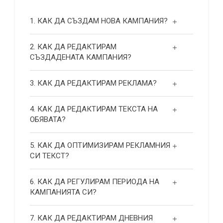
1. КАК ДА СЪЗДАМ НОВА КАМПАНИЯ?
2. КАК ДА РЕДАКТИРАМ
СЪЗДАДЕНАТА КАМПАНИЯ?
3. КАК ДА РЕДАКТИРАМ РЕКЛАМА?
4. КАК ДА РЕДАКТИРАМ ТЕКСТА НА
ОБЯВАТА?
5. КАК ДА ОПТИМИЗИРАМ РЕКЛАМНИЯ
СИ ТЕКСТ?
6. КАК ДА РЕГУЛИРАМ ПЕРИОДА НА
КАМПАНИЯТА СИ?
7. КАК ДА РЕДАКТИРАМ ДНЕВНИЯ