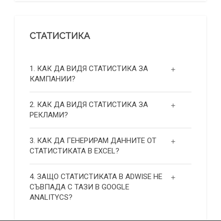
СТАТИСТИКА
1. КАК ДА ВИДЯ СТАТИСТИКА ЗА
КАМПАНИИ?
2. КАК ДА ВИДЯ СТАТИСТИКА ЗА
РЕКЛАМИ?
3. КАК ДА ГЕНЕРИРАМ ДАННИТЕ ОТ
СТАТИСТИКАТА В EXCEL?
4. ЗАЩО СТАТИСТИКАТА В ADWISE НЕ
СЪВПАДА С ТАЗИ В GOOGLE
ANALITYCS?