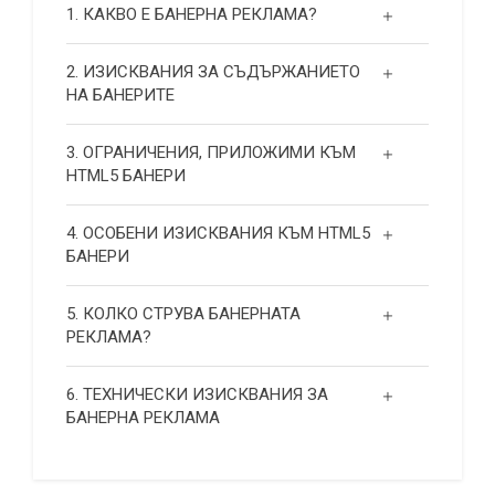
1. КАКВО Е БАНЕРНА РЕКЛАМА?
2. ИЗИСКВАНИЯ ЗА СЪДЪРЖАНИЕТО
НА БАНЕРИТЕ
3. ОГРАНИЧЕНИЯ, ПРИЛОЖИМИ КЪМ
HTML5 БАНЕРИ
4. ОСОБЕНИ ИЗИСКВАНИЯ КЪМ HTML5
БАНЕРИ
5. КОЛКО СТРУВА БАНЕРНАТА
РЕКЛАМА?
6. ТЕХНИЧЕСКИ ИЗИСКВАНИЯ ЗА
БАНЕРНА РЕКЛАМА