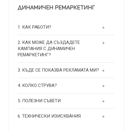
ДИНАМИЧЕН РЕМАРКЕТИНГ
1. КАК РАБОТИ?
2. КАК МОЖЕ ДА СЪЗДАДЕТЕ
КАМПАНИЯ С ДИНАМИЧЕН
РЕМАРКЕТИНГ?
3. КЪДЕ СЕ ПОКАЗВА РЕКЛАМАТА МИ?
4. КОЛКО СТРУВА?
5. ПОЛЕЗНИ СЪВЕТИ
6. ТЕХНИЧЕСКИ ИЗИСКВАНИЯ