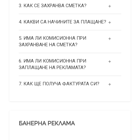
3. КАК СЕ ЗАХРАНВА СМЕТКА?
4. КАКВИ СА НАЧИНИТЕ ЗА ПЛАЩАНЕ?
5. ИМА ЛИ КОМИСИОННА ПРИ
ЗАХРАНВАНЕ НА СМЕТКА?
6. ИМА ЛИ КОМИСИОННА ПРИ
ЗАПЛАЩАНЕ НА РЕКЛАМАТА?
7. КАК ЩЕ ПОЛУЧА ФАКТУРАТА СИ?
БАНЕРНА РЕКЛАМА