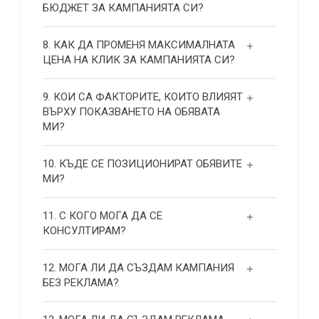
БЮДЖЕТ ЗА КАМПАНИЯТА СИ?
8. КАК ДА ПРОМЕНЯ МАКСИМАЛНАТА
ЦЕНА НА КЛИК ЗА КАМПАНИЯТА СИ?
9. КОИ СА ФАКТОРИТЕ, КОИТО ВЛИЯЯТ
ВЪРХУ ПОКАЗВАНЕТО НА ОБЯВАТА
МИ?
10. КЪДЕ СЕ ПОЗИЦИОНИРАТ ОБЯВИТЕ
МИ?
11. С КОГО МОГА ДА СЕ
КОНСУЛТИРАМ?
12. МОГА ЛИ ДА СЪЗДАМ КАМПАНИЯ
БЕЗ РЕКЛАМА?