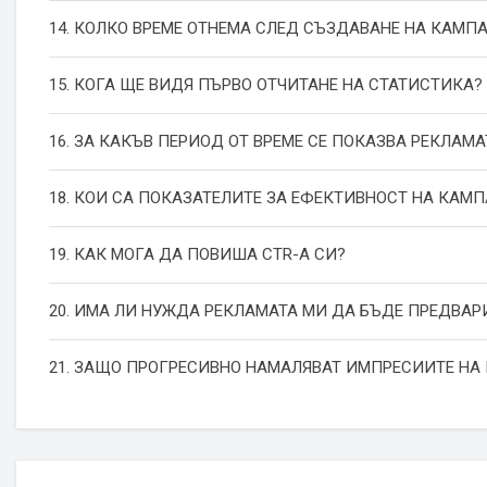
14. КОЛКО ВРЕМЕ ОТНЕМА СЛЕД СЪЗДАВАНЕ НА КАМП
15. КОГА ЩЕ ВИДЯ ПЪРВО ОТЧИТАНЕ НА СТАТИСТИКА?
16. ЗА КАКЪВ ПЕРИОД ОТ ВРЕМЕ СЕ ПОКАЗВА РЕКЛАМА
18. КОИ СА ПОКАЗАТЕЛИТЕ ЗА ЕФЕКТИВНОСТ НА КАМ
19. КАК МОГА ДА ПОВИША СТR-А СИ?
20. ИМА ЛИ НУЖДА РЕКЛАМАТА МИ ДА БЪДЕ ПРЕДВАР
21. ЗАЩО ПРОГРЕСИВНО НАМАЛЯВАТ ИМПРЕСИИТЕ НА