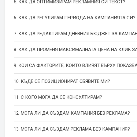
5. КАК ДА ОПТИМИЗИРАМ РЕКЛАМНИЯ СИ ТЕКСТ?
6. КАК ДА РЕГУЛИРАМ ПЕРИОДА НА КАМПАНИЯТА СИ?
7. КАК ДА РЕДАКТИРАМ ДНЕВНИЯ БЮДЖЕТ ЗА КАМПА
8. КАК ДА ПРОМЕНЯ МАКСИМАЛНАТА ЦЕНА НА КЛИК З
9. КОИ СА ФАКТОРИТЕ, КОИТО ВЛИЯЯТ ВЪРХУ ПОКАЗВ
10. КЪДЕ СЕ ПОЗИЦИОНИРАТ ОБЯВИТЕ МИ?
11. С КОГО МОГА ДА СЕ КОНСУЛТИРАМ?
12. МОГА ЛИ ДА СЪЗДАМ КАМПАНИЯ БЕЗ РЕКЛАМА?
13. МОГА ЛИ ДА СЪЗДАМ РЕКЛАМА БЕЗ КАМПАНИЯ?