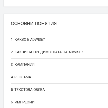
ОСНОВНИ ПОНЯТИЯ
1. КАКВО Е ADWISE?
2. КАКВИ СА ПРЕДИМСТВАТА НА ADWISE?
3. КАМПАНИЯ
4. РЕКЛАМА
5. ТЕКСТОВА ОБЯВА
6. ИМПРЕСИИ