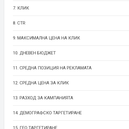
7. КЛИК
8. CTR
9. МАКСИМАЛНА ЦЕНА НА КЛИК
10. ДНЕВЕН БЮДЖЕТ
11. СРЕДНА ПОЗИЦИЯ НА РЕКЛАМАТА
12. СРЕДНА ЦЕНА ЗА КЛИК
13. РАЗХОД ЗА КАМПАНИЯТА
14. ДЕМОГРАФСКО ТАРГЕТИРАНЕ
15. ГЕО ТАРГЕТИРАНЕ