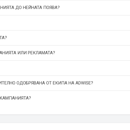
АНИЯТА ДО НЕЙНАТА ПОЯВА?
ТА?
ПАНИЯТА ИЛИ РЕКЛАМАТА?
ИТЕЛНО ОДОБРЯВАНА ОТ ЕКИПА НА ADWISE?
 КАМПАНИЯТА?