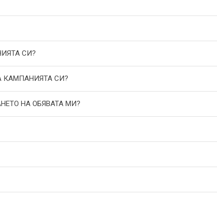
НИЯТА СИ?
А КАМПАНИЯТА СИ?
АНЕТО НА ОБЯВАТА МИ?