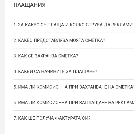
ПЛАЩАНИЯ
1. ЗА КАКВО СЕ ПЛАЩА И КОЛКО СТРУВА ДА РЕКЛАМИ
2. КАКВО ПРЕДСТАВЛЯВА МОЯТА СМЕТКА?
3. КАК СЕ ЗАХРАНВА СМЕТКА?
4. КАКВИ СА НАЧИНИТЕ ЗА ПЛАЩАНЕ?
5. ИМА ЛИ КОМИСИОННА ПРИ ЗАХРАНВАНЕ НА СМЕТКА
6. ИМА ЛИ КОМИСИОННА ПРИ ЗАПЛАЩАНЕ НА РЕКЛАМ
7. КАК ЩЕ ПОЛУЧА ФАКТУРАТА СИ?