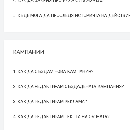
4. КАК ДА ЗАКРИЯ ПРОФИЛА СИ В ADWISE?
5. КЪДЕ МОГА ДА ПРОСЛЕДЯ ИСТОРИЯТА НА ДЕЙСТВИЯ
КАМПАНИИ
1. КАК ДА СЪЗДАМ НОВА КАМПАНИЯ?
2. КАК ДА РЕДАКТИРАМ СЪЗДАДЕНАТА КАМПАНИЯ?
3. КАК ДА РЕДАКТИРАМ РЕКЛАМА?
4. КАК ДА РЕДАКТИРАМ ТЕКСТА НА ОБЯВАТА?