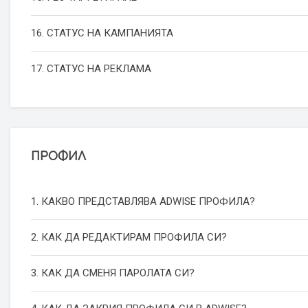
16. СТАТУС НА КАМПАНИЯТА
17. СТАТУС НА РЕКЛАМА
ПРОФИЛ
1. КАКВО ПРЕДСТАВЛЯВА ADWISE ПРОФИЛА?
2. КАК ДА РЕДАКТИРАМ ПРОФИЛА СИ?
3. КАК ДА СМЕНЯ ПАРОЛАТА СИ?