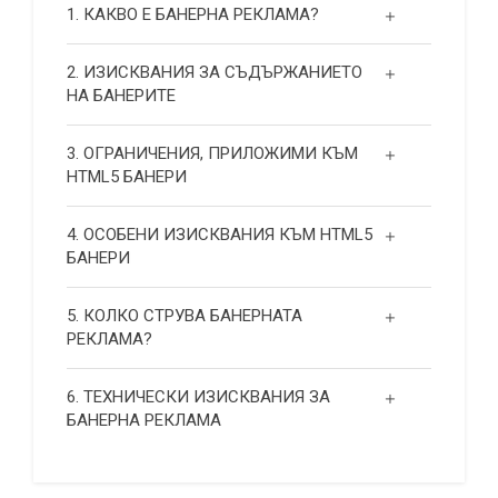
1. КАКВО Е БАНЕРНА РЕКЛАМА?
2. ИЗИСКВАНИЯ ЗА СЪДЪРЖАНИЕТО
НА БАНЕРИТЕ
3. ОГРАНИЧЕНИЯ, ПРИЛОЖИМИ КЪМ
HTML5 БАНЕРИ
4. ОСОБЕНИ ИЗИСКВАНИЯ КЪМ HTML5
БАНЕРИ
5. КОЛКО СТРУВА БАНЕРНАТА
РЕКЛАМА?
6. ТЕХНИЧЕСКИ ИЗИСКВАНИЯ ЗА
БАНЕРНА РЕКЛАМА