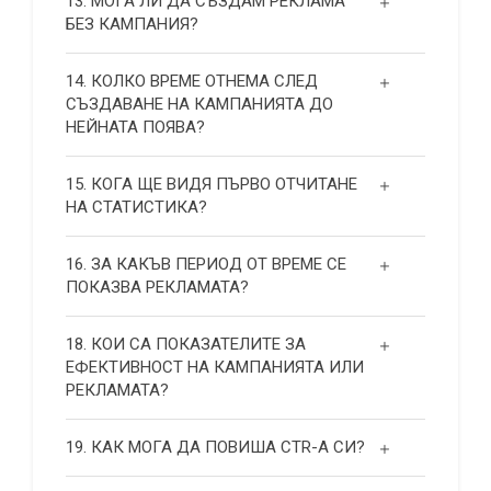
13. МОГА ЛИ ДА СЪЗДАМ РЕКЛАМА
БЕЗ КАМПАНИЯ?
14. КОЛКО ВРЕМЕ ОТНЕМА СЛЕД
СЪЗДАВАНЕ НА КАМПАНИЯТА ДО
НЕЙНАТА ПОЯВА?
15. КОГА ЩЕ ВИДЯ ПЪРВО ОТЧИТАНЕ
НА СТАТИСТИКА?
16. ЗА КАКЪВ ПЕРИОД ОТ ВРЕМЕ СЕ
ПОКАЗВА РЕКЛАМАТА?
18. КОИ СА ПОКАЗАТЕЛИТЕ ЗА
ЕФЕКТИВНОСТ НА КАМПАНИЯТА ИЛИ
РЕКЛАМАТА?
19. КАК МОГА ДА ПОВИША СТR-А СИ?