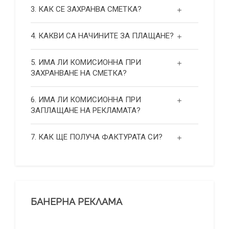
3. КАК СЕ ЗАХРАНВА СМЕТКА?
4. КАКВИ СА НАЧИНИТЕ ЗА ПЛАЩАНЕ?
5. ИМА ЛИ КОМИСИОННА ПРИ
ЗАХРАНВАНЕ НА СМЕТКА?
6. ИМА ЛИ КОМИСИОННА ПРИ
ЗАПЛАЩАНЕ НА РЕКЛАМАТА?
7. КАК ЩЕ ПОЛУЧА ФАКТУРАТА СИ?
БАНЕРНА РЕКЛАМА