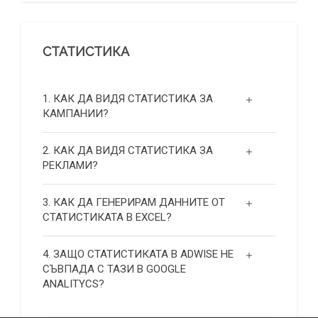
СТАТИСТИКА
1. КАК ДА ВИДЯ СТАТИСТИКА ЗА
КАМПАНИИ?
2. КАК ДА ВИДЯ СТАТИСТИКА ЗА
РЕКЛАМИ?
3. КАК ДА ГЕНЕРИРАМ ДАННИТЕ ОТ
СТАТИСТИКАТА В EXCEL?
4. ЗАЩО СТАТИСТИКАТА В ADWISE НЕ
СЪВПАДА С ТАЗИ В GOOGLE
ANALITYCS?