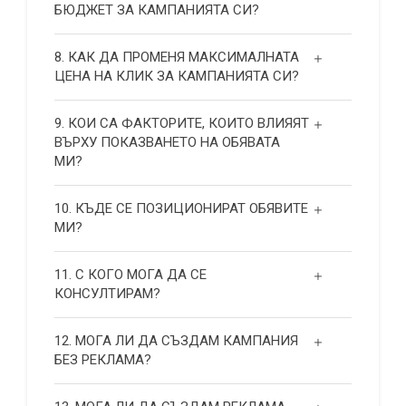
БЮДЖЕТ ЗА КАМПАНИЯТА СИ?
8. КАК ДА ПРОМЕНЯ МАКСИМАЛНАТА
ЦЕНА НА КЛИК ЗА КАМПАНИЯТА СИ?
9. КОИ СА ФАКТОРИТЕ, КОИТО ВЛИЯЯТ
ВЪРХУ ПОКАЗВАНЕТО НА ОБЯВАТА
МИ?
10. КЪДЕ СЕ ПОЗИЦИОНИРАТ ОБЯВИТЕ
МИ?
11. С КОГО МОГА ДА СЕ
КОНСУЛТИРАМ?
12. МОГА ЛИ ДА СЪЗДАМ КАМПАНИЯ
БЕЗ РЕКЛАМА?