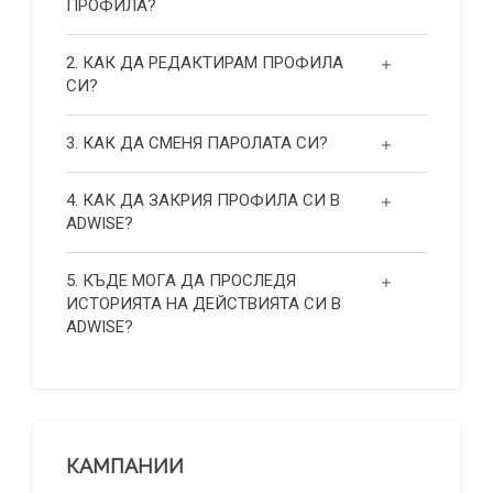
ПРОФИЛА?
2. КАК ДА РЕДАКТИРАМ ПРОФИЛА
СИ?
3. КАК ДА СМЕНЯ ПАРОЛАТА СИ?
4. КАК ДА ЗАКРИЯ ПРОФИЛА СИ В
ADWISE?
5. КЪДЕ МОГА ДА ПРОСЛЕДЯ
ИСТОРИЯТА НА ДЕЙСТВИЯТА СИ В
ADWISE?
КАМПАНИИ