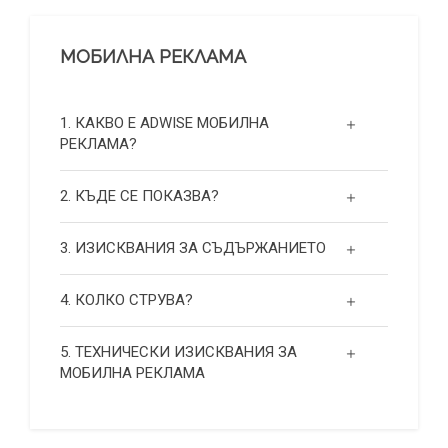
МОБИЛНА РЕКЛАМА
1. КАКВО Е ADWISE МОБИЛНА
РЕКЛАМА?
2. КЪДЕ СЕ ПОКАЗВА?
3. ИЗИСКВАНИЯ ЗА СЪДЪРЖАНИЕТО
4. КОЛКО СТРУВА?
5. ТЕХНИЧЕСКИ ИЗИСКВАНИЯ ЗА
МОБИЛНА РЕКЛАМА