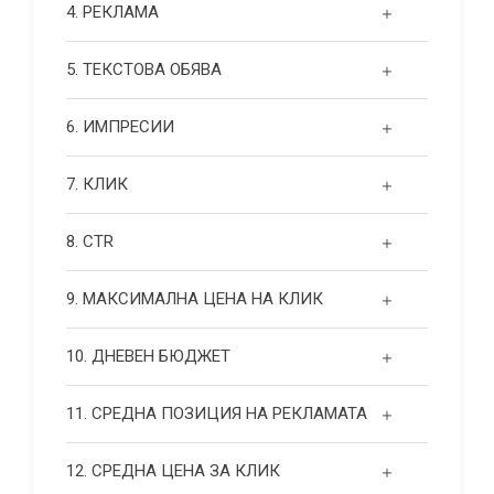
4. РЕКЛАМА
5. ТЕКСТОВА ОБЯВА
6. ИМПРЕСИИ
7. КЛИК
8. CTR
9. МАКСИМАЛНА ЦЕНА НА КЛИК
10. ДНЕВЕН БЮДЖЕТ
11. СРЕДНА ПОЗИЦИЯ НА РЕКЛАМАТА
12. СРЕДНА ЦЕНА ЗА КЛИК