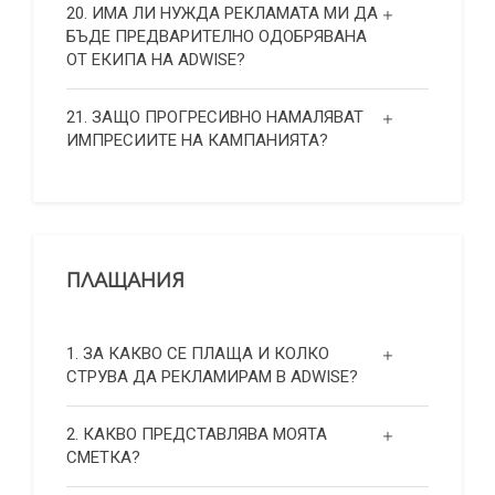
20. ИМА ЛИ НУЖДА РЕКЛАМАТА МИ ДА
БЪДЕ ПРЕДВАРИТЕЛНО ОДОБРЯВАНА
ОТ ЕКИПА НА ADWISE?
21. ЗАЩО ПРОГРЕСИВНО НАМАЛЯВАТ
ИМПРЕСИИТЕ НА КАМПАНИЯТА?
ПЛАЩАНИЯ
1. ЗА КАКВО СЕ ПЛАЩА И КОЛКО
СТРУВА ДА РЕКЛАМИРАМ В ADWISE?
2. КАКВО ПРЕДСТАВЛЯВА МОЯТА
СМЕТКА?