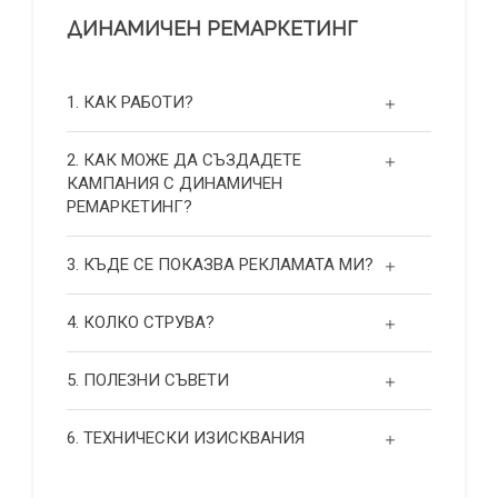
ДИНАМИЧЕН РЕМАРКЕТИНГ
1. КАК РАБОТИ?
2. КАК МОЖЕ ДА СЪЗДАДЕТЕ
КАМПАНИЯ С ДИНАМИЧЕН
РЕМАРКЕТИНГ?
3. КЪДЕ СЕ ПОКАЗВА РЕКЛАМАТА МИ?
4. КОЛКО СТРУВА?
5. ПОЛЕЗНИ СЪВЕТИ
6. ТЕХНИЧЕСКИ ИЗИСКВАНИЯ