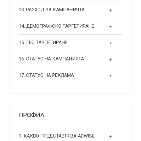
13. РАЗХОД ЗА КАМПАНИЯТА
14. ДЕМОГРАФСКО ТАРГЕТИРАНЕ
15. ГЕО ТАРГЕТИРАНЕ
16. СТАТУС НА КАМПАНИЯТА
17. СТАТУС НА РЕКЛАМА
ПРОФИЛ
1. КАКВО ПРЕДСТАВЛЯВА ADWISE