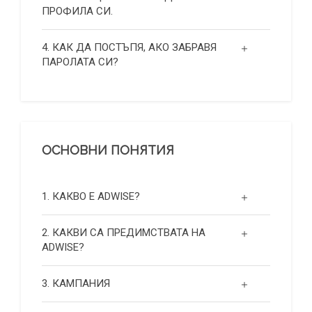
ПРОФИЛА СИ.
4. КАК ДА ПОСТЪПЯ, АКО ЗАБРАВЯ
ПАРОЛАТА СИ?
ОСНОВНИ ПОНЯТИЯ
1. КАКВО Е ADWISE?
2. КАКВИ СА ПРЕДИМСТВАТА НА
ADWISE?
3. КАМПАНИЯ