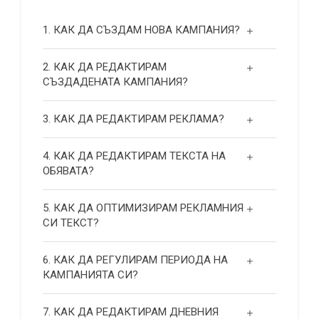
1. КАК ДА СЪЗДАМ НОВА КАМПАНИЯ?
2. КАК ДА РЕДАКТИРАМ
СЪЗДАДЕНАТА КАМПАНИЯ?
3. КАК ДА РЕДАКТИРАМ РЕКЛАМА?
4. КАК ДА РЕДАКТИРАМ ТЕКСТА НА
ОБЯВАТА?
5. КАК ДА ОПТИМИЗИРАМ РЕКЛАМНИЯ
СИ ТЕКСТ?
6. КАК ДА РЕГУЛИРАМ ПЕРИОДА НА
КАМПАНИЯТА СИ?
7. КАК ДА РЕДАКТИРАМ ДНЕВНИЯ