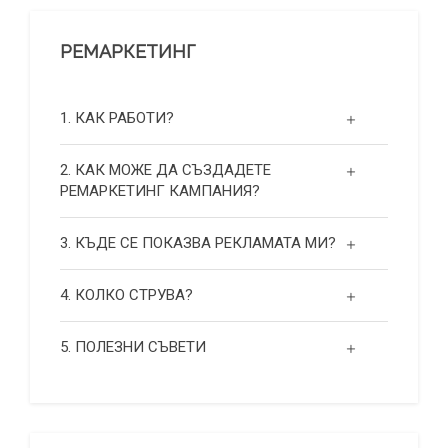
РЕМАРКЕТИНГ
1. КАК РАБОТИ?
2. КАК МОЖЕ ДА СЪЗДАДЕТЕ
РЕМАРКЕТИНГ КАМПАНИЯ?
3. КЪДЕ СЕ ПОКАЗВА РЕКЛАМАТА МИ?
4. КОЛКО СТРУВА?
5. ПОЛЕЗНИ СЪВЕТИ