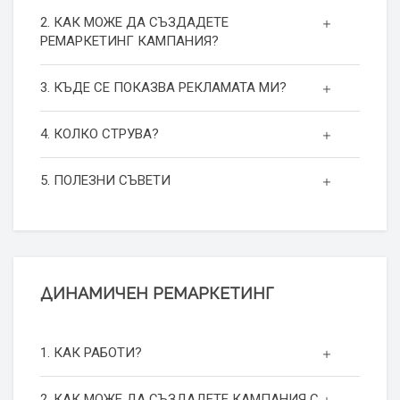
2. КАК МОЖЕ ДА СЪЗДАДЕТЕ
РЕМАРКЕТИНГ КАМПАНИЯ?
3. КЪДЕ СЕ ПОКАЗВА РЕКЛАМАТА МИ?
4. КОЛКО СТРУВА?
5. ПОЛЕЗНИ СЪВЕТИ
ДИНАМИЧЕН РЕМАРКЕТИНГ
1. КАК РАБОТИ?
2. КАК МОЖЕ ДА СЪЗДАДЕТЕ КАМПАНИЯ С