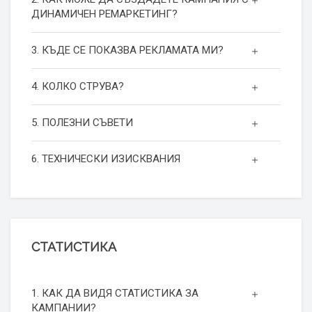
ДИНАМИЧЕН РЕМАРКЕТИНГ?
3. КЪДЕ СЕ ПОКАЗВА РЕКЛАМАТА МИ?
4. КОЛКО СТРУВА?
5. ПОЛЕЗНИ СЪВЕТИ
6. ТЕХНИЧЕСКИ ИЗИСКВАНИЯ
СТАТИСТИКА
1. КАК ДА ВИДЯ СТАТИСТИКА ЗА
КАМПАНИИ?