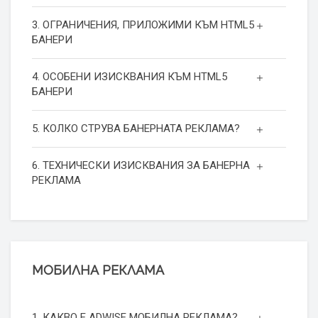
3. ОГРАНИЧЕНИЯ, ПРИЛОЖИМИ КЪМ HTML5
БАНЕРИ
4. ОСОБЕНИ ИЗИСКВАНИЯ КЪМ HTML5
БАНЕРИ
5. КОЛКО СТРУВА БАНЕРНАТА РЕКЛАМА?
6. ТЕХНИЧЕСКИ ИЗИСКВАНИЯ ЗА БАНЕРНА
РЕКЛАМА
МОБИЛНА РЕКЛАМА
1. КАКВО Е ADWISE МОБИЛНА РЕКЛАМА?