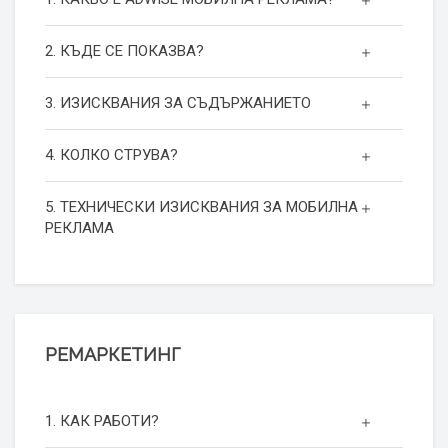
2. КЪДЕ СЕ ПОКАЗВА?
3. ИЗИСКВАНИЯ ЗА СЪДЪРЖАНИЕТО
4. КОЛКО СТРУВА?
5. ТЕХНИЧЕСКИ ИЗИСКВАНИЯ ЗА МОБИЛНА
РЕКЛАМА
РЕМАРКЕТИНГ
1. КАК РАБОТИ?