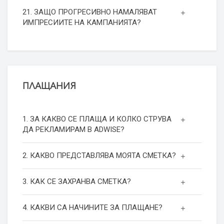
21. ЗАЩО ПРОГРЕСИВНО НАМАЛЯВАТ
ИМПРЕСИИТЕ НА КАМПАНИЯТА?
ПЛАЩАНИЯ
1. ЗА КАКВО СЕ ПЛАЩА И КОЛКО СТРУВА
ДА РЕКЛАМИРАМ В ADWISE?
2. КАКВО ПРЕДСТАВЛЯВА МОЯТА СМЕТКА?
3. КАК СЕ ЗАХРАНВА СМЕТКА?
4. КАКВИ СА НАЧИНИТЕ ЗА ПЛАЩАНЕ?