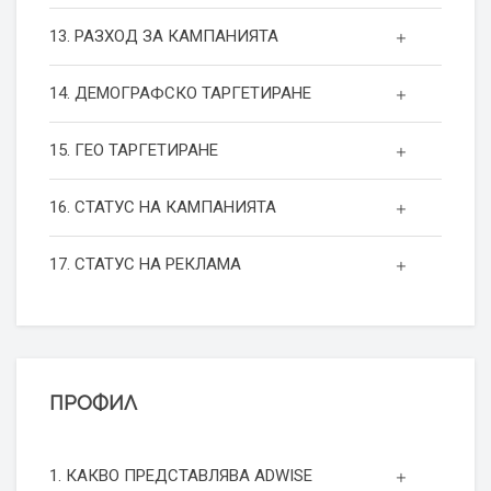
13. РАЗХОД ЗА КАМПАНИЯТА
14. ДЕМОГРАФСКО ТАРГЕТИРАНЕ
15. ГЕО ТАРГЕТИРАНЕ
16. СТАТУС НА КАМПАНИЯТА
17. СТАТУС НА РЕКЛАМА
ПРОФИЛ
1. КАКВО ПРЕДСТАВЛЯВА ADWISE