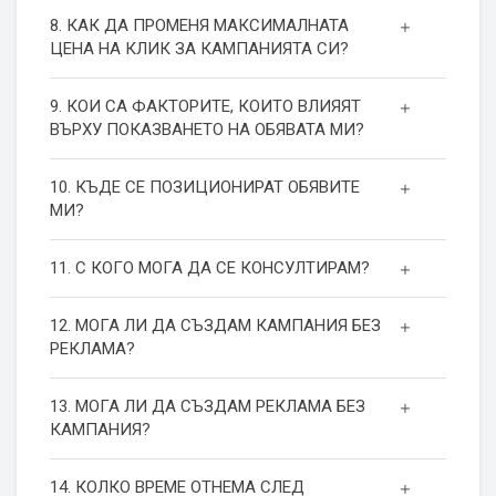
8. КАК ДА ПРОМЕНЯ МАКСИМАЛНАТА
ЦЕНА НА КЛИК ЗА КАМПАНИЯТА СИ?
9. КОИ СА ФАКТОРИТЕ, КОИТО ВЛИЯЯТ
ВЪРХУ ПОКАЗВАНЕТО НА ОБЯВАТА МИ?
10. КЪДЕ СЕ ПОЗИЦИОНИРАТ ОБЯВИТЕ
МИ?
11. С КОГО МОГА ДА СЕ КОНСУЛТИРАМ?
12. МОГА ЛИ ДА СЪЗДАМ КАМПАНИЯ БЕЗ
РЕКЛАМА?
13. МОГА ЛИ ДА СЪЗДАМ РЕКЛАМА БЕЗ
КАМПАНИЯ?
14. КОЛКО ВРЕМЕ ОТНЕМА СЛЕД