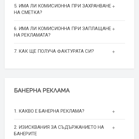
5. ИМА ЛИ КОМИСИОННА ПРИ ЗАХРАНВАНЕ
НА СМЕТКА?
6. ИМА ЛИ КОМИСИОННА ПРИ ЗАПЛАЩАНЕ
НА РЕКЛАМАТА?
7. КАК ЩЕ ПОЛУЧА ФАКТУРАТА СИ?
БАНЕРНА РЕКЛАМА
1. КАКВО Е БАНЕРНА РЕКЛАМА?
2. ИЗИСКВАНИЯ ЗА СЪДЪРЖАНИЕТО НА
БАНЕРИТЕ