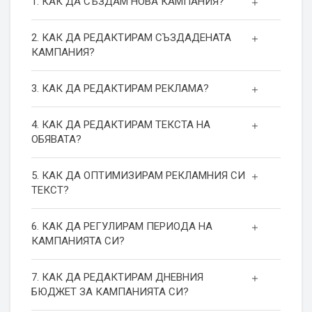
1. КАК ДА СЪЗДАМ НОВА КАМПАНИЯ?
2. КАК ДА РЕДАКТИРАМ СЪЗДАДЕНАТА
КАМПАНИЯ?
3. КАК ДА РЕДАКТИРАМ РЕКЛАМА?
4. КАК ДА РЕДАКТИРАМ ТЕКСТА НА
ОБЯВАТА?
5. КАК ДА ОПТИМИЗИРАМ РЕКЛАМНИЯ СИ
ТЕКСТ?
6. КАК ДА РЕГУЛИРАМ ПЕРИОДА НА
КАМПАНИЯТА СИ?
7. КАК ДА РЕДАКТИРАМ ДНЕВНИЯ
БЮДЖЕТ ЗА КАМПАНИЯТА СИ?