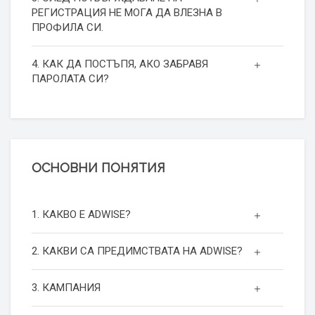
РЕГИСТРАЦИЯ НЕ МОГА ДА ВЛЕЗНА В
ПРОФИЛА СИ.
4. КАК ДА ПОСТЪПЯ, АКО ЗАБРАВЯ
ПАРОЛАТА СИ?
ОСНОВНИ ПОНЯТИЯ
1. КАКВО Е ADWISE?
2. КАКВИ СА ПРЕДИМСТВАТА НА ADWISE?
3. КАМПАНИЯ