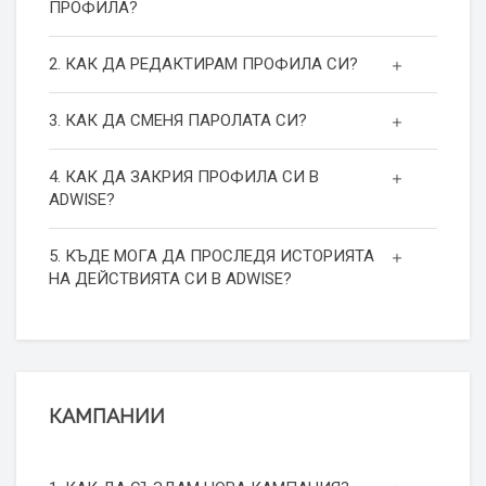
ПРОФИЛА?
2. КАК ДА РЕДАКТИРАМ ПРОФИЛА СИ?
3. КАК ДА СМЕНЯ ПАРОЛАТА СИ?
4. КАК ДА ЗАКРИЯ ПРОФИЛА СИ В
ADWISE?
5. КЪДЕ МОГА ДА ПРОСЛЕДЯ ИСТОРИЯТА
НА ДЕЙСТВИЯТА СИ В ADWISE?
КАМПАНИИ