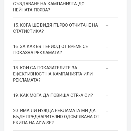
СЪЗДАВАНЕ НА КАМПАНИЯТА ДО
НЕЙНАТА ПОЯВА?
15. КОГА ЩЕ ВИДЯ ПЪРВО ОТЧИТАНЕ НА
СТАТИСТИКА?
16. ЗА КАКЪВ ПЕРИОД ОТ ВРЕМЕ СЕ
ПОКАЗВА РЕКЛАМАТА?
18. КОИ СА ПОКАЗАТЕЛИТЕ ЗА
ЕФЕКТИВНОСТ НА КАМПАНИЯТА ИЛИ
РЕКЛАМАТА?
19. КАК МОГА ДА ПОВИША СТR-А СИ?
20. ИМА ЛИ НУЖДА РЕКЛАМАТА МИ ДА
БЪДЕ ПРЕДВАРИТЕЛНО ОДОБРЯВАНА ОТ
ЕКИПА НА ADWISE?