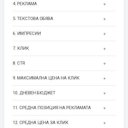
4. РЕКЛАМА
5. ТЕКСТОВА ОБЯВА
6. ИМПРЕСИИ
7. КЛИК
8. CTR
9. МАКСИМАЛНА ЦЕНА НА КЛИК
10. ДНЕВЕН БЮДЖЕТ
11. СРЕДНА ПОЗИЦИЯ НА РЕКЛАМАТА
12. СРЕДНА ЦЕНА ЗА КЛИК