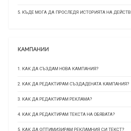
5. КЪДЕ МОГА ДА ПРОСЛЕДЯ ИСТОРИЯТА НА ДЕЙСТВ
КАМПАНИИ
1. КАК ДА СЪЗДАМ НОВА КАМПАНИЯ?
2. КАК ДА РЕДАКТИРАМ СЪЗДАДЕНАТА КАМПАНИЯ?
3. КАК ДА РЕДАКТИРАМ РЕКЛАМА?
4. КАК ДА РЕДАКТИРАМ ТЕКСТА НА ОБЯВАТА?
5. КАК ДА ОПТИМИЗИРАМ РЕКЛАМНИЯ СИ ТЕКСТ?