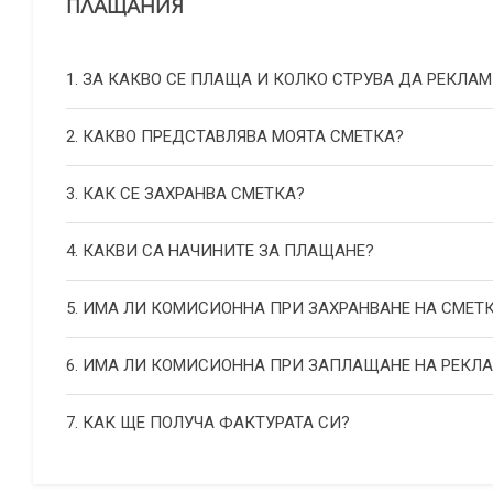
ПЛАЩАНИЯ
1. ЗА КАКВО СЕ ПЛАЩА И КОЛКО СТРУВА ДА РЕКЛАМ
2. КАКВО ПРЕДСТАВЛЯВА МОЯТА СМЕТКА?
3. КАК СЕ ЗАХРАНВА СМЕТКА?
4. КАКВИ СА НАЧИНИТЕ ЗА ПЛАЩАНЕ?
5. ИМА ЛИ КОМИСИОННА ПРИ ЗАХРАНВАНЕ НА СМЕТ
6. ИМА ЛИ КОМИСИОННА ПРИ ЗАПЛАЩАНЕ НА РЕКЛ
7. КАК ЩЕ ПОЛУЧА ФАКТУРАТА СИ?