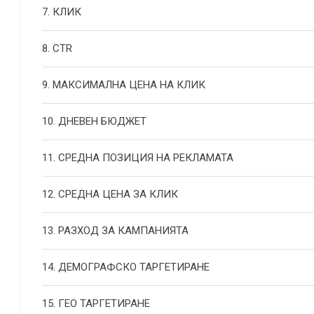
7. КЛИК
8. CTR
9. МАКСИМАЛНА ЦЕНА НА КЛИК
10. ДНЕВЕН БЮДЖЕТ
11. СРЕДНА ПОЗИЦИЯ НА РЕКЛАМАТА
12. СРЕДНА ЦЕНА ЗА КЛИК
13. РАЗХОД ЗА КАМПАНИЯТА
14. ДЕМОГРАФСКО ТАРГЕТИРАНЕ
15. ГЕО ТАРГЕТИРАНЕ