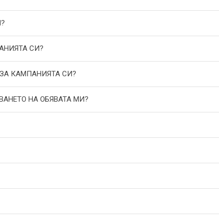
И?
АНИЯТА СИ?
 ЗА КАМПАНИЯТА СИ?
ВАНЕТО НА ОБЯВАТА МИ?