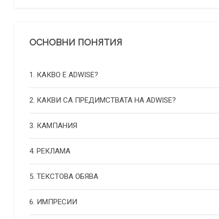
ОСНОВНИ ПОНЯТИЯ
1. КАКВО Е ADWISE?
2. КАКВИ СА ПРЕДИМСТВАТА НА ADWISE?
3. КАМПАНИЯ
4. РЕКЛАМА
5. ТЕКСТОВА ОБЯВА
6. ИМПРЕСИИ