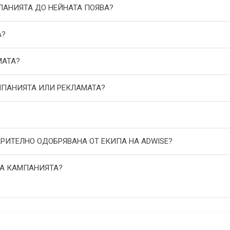
МПАНИЯТА ДО НЕЙНАТА ПОЯВА?
А?
МАТА?
АМПАНИЯТА ИЛИ РЕКЛАМАТА?
АРИТЕЛНО ОДОБРЯВАНА ОТ ЕКИПА НА ADWISE?
НА КАМПАНИЯТА?