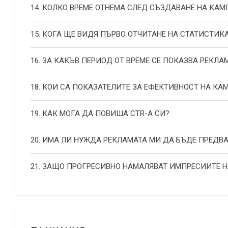
14. КОЛКО ВРЕМЕ ОТНЕМА СЛЕД СЪЗДАВАНЕ НА КА
15. КОГА ЩЕ ВИДЯ ПЪРВО ОТЧИТАНЕ НА СТАТИСТИК
16. ЗА КАКЪВ ПЕРИОД ОТ ВРЕМЕ СЕ ПОКАЗВА РЕКЛА
18. КОИ СА ПОКАЗАТЕЛИТЕ ЗА ЕФЕКТИВНОСТ НА К
19. КАК МОГА ДА ПОВИША СТR-А СИ?
20. ИМА ЛИ НУЖДА РЕКЛАМАТА МИ ДА БЪДЕ ПРЕДВ
21. ЗАЩО ПРОГРЕСИВНО НАМАЛЯВАТ ИМПРЕСИИТЕ 