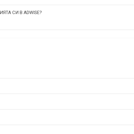
ИЯТА СИ В ADWISE?