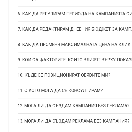
6. КАК ДА РЕГУЛИРАМ ПЕРИОДА НА КАМПАНИЯТА С
7. КАК ДА РЕДАКТИРАМ ДНЕВНИЯ БЮДЖЕТ ЗА КАМП
8. КАК ДА ПРОМЕНЯ МАКСИМАЛНАТА ЦЕНА НА КЛИК
9. КОИ СА ФАКТОРИТЕ, КОИТО ВЛИЯЯТ ВЪРХУ ПОКАЗ
10. КЪДЕ СЕ ПОЗИЦИОНИРАТ ОБЯВИТЕ МИ?
11. С КОГО МОГА ДА СЕ КОНСУЛТИРАМ?
12. МОГА ЛИ ДА СЪЗДАМ КАМПАНИЯ БЕЗ РЕКЛАМА?
13. МОГА ЛИ ДА СЪЗДАМ РЕКЛАМА БЕЗ КАМПАНИЯ?