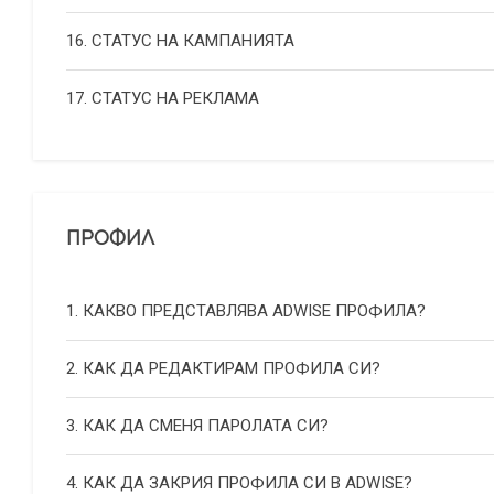
16. СТАТУС НА КАМПАНИЯТА
17. СТАТУС НА РЕКЛАМА
ПРОФИЛ
1. КАКВО ПРЕДСТАВЛЯВА ADWISE ПРОФИЛА?
2. КАК ДА РЕДАКТИРАМ ПРОФИЛА СИ?
3. КАК ДА СМЕНЯ ПАРОЛАТА СИ?
4. КАК ДА ЗАКРИЯ ПРОФИЛА СИ В ADWISE?