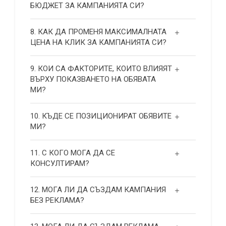
БЮДЖЕТ ЗА КАМПАНИЯТА СИ?
8. КАК ДА ПРОМЕНЯ МАКСИМАЛНАТА
ЦЕНА НА КЛИК ЗА КАМПАНИЯТА СИ?
9. КОИ СА ФАКТОРИТЕ, КОИТО ВЛИЯЯТ
ВЪРХУ ПОКАЗВАНЕТО НА ОБЯВАТА
МИ?
10. КЪДЕ СЕ ПОЗИЦИОНИРАТ ОБЯВИТЕ
МИ?
11. С КОГО МОГА ДА СЕ
КОНСУЛТИРАМ?
12. МОГА ЛИ ДА СЪЗДАМ КАМПАНИЯ
БЕЗ РЕКЛАМА?