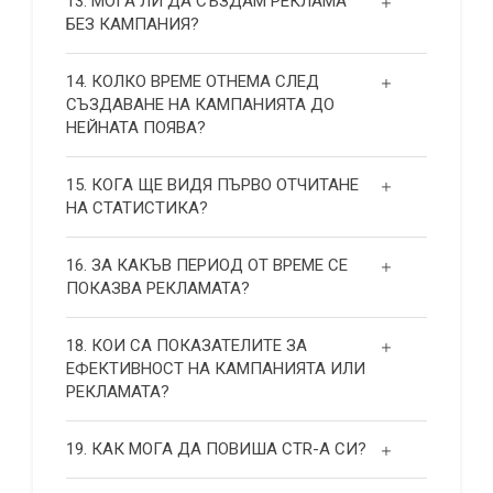
13. МОГА ЛИ ДА СЪЗДАМ РЕКЛАМА
БЕЗ КАМПАНИЯ?
14. КОЛКО ВРЕМЕ ОТНЕМА СЛЕД
СЪЗДАВАНЕ НА КАМПАНИЯТА ДО
НЕЙНАТА ПОЯВА?
15. КОГА ЩЕ ВИДЯ ПЪРВО ОТЧИТАНЕ
НА СТАТИСТИКА?
16. ЗА КАКЪВ ПЕРИОД ОТ ВРЕМЕ СЕ
ПОКАЗВА РЕКЛАМАТА?
18. КОИ СА ПОКАЗАТЕЛИТЕ ЗА
ЕФЕКТИВНОСТ НА КАМПАНИЯТА ИЛИ
РЕКЛАМАТА?
19. КАК МОГА ДА ПОВИША СТR-А СИ?