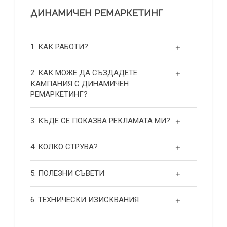
ДИНАМИЧЕН РЕМАРКЕТИНГ
1. КАК РАБОТИ?
2. КАК МОЖЕ ДА СЪЗДАДЕТЕ
КАМПАНИЯ С ДИНАМИЧЕН
РЕМАРКЕТИНГ?
3. КЪДЕ СЕ ПОКАЗВА РЕКЛАМАТА МИ?
4. КОЛКО СТРУВА?
5. ПОЛЕЗНИ СЪВЕТИ
6. ТЕХНИЧЕСКИ ИЗИСКВАНИЯ