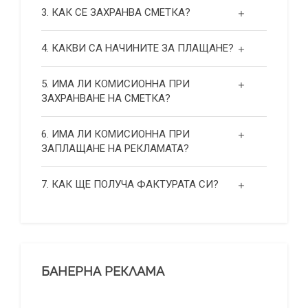
3. КАК СЕ ЗАХРАНВА СМЕТКА?
4. КАКВИ СА НАЧИНИТЕ ЗА ПЛАЩАНЕ?
5. ИМА ЛИ КОМИСИОННА ПРИ
ЗАХРАНВАНЕ НА СМЕТКА?
6. ИМА ЛИ КОМИСИОННА ПРИ
ЗАПЛАЩАНЕ НА РЕКЛАМАТА?
7. КАК ЩЕ ПОЛУЧА ФАКТУРАТА СИ?
БАНЕРНА РЕКЛАМА