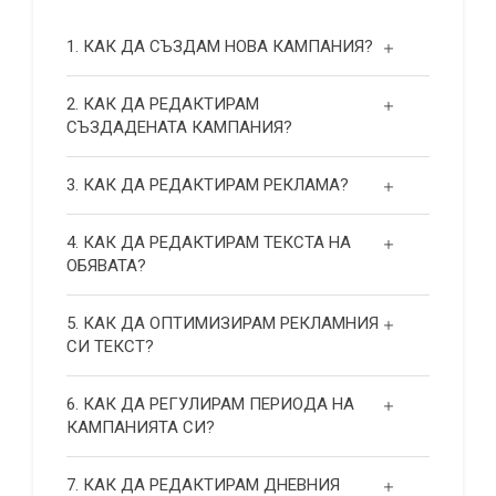
1. КАК ДА СЪЗДАМ НОВА КАМПАНИЯ?
2. КАК ДА РЕДАКТИРАМ
СЪЗДАДЕНАТА КАМПАНИЯ?
3. КАК ДА РЕДАКТИРАМ РЕКЛАМА?
4. КАК ДА РЕДАКТИРАМ ТЕКСТА НА
ОБЯВАТА?
5. КАК ДА ОПТИМИЗИРАМ РЕКЛАМНИЯ
СИ ТЕКСТ?
6. КАК ДА РЕГУЛИРАМ ПЕРИОДА НА
КАМПАНИЯТА СИ?
7. КАК ДА РЕДАКТИРАМ ДНЕВНИЯ