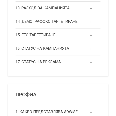
13. РАЗХОД ЗА КАМПАНИЯТА
14. ДЕМОГРАФСКО ТАРГЕТИРАНЕ
15. ГЕО ТАРГЕТИРАНЕ
16. СТАТУС НА КАМПАНИЯТА
17. СТАТУС НА РЕКЛАМА
ПРОФИЛ
1. КАКВО ПРЕДСТАВЛЯВА ADWISE