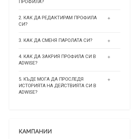
ПРОФИЛА?
2. КАК ДА РЕДАКТИРАМ ПРОФИЛА
СИ?
3. КАК ДА СМЕНЯ ПАРОЛАТА СИ?
4. КАК ДА ЗАКРИЯ ПРОФИЛА СИ В
ADWISE?
5. КЪДЕ МОГА ДА ПРОСЛЕДЯ
ИСТОРИЯТА НА ДЕЙСТВИЯТА СИ В
ADWISE?
КАМПАНИИ