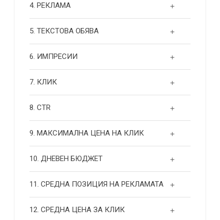
4. РЕКЛАМА
5. ТЕКСТОВА ОБЯВА
6. ИМПРЕСИИ
7. КЛИК
8. CTR
9. МАКСИМАЛНА ЦЕНА НА КЛИК
10. ДНЕВЕН БЮДЖЕТ
11. СРЕДНА ПОЗИЦИЯ НА РЕКЛАМАТА
12. СРЕДНА ЦЕНА ЗА КЛИК