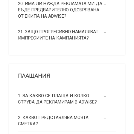
20. ИМА ЛИ НУЖДА РЕКЛАМАТА МИ ДА
БЪДЕ ПРЕДВАРИТЕЛНО ОДОБРЯВАНА
ОТ ЕКИПА НА ADWISE?
21. ЗАЩО ПРОГРЕСИВНО НАМАЛЯВАТ
ИМПРЕСИИТЕ НА КАМПАНИЯТА?
ПЛАЩАНИЯ
1. ЗА КАКВО СЕ ПЛАЩА И КОЛКО
СТРУВА ДА РЕКЛАМИРАМ В ADWISE?
2. КАКВО ПРЕДСТАВЛЯВА МОЯТА
СМЕТКА?