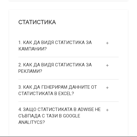
СТАТИСТИКА
1. КАК ДА ВИДЯ СТАТИСТИКА ЗА
КАМПАНИИ?
2. КАК ДА ВИДЯ СТАТИСТИКА ЗА
РЕКЛАМИ?
3. КАК ДА ГЕНЕРИРАМ ДАННИТЕ ОТ
СТАТИСТИКАТА В EXCEL?
4. ЗАЩО СТАТИСТИКАТА В ADWISE НЕ
СЪВПАДА С ТАЗИ В GOOGLE
ANALITYCS?