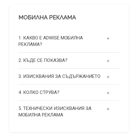
МОБИЛНА РЕКЛАМА
1. КАКВО Е ADWISE МОБИЛНА
РЕКЛАМА?
2. КЪДЕ СЕ ПОКАЗВА?
3. ИЗИСКВАНИЯ ЗА СЪДЪРЖАНИЕТО
4. КОЛКО СТРУВА?
5. ТЕХНИЧЕСКИ ИЗИСКВАНИЯ ЗА
МОБИЛНА РЕКЛАМА