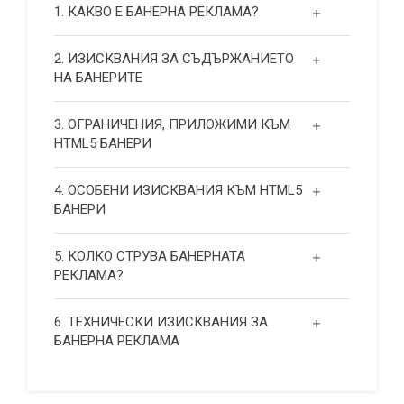
1. КАКВО Е БАНЕРНА РЕКЛАМА?
2. ИЗИСКВАНИЯ ЗА СЪДЪРЖАНИЕТО
НА БАНЕРИТЕ
3. ОГРАНИЧЕНИЯ, ПРИЛОЖИМИ КЪМ
HTML5 БАНЕРИ
4. ОСОБЕНИ ИЗИСКВАНИЯ КЪМ HTML5
БАНЕРИ
5. КОЛКО СТРУВА БАНЕРНАТА
РЕКЛАМА?
6. ТЕХНИЧЕСКИ ИЗИСКВАНИЯ ЗА
БАНЕРНА РЕКЛАМА