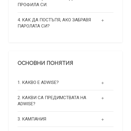
ПРОФИЛА СИ.
4. КАК ДА ПОСТЪПЯ, АКО ЗАБРАВЯ
ПАРОЛАТА СИ?
ОСНОВНИ ПОНЯТИЯ
1. КАКВО Е ADWISE?
2. КАКВИ СА ПРЕДИМСТВАТА НА
ADWISE?
3. КАМПАНИЯ