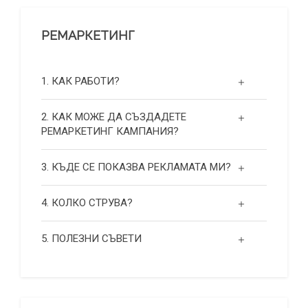
РЕМАРКЕТИНГ
1. КАК РАБОТИ?
2. КАК МОЖЕ ДА СЪЗДАДЕТЕ
РЕМАРКЕТИНГ КАМПАНИЯ?
3. КЪДЕ СЕ ПОКАЗВА РЕКЛАМАТА МИ?
4. КОЛКО СТРУВА?
5. ПОЛЕЗНИ СЪВЕТИ