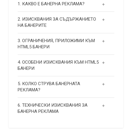
1. КАКВО Е БАНЕРНА РЕКЛАМА?
2. ИЗИСКВАНИЯ ЗА СЪДЪРЖАНИЕТО
НА БАНЕРИТЕ
3. ОГРАНИЧЕНИЯ, ПРИЛОЖИМИ КЪМ
HTML5 БАНЕРИ
4. ОСОБЕНИ ИЗИСКВАНИЯ КЪМ HTML5
БАНЕРИ
5. КОЛКО СТРУВА БАНЕРНАТА
РЕКЛАМА?
6. ТЕХНИЧЕСКИ ИЗИСКВАНИЯ ЗА
БАНЕРНА РЕКЛАМА