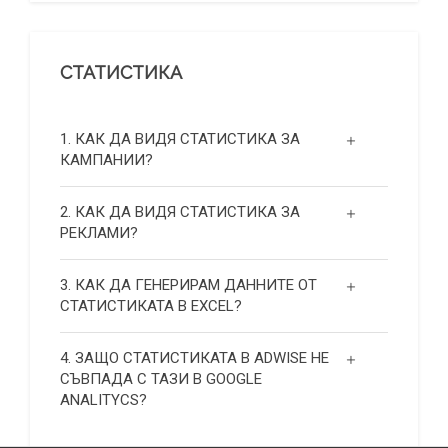
СТАТИСТИКА
1. КАК ДА ВИДЯ СТАТИСТИКА ЗА
КАМПАНИИ?
2. КАК ДА ВИДЯ СТАТИСТИКА ЗА
РЕКЛАМИ?
3. КАК ДА ГЕНЕРИРАМ ДАННИТЕ ОТ
СТАТИСТИКАТА В EXCEL?
4. ЗАЩО СТАТИСТИКАТА В ADWISE НЕ
СЪВПАДА С ТАЗИ В GOOGLE
ANALITYCS?