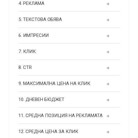
4. РЕКЛАМА
5. ТЕКСТОВА ОБЯВА
6. ИМПРЕСИИ
7. КЛИК
8. CTR
9. МАКСИМАЛНА ЦЕНА НА КЛИК
10. ДНЕВЕН БЮДЖЕТ
11. СРЕДНА ПОЗИЦИЯ НА РЕКЛАМАТА
12. СРЕДНА ЦЕНА ЗА КЛИК