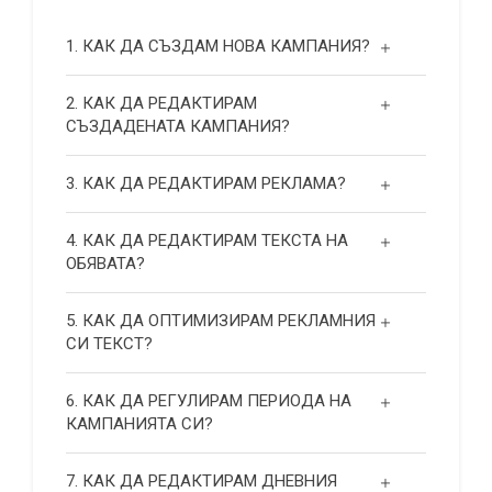
1. КАК ДА СЪЗДАМ НОВА КАМПАНИЯ?
2. КАК ДА РЕДАКТИРАМ
СЪЗДАДЕНАТА КАМПАНИЯ?
3. КАК ДА РЕДАКТИРАМ РЕКЛАМА?
4. КАК ДА РЕДАКТИРАМ ТЕКСТА НА
ОБЯВАТА?
5. КАК ДА ОПТИМИЗИРАМ РЕКЛАМНИЯ
СИ ТЕКСТ?
6. КАК ДА РЕГУЛИРАМ ПЕРИОДА НА
КАМПАНИЯТА СИ?
7. КАК ДА РЕДАКТИРАМ ДНЕВНИЯ