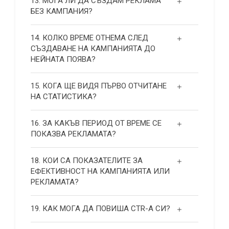
13. МОГА ЛИ ДА СЪЗДАМ РЕКЛАМА
БЕЗ КАМПАНИЯ?
14. КОЛКО ВРЕМЕ ОТНЕМА СЛЕД
СЪЗДАВАНЕ НА КАМПАНИЯТА ДО
НЕЙНАТА ПОЯВА?
15. КОГА ЩЕ ВИДЯ ПЪРВО ОТЧИТАНЕ
НА СТАТИСТИКА?
16. ЗА КАКЪВ ПЕРИОД ОТ ВРЕМЕ СЕ
ПОКАЗВА РЕКЛАМАТА?
18. КОИ СА ПОКАЗАТЕЛИТЕ ЗА
ЕФЕКТИВНОСТ НА КАМПАНИЯТА ИЛИ
РЕКЛАМАТА?
19. КАК МОГА ДА ПОВИША СТR-А СИ?