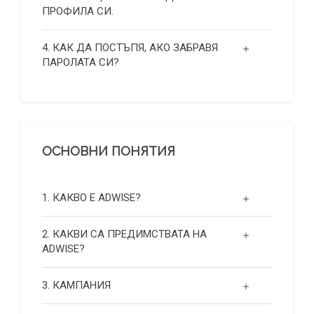
ПРОФИЛА СИ.
4. КАК ДА ПОСТЪПЯ, АКО ЗАБРАВЯ
ПАРОЛАТА СИ?
ОСНОВНИ ПОНЯТИЯ
1. КАКВО Е ADWISE?
2. КАКВИ СА ПРЕДИМСТВАТА НА
ADWISE?
3. КАМПАНИЯ