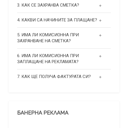
3. КАК СЕ ЗАХРАНВА СМЕТКА?
4. КАКВИ СА НАЧИНИТЕ ЗА ПЛАЩАНЕ?
5. ИМА ЛИ КОМИСИОННА ПРИ
ЗАХРАНВАНЕ НА СМЕТКА?
6. ИМА ЛИ КОМИСИОННА ПРИ
ЗАПЛАЩАНЕ НА РЕКЛАМАТА?
7. КАК ЩЕ ПОЛУЧА ФАКТУРАТА СИ?
БАНЕРНА РЕКЛАМА