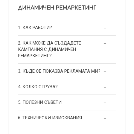
ДИНАМИЧЕН РЕМАРКЕТИНГ
1. КАК РАБОТИ?
2. КАК МОЖЕ ДА СЪЗДАДЕТЕ
КАМПАНИЯ С ДИНАМИЧЕН
РЕМАРКЕТИНГ?
3. КЪДЕ СЕ ПОКАЗВА РЕКЛАМАТА МИ?
4. КОЛКО СТРУВА?
5. ПОЛЕЗНИ СЪВЕТИ
6. ТЕХНИЧЕСКИ ИЗИСКВАНИЯ