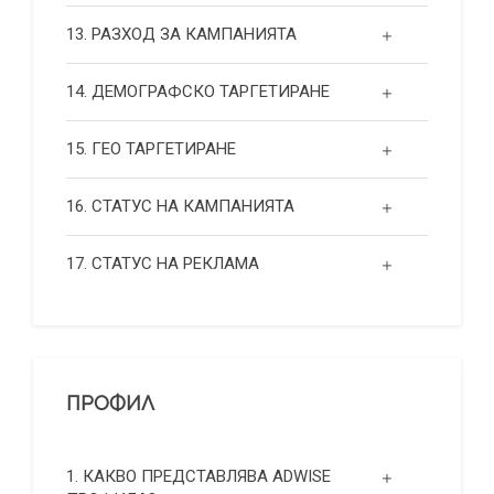
13. РАЗХОД ЗА КАМПАНИЯТА
14. ДЕМОГРАФСКО ТАРГЕТИРАНЕ
15. ГЕО ТАРГЕТИРАНЕ
16. СТАТУС НА КАМПАНИЯТА
17. СТАТУС НА РЕКЛАМА
ПРОФИЛ
1. КАКВО ПРЕДСТАВЛЯВА ADWISE