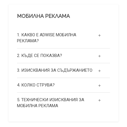
МОБИЛНА РЕКЛАМА
1. КАКВО Е ADWISE МОБИЛНА
РЕКЛАМА?
2. КЪДЕ СЕ ПОКАЗВА?
3. ИЗИСКВАНИЯ ЗА СЪДЪРЖАНИЕТО
4. КОЛКО СТРУВА?
5. ТЕХНИЧЕСКИ ИЗИСКВАНИЯ ЗА
МОБИЛНА РЕКЛАМА