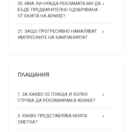
20. ИМА ЛИ НУЖДА РЕКЛАМАТА МИ ДА
БЪДЕ ПРЕДВАРИТЕЛНО ОДОБРЯВАНА
ОТ ЕКИПА НА ADWISE?
21. ЗАЩО ПРОГРЕСИВНО НАМАЛЯВАТ
ИМПРЕСИИТЕ НА КАМПАНИЯТА?
ПЛАЩАНИЯ
1. ЗА КАКВО СЕ ПЛАЩА И КОЛКО
СТРУВА ДА РЕКЛАМИРАМ В ADWISE?
2. КАКВО ПРЕДСТАВЛЯВА МОЯТА
СМЕТКА?