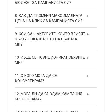
БЮДЖЕТ ЗА КАМПАНИЯТА СИ?
8. КАК ДА ПРОМЕНЯ МАКСИМАЛНАТА
ЦЕНА НА КЛИК ЗА КАМПАНИЯТА СИ?
9. КОИ СА ФАКТОРИТЕ, КОИТО ВЛИЯЯТ
ВЪРХУ ПОКАЗВАНЕТО НА ОБЯВАТА
МИ?
10. КЪДЕ СЕ ПОЗИЦИОНИРАТ ОБЯВИТЕ
МИ?
11. С КОГО МОГА ДА СЕ
КОНСУЛТИРАМ?
12. МОГА ЛИ ДА СЪЗДАМ КАМПАНИЯ
БЕЗ РЕКЛАМА?