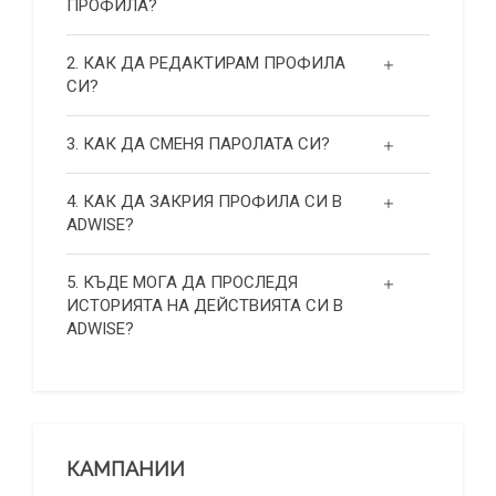
ПРОФИЛА?
2. КАК ДА РЕДАКТИРАМ ПРОФИЛА
СИ?
3. КАК ДА СМЕНЯ ПАРОЛАТА СИ?
4. КАК ДА ЗАКРИЯ ПРОФИЛА СИ В
ADWISE?
5. КЪДЕ МОГА ДА ПРОСЛЕДЯ
ИСТОРИЯТА НА ДЕЙСТВИЯТА СИ В
ADWISE?
КАМПАНИИ