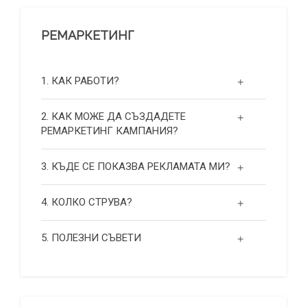
РЕМАРКЕТИНГ
1. КАК РАБОТИ?
2. КАК МОЖЕ ДА СЪЗДАДЕТЕ
РЕМАРКЕТИНГ КАМПАНИЯ?
3. КЪДЕ СЕ ПОКАЗВА РЕКЛАМАТА МИ?
4. КОЛКО СТРУВА?
5. ПОЛЕЗНИ СЪВЕТИ