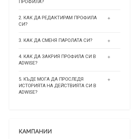
ПРОФИЛА?
2. КАК ДА РЕДАКТИРАМ ПРОФИЛА
СИ?
3. КАК ДА СМЕНЯ ПАРОЛАТА СИ?
4. КАК ДА ЗАКРИЯ ПРОФИЛА СИ В
ADWISE?
5. КЪДЕ МОГА ДА ПРОСЛЕДЯ
ИСТОРИЯТА НА ДЕЙСТВИЯТА СИ В
ADWISE?
КАМПАНИИ