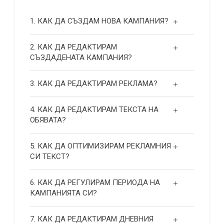
1. КАК ДА СЪЗДАМ НОВА КАМПАНИЯ?
2. КАК ДА РЕДАКТИРАМ
СЪЗДАДЕНАТА КАМПАНИЯ?
3. КАК ДА РЕДАКТИРАМ РЕКЛАМА?
4. КАК ДА РЕДАКТИРАМ ТЕКСТА НА
ОБЯВАТА?
5. КАК ДА ОПТИМИЗИРАМ РЕКЛАМНИЯ
СИ ТЕКСТ?
6. КАК ДА РЕГУЛИРАМ ПЕРИОДА НА
КАМПАНИЯТА СИ?
7. КАК ДА РЕДАКТИРАМ ДНЕВНИЯ