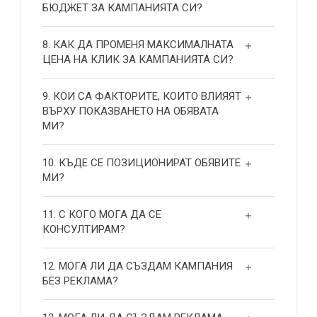
БЮДЖЕТ ЗА КАМПАНИЯТА СИ?
8. КАК ДА ПРОМЕНЯ МАКСИМАЛНАТА
ЦЕНА НА КЛИК ЗА КАМПАНИЯТА СИ?
9. КОИ СА ФАКТОРИТЕ, КОИТО ВЛИЯЯТ
ВЪРХУ ПОКАЗВАНЕТО НА ОБЯВАТА
МИ?
10. КЪДЕ СЕ ПОЗИЦИОНИРАТ ОБЯВИТЕ
МИ?
11. С КОГО МОГА ДА СЕ
КОНСУЛТИРАМ?
12. МОГА ЛИ ДА СЪЗДАМ КАМПАНИЯ
БЕЗ РЕКЛАМА?