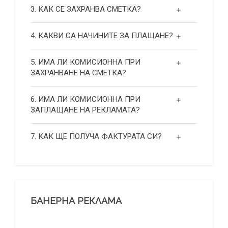
3. КАК СЕ ЗАХРАНВА СМЕТКА?
4. КАКВИ СА НАЧИНИТЕ ЗА ПЛАЩАНЕ?
5. ИМА ЛИ КОМИСИОННА ПРИ
ЗАХРАНВАНЕ НА СМЕТКА?
6. ИМА ЛИ КОМИСИОННА ПРИ
ЗАПЛАЩАНЕ НА РЕКЛАМАТА?
7. КАК ЩЕ ПОЛУЧА ФАКТУРАТА СИ?
БАНЕРНА РЕКЛАМА