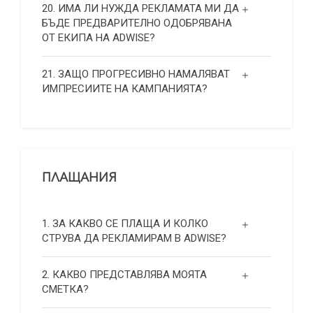
20. ИМА ЛИ НУЖДА РЕКЛАМАТА МИ ДА
БЪДЕ ПРЕДВАРИТЕЛНО ОДОБРЯВАНА
ОТ ЕКИПА НА ADWISE?
21. ЗАЩО ПРОГРЕСИВНО НАМАЛЯВАТ
ИМПРЕСИИТЕ НА КАМПАНИЯТА?
ПЛАЩАНИЯ
1. ЗА КАКВО СЕ ПЛАЩА И КОЛКО
СТРУВА ДА РЕКЛАМИРАМ В ADWISE?
2. КАКВО ПРЕДСТАВЛЯВА МОЯТА
СМЕТКА?