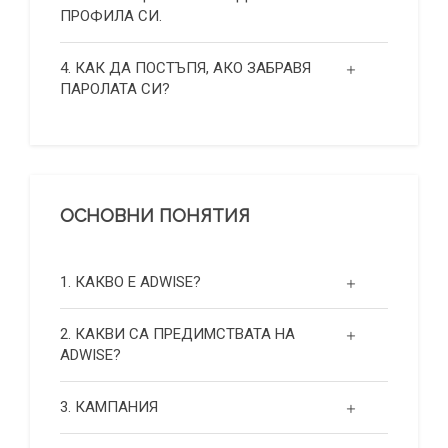
ПРОФИЛА СИ.
4. КАК ДА ПОСТЪПЯ, АКО ЗАБРАВЯ
ПАРОЛАТА СИ?
ОСНОВНИ ПОНЯТИЯ
1. КАКВО Е ADWISE?
2. КАКВИ СА ПРЕДИМСТВАТА НА
ADWISE?
3. КАМПАНИЯ