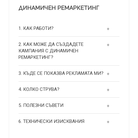
ДИНАМИЧЕН РЕМАРКЕТИНГ
1. КАК РАБОТИ?
2. КАК МОЖЕ ДА СЪЗДАДЕТЕ
КАМПАНИЯ С ДИНАМИЧЕН
РЕМАРКЕТИНГ?
3. КЪДЕ СЕ ПОКАЗВА РЕКЛАМАТА МИ?
4. КОЛКО СТРУВА?
5. ПОЛЕЗНИ СЪВЕТИ
6. ТЕХНИЧЕСКИ ИЗИСКВАНИЯ