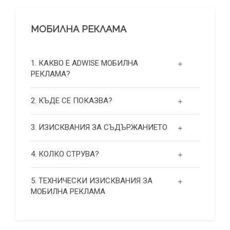
МОБИЛНА РЕКЛАМА
1. КАКВО Е ADWISE МОБИЛНА
РЕКЛАМА?
2. КЪДЕ СЕ ПОКАЗВА?
3. ИЗИСКВАНИЯ ЗА СЪДЪРЖАНИЕТО
4. КОЛКО СТРУВА?
5. ТЕХНИЧЕСКИ ИЗИСКВАНИЯ ЗА
МОБИЛНА РЕКЛАМА