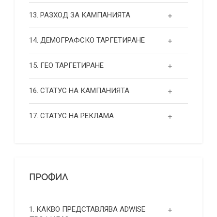
13. РАЗХОД ЗА КАМПАНИЯТА
14. ДЕМОГРАФСКО ТАРГЕТИРАНЕ
15. ГЕО ТАРГЕТИРАНЕ
16. СТАТУС НА КАМПАНИЯТА
17. СТАТУС НА РЕКЛАМА
ПРОФИЛ
1. КАКВО ПРЕДСТАВЛЯВА ADWISE