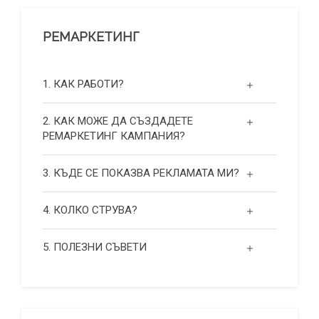
РЕМАРКЕТИНГ
1. КАК РАБОТИ?
2. КАК МОЖЕ ДА СЪЗДАДЕТЕ
РЕМАРКЕТИНГ КАМПАНИЯ?
3. КЪДЕ СЕ ПОКАЗВА РЕКЛАМАТА МИ?
4. КОЛКО СТРУВА?
5. ПОЛЕЗНИ СЪВЕТИ