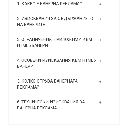
1. КАКВО Е БАНЕРНА РЕКЛАМА?
2. ИЗИСКВАНИЯ ЗА СЪДЪРЖАНИЕТО
НА БАНЕРИТЕ
3. ОГРАНИЧЕНИЯ, ПРИЛОЖИМИ КЪМ
HTML5 БАНЕРИ
4. ОСОБЕНИ ИЗИСКВАНИЯ КЪМ HTML5
БАНЕРИ
5. КОЛКО СТРУВА БАНЕРНАТА
РЕКЛАМА?
6. ТЕХНИЧЕСКИ ИЗИСКВАНИЯ ЗА
БАНЕРНА РЕКЛАМА