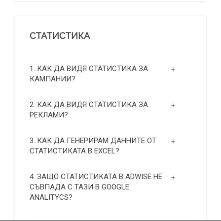
СТАТИСТИКА
1. КАК ДА ВИДЯ СТАТИСТИКА ЗА
КАМПАНИИ?
2. КАК ДА ВИДЯ СТАТИСТИКА ЗА
РЕКЛАМИ?
3. КАК ДА ГЕНЕРИРАМ ДАННИТЕ ОТ
СТАТИСТИКАТА В EXCEL?
4. ЗАЩО СТАТИСТИКАТА В ADWISE НЕ
СЪВПАДА С ТАЗИ В GOOGLE
ANALITYCS?