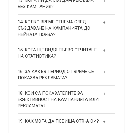
13. МОГА ЛИ ДА СЪЗДАМ РЕКЛАМА
БЕЗ КАМПАНИЯ?
14. КОЛКО ВРЕМЕ ОТНЕМА СЛЕД
СЪЗДАВАНЕ НА КАМПАНИЯТА ДО
НЕЙНАТА ПОЯВА?
15. КОГА ЩЕ ВИДЯ ПЪРВО ОТЧИТАНЕ
НА СТАТИСТИКА?
16. ЗА КАКЪВ ПЕРИОД ОТ ВРЕМЕ СЕ
ПОКАЗВА РЕКЛАМАТА?
18. КОИ СА ПОКАЗАТЕЛИТЕ ЗА
ЕФЕКТИВНОСТ НА КАМПАНИЯТА ИЛИ
РЕКЛАМАТА?
19. КАК МОГА ДА ПОВИША СТR-А СИ?