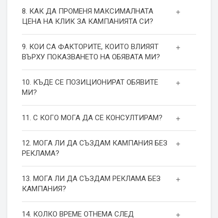
8. КАК ДА ПРОМЕНЯ МАКСИМАЛНАТА
ЦЕНА НА КЛИК ЗА КАМПАНИЯТА СИ?
9. КОИ СА ФАКТОРИТЕ, КОИТО ВЛИЯЯТ
ВЪРХУ ПОКАЗВАНЕТО НА ОБЯВАТА МИ?
10. КЪДЕ СЕ ПОЗИЦИОНИРАТ ОБЯВИТЕ
МИ?
11. С КОГО МОГА ДА СЕ КОНСУЛТИРАМ?
12. МОГА ЛИ ДА СЪЗДАМ КАМПАНИЯ БЕЗ
РЕКЛАМА?
13. МОГА ЛИ ДА СЪЗДАМ РЕКЛАМА БЕЗ
КАМПАНИЯ?
14. КОЛКО ВРЕМЕ ОТНЕМА СЛЕД