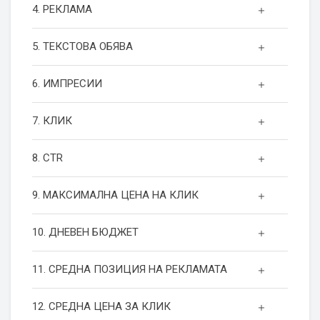
4. РЕКЛАМА
5. ТЕКСТОВА ОБЯВА
6. ИМПРЕСИИ
7. КЛИК
8. CTR
9. МАКСИМАЛНА ЦЕНА НА КЛИК
10. ДНЕВЕН БЮДЖЕТ
11. СРЕДНА ПОЗИЦИЯ НА РЕКЛАМАТА
12. СРЕДНА ЦЕНА ЗА КЛИК