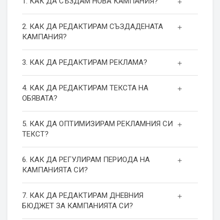
1. КАК ДА СЪЗДАМ НОВА КАМПАНИЯ?
2. КАК ДА РЕДАКТИРАМ СЪЗДАДЕНАТА
КАМПАНИЯ?
3. КАК ДА РЕДАКТИРАМ РЕКЛАМА?
4. КАК ДА РЕДАКТИРАМ ТЕКСТА НА
ОБЯВАТА?
5. КАК ДА ОПТИМИЗИРАМ РЕКЛАМНИЯ СИ
ТЕКСТ?
6. КАК ДА РЕГУЛИРАМ ПЕРИОДА НА
КАМПАНИЯТА СИ?
7. КАК ДА РЕДАКТИРАМ ДНЕВНИЯ
БЮДЖЕТ ЗА КАМПАНИЯТА СИ?