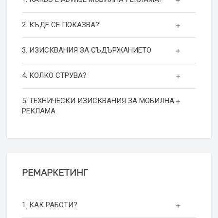
2. КЪДЕ СЕ ПОКАЗВА?
3. ИЗИСКВАНИЯ ЗА СЪДЪРЖАНИЕТО
4. КОЛКО СТРУВА?
5. ТЕХНИЧЕСКИ ИЗИСКВАНИЯ ЗА МОБИЛНА
РЕКЛАМА
РЕМАРКЕТИНГ
1. КАК РАБОТИ?