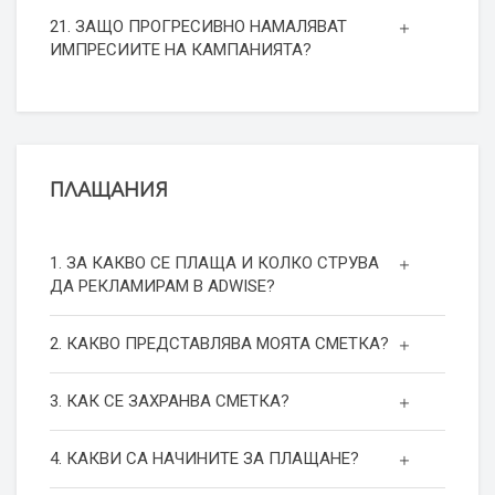
21. ЗАЩО ПРОГРЕСИВНО НАМАЛЯВАТ
ИМПРЕСИИТЕ НА КАМПАНИЯТА?
ПЛАЩАНИЯ
1. ЗА КАКВО СЕ ПЛАЩА И КОЛКО СТРУВА
ДА РЕКЛАМИРАМ В ADWISE?
2. КАКВО ПРЕДСТАВЛЯВА МОЯТА СМЕТКА?
3. КАК СЕ ЗАХРАНВА СМЕТКА?
4. КАКВИ СА НАЧИНИТЕ ЗА ПЛАЩАНЕ?