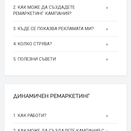
2. КАК МОЖЕ ДА СЪЗДАДЕТЕ
РЕМАРКЕТИНГ КАМПАНИЯ?
3. КЪДЕ СЕ ПОКАЗВА РЕКЛАМАТА МИ?
4. КОЛКО СТРУВА?
5. ПОЛЕЗНИ СЪВЕТИ
ДИНАМИЧЕН РЕМАРКЕТИНГ
1. КАК РАБОТИ?
2. КАК МОЖЕ ДА СЪЗДАДЕТЕ КАМПАНИЯ С