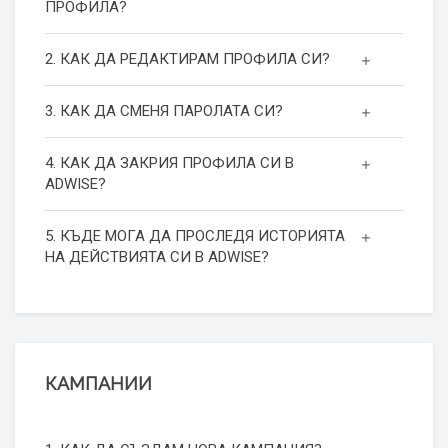
ПРОФИЛА?
2. КАК ДА РЕДАКТИРАМ ПРОФИЛА СИ?
3. КАК ДА СМЕНЯ ПАРОЛАТА СИ?
4. КАК ДА ЗАКРИЯ ПРОФИЛА СИ В
ADWISE?
5. КЪДЕ МОГА ДА ПРОСЛЕДЯ ИСТОРИЯТА
НА ДЕЙСТВИЯТА СИ В ADWISE?
КАМПАНИИ