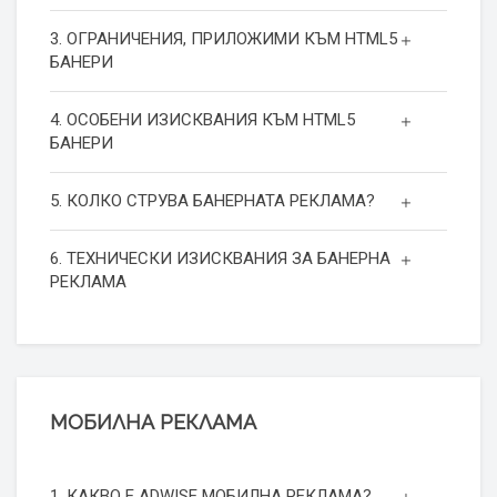
3. ОГРАНИЧЕНИЯ, ПРИЛОЖИМИ КЪМ HTML5
БАНЕРИ
4. ОСОБЕНИ ИЗИСКВАНИЯ КЪМ HTML5
БАНЕРИ
5. КОЛКО СТРУВА БАНЕРНАТА РЕКЛАМА?
6. ТЕХНИЧЕСКИ ИЗИСКВАНИЯ ЗА БАНЕРНА
РЕКЛАМА
МОБИЛНА РЕКЛАМА
1. КАКВО Е ADWISE МОБИЛНА РЕКЛАМА?