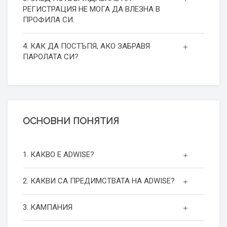
РЕГИСТРАЦИЯ НЕ МОГА ДА ВЛЕЗНА В
ПРОФИЛА СИ.
4. КАК ДА ПОСТЪПЯ, АКО ЗАБРАВЯ
ПАРОЛАТА СИ?
ОСНОВНИ ПОНЯТИЯ
1. КАКВО Е ADWISE?
2. КАКВИ СА ПРЕДИМСТВАТА НА ADWISE?
3. КАМПАНИЯ