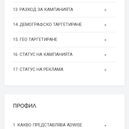
13. РАЗХОД ЗА КАМПАНИЯТА
14. ДЕМОГРАФСКО ТАРГЕТИРАНЕ
15. ГЕО ТАРГЕТИРАНЕ
16. СТАТУС НА КАМПАНИЯТА
17. СТАТУС НА РЕКЛАМА
ПРОФИЛ
1. КАКВО ПРЕДСТАВЛЯВА ADWISE