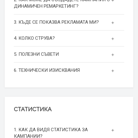
ДИНАМИЧЕН РЕМАРКЕТИНГ?
3. КЪДЕ СЕ ПОКАЗВА РЕКЛАМАТА МИ?
4. КОЛКО СТРУВА?
5. ПОЛЕЗНИ СЪВЕТИ
6. ТЕХНИЧЕСКИ ИЗИСКВАНИЯ
СТАТИСТИКА
1. КАК ДА ВИДЯ СТАТИСТИКА ЗА
КАМПАНИИ?