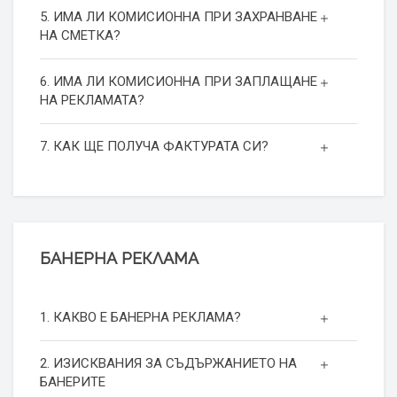
5. ИМА ЛИ КОМИСИОННА ПРИ ЗАХРАНВАНЕ
НА СМЕТКА?
6. ИМА ЛИ КОМИСИОННА ПРИ ЗАПЛАЩАНЕ
НА РЕКЛАМАТА?
7. КАК ЩЕ ПОЛУЧА ФАКТУРАТА СИ?
БАНЕРНА РЕКЛАМА
1. КАКВО Е БАНЕРНА РЕКЛАМА?
2. ИЗИСКВАНИЯ ЗА СЪДЪРЖАНИЕТО НА
БАНЕРИТЕ