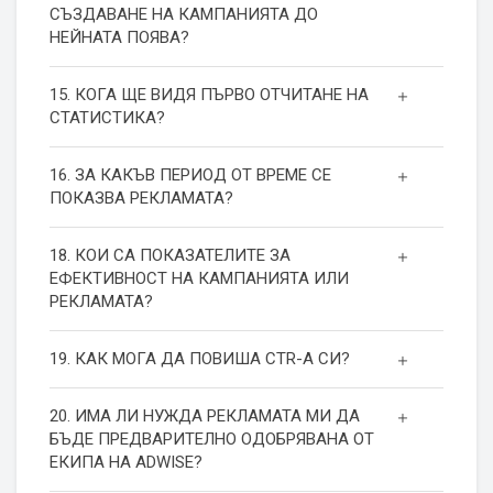
СЪЗДАВАНЕ НА КАМПАНИЯТА ДО
НЕЙНАТА ПОЯВА?
15. КОГА ЩЕ ВИДЯ ПЪРВО ОТЧИТАНЕ НА
СТАТИСТИКА?
16. ЗА КАКЪВ ПЕРИОД ОТ ВРЕМЕ СЕ
ПОКАЗВА РЕКЛАМАТА?
18. КОИ СА ПОКАЗАТЕЛИТЕ ЗА
ЕФЕКТИВНОСТ НА КАМПАНИЯТА ИЛИ
РЕКЛАМАТА?
19. КАК МОГА ДА ПОВИША СТR-А СИ?
20. ИМА ЛИ НУЖДА РЕКЛАМАТА МИ ДА
БЪДЕ ПРЕДВАРИТЕЛНО ОДОБРЯВАНА ОТ
ЕКИПА НА ADWISE?