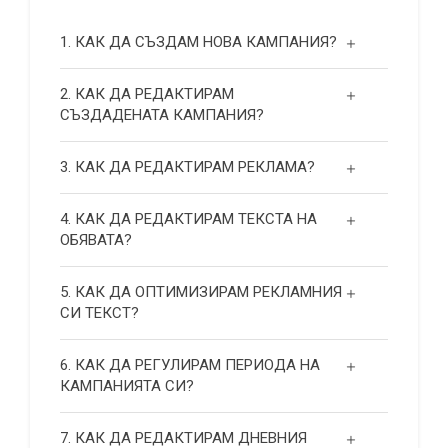
1. КАК ДА СЪЗДАМ НОВА КАМПАНИЯ?
2. КАК ДА РЕДАКТИРАМ
СЪЗДАДЕНАТА КАМПАНИЯ?
3. КАК ДА РЕДАКТИРАМ РЕКЛАМА?
4. КАК ДА РЕДАКТИРАМ ТЕКСТА НА
ОБЯВАТА?
5. КАК ДА ОПТИМИЗИРАМ РЕКЛАМНИЯ
СИ ТЕКСТ?
6. КАК ДА РЕГУЛИРАМ ПЕРИОДА НА
КАМПАНИЯТА СИ?
7. КАК ДА РЕДАКТИРАМ ДНЕВНИЯ