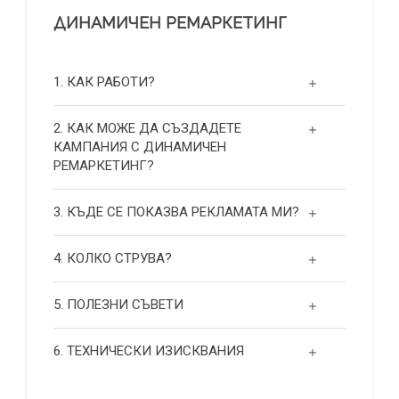
ДИНАМИЧЕН РЕМАРКЕТИНГ
1. КАК РАБОТИ?
2. КАК МОЖЕ ДА СЪЗДАДЕТЕ
КАМПАНИЯ С ДИНАМИЧЕН
РЕМАРКЕТИНГ?
3. КЪДЕ СЕ ПОКАЗВА РЕКЛАМАТА МИ?
4. КОЛКО СТРУВА?
5. ПОЛЕЗНИ СЪВЕТИ
6. ТЕХНИЧЕСКИ ИЗИСКВАНИЯ