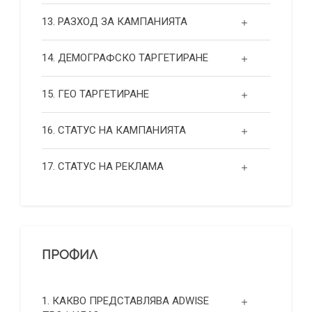
13. РАЗХОД ЗА КАМПАНИЯТА
14. ДЕМОГРАФСКО ТАРГЕТИРАНЕ
15. ГЕО ТАРГЕТИРАНЕ
16. СТАТУС НА КАМПАНИЯТА
17. СТАТУС НА РЕКЛАМА
ПРОФИЛ
1. КАКВО ПРЕДСТАВЛЯВА ADWISE