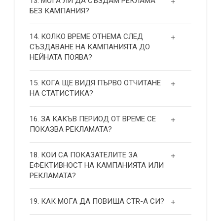
13. МОГА ЛИ ДА СЪЗДАМ РЕКЛАМА
БЕЗ КАМПАНИЯ?
14. КОЛКО ВРЕМЕ ОТНЕМА СЛЕД
СЪЗДАВАНЕ НА КАМПАНИЯТА ДО
НЕЙНАТА ПОЯВА?
15. КОГА ЩЕ ВИДЯ ПЪРВО ОТЧИТАНЕ
НА СТАТИСТИКА?
16. ЗА КАКЪВ ПЕРИОД ОТ ВРЕМЕ СЕ
ПОКАЗВА РЕКЛАМАТА?
18. КОИ СА ПОКАЗАТЕЛИТЕ ЗА
ЕФЕКТИВНОСТ НА КАМПАНИЯТА ИЛИ
РЕКЛАМАТА?
19. КАК МОГА ДА ПОВИША СТR-А СИ?