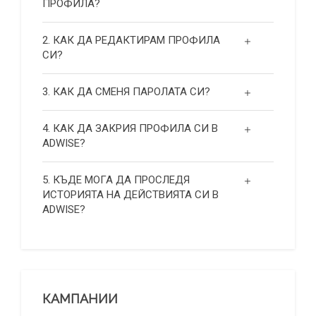
ПРОФИЛА?
2. КАК ДА РЕДАКТИРАМ ПРОФИЛА
СИ?
3. КАК ДА СМЕНЯ ПАРОЛАТА СИ?
4. КАК ДА ЗАКРИЯ ПРОФИЛА СИ В
ADWISE?
5. КЪДЕ МОГА ДА ПРОСЛЕДЯ
ИСТОРИЯТА НА ДЕЙСТВИЯТА СИ В
ADWISE?
КАМПАНИИ