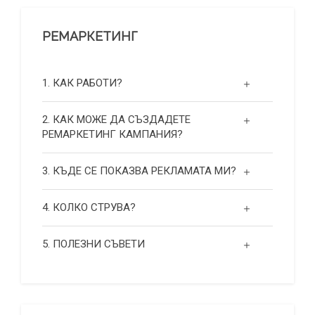
РЕМАРКЕТИНГ
1. КАК РАБОТИ?
2. КАК МОЖЕ ДА СЪЗДАДЕТЕ
РЕМАРКЕТИНГ КАМПАНИЯ?
3. КЪДЕ СЕ ПОКАЗВА РЕКЛАМАТА МИ?
4. КОЛКО СТРУВА?
5. ПОЛЕЗНИ СЪВЕТИ