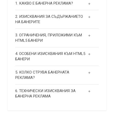
1. КАКВО Е БАНЕРНА РЕКЛАМА?
2. ИЗИСКВАНИЯ ЗА СЪДЪРЖАНИЕТО
НА БАНЕРИТЕ
3. ОГРАНИЧЕНИЯ, ПРИЛОЖИМИ КЪМ
HTML5 БАНЕРИ
4. ОСОБЕНИ ИЗИСКВАНИЯ КЪМ HTML5
БАНЕРИ
5. КОЛКО СТРУВА БАНЕРНАТА
РЕКЛАМА?
6. ТЕХНИЧЕСКИ ИЗИСКВАНИЯ ЗА
БАНЕРНА РЕКЛАМА