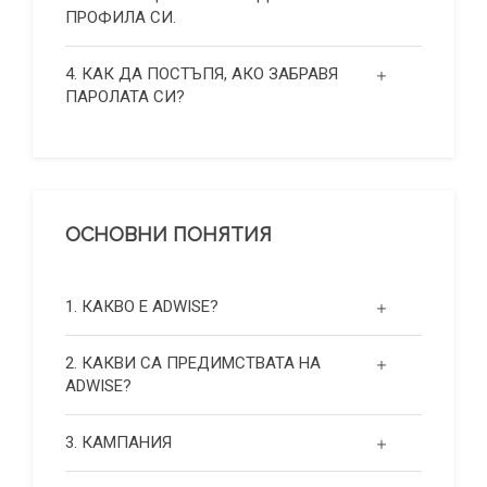
ПРОФИЛА СИ.
4. КАК ДА ПОСТЪПЯ, АКО ЗАБРАВЯ
ПАРОЛАТА СИ?
ОСНОВНИ ПОНЯТИЯ
1. КАКВО Е ADWISE?
2. КАКВИ СА ПРЕДИМСТВАТА НА
ADWISE?
3. КАМПАНИЯ