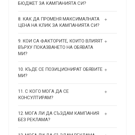
БЮДЖЕТ ЗА КАМПАНИЯТА СИ?
8. КАК ДА ПРОМЕНЯ МАКСИМАЛНАТА
ЦЕНА НА КЛИК ЗА КАМПАНИЯТА СИ?
9. КОИ СА ФАКТОРИТЕ, КОИТО ВЛИЯЯТ
ВЪРХУ ПОКАЗВАНЕТО НА ОБЯВАТА
МИ?
10. КЪДЕ СЕ ПОЗИЦИОНИРАТ ОБЯВИТЕ
МИ?
11. С КОГО МОГА ДА СЕ
КОНСУЛТИРАМ?
12. МОГА ЛИ ДА СЪЗДАМ КАМПАНИЯ
БЕЗ РЕКЛАМА?