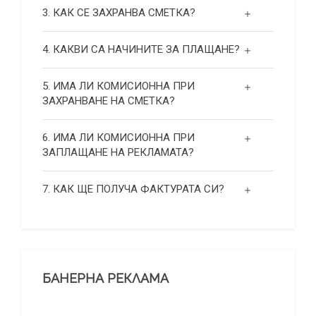
3. КАК СЕ ЗАХРАНВА СМЕТКА?
4. КАКВИ СА НАЧИНИТЕ ЗА ПЛАЩАНЕ?
5. ИМА ЛИ КОМИСИОННА ПРИ
ЗАХРАНВАНЕ НА СМЕТКА?
6. ИМА ЛИ КОМИСИОННА ПРИ
ЗАПЛАЩАНЕ НА РЕКЛАМАТА?
7. КАК ЩЕ ПОЛУЧА ФАКТУРАТА СИ?
БАНЕРНА РЕКЛАМА