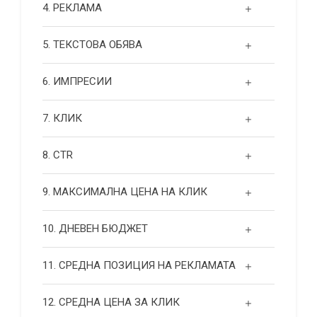
4. РЕКЛАМА
5. ТЕКСТОВА ОБЯВА
6. ИМПРЕСИИ
7. КЛИК
8. CTR
9. МАКСИМАЛНА ЦЕНА НА КЛИК
10. ДНЕВЕН БЮДЖЕТ
11. СРЕДНА ПОЗИЦИЯ НА РЕКЛАМАТА
12. СРЕДНА ЦЕНА ЗА КЛИК