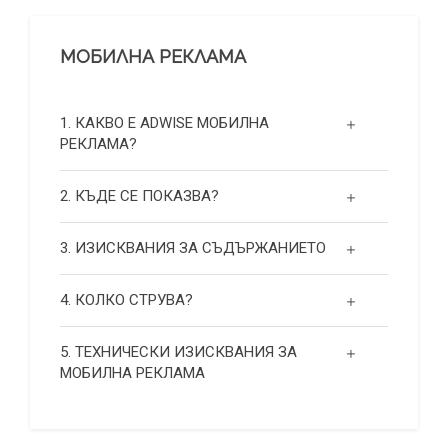
МОБИЛНА РЕКЛАМА
1. КАКВО Е ADWISE МОБИЛНА
РЕКЛАМА?
2. КЪДЕ СЕ ПОКАЗВА?
3. ИЗИСКВАНИЯ ЗА СЪДЪРЖАНИЕТО
4. КОЛКО СТРУВА?
5. ТЕХНИЧЕСКИ ИЗИСКВАНИЯ ЗА
МОБИЛНА РЕКЛАМА