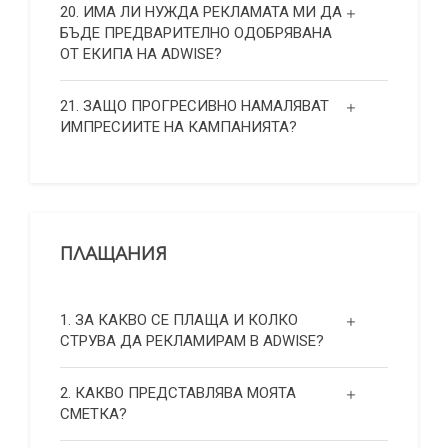
20. ИМА ЛИ НУЖДА РЕКЛАМАТА МИ ДА
БЪДЕ ПРЕДВАРИТЕЛНО ОДОБРЯВАНА
ОТ ЕКИПА НА ADWISE?
21. ЗАЩО ПРОГРЕСИВНО НАМАЛЯВАТ
ИМПРЕСИИТЕ НА КАМПАНИЯТА?
ПЛАЩАНИЯ
1. ЗА КАКВО СЕ ПЛАЩА И КОЛКО
СТРУВА ДА РЕКЛАМИРАМ В ADWISE?
2. КАКВО ПРЕДСТАВЛЯВА МОЯТА
СМЕТКА?