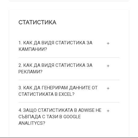
СТАТИСТИКА
1. КАК ДА ВИДЯ СТАТИСТИКА ЗА
КАМПАНИИ?
2. КАК ДА ВИДЯ СТАТИСТИКА ЗА
РЕКЛАМИ?
3. КАК ДА ГЕНЕРИРАМ ДАННИТЕ ОТ
СТАТИСТИКАТА В EXCEL?
4. ЗАЩО СТАТИСТИКАТА В ADWISE НЕ
СЪВПАДА С ТАЗИ В GOOGLE
ANALITYCS?