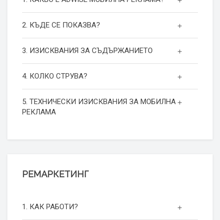
2. КЪДЕ СЕ ПОКАЗВА?
3. ИЗИСКВАНИЯ ЗА СЪДЪРЖАНИЕТО
4. КОЛКО СТРУВА?
5. ТЕХНИЧЕСКИ ИЗИСКВАНИЯ ЗА МОБИЛНА
РЕКЛАМА
РЕМАРКЕТИНГ
1. КАК РАБОТИ?