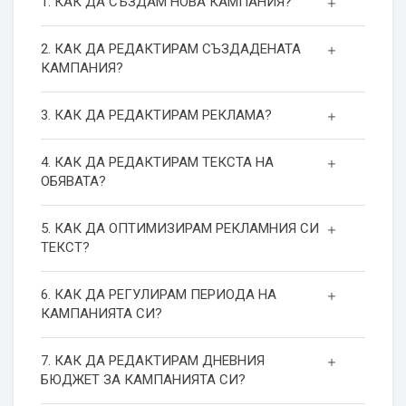
1. КАК ДА СЪЗДАМ НОВА КАМПАНИЯ?
2. КАК ДА РЕДАКТИРАМ СЪЗДАДЕНАТА
КАМПАНИЯ?
3. КАК ДА РЕДАКТИРАМ РЕКЛАМА?
4. КАК ДА РЕДАКТИРАМ ТЕКСТА НА
ОБЯВАТА?
5. КАК ДА ОПТИМИЗИРАМ РЕКЛАМНИЯ СИ
ТЕКСТ?
6. КАК ДА РЕГУЛИРАМ ПЕРИОДА НА
КАМПАНИЯТА СИ?
7. КАК ДА РЕДАКТИРАМ ДНЕВНИЯ
БЮДЖЕТ ЗА КАМПАНИЯТА СИ?