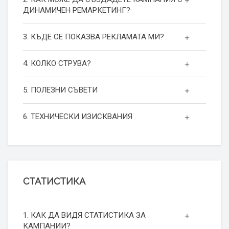
ДИНАМИЧЕН РЕМАРКЕТИНГ?
3. КЪДЕ СЕ ПОКАЗВА РЕКЛАМАТА МИ?
4. КОЛКО СТРУВА?
5. ПОЛЕЗНИ СЪВЕТИ
6. ТЕХНИЧЕСКИ ИЗИСКВАНИЯ
СТАТИСТИКА
1. КАК ДА ВИДЯ СТАТИСТИКА ЗА
КАМПАНИИ?