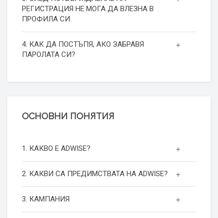
РЕГИСТРАЦИЯ НЕ МОГА ДА ВЛЕЗНА В
ПРОФИЛА СИ.
4. КАК ДА ПОСТЪПЯ, АКО ЗАБРАВЯ
ПАРОЛАТА СИ?
ОСНОВНИ ПОНЯТИЯ
1. КАКВО Е ADWISE?
2. КАКВИ СА ПРЕДИМСТВАТА НА ADWISE?
3. КАМПАНИЯ