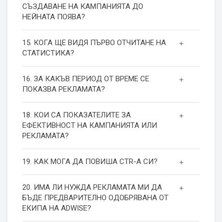
СЪЗДАВАНЕ НА КАМПАНИЯТА ДО
НЕЙНАТА ПОЯВА?
15. КОГА ЩЕ ВИДЯ ПЪРВО ОТЧИТАНЕ НА
СТАТИСТИКА?
16. ЗА КАКЪВ ПЕРИОД ОТ ВРЕМЕ СЕ
ПОКАЗВА РЕКЛАМАТА?
18. КОИ СА ПОКАЗАТЕЛИТЕ ЗА
ЕФЕКТИВНОСТ НА КАМПАНИЯТА ИЛИ
РЕКЛАМАТА?
19. КАК МОГА ДА ПОВИША СТR-А СИ?
20. ИМА ЛИ НУЖДА РЕКЛАМАТА МИ ДА
БЪДЕ ПРЕДВАРИТЕЛНО ОДОБРЯВАНА ОТ
ЕКИПА НА ADWISE?