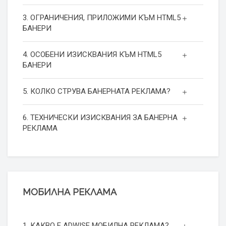
3. ОГРАНИЧЕНИЯ, ПРИЛОЖИМИ КЪМ HTML5
БАНЕРИ
4. ОСОБЕНИ ИЗИСКВАНИЯ КЪМ HTML5
БАНЕРИ
5. КОЛКО СТРУВА БАНЕРНАТА РЕКЛАМА?
6. ТЕХНИЧЕСКИ ИЗИСКВАНИЯ ЗА БАНЕРНА
РЕКЛАМА
МОБИЛНА РЕКЛАМА
1. КАКВО Е ADWISE МОБИЛНА РЕКЛАМА?