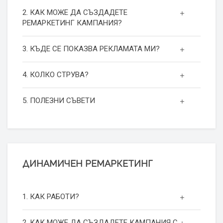
2. КАК МОЖЕ ДА СЪЗДАДЕТЕ
РЕМАРКЕТИНГ КАМПАНИЯ?
3. КЪДЕ СЕ ПОКАЗВА РЕКЛАМАТА МИ?
4. КОЛКО СТРУВА?
5. ПОЛЕЗНИ СЪВЕТИ
ДИНАМИЧЕН РЕМАРКЕТИНГ
1. КАК РАБОТИ?
2. КАК МОЖЕ ДА СЪЗДАДЕТЕ КАМПАНИЯ С