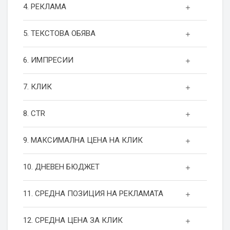
4. РЕКЛАМА
5. ТЕКСТОВА ОБЯВА
6. ИМПРЕСИИ
7. КЛИК
8. CTR
9. МАКСИМАЛНА ЦЕНА НА КЛИК
10. ДНЕВЕН БЮДЖЕТ
11. СРЕДНА ПОЗИЦИЯ НА РЕКЛАМАТА
12. СРЕДНА ЦЕНА ЗА КЛИК