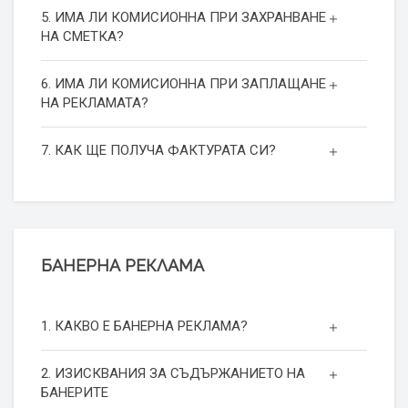
5. ИМА ЛИ КОМИСИОННА ПРИ ЗАХРАНВАНЕ
НА СМЕТКА?
6. ИМА ЛИ КОМИСИОННА ПРИ ЗАПЛАЩАНЕ
НА РЕКЛАМАТА?
7. КАК ЩЕ ПОЛУЧА ФАКТУРАТА СИ?
БАНЕРНА РЕКЛАМА
1. КАКВО Е БАНЕРНА РЕКЛАМА?
2. ИЗИСКВАНИЯ ЗА СЪДЪРЖАНИЕТО НА
БАНЕРИТЕ