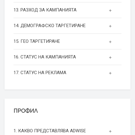
13. РАЗХОД ЗА КАМПАНИЯТА
14. ДЕМОГРАФСКО ТАРГЕТИРАНЕ
15. ГЕО ТАРГЕТИРАНЕ
16. СТАТУС НА КАМПАНИЯТА
17. СТАТУС НА РЕКЛАМА
ПРОФИЛ
1. КАКВО ПРЕДСТАВЛЯВА ADWISE