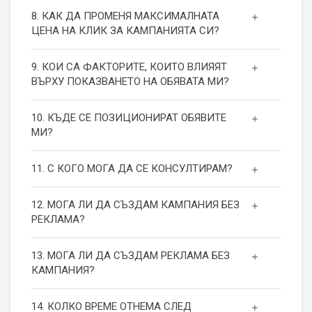
8. КАК ДА ПРОМЕНЯ МАКСИМАЛНАТА
ЦЕНА НА КЛИК ЗА КАМПАНИЯТА СИ?
9. КОИ СА ФАКТОРИТЕ, КОИТО ВЛИЯЯТ
ВЪРХУ ПОКАЗВАНЕТО НА ОБЯВАТА МИ?
10. КЪДЕ СЕ ПОЗИЦИОНИРАТ ОБЯВИТЕ
МИ?
11. С КОГО МОГА ДА СЕ КОНСУЛТИРАМ?
12. МОГА ЛИ ДА СЪЗДАМ КАМПАНИЯ БЕЗ
РЕКЛАМА?
13. МОГА ЛИ ДА СЪЗДАМ РЕКЛАМА БЕЗ
КАМПАНИЯ?
14. КОЛКО ВРЕМЕ ОТНЕМА СЛЕД