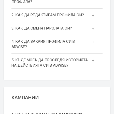
ПРОФИЛА?
2. КАК ДА РЕДАКТИРАМ ПРОФИЛА СИ?
3. КАК ДА СМЕНЯ ПАРОЛАТА СИ?
4. КАК ДА ЗАКРИЯ ПРОФИЛА СИ В
ADWISE?
5. КЪДЕ МОГА ДА ПРОСЛЕДЯ ИСТОРИЯТА
НА ДЕЙСТВИЯТА СИ В ADWISE?
КАМПАНИИ