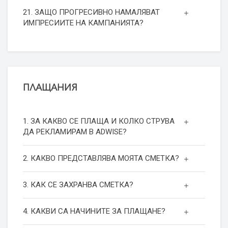
21. ЗАЩО ПРОГРЕСИВНО НАМАЛЯВАТ
ИМПРЕСИИТЕ НА КАМПАНИЯТА?
ПЛАЩАНИЯ
1. ЗА КАКВО СЕ ПЛАЩА И КОЛКО СТРУВА
ДА РЕКЛАМИРАМ В ADWISE?
2. КАКВО ПРЕДСТАВЛЯВА МОЯТА СМЕТКА?
3. КАК СЕ ЗАХРАНВА СМЕТКА?
4. КАКВИ СА НАЧИНИТЕ ЗА ПЛАЩАНЕ?