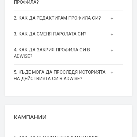
ПРОФИЛА?
2. КАК ДА РЕДАКТИРАМ ПРОФИЛА СИ?
3. КАК ДА СМЕНЯ ПАРОЛАТА СИ?
4. КАК ДА ЗАКРИЯ ПРОФИЛА СИ В
ADWISE?
5. КЪДЕ МОГА ДА ПРОСЛЕДЯ ИСТОРИЯТА
НА ДЕЙСТВИЯТА СИ В ADWISE?
КАМПАНИИ