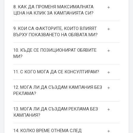
8. КАК ДА ПРОМЕНЯ МАКСИМАЛНАТА
ЦЕНА НА КЛИК ЗА КАМПАНИЯТА СИ?
9. КОИ СА ФАКТОРИТЕ, КОИТО ВЛИЯЯТ
ВЪРХУ ПОКАЗВАНЕТО НА ОБЯВАТА МИ?
10. КЪДЕ СЕ ПОЗИЦИОНИРАТ ОБЯВИТЕ
МИ?
11. С КОГО МОГА ДА СЕ КОНСУЛТИРАМ?
12. МОГА ЛИ ДА СЪЗДАМ КАМПАНИЯ БЕЗ
РЕКЛАМА?
13. МОГА ЛИ ДА СЪЗДАМ РЕКЛАМА БЕЗ
КАМПАНИЯ?
14. КОЛКО ВРЕМЕ ОТНЕМА СЛЕД