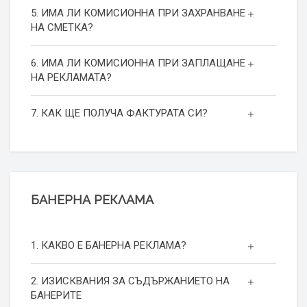
5. ИМА ЛИ КОМИСИОННА ПРИ ЗАХРАНВАНЕ
НА СМЕТКА?
6. ИМА ЛИ КОМИСИОННА ПРИ ЗАПЛАЩАНЕ
НА РЕКЛАМАТА?
7. КАК ЩЕ ПОЛУЧА ФАКТУРАТА СИ?
БАНЕРНА РЕКЛАМА
1. КАКВО Е БАНЕРНА РЕКЛАМА?
2. ИЗИСКВАНИЯ ЗА СЪДЪРЖАНИЕТО НА
БАНЕРИТЕ