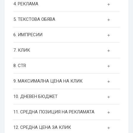
4. РЕКЛАМА
5. ТЕКСТОВА ОБЯВА
6. ИМПРЕСИИ
7. КЛИК
8. CTR
9. МАКСИМАЛНА ЦЕНА НА КЛИК
10. ДНЕВЕН БЮДЖЕТ
11. СРЕДНА ПОЗИЦИЯ НА РЕКЛАМАТА
12. СРЕДНА ЦЕНА ЗА КЛИК