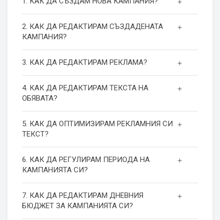
1. КАК ДА СЪЗДАМ НОВА КАМПАНИЯ?
2. КАК ДА РЕДАКТИРАМ СЪЗДАДЕНАТА
КАМПАНИЯ?
3. КАК ДА РЕДАКТИРАМ РЕКЛАМА?
4. КАК ДА РЕДАКТИРАМ ТЕКСТА НА
ОБЯВАТА?
5. КАК ДА ОПТИМИЗИРАМ РЕКЛАМНИЯ СИ
ТЕКСТ?
6. КАК ДА РЕГУЛИРАМ ПЕРИОДА НА
КАМПАНИЯТА СИ?
7. КАК ДА РЕДАКТИРАМ ДНЕВНИЯ
БЮДЖЕТ ЗА КАМПАНИЯТА СИ?