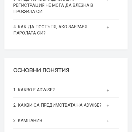
РЕГИСТРАЦИЯ НЕ МОГА ДА ВЛЕЗНА В
ПРОФИЛА СИ.
4. КАК ДА ПОСТЪПЯ, АКО ЗАБРАВЯ
ПАРОЛАТА СИ?
ОСНОВНИ ПОНЯТИЯ
1. КАКВО Е ADWISE?
2. КАКВИ СА ПРЕДИМСТВАТА НА ADWISE?
3. КАМПАНИЯ