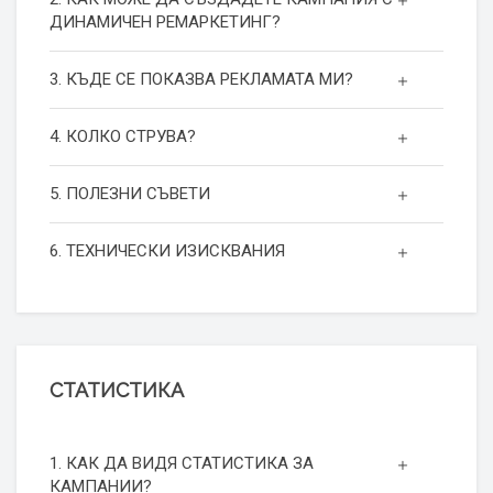
ДИНАМИЧЕН РЕМАРКЕТИНГ?
3. КЪДЕ СЕ ПОКАЗВА РЕКЛАМАТА МИ?
4. КОЛКО СТРУВА?
5. ПОЛЕЗНИ СЪВЕТИ
6. ТЕХНИЧЕСКИ ИЗИСКВАНИЯ
СТАТИСТИКА
1. КАК ДА ВИДЯ СТАТИСТИКА ЗА
КАМПАНИИ?