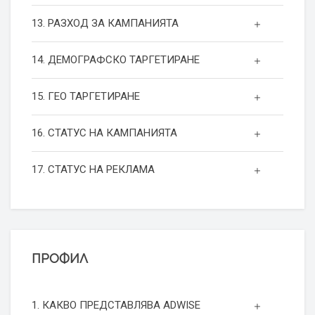
13. РАЗХОД ЗА КАМПАНИЯТА
14. ДЕМОГРАФСКО ТАРГЕТИРАНЕ
15. ГЕО ТАРГЕТИРАНЕ
16. СТАТУС НА КАМПАНИЯТА
17. СТАТУС НА РЕКЛАМА
ПРОФИЛ
1. КАКВО ПРЕДСТАВЛЯВА ADWISE