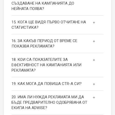
СЪЗДАВАНЕ НА КАМПАНИЯТА ДО
НЕЙНАТА ПОЯВА?
15. КОГА ЩЕ ВИДЯ ПЪРВО ОТЧИТАНЕ НА
СТАТИСТИКА?
16. ЗА КАКЪВ ПЕРИОД ОТ ВРЕМЕ СЕ
ПОКАЗВА РЕКЛАМАТА?
18. КОИ СА ПОКАЗАТЕЛИТЕ ЗА
ЕФЕКТИВНОСТ НА КАМПАНИЯТА ИЛИ
РЕКЛАМАТА?
19. КАК МОГА ДА ПОВИША СТR-А СИ?
20. ИМА ЛИ НУЖДА РЕКЛАМАТА МИ ДА
БЪДЕ ПРЕДВАРИТЕЛНО ОДОБРЯВАНА ОТ
ЕКИПА НА ADWISE?