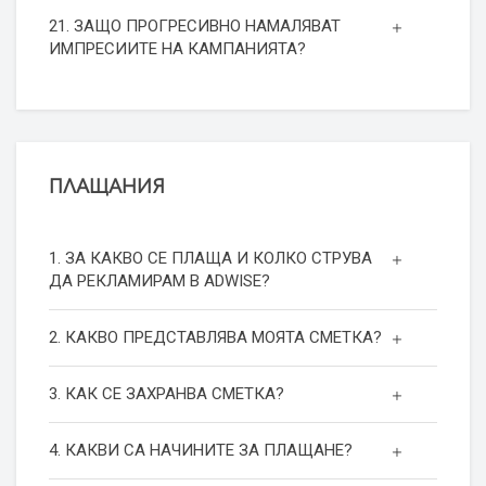
21. ЗАЩО ПРОГРЕСИВНО НАМАЛЯВАТ
ИМПРЕСИИТЕ НА КАМПАНИЯТА?
ПЛАЩАНИЯ
1. ЗА КАКВО СЕ ПЛАЩА И КОЛКО СТРУВА
ДА РЕКЛАМИРАМ В ADWISE?
2. КАКВО ПРЕДСТАВЛЯВА МОЯТА СМЕТКА?
3. КАК СЕ ЗАХРАНВА СМЕТКА?
4. КАКВИ СА НАЧИНИТЕ ЗА ПЛАЩАНЕ?