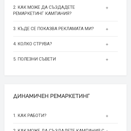
2. КАК МОЖЕ ДА СЪЗДАДЕТЕ
РЕМАРКЕТИНГ КАМПАНИЯ?
3. КЪДЕ СЕ ПОКАЗВА РЕКЛАМАТА МИ?
4. КОЛКО СТРУВА?
5. ПОЛЕЗНИ СЪВЕТИ
ДИНАМИЧЕН РЕМАРКЕТИНГ
1. КАК РАБОТИ?
2. КАК МОЖЕ ДА СЪЗДАДЕТЕ КАМПАНИЯ С