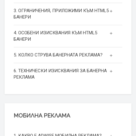
3. ОГРАНИЧЕНИЯ, ПРИЛОЖИМИ КЪМ HTML5
БАНЕРИ
4. ОСОБЕНИ ИЗИСКВАНИЯ КЪМ HTML5
БАНЕРИ
5. КОЛКО СТРУВА БАНЕРНАТА РЕКЛАМА?
6. ТЕХНИЧЕСКИ ИЗИСКВАНИЯ ЗА БАНЕРНА
РЕКЛАМА
МОБИЛНА РЕКЛАМА
1. КАКВО Е ADWISE МОБИЛНА РЕКЛАМА?