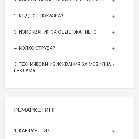
2. КЪДЕ СЕ ПОКАЗВА?
3. ИЗИСКВАНИЯ ЗА СЪДЪРЖАНИЕТО
4. КОЛКО СТРУВА?
5. ТЕХНИЧЕСКИ ИЗИСКВАНИЯ ЗА МОБИЛНА
РЕКЛАМА
РЕМАРКЕТИНГ
1. КАК РАБОТИ?