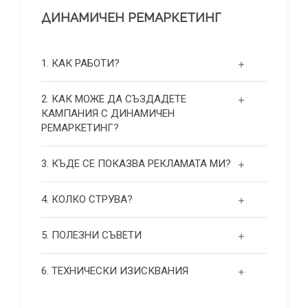
ДИНАМИЧЕН РЕМАРКЕТИНГ
1. КАК РАБОТИ?
2. КАК МОЖЕ ДА СЪЗДАДЕТЕ
КАМПАНИЯ С ДИНАМИЧЕН
РЕМАРКЕТИНГ?
3. КЪДЕ СЕ ПОКАЗВА РЕКЛАМАТА МИ?
4. КОЛКО СТРУВА?
5. ПОЛЕЗНИ СЪВЕТИ
6. ТЕХНИЧЕСКИ ИЗИСКВАНИЯ