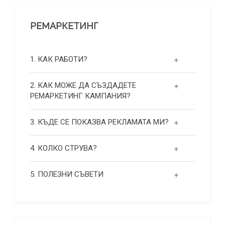
РЕМАРКЕТИНГ
1. КАК РАБОТИ?
2. КАК МОЖЕ ДА СЪЗДАДЕТЕ
РЕМАРКЕТИНГ КАМПАНИЯ?
3. КЪДЕ СЕ ПОКАЗВА РЕКЛАМАТА МИ?
4. КОЛКО СТРУВА?
5. ПОЛЕЗНИ СЪВЕТИ