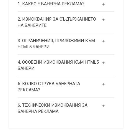
1. КАКВО Е БАНЕРНА РЕКЛАМА?
2. ИЗИСКВАНИЯ ЗА СЪДЪРЖАНИЕТО
НА БАНЕРИТЕ
3. ОГРАНИЧЕНИЯ, ПРИЛОЖИМИ КЪМ
HTML5 БАНЕРИ
4. ОСОБЕНИ ИЗИСКВАНИЯ КЪМ HTML5
БАНЕРИ
5. КОЛКО СТРУВА БАНЕРНАТА
РЕКЛАМА?
6. ТЕХНИЧЕСКИ ИЗИСКВАНИЯ ЗА
БАНЕРНА РЕКЛАМА