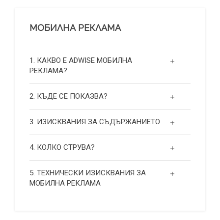
МОБИЛНА РЕКЛАМА
1. КАКВО Е ADWISE МОБИЛНА
РЕКЛАМА?
2. КЪДЕ СЕ ПОКАЗВА?
3. ИЗИСКВАНИЯ ЗА СЪДЪРЖАНИЕТО
4. КОЛКО СТРУВА?
5. ТЕХНИЧЕСКИ ИЗИСКВАНИЯ ЗА
МОБИЛНА РЕКЛАМА