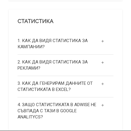
СТАТИСТИКА
1. КАК ДА ВИДЯ СТАТИСТИКА ЗА
КАМПАНИИ?
2. КАК ДА ВИДЯ СТАТИСТИКА ЗА
РЕКЛАМИ?
3. КАК ДА ГЕНЕРИРАМ ДАННИТЕ ОТ
СТАТИСТИКАТА В EXCEL?
4. ЗАЩО СТАТИСТИКАТА В ADWISE НЕ
СЪВПАДА С ТАЗИ В GOOGLE
ANALITYCS?