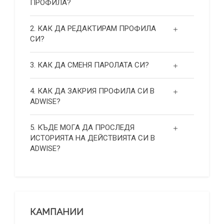
ПРОФИЛА?
2. КАК ДА РЕДАКТИРАМ ПРОФИЛА
СИ?
3. КАК ДА СМЕНЯ ПАРОЛАТА СИ?
4. КАК ДА ЗАКРИЯ ПРОФИЛА СИ В
ADWISE?
5. КЪДЕ МОГА ДА ПРОСЛЕДЯ
ИСТОРИЯТА НА ДЕЙСТВИЯТА СИ В
ADWISE?
КАМПАНИИ