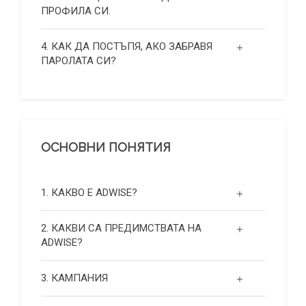
ПРОФИЛА СИ.
4. КАК ДА ПОСТЪПЯ, АКО ЗАБРАВЯ
ПАРОЛАТА СИ?
ОСНОВНИ ПОНЯТИЯ
1. КАКВО Е ADWISE?
2. КАКВИ СА ПРЕДИМСТВАТА НА
ADWISE?
3. КАМПАНИЯ