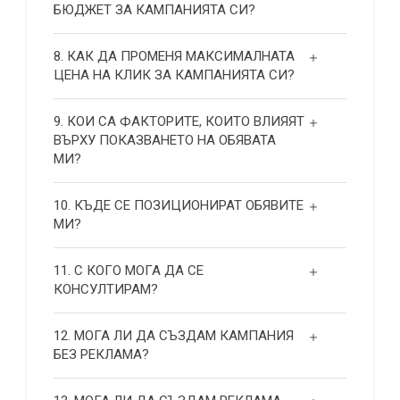
БЮДЖЕТ ЗА КАМПАНИЯТА СИ?
8. КАК ДА ПРОМЕНЯ МАКСИМАЛНАТА
ЦЕНА НА КЛИК ЗА КАМПАНИЯТА СИ?
9. КОИ СА ФАКТОРИТЕ, КОИТО ВЛИЯЯТ
ВЪРХУ ПОКАЗВАНЕТО НА ОБЯВАТА
МИ?
10. КЪДЕ СЕ ПОЗИЦИОНИРАТ ОБЯВИТЕ
МИ?
11. С КОГО МОГА ДА СЕ
КОНСУЛТИРАМ?
12. МОГА ЛИ ДА СЪЗДАМ КАМПАНИЯ
БЕЗ РЕКЛАМА?