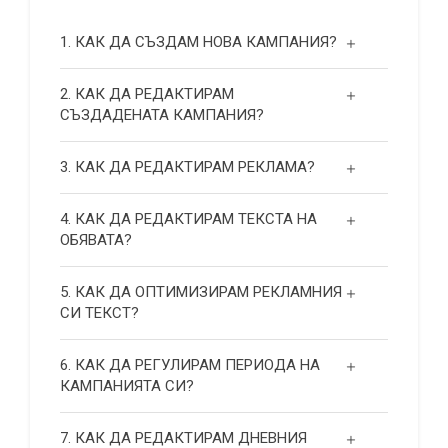
1. КАК ДА СЪЗДАМ НОВА КАМПАНИЯ?
2. КАК ДА РЕДАКТИРАМ
СЪЗДАДЕНАТА КАМПАНИЯ?
3. КАК ДА РЕДАКТИРАМ РЕКЛАМА?
4. КАК ДА РЕДАКТИРАМ ТЕКСТА НА
ОБЯВАТА?
5. КАК ДА ОПТИМИЗИРАМ РЕКЛАМНИЯ
СИ ТЕКСТ?
6. КАК ДА РЕГУЛИРАМ ПЕРИОДА НА
КАМПАНИЯТА СИ?
7. КАК ДА РЕДАКТИРАМ ДНЕВНИЯ