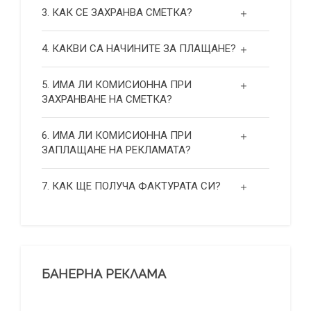
3. КАК СЕ ЗАХРАНВА СМЕТКА?
4. КАКВИ СА НАЧИНИТЕ ЗА ПЛАЩАНЕ?
5. ИМА ЛИ КОМИСИОННА ПРИ
ЗАХРАНВАНЕ НА СМЕТКА?
6. ИМА ЛИ КОМИСИОННА ПРИ
ЗАПЛАЩАНЕ НА РЕКЛАМАТА?
7. КАК ЩЕ ПОЛУЧА ФАКТУРАТА СИ?
БАНЕРНА РЕКЛАМА