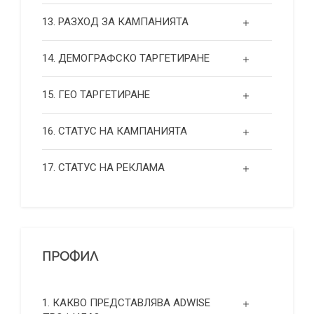
13. РАЗХОД ЗА КАМПАНИЯТА
14. ДЕМОГРАФСКО ТАРГЕТИРАНЕ
15. ГЕО ТАРГЕТИРАНЕ
16. СТАТУС НА КАМПАНИЯТА
17. СТАТУС НА РЕКЛАМА
ПРОФИЛ
1. КАКВО ПРЕДСТАВЛЯВА ADWISE