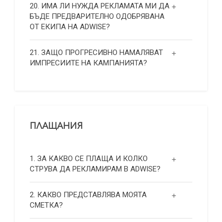
20. ИМА ЛИ НУЖДА РЕКЛАМАТА МИ ДА
БЪДЕ ПРЕДВАРИТЕЛНО ОДОБРЯВАНА
ОТ ЕКИПА НА ADWISE?
21. ЗАЩО ПРОГРЕСИВНО НАМАЛЯВАТ
ИМПРЕСИИТЕ НА КАМПАНИЯТА?
ПЛАЩАНИЯ
1. ЗА КАКВО СЕ ПЛАЩА И КОЛКО
СТРУВА ДА РЕКЛАМИРАМ В ADWISE?
2. КАКВО ПРЕДСТАВЛЯВА МОЯТА
СМЕТКА?