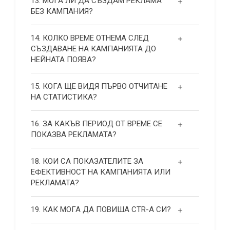
13. МОГА ЛИ ДА СЪЗДАМ РЕКЛАМА
БЕЗ КАМПАНИЯ?
14. КОЛКО ВРЕМЕ ОТНЕМА СЛЕД
СЪЗДАВАНЕ НА КАМПАНИЯТА ДО
НЕЙНАТА ПОЯВА?
15. КОГА ЩЕ ВИДЯ ПЪРВО ОТЧИТАНЕ
НА СТАТИСТИКА?
16. ЗА КАКЪВ ПЕРИОД ОТ ВРЕМЕ СЕ
ПОКАЗВА РЕКЛАМАТА?
18. КОИ СА ПОКАЗАТЕЛИТЕ ЗА
ЕФЕКТИВНОСТ НА КАМПАНИЯТА ИЛИ
РЕКЛАМАТА?
19. КАК МОГА ДА ПОВИША СТR-А СИ?