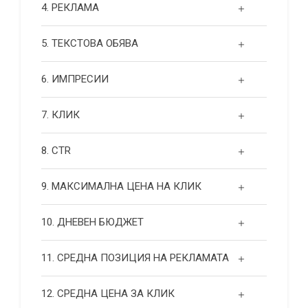
4. РЕКЛАМА
5. ТЕКСТОВА ОБЯВА
6. ИМПРЕСИИ
7. КЛИК
8. CTR
9. МАКСИМАЛНА ЦЕНА НА КЛИК
10. ДНЕВЕН БЮДЖЕТ
11. СРЕДНА ПОЗИЦИЯ НА РЕКЛАМАТА
12. СРЕДНА ЦЕНА ЗА КЛИК