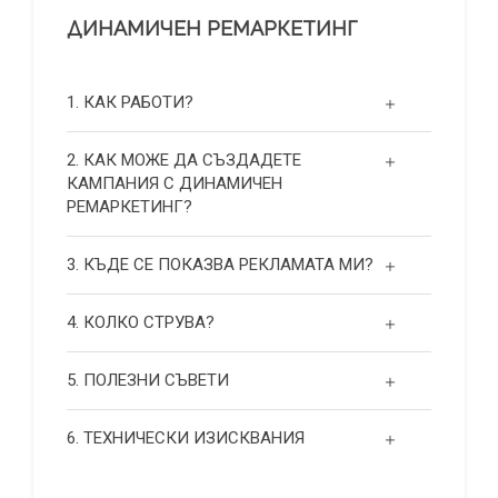
ДИНАМИЧЕН РЕМАРКЕТИНГ
1. КАК РАБОТИ?
2. КАК МОЖЕ ДА СЪЗДАДЕТЕ
КАМПАНИЯ С ДИНАМИЧЕН
РЕМАРКЕТИНГ?
3. КЪДЕ СЕ ПОКАЗВА РЕКЛАМАТА МИ?
4. КОЛКО СТРУВА?
5. ПОЛЕЗНИ СЪВЕТИ
6. ТЕХНИЧЕСКИ ИЗИСКВАНИЯ