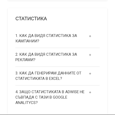
СТАТИСТИКА
1. КАК ДА ВИДЯ СТАТИСТИКА ЗА
КАМПАНИИ?
2. КАК ДА ВИДЯ СТАТИСТИКА ЗА
РЕКЛАМИ?
3. КАК ДА ГЕНЕРИРАМ ДАННИТЕ ОТ
СТАТИСТИКАТА В EXCEL?
4. ЗАЩО СТАТИСТИКАТА В ADWISE НЕ
СЪВПАДА С ТАЗИ В GOOGLE
ANALITYCS?