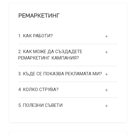
РЕМАРКЕТИНГ
1. КАК РАБОТИ?
2. КАК МОЖЕ ДА СЪЗДАДЕТЕ
РЕМАРКЕТИНГ КАМПАНИЯ?
3. КЪДЕ СЕ ПОКАЗВА РЕКЛАМАТА МИ?
4. КОЛКО СТРУВА?
5. ПОЛЕЗНИ СЪВЕТИ