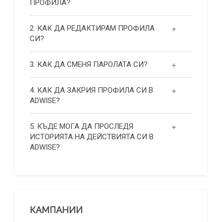
ПРОФИЛА?
2. КАК ДА РЕДАКТИРАМ ПРОФИЛА
СИ?
3. КАК ДА СМЕНЯ ПАРОЛАТА СИ?
4. КАК ДА ЗАКРИЯ ПРОФИЛА СИ В
ADWISE?
5. КЪДЕ МОГА ДА ПРОСЛЕДЯ
ИСТОРИЯТА НА ДЕЙСТВИЯТА СИ В
ADWISE?
КАМПАНИИ