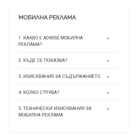
МОБИЛНА РЕКЛАМА
1. КАКВО Е ADWISE МОБИЛНА
РЕКЛАМА?
2. КЪДЕ СЕ ПОКАЗВА?
3. ИЗИСКВАНИЯ ЗА СЪДЪРЖАНИЕТО
4. КОЛКО СТРУВА?
5. ТЕХНИЧЕСКИ ИЗИСКВАНИЯ ЗА
МОБИЛНА РЕКЛАМА