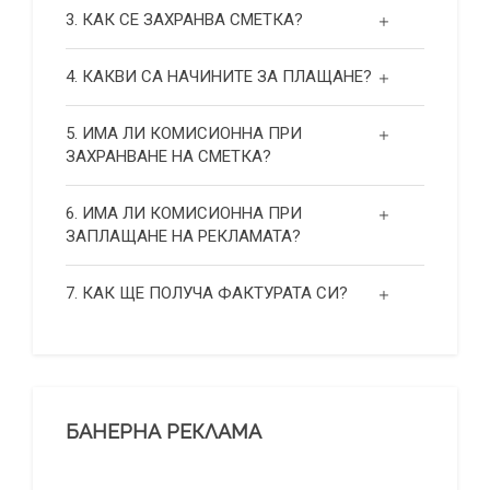
3. КАК СЕ ЗАХРАНВА СМЕТКА?
4. КАКВИ СА НАЧИНИТЕ ЗА ПЛАЩАНЕ?
5. ИМА ЛИ КОМИСИОННА ПРИ
ЗАХРАНВАНЕ НА СМЕТКА?
6. ИМА ЛИ КОМИСИОННА ПРИ
ЗАПЛАЩАНЕ НА РЕКЛАМАТА?
7. КАК ЩЕ ПОЛУЧА ФАКТУРАТА СИ?
БАНЕРНА РЕКЛАМА