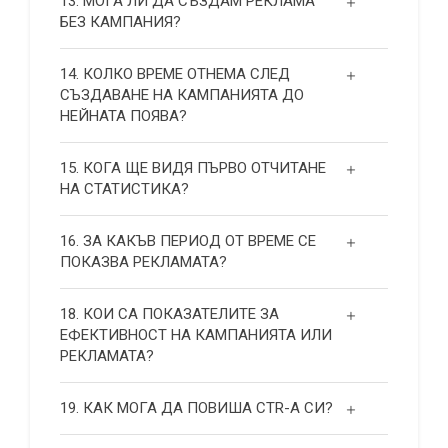
13. МОГА ЛИ ДА СЪЗДАМ РЕКЛАМА
БЕЗ КАМПАНИЯ?
14. КОЛКО ВРЕМЕ ОТНЕМА СЛЕД
СЪЗДАВАНЕ НА КАМПАНИЯТА ДО
НЕЙНАТА ПОЯВА?
15. КОГА ЩЕ ВИДЯ ПЪРВО ОТЧИТАНЕ
НА СТАТИСТИКА?
16. ЗА КАКЪВ ПЕРИОД ОТ ВРЕМЕ СЕ
ПОКАЗВА РЕКЛАМАТА?
18. КОИ СА ПОКАЗАТЕЛИТЕ ЗА
ЕФЕКТИВНОСТ НА КАМПАНИЯТА ИЛИ
РЕКЛАМАТА?
19. КАК МОГА ДА ПОВИША СТR-А СИ?