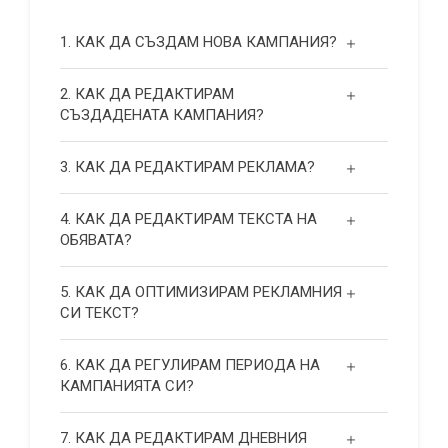
1. КАК ДА СЪЗДАМ НОВА КАМПАНИЯ?
2. КАК ДА РЕДАКТИРАМ
СЪЗДАДЕНАТА КАМПАНИЯ?
3. КАК ДА РЕДАКТИРАМ РЕКЛАМА?
4. КАК ДА РЕДАКТИРАМ ТЕКСТА НА
ОБЯВАТА?
5. КАК ДА ОПТИМИЗИРАМ РЕКЛАМНИЯ
СИ ТЕКСТ?
6. КАК ДА РЕГУЛИРАМ ПЕРИОДА НА
КАМПАНИЯТА СИ?
7. КАК ДА РЕДАКТИРАМ ДНЕВНИЯ