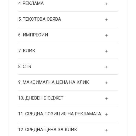
4. РЕКЛАМА
5. ТЕКСТОВА ОБЯВА
6. ИМПРЕСИИ
7. КЛИК
8. CTR
9. МАКСИМАЛНА ЦЕНА НА КЛИК
10. ДНЕВЕН БЮДЖЕТ
11. СРЕДНА ПОЗИЦИЯ НА РЕКЛАМАТА
12. СРЕДНА ЦЕНА ЗА КЛИК