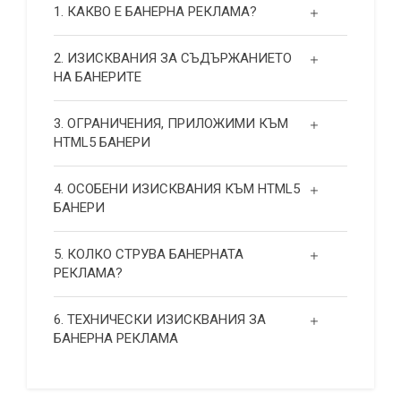
1. КАКВО Е БАНЕРНА РЕКЛАМА?
2. ИЗИСКВАНИЯ ЗА СЪДЪРЖАНИЕТО
НА БАНЕРИТЕ
3. ОГРАНИЧЕНИЯ, ПРИЛОЖИМИ КЪМ
HTML5 БАНЕРИ
4. ОСОБЕНИ ИЗИСКВАНИЯ КЪМ HTML5
БАНЕРИ
5. КОЛКО СТРУВА БАНЕРНАТА
РЕКЛАМА?
6. ТЕХНИЧЕСКИ ИЗИСКВАНИЯ ЗА
БАНЕРНА РЕКЛАМА