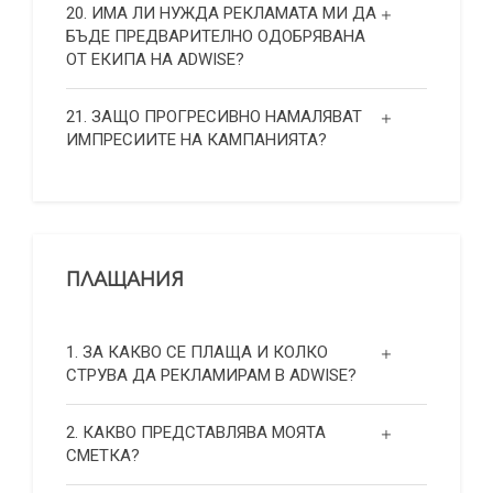
20. ИМА ЛИ НУЖДА РЕКЛАМАТА МИ ДА
БЪДЕ ПРЕДВАРИТЕЛНО ОДОБРЯВАНА
ОТ ЕКИПА НА ADWISE?
21. ЗАЩО ПРОГРЕСИВНО НАМАЛЯВАТ
ИМПРЕСИИТЕ НА КАМПАНИЯТА?
ПЛАЩАНИЯ
1. ЗА КАКВО СЕ ПЛАЩА И КОЛКО
СТРУВА ДА РЕКЛАМИРАМ В ADWISE?
2. КАКВО ПРЕДСТАВЛЯВА МОЯТА
СМЕТКА?