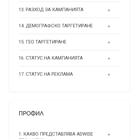
13. РАЗХОД ЗА КАМПАНИЯТА
14. ДЕМОГРАФСКО ТАРГЕТИРАНЕ
15. ГЕО ТАРГЕТИРАНЕ
16. СТАТУС НА КАМПАНИЯТА
17. СТАТУС НА РЕКЛАМА
ПРОФИЛ
1. КАКВО ПРЕДСТАВЛЯВА ADWISE