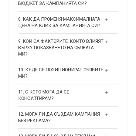
БЮДЖЕТ ЗА КАМПАНИЯТА СИ?
8. КАК ДА ПРОМЕНЯ МАКСИМАЛНАТА
ЦЕНА НА КЛИК ЗА КАМПАНИЯТА СИ?
9. КОИ СА ФАКТОРИТЕ, КОИТО ВЛИЯЯТ
ВЪРХУ ПОКАЗВАНЕТО НА ОБЯВАТА
МИ?
10. КЪДЕ СЕ ПОЗИЦИОНИРАТ ОБЯВИТЕ
МИ?
11. С КОГО МОГА ДА СЕ
КОНСУЛТИРАМ?
12. МОГА ЛИ ДА СЪЗДАМ КАМПАНИЯ
БЕЗ РЕКЛАМА?