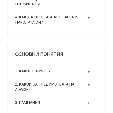
ПРОФИЛА СИ.
4. КАК ДА ПОСТЪПЯ, АКО ЗАБРАВЯ
ПАРОЛАТА СИ?
ОСНОВНИ ПОНЯТИЯ
1. КАКВО Е ADWISE?
2. КАКВИ СА ПРЕДИМСТВАТА НА
ADWISE?
3. КАМПАНИЯ