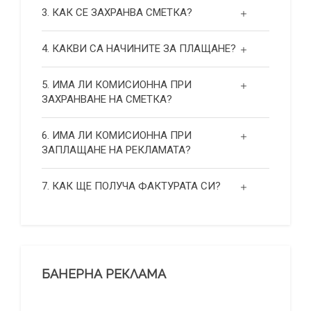
3. КАК СЕ ЗАХРАНВА СМЕТКА?
4. КАКВИ СА НАЧИНИТЕ ЗА ПЛАЩАНЕ?
5. ИМА ЛИ КОМИСИОННА ПРИ
ЗАХРАНВАНЕ НА СМЕТКА?
6. ИМА ЛИ КОМИСИОННА ПРИ
ЗАПЛАЩАНЕ НА РЕКЛАМАТА?
7. КАК ЩЕ ПОЛУЧА ФАКТУРАТА СИ?
БАНЕРНА РЕКЛАМА