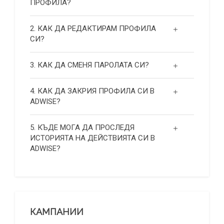
ПРОФИЛА?
2. КАК ДА РЕДАКТИРАМ ПРОФИЛА
СИ?
3. КАК ДА СМЕНЯ ПАРОЛАТА СИ?
4. КАК ДА ЗАКРИЯ ПРОФИЛА СИ В
ADWISE?
5. КЪДЕ МОГА ДА ПРОСЛЕДЯ
ИСТОРИЯТА НА ДЕЙСТВИЯТА СИ В
ADWISE?
КАМПАНИИ