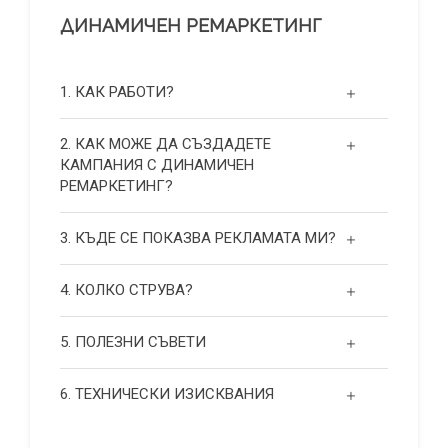
ДИНАМИЧЕН РЕМАРКЕТИНГ
1. КАК РАБОТИ?
2. КАК МОЖЕ ДА СЪЗДАДЕТЕ
КАМПАНИЯ С ДИНАМИЧЕН
РЕМАРКЕТИНГ?
3. КЪДЕ СЕ ПОКАЗВА РЕКЛАМАТА МИ?
4. КОЛКО СТРУВА?
5. ПОЛЕЗНИ СЪВЕТИ
6. ТЕХНИЧЕСКИ ИЗИСКВАНИЯ