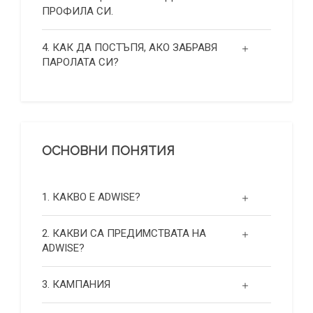
ПРОФИЛА СИ.
4. КАК ДА ПОСТЪПЯ, АКО ЗАБРАВЯ
ПАРОЛАТА СИ?
ОСНОВНИ ПОНЯТИЯ
1. КАКВО Е ADWISE?
2. КАКВИ СА ПРЕДИМСТВАТА НА
ADWISE?
3. КАМПАНИЯ