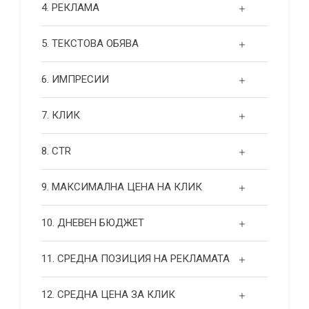
4. РЕКЛАМА
5. ТЕКСТОВА ОБЯВА
6. ИМПРЕСИИ
7. КЛИК
8. CTR
9. МАКСИМАЛНА ЦЕНА НА КЛИК
10. ДНЕВЕН БЮДЖЕТ
11. СРЕДНА ПОЗИЦИЯ НА РЕКЛАМАТА
12. СРЕДНА ЦЕНА ЗА КЛИК