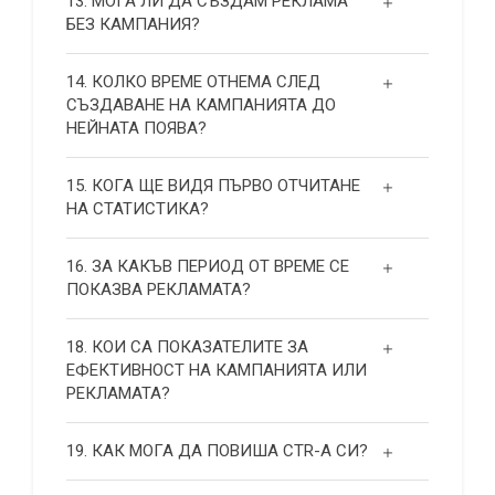
13. МОГА ЛИ ДА СЪЗДАМ РЕКЛАМА
БЕЗ КАМПАНИЯ?
14. КОЛКО ВРЕМЕ ОТНЕМА СЛЕД
СЪЗДАВАНЕ НА КАМПАНИЯТА ДО
НЕЙНАТА ПОЯВА?
15. КОГА ЩЕ ВИДЯ ПЪРВО ОТЧИТАНЕ
НА СТАТИСТИКА?
16. ЗА КАКЪВ ПЕРИОД ОТ ВРЕМЕ СЕ
ПОКАЗВА РЕКЛАМАТА?
18. КОИ СА ПОКАЗАТЕЛИТЕ ЗА
ЕФЕКТИВНОСТ НА КАМПАНИЯТА ИЛИ
РЕКЛАМАТА?
19. КАК МОГА ДА ПОВИША СТR-А СИ?