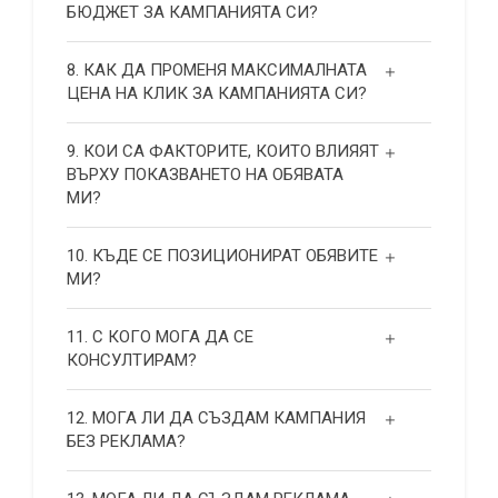
БЮДЖЕТ ЗА КАМПАНИЯТА СИ?
8. КАК ДА ПРОМЕНЯ МАКСИМАЛНАТА
ЦЕНА НА КЛИК ЗА КАМПАНИЯТА СИ?
9. КОИ СА ФАКТОРИТЕ, КОИТО ВЛИЯЯТ
ВЪРХУ ПОКАЗВАНЕТО НА ОБЯВАТА
МИ?
10. КЪДЕ СЕ ПОЗИЦИОНИРАТ ОБЯВИТЕ
МИ?
11. С КОГО МОГА ДА СЕ
КОНСУЛТИРАМ?
12. МОГА ЛИ ДА СЪЗДАМ КАМПАНИЯ
БЕЗ РЕКЛАМА?