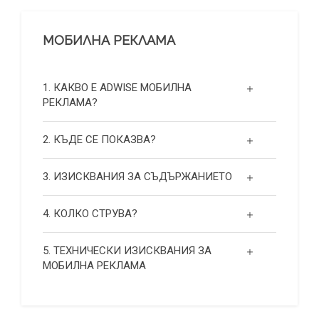
МОБИЛНА РЕКЛАМА
1. КАКВО Е ADWISE МОБИЛНА
РЕКЛАМА?
2. КЪДЕ СЕ ПОКАЗВА?
3. ИЗИСКВАНИЯ ЗА СЪДЪРЖАНИЕТО
4. КОЛКО СТРУВА?
5. ТЕХНИЧЕСКИ ИЗИСКВАНИЯ ЗА
МОБИЛНА РЕКЛАМА