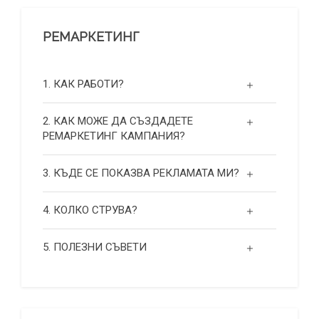
РЕМАРКЕТИНГ
1. КАК РАБОТИ?
2. КАК МОЖЕ ДА СЪЗДАДЕТЕ
РЕМАРКЕТИНГ КАМПАНИЯ?
3. КЪДЕ СЕ ПОКАЗВА РЕКЛАМАТА МИ?
4. КОЛКО СТРУВА?
5. ПОЛЕЗНИ СЪВЕТИ