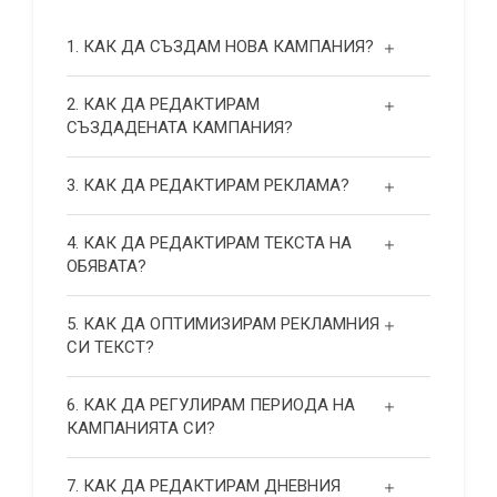
1. КАК ДА СЪЗДАМ НОВА КАМПАНИЯ?
2. КАК ДА РЕДАКТИРАМ
СЪЗДАДЕНАТА КАМПАНИЯ?
3. КАК ДА РЕДАКТИРАМ РЕКЛАМА?
4. КАК ДА РЕДАКТИРАМ ТЕКСТА НА
ОБЯВАТА?
5. КАК ДА ОПТИМИЗИРАМ РЕКЛАМНИЯ
СИ ТЕКСТ?
6. КАК ДА РЕГУЛИРАМ ПЕРИОДА НА
КАМПАНИЯТА СИ?
7. КАК ДА РЕДАКТИРАМ ДНЕВНИЯ