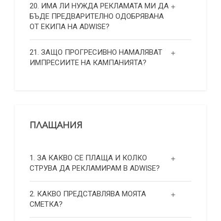
20. ИМА ЛИ НУЖДА РЕКЛАМАТА МИ ДА
БЪДЕ ПРЕДВАРИТЕЛНО ОДОБРЯВАНА
ОТ ЕКИПА НА ADWISE?
21. ЗАЩО ПРОГРЕСИВНО НАМАЛЯВАТ
ИМПРЕСИИТЕ НА КАМПАНИЯТА?
ПЛАЩАНИЯ
1. ЗА КАКВО СЕ ПЛАЩА И КОЛКО
СТРУВА ДА РЕКЛАМИРАМ В ADWISE?
2. КАКВО ПРЕДСТАВЛЯВА МОЯТА
СМЕТКА?