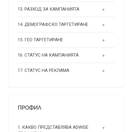
13. РАЗХОД ЗА КАМПАНИЯТА
14. ДЕМОГРАФСКО ТАРГЕТИРАНЕ
15. ГЕО ТАРГЕТИРАНЕ
16. СТАТУС НА КАМПАНИЯТА
17. СТАТУС НА РЕКЛАМА
ПРОФИЛ
1. КАКВО ПРЕДСТАВЛЯВА ADWISE