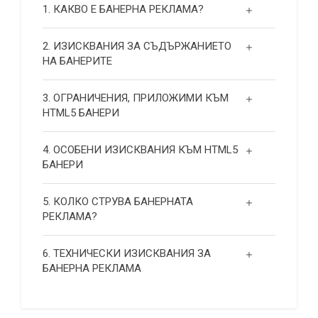
1. КАКВО Е БАНЕРНА РЕКЛАМА?
2. ИЗИСКВАНИЯ ЗА СЪДЪРЖАНИЕТО
НА БАНЕРИТЕ
3. ОГРАНИЧЕНИЯ, ПРИЛОЖИМИ КЪМ
HTML5 БАНЕРИ
4. ОСОБЕНИ ИЗИСКВАНИЯ КЪМ HTML5
БАНЕРИ
5. КОЛКО СТРУВА БАНЕРНАТА
РЕКЛАМА?
6. ТЕХНИЧЕСКИ ИЗИСКВАНИЯ ЗА
БАНЕРНА РЕКЛАМА