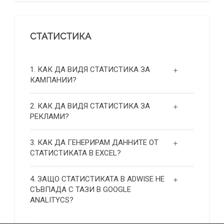
СТАТИСТИКА
1. КАК ДА ВИДЯ СТАТИСТИКА ЗА
КАМПАНИИ?
2. КАК ДА ВИДЯ СТАТИСТИКА ЗА
РЕКЛАМИ?
3. КАК ДА ГЕНЕРИРАМ ДАННИТЕ ОТ
СТАТИСТИКАТА В EXCEL?
4. ЗАЩО СТАТИСТИКАТА В ADWISE НЕ
СЪВПАДА С ТАЗИ В GOOGLE
ANALITYCS?