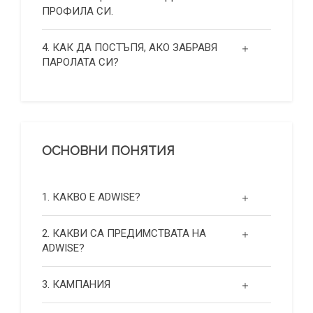
ПРОФИЛА СИ.
4. КАК ДА ПОСТЪПЯ, АКО ЗАБРАВЯ
ПАРОЛАТА СИ?
ОСНОВНИ ПОНЯТИЯ
1. КАКВО Е ADWISE?
2. КАКВИ СА ПРЕДИМСТВАТА НА
ADWISE?
3. КАМПАНИЯ