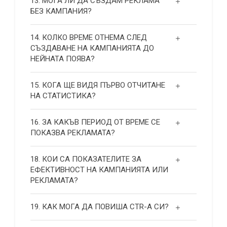
13. МОГА ЛИ ДА СЪЗДАМ РЕКЛАМА
БЕЗ КАМПАНИЯ?
14. КОЛКО ВРЕМЕ ОТНЕМА СЛЕД
СЪЗДАВАНЕ НА КАМПАНИЯТА ДО
НЕЙНАТА ПОЯВА?
15. КОГА ЩЕ ВИДЯ ПЪРВО ОТЧИТАНЕ
НА СТАТИСТИКА?
16. ЗА КАКЪВ ПЕРИОД ОТ ВРЕМЕ СЕ
ПОКАЗВА РЕКЛАМАТА?
18. КОИ СА ПОКАЗАТЕЛИТЕ ЗА
ЕФЕКТИВНОСТ НА КАМПАНИЯТА ИЛИ
РЕКЛАМАТА?
19. КАК МОГА ДА ПОВИША СТR-А СИ?