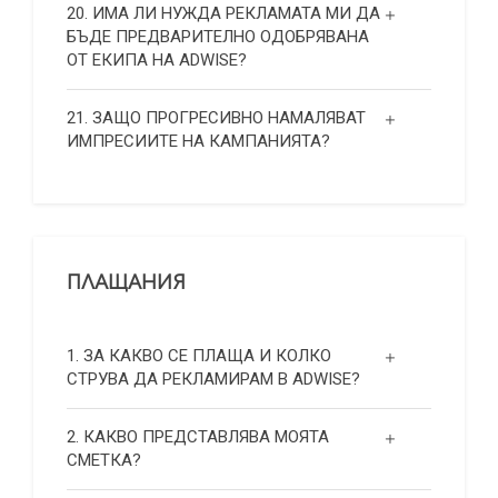
20. ИМА ЛИ НУЖДА РЕКЛАМАТА МИ ДА
БЪДЕ ПРЕДВАРИТЕЛНО ОДОБРЯВАНА
ОТ ЕКИПА НА ADWISE?
21. ЗАЩО ПРОГРЕСИВНО НАМАЛЯВАТ
ИМПРЕСИИТЕ НА КАМПАНИЯТА?
ПЛАЩАНИЯ
1. ЗА КАКВО СЕ ПЛАЩА И КОЛКО
СТРУВА ДА РЕКЛАМИРАМ В ADWISE?
2. КАКВО ПРЕДСТАВЛЯВА МОЯТА
СМЕТКА?