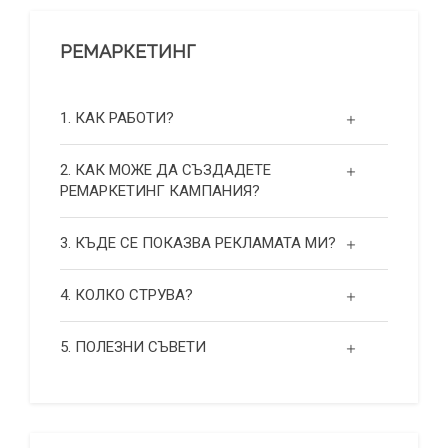
РЕМАРКЕТИНГ
1. КАК РАБОТИ?
2. КАК МОЖЕ ДА СЪЗДАДЕТЕ
РЕМАРКЕТИНГ КАМПАНИЯ?
3. КЪДЕ СЕ ПОКАЗВА РЕКЛАМАТА МИ?
4. КОЛКО СТРУВА?
5. ПОЛЕЗНИ СЪВЕТИ