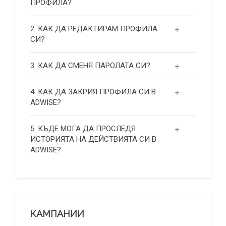
ПРОФИЛА?
2. КАК ДА РЕДАКТИРАМ ПРОФИЛА
СИ?
3. КАК ДА СМЕНЯ ПАРОЛАТА СИ?
4. КАК ДА ЗАКРИЯ ПРОФИЛА СИ В
ADWISE?
5. КЪДЕ МОГА ДА ПРОСЛЕДЯ
ИСТОРИЯТА НА ДЕЙСТВИЯТА СИ В
ADWISE?
КАМПАНИИ