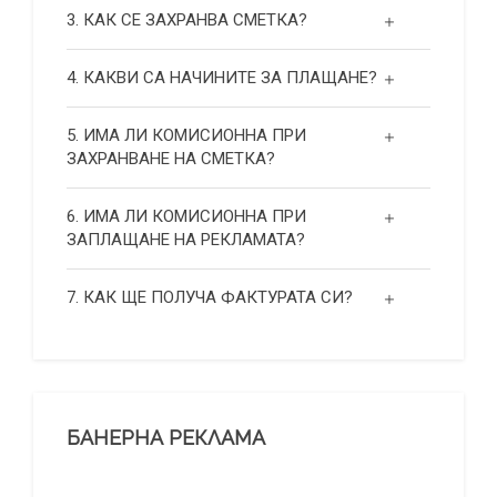
3. КАК СЕ ЗАХРАНВА СМЕТКА?
4. КАКВИ СА НАЧИНИТЕ ЗА ПЛАЩАНЕ?
5. ИМА ЛИ КОМИСИОННА ПРИ
ЗАХРАНВАНЕ НА СМЕТКА?
6. ИМА ЛИ КОМИСИОННА ПРИ
ЗАПЛАЩАНЕ НА РЕКЛАМАТА?
7. КАК ЩЕ ПОЛУЧА ФАКТУРАТА СИ?
БАНЕРНА РЕКЛАМА