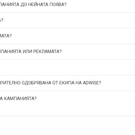
МПАНИЯТА ДО НЕЙНАТА ПОЯВА?
А?
МАТА?
АМПАНИЯТА ИЛИ РЕКЛАМАТА?
АРИТЕЛНО ОДОБРЯВАНА ОТ ЕКИПА НА ADWISE?
НА КАМПАНИЯТА?