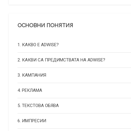
ОСНОВНИ ПОНЯТИЯ
1. КАКВО Е ADWISE?
2. КАКВИ СА ПРЕДИМСТВАТА НА ADWISE?
3. КАМПАНИЯ
4. РЕКЛАМА
5. ТЕКСТОВА ОБЯВА
6. ИМПРЕСИИ