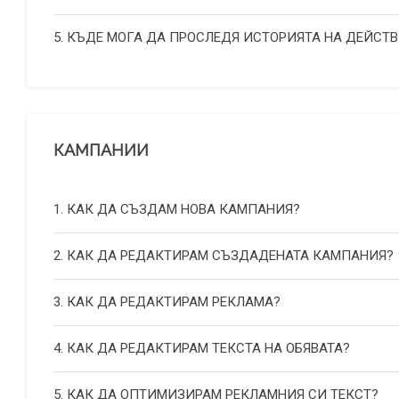
5. КЪДЕ МОГА ДА ПРОСЛЕДЯ ИСТОРИЯТА НА ДЕЙСТВ
КАМПАНИИ
1. КАК ДА СЪЗДАМ НОВА КАМПАНИЯ?
2. КАК ДА РЕДАКТИРАМ СЪЗДАДЕНАТА КАМПАНИЯ?
3. КАК ДА РЕДАКТИРАМ РЕКЛАМА?
4. КАК ДА РЕДАКТИРАМ ТЕКСТА НА ОБЯВАТА?
5. КАК ДА ОПТИМИЗИРАМ РЕКЛАМНИЯ СИ ТЕКСТ?