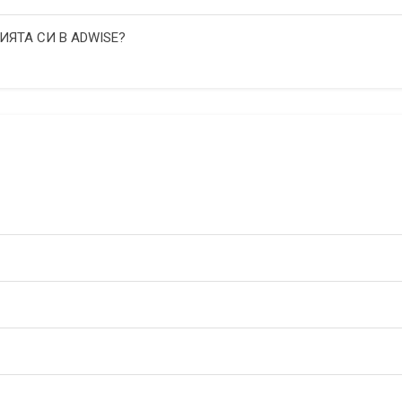
ИЯТА СИ В ADWISE?