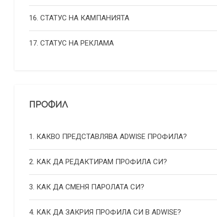
16. СТАТУС НА КАМПАНИЯТА
17. СТАТУС НА РЕКЛАМА
ПРОФИЛ
1. КАКВО ПРЕДСТАВЛЯВА ADWISE ПРОФИЛА?
2. КАК ДА РЕДАКТИРАМ ПРОФИЛА СИ?
3. КАК ДА СМЕНЯ ПАРОЛАТА СИ?
4. КАК ДА ЗАКРИЯ ПРОФИЛА СИ В ADWISE?