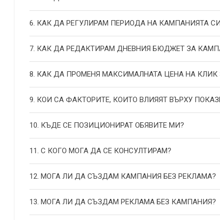
6. КАК ДА РЕГУЛИРАМ ПЕРИОДА НА КАМПАНИЯТА С
7. КАК ДА РЕДАКТИРАМ ДНЕВНИЯ БЮДЖЕТ ЗА КАМП
8. КАК ДА ПРОМЕНЯ МАКСИМАЛНАТА ЦЕНА НА КЛИК
9. КОИ СА ФАКТОРИТЕ, КОИТО ВЛИЯЯТ ВЪРХУ ПОКАЗ
10. КЪДЕ СЕ ПОЗИЦИОНИРАТ ОБЯВИТЕ МИ?
11. С КОГО МОГА ДА СЕ КОНСУЛТИРАМ?
12. МОГА ЛИ ДА СЪЗДАМ КАМПАНИЯ БЕЗ РЕКЛАМА?
13. МОГА ЛИ ДА СЪЗДАМ РЕКЛАМА БЕЗ КАМПАНИЯ?