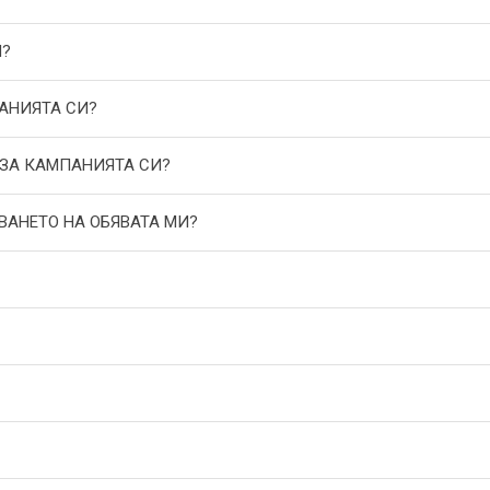
И?
АНИЯТА СИ?
 ЗА КАМПАНИЯТА СИ?
ВАНЕТО НА ОБЯВАТА МИ?