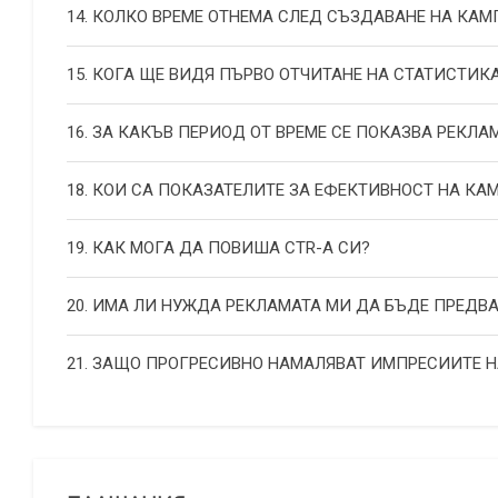
14. КОЛКО ВРЕМЕ ОТНЕМА СЛЕД СЪЗДАВАНЕ НА КА
15. КОГА ЩЕ ВИДЯ ПЪРВО ОТЧИТАНЕ НА СТАТИСТИК
16. ЗА КАКЪВ ПЕРИОД ОТ ВРЕМЕ СЕ ПОКАЗВА РЕКЛА
18. КОИ СА ПОКАЗАТЕЛИТЕ ЗА ЕФЕКТИВНОСТ НА К
19. КАК МОГА ДА ПОВИША СТR-А СИ?
20. ИМА ЛИ НУЖДА РЕКЛАМАТА МИ ДА БЪДЕ ПРЕДВ
21. ЗАЩО ПРОГРЕСИВНО НАМАЛЯВАТ ИМПРЕСИИТЕ 