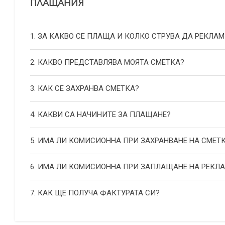
ПЛАЩАНИЯ
1. ЗА КАКВО СЕ ПЛАЩА И КОЛКО СТРУВА ДА РЕКЛАМ
2. КАКВО ПРЕДСТАВЛЯВА МОЯТА СМЕТКА?
3. КАК СЕ ЗАХРАНВА СМЕТКА?
4. КАКВИ СА НАЧИНИТЕ ЗА ПЛАЩАНЕ?
5. ИМА ЛИ КОМИСИОННА ПРИ ЗАХРАНВАНЕ НА СМЕТ
6. ИМА ЛИ КОМИСИОННА ПРИ ЗАПЛАЩАНЕ НА РЕКЛ
7. КАК ЩЕ ПОЛУЧА ФАКТУРАТА СИ?