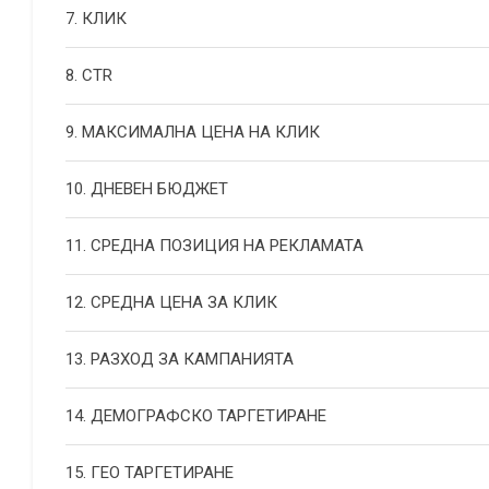
7. КЛИК
8. CTR
9. МАКСИМАЛНА ЦЕНА НА КЛИК
10. ДНЕВЕН БЮДЖЕТ
11. СРЕДНА ПОЗИЦИЯ НА РЕКЛАМАТА
12. СРЕДНА ЦЕНА ЗА КЛИК
13. РАЗХОД ЗА КАМПАНИЯТА
14. ДЕМОГРАФСКО ТАРГЕТИРАНЕ
15. ГЕО ТАРГЕТИРАНЕ