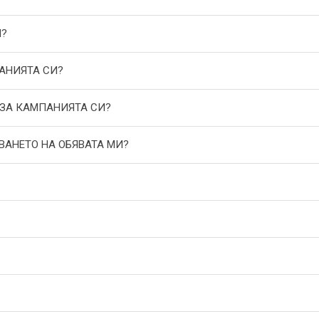
И?
АНИЯТА СИ?
 ЗА КАМПАНИЯТА СИ?
ВАНЕТО НА ОБЯВАТА МИ?