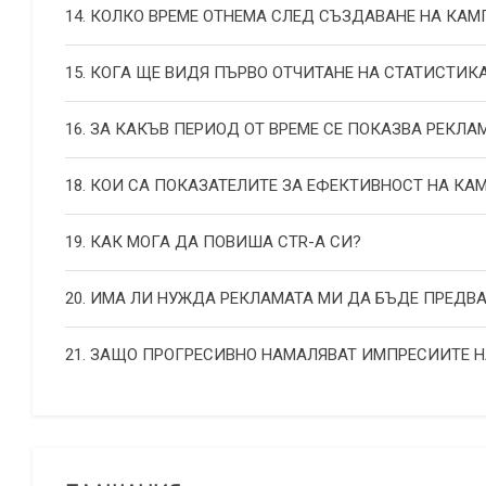
14. КОЛКО ВРЕМЕ ОТНЕМА СЛЕД СЪЗДАВАНЕ НА КА
15. КОГА ЩЕ ВИДЯ ПЪРВО ОТЧИТАНЕ НА СТАТИСТИК
16. ЗА КАКЪВ ПЕРИОД ОТ ВРЕМЕ СЕ ПОКАЗВА РЕКЛА
18. КОИ СА ПОКАЗАТЕЛИТЕ ЗА ЕФЕКТИВНОСТ НА К
19. КАК МОГА ДА ПОВИША СТR-А СИ?
20. ИМА ЛИ НУЖДА РЕКЛАМАТА МИ ДА БЪДЕ ПРЕДВ
21. ЗАЩО ПРОГРЕСИВНО НАМАЛЯВАТ ИМПРЕСИИТЕ 