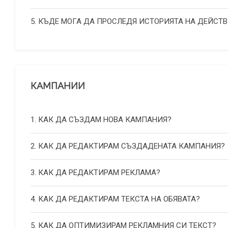
5. КЪДЕ МОГА ДА ПРОСЛЕДЯ ИСТОРИЯТА НА ДЕЙСТВ
КАМПАНИИ
1. КАК ДА СЪЗДАМ НОВА КАМПАНИЯ?
2. КАК ДА РЕДАКТИРАМ СЪЗДАДЕНАТА КАМПАНИЯ?
3. КАК ДА РЕДАКТИРАМ РЕКЛАМА?
4. КАК ДА РЕДАКТИРАМ ТЕКСТА НА ОБЯВАТА?
5. КАК ДА ОПТИМИЗИРАМ РЕКЛАМНИЯ СИ ТЕКСТ?