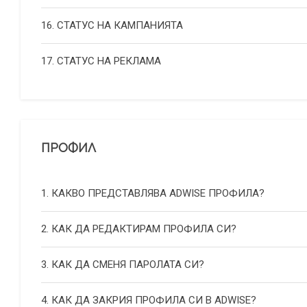
16. СТАТУС НА КАМПАНИЯТА
17. СТАТУС НА РЕКЛАМА
ПРОФИЛ
1. КАКВО ПРЕДСТАВЛЯВА ADWISE ПРОФИЛА?
2. КАК ДА РЕДАКТИРАМ ПРОФИЛА СИ?
3. КАК ДА СМЕНЯ ПАРОЛАТА СИ?
4. КАК ДА ЗАКРИЯ ПРОФИЛА СИ В ADWISE?