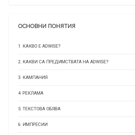
ОСНОВНИ ПОНЯТИЯ
1. КАКВО Е ADWISE?
2. КАКВИ СА ПРЕДИМСТВАТА НА ADWISE?
3. КАМПАНИЯ
4. РЕКЛАМА
5. ТЕКСТОВА ОБЯВА
6. ИМПРЕСИИ