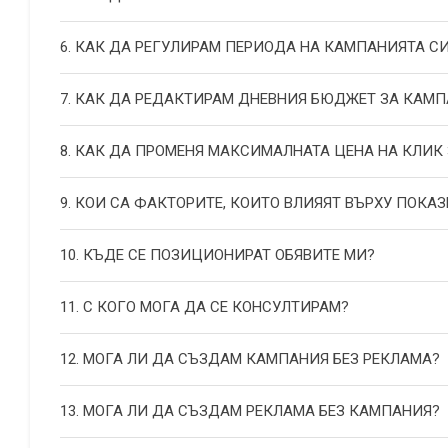
6. КАК ДА РЕГУЛИРАМ ПЕРИОДА НА КАМПАНИЯТА С
7. КАК ДА РЕДАКТИРАМ ДНЕВНИЯ БЮДЖЕТ ЗА КАМП
8. КАК ДА ПРОМЕНЯ МАКСИМАЛНАТА ЦЕНА НА КЛИК
9. КОИ СА ФАКТОРИТЕ, КОИТО ВЛИЯЯТ ВЪРХУ ПОКАЗ
10. КЪДЕ СЕ ПОЗИЦИОНИРАТ ОБЯВИТЕ МИ?
11. С КОГО МОГА ДА СЕ КОНСУЛТИРАМ?
12. МОГА ЛИ ДА СЪЗДАМ КАМПАНИЯ БЕЗ РЕКЛАМА?
13. МОГА ЛИ ДА СЪЗДАМ РЕКЛАМА БЕЗ КАМПАНИЯ?