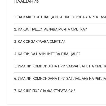
ПЛАЩАНИЯ
1. ЗА КАКВО СЕ ПЛАЩА И КОЛКО СТРУВА ДА РЕКЛАМ
2. КАКВО ПРЕДСТАВЛЯВА МОЯТА СМЕТКА?
3. КАК СЕ ЗАХРАНВА СМЕТКА?
4. КАКВИ СА НАЧИНИТЕ ЗА ПЛАЩАНЕ?
5. ИМА ЛИ КОМИСИОННА ПРИ ЗАХРАНВАНЕ НА СМЕТ
6. ИМА ЛИ КОМИСИОННА ПРИ ЗАПЛАЩАНЕ НА РЕКЛ
7. КАК ЩЕ ПОЛУЧА ФАКТУРАТА СИ?