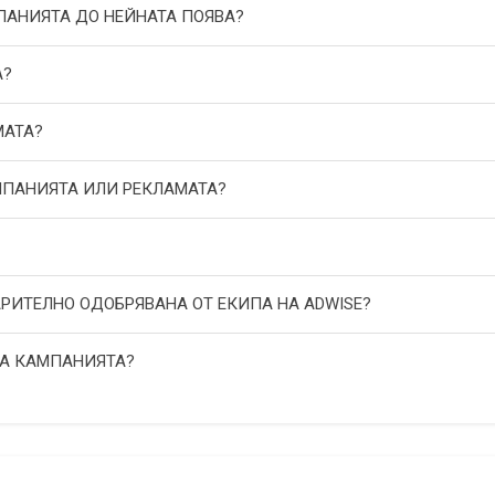
МПАНИЯТА ДО НЕЙНАТА ПОЯВА?
А?
МАТА?
АМПАНИЯТА ИЛИ РЕКЛАМАТА?
АРИТЕЛНО ОДОБРЯВАНА ОТ ЕКИПА НА ADWISE?
НА КАМПАНИЯТА?