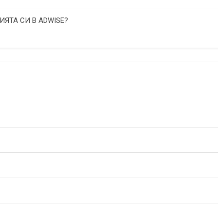
ИЯТА СИ В ADWISE?