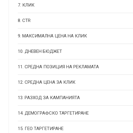
7. КЛИК
8. CTR
9. МАКСИМАЛНА ЦЕНА НА КЛИК
10. ДНЕВЕН БЮДЖЕТ
11. СРЕДНА ПОЗИЦИЯ НА РЕКЛАМАТА
12. СРЕДНА ЦЕНА ЗА КЛИК
13. РАЗХОД ЗА КАМПАНИЯТА
14. ДЕМОГРАФСКО ТАРГЕТИРАНЕ
15. ГЕО ТАРГЕТИРАНЕ