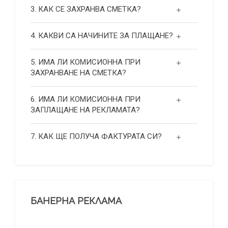
3. КАК СЕ ЗАХРАНВА СМЕТКА?
4. КАКВИ СА НАЧИНИТЕ ЗА ПЛАЩАНЕ?
5. ИМА ЛИ КОМИСИОННА ПРИ
ЗАХРАНВАНЕ НА СМЕТКА?
6. ИМА ЛИ КОМИСИОННА ПРИ
ЗАПЛАЩАНЕ НА РЕКЛАМАТА?
7. КАК ЩЕ ПОЛУЧА ФАКТУРАТА СИ?
БАНЕРНА РЕКЛАМА