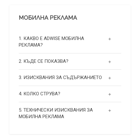
МОБИЛНА РЕКЛАМА
1. КАКВО Е ADWISE МОБИЛНА
РЕКЛАМА?
2. КЪДЕ СЕ ПОКАЗВА?
3. ИЗИСКВАНИЯ ЗА СЪДЪРЖАНИЕТО
4. КОЛКО СТРУВА?
5. ТЕХНИЧЕСКИ ИЗИСКВАНИЯ ЗА
МОБИЛНА РЕКЛАМА