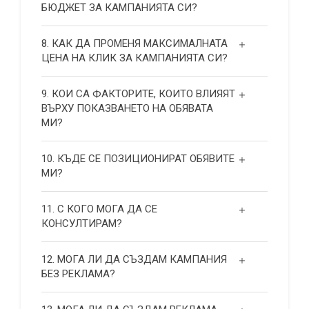
БЮДЖЕТ ЗА КАМПАНИЯТА СИ?
8. КАК ДА ПРОМЕНЯ МАКСИМАЛНАТА
ЦЕНА НА КЛИК ЗА КАМПАНИЯТА СИ?
9. КОИ СА ФАКТОРИТЕ, КОИТО ВЛИЯЯТ
ВЪРХУ ПОКАЗВАНЕТО НА ОБЯВАТА
МИ?
10. КЪДЕ СЕ ПОЗИЦИОНИРАТ ОБЯВИТЕ
МИ?
11. С КОГО МОГА ДА СЕ
КОНСУЛТИРАМ?
12. МОГА ЛИ ДА СЪЗДАМ КАМПАНИЯ
БЕЗ РЕКЛАМА?