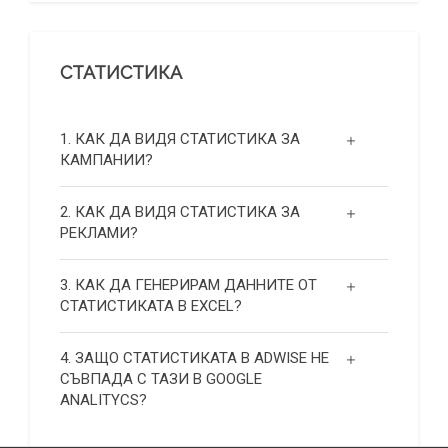
СТАТИСТИКА
1. КАК ДА ВИДЯ СТАТИСТИКА ЗА
КАМПАНИИ?
2. КАК ДА ВИДЯ СТАТИСТИКА ЗА
РЕКЛАМИ?
3. КАК ДА ГЕНЕРИРАМ ДАННИТЕ ОТ
СТАТИСТИКАТА В EXCEL?
4. ЗАЩО СТАТИСТИКАТА В ADWISE НЕ
СЪВПАДА С ТАЗИ В GOOGLE
ANALITYCS?