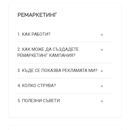
РЕМАРКЕТИНГ
1. КАК РАБОТИ?
2. КАК МОЖЕ ДА СЪЗДАДЕТЕ
РЕМАРКЕТИНГ КАМПАНИЯ?
3. КЪДЕ СЕ ПОКАЗВА РЕКЛАМАТА МИ?
4. КОЛКО СТРУВА?
5. ПОЛЕЗНИ СЪВЕТИ