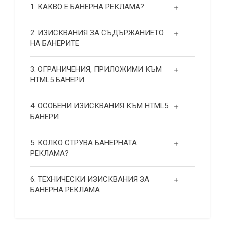
1. КАКВО Е БАНЕРНА РЕКЛАМА?
2. ИЗИСКВАНИЯ ЗА СЪДЪРЖАНИЕТО
НА БАНЕРИТЕ
3. ОГРАНИЧЕНИЯ, ПРИЛОЖИМИ КЪМ
HTML5 БАНЕРИ
4. ОСОБЕНИ ИЗИСКВАНИЯ КЪМ HTML5
БАНЕРИ
5. КОЛКО СТРУВА БАНЕРНАТА
РЕКЛАМА?
6. ТЕХНИЧЕСКИ ИЗИСКВАНИЯ ЗА
БАНЕРНА РЕКЛАМА