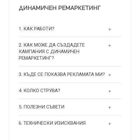
ДИНАМИЧЕН РЕМАРКЕТИНГ
1. КАК РАБОТИ?
2. КАК МОЖЕ ДА СЪЗДАДЕТЕ
КАМПАНИЯ С ДИНАМИЧЕН
РЕМАРКЕТИНГ?
3. КЪДЕ СЕ ПОКАЗВА РЕКЛАМАТА МИ?
4. КОЛКО СТРУВА?
5. ПОЛЕЗНИ СЪВЕТИ
6. ТЕХНИЧЕСКИ ИЗИСКВАНИЯ