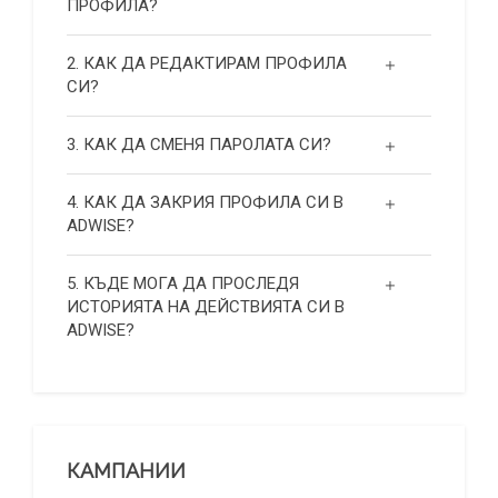
ПРОФИЛА?
2. КАК ДА РЕДАКТИРАМ ПРОФИЛА
СИ?
3. КАК ДА СМЕНЯ ПАРОЛАТА СИ?
4. КАК ДА ЗАКРИЯ ПРОФИЛА СИ В
ADWISE?
5. КЪДЕ МОГА ДА ПРОСЛЕДЯ
ИСТОРИЯТА НА ДЕЙСТВИЯТА СИ В
ADWISE?
КАМПАНИИ