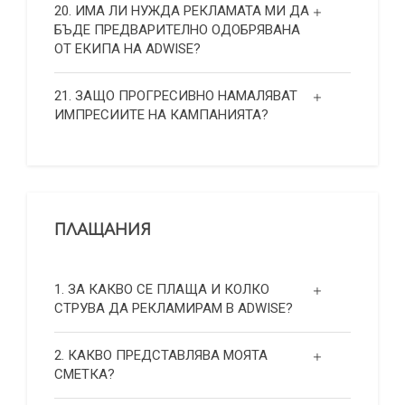
20. ИМА ЛИ НУЖДА РЕКЛАМАТА МИ ДА
БЪДЕ ПРЕДВАРИТЕЛНО ОДОБРЯВАНА
ОТ ЕКИПА НА ADWISE?
21. ЗАЩО ПРОГРЕСИВНО НАМАЛЯВАТ
ИМПРЕСИИТЕ НА КАМПАНИЯТА?
ПЛАЩАНИЯ
1. ЗА КАКВО СЕ ПЛАЩА И КОЛКО
СТРУВА ДА РЕКЛАМИРАМ В ADWISE?
2. КАКВО ПРЕДСТАВЛЯВА МОЯТА
СМЕТКА?