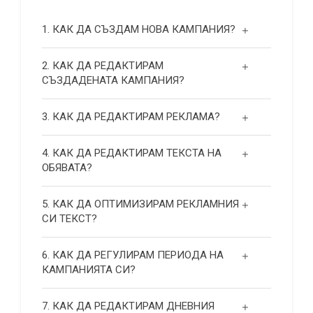
1. КАК ДА СЪЗДАМ НОВА КАМПАНИЯ?
2. КАК ДА РЕДАКТИРАМ
СЪЗДАДЕНАТА КАМПАНИЯ?
3. КАК ДА РЕДАКТИРАМ РЕКЛАМА?
4. КАК ДА РЕДАКТИРАМ ТЕКСТА НА
ОБЯВАТА?
5. КАК ДА ОПТИМИЗИРАМ РЕКЛАМНИЯ
СИ ТЕКСТ?
6. КАК ДА РЕГУЛИРАМ ПЕРИОДА НА
КАМПАНИЯТА СИ?
7. КАК ДА РЕДАКТИРАМ ДНЕВНИЯ