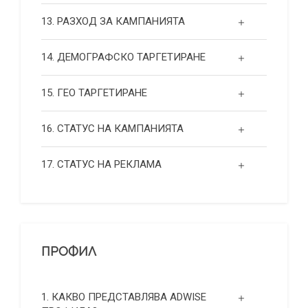
13. РАЗХОД ЗА КАМПАНИЯТА
14. ДЕМОГРАФСКО ТАРГЕТИРАНЕ
15. ГЕО ТАРГЕТИРАНЕ
16. СТАТУС НА КАМПАНИЯТА
17. СТАТУС НА РЕКЛАМА
ПРОФИЛ
1. КАКВО ПРЕДСТАВЛЯВА ADWISE