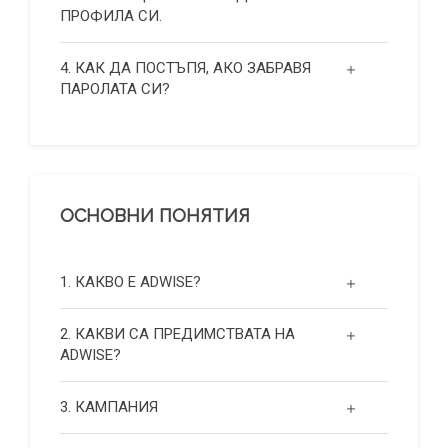
ПРОФИЛА СИ.
4. КАК ДА ПОСТЪПЯ, АКО ЗАБРАВЯ
ПАРОЛАТА СИ?
ОСНОВНИ ПОНЯТИЯ
1. КАКВО Е ADWISE?
2. КАКВИ СА ПРЕДИМСТВАТА НА
ADWISE?
3. КАМПАНИЯ