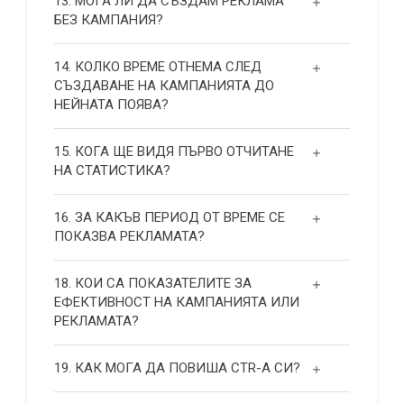
13. МОГА ЛИ ДА СЪЗДАМ РЕКЛАМА
БЕЗ КАМПАНИЯ?
14. КОЛКО ВРЕМЕ ОТНЕМА СЛЕД
СЪЗДАВАНЕ НА КАМПАНИЯТА ДО
НЕЙНАТА ПОЯВА?
15. КОГА ЩЕ ВИДЯ ПЪРВО ОТЧИТАНЕ
НА СТАТИСТИКА?
16. ЗА КАКЪВ ПЕРИОД ОТ ВРЕМЕ СЕ
ПОКАЗВА РЕКЛАМАТА?
18. КОИ СА ПОКАЗАТЕЛИТЕ ЗА
ЕФЕКТИВНОСТ НА КАМПАНИЯТА ИЛИ
РЕКЛАМАТА?
19. КАК МОГА ДА ПОВИША СТR-А СИ?