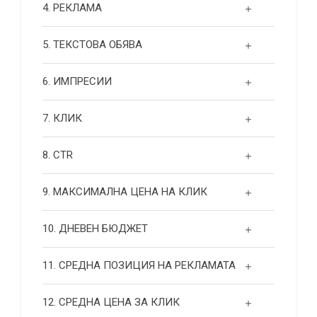
4. РЕКЛАМА
5. ТЕКСТОВА ОБЯВА
6. ИМПРЕСИИ
7. КЛИК
8. CTR
9. МАКСИМАЛНА ЦЕНА НА КЛИК
10. ДНЕВЕН БЮДЖЕТ
11. СРЕДНА ПОЗИЦИЯ НА РЕКЛАМАТА
12. СРЕДНА ЦЕНА ЗА КЛИК