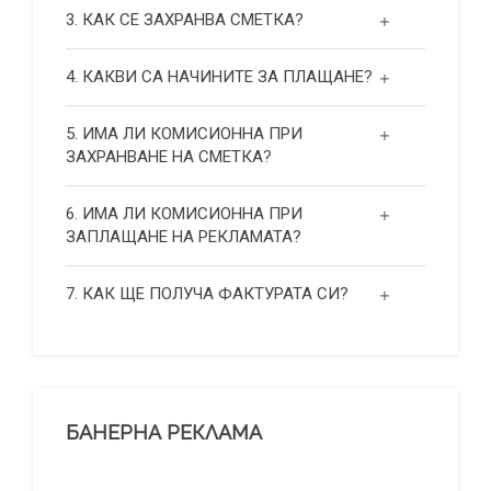
3. КАК СЕ ЗАХРАНВА СМЕТКА?
4. КАКВИ СА НАЧИНИТЕ ЗА ПЛАЩАНЕ?
5. ИМА ЛИ КОМИСИОННА ПРИ
ЗАХРАНВАНЕ НА СМЕТКА?
6. ИМА ЛИ КОМИСИОННА ПРИ
ЗАПЛАЩАНЕ НА РЕКЛАМАТА?
7. КАК ЩЕ ПОЛУЧА ФАКТУРАТА СИ?
БАНЕРНА РЕКЛАМА