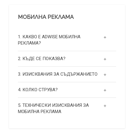
МОБИЛНА РЕКЛАМА
1. КАКВО Е ADWISE МОБИЛНА
РЕКЛАМА?
2. КЪДЕ СЕ ПОКАЗВА?
3. ИЗИСКВАНИЯ ЗА СЪДЪРЖАНИЕТО
4. КОЛКО СТРУВА?
5. ТЕХНИЧЕСКИ ИЗИСКВАНИЯ ЗА
МОБИЛНА РЕКЛАМА