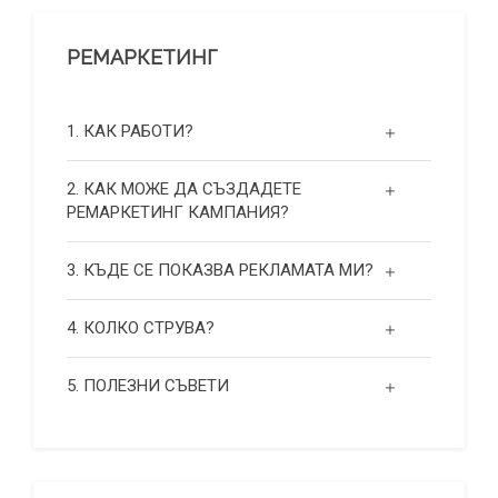
РЕМАРКЕТИНГ
1. КАК РАБОТИ?
2. КАК МОЖЕ ДА СЪЗДАДЕТЕ
РЕМАРКЕТИНГ КАМПАНИЯ?
3. КЪДЕ СЕ ПОКАЗВА РЕКЛАМАТА МИ?
4. КОЛКО СТРУВА?
5. ПОЛЕЗНИ СЪВЕТИ