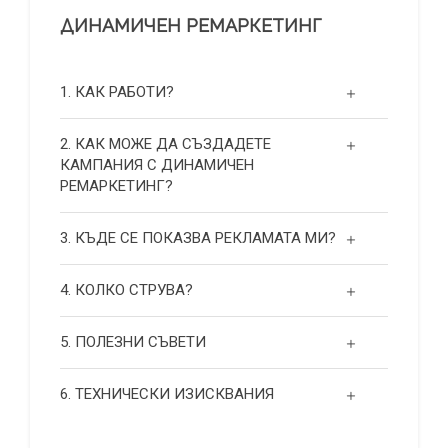
ДИНАМИЧЕН РЕМАРКЕТИНГ
1. КАК РАБОТИ?
2. КАК МОЖЕ ДА СЪЗДАДЕТЕ
КАМПАНИЯ С ДИНАМИЧЕН
РЕМАРКЕТИНГ?
3. КЪДЕ СЕ ПОКАЗВА РЕКЛАМАТА МИ?
4. КОЛКО СТРУВА?
5. ПОЛЕЗНИ СЪВЕТИ
6. ТЕХНИЧЕСКИ ИЗИСКВАНИЯ