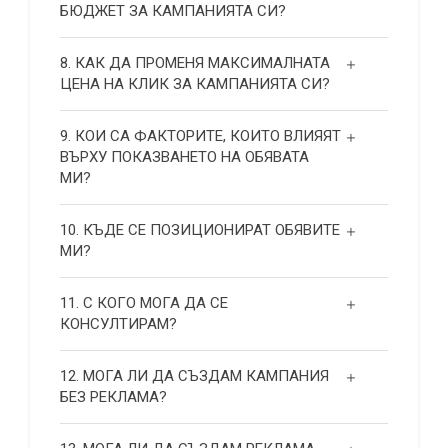
БЮДЖЕТ ЗА КАМПАНИЯТА СИ?
8. КАК ДА ПРОМЕНЯ МАКСИМАЛНАТА
ЦЕНА НА КЛИК ЗА КАМПАНИЯТА СИ?
9. КОИ СА ФАКТОРИТЕ, КОИТО ВЛИЯЯТ
ВЪРХУ ПОКАЗВАНЕТО НА ОБЯВАТА
МИ?
10. КЪДЕ СЕ ПОЗИЦИОНИРАТ ОБЯВИТЕ
МИ?
11. С КОГО МОГА ДА СЕ
КОНСУЛТИРАМ?
12. МОГА ЛИ ДА СЪЗДАМ КАМПАНИЯ
БЕЗ РЕКЛАМА?