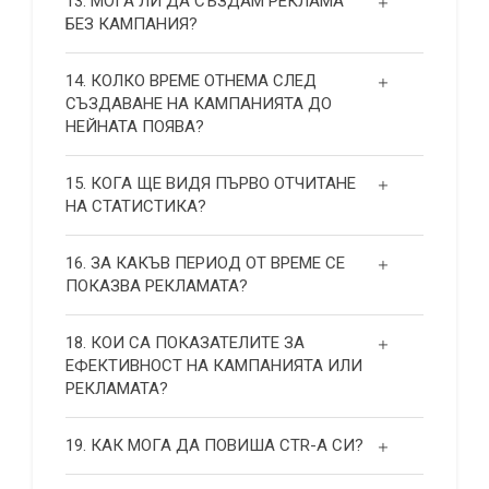
13. МОГА ЛИ ДА СЪЗДАМ РЕКЛАМА
БЕЗ КАМПАНИЯ?
14. КОЛКО ВРЕМЕ ОТНЕМА СЛЕД
СЪЗДАВАНЕ НА КАМПАНИЯТА ДО
НЕЙНАТА ПОЯВА?
15. КОГА ЩЕ ВИДЯ ПЪРВО ОТЧИТАНЕ
НА СТАТИСТИКА?
16. ЗА КАКЪВ ПЕРИОД ОТ ВРЕМЕ СЕ
ПОКАЗВА РЕКЛАМАТА?
18. КОИ СА ПОКАЗАТЕЛИТЕ ЗА
ЕФЕКТИВНОСТ НА КАМПАНИЯТА ИЛИ
РЕКЛАМАТА?
19. КАК МОГА ДА ПОВИША СТR-А СИ?