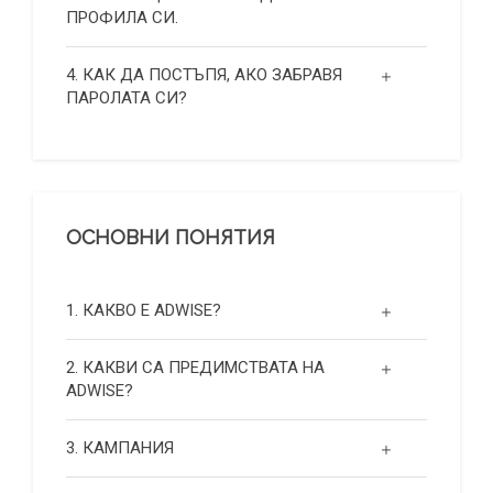
ПРОФИЛА СИ.
4. КАК ДА ПОСТЪПЯ, АКО ЗАБРАВЯ
ПАРОЛАТА СИ?
ОСНОВНИ ПОНЯТИЯ
1. КАКВО Е ADWISE?
2. КАКВИ СА ПРЕДИМСТВАТА НА
ADWISE?
3. КАМПАНИЯ