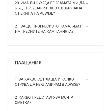
20. ИМА ЛИ НУЖДА РЕКЛАМАТА МИ ДА
БЪДЕ ПРЕДВАРИТЕЛНО ОДОБРЯВАНА
ОТ ЕКИПА НА ADWISE?
21. ЗАЩО ПРОГРЕСИВНО НАМАЛЯВАТ
ИМПРЕСИИТЕ НА КАМПАНИЯТА?
ПЛАЩАНИЯ
1. ЗА КАКВО СЕ ПЛАЩА И КОЛКО
СТРУВА ДА РЕКЛАМИРАМ В ADWISE?
2. КАКВО ПРЕДСТАВЛЯВА МОЯТА
СМЕТКА?