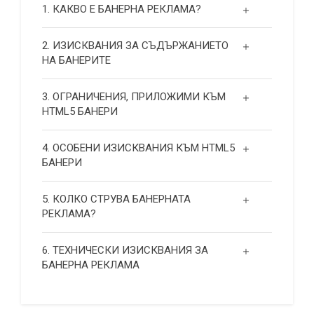
1. КАКВО Е БАНЕРНА РЕКЛАМА?
2. ИЗИСКВАНИЯ ЗА СЪДЪРЖАНИЕТО
НА БАНЕРИТЕ
3. ОГРАНИЧЕНИЯ, ПРИЛОЖИМИ КЪМ
HTML5 БАНЕРИ
4. ОСОБЕНИ ИЗИСКВАНИЯ КЪМ HTML5
БАНЕРИ
5. КОЛКО СТРУВА БАНЕРНАТА
РЕКЛАМА?
6. ТЕХНИЧЕСКИ ИЗИСКВАНИЯ ЗА
БАНЕРНА РЕКЛАМА