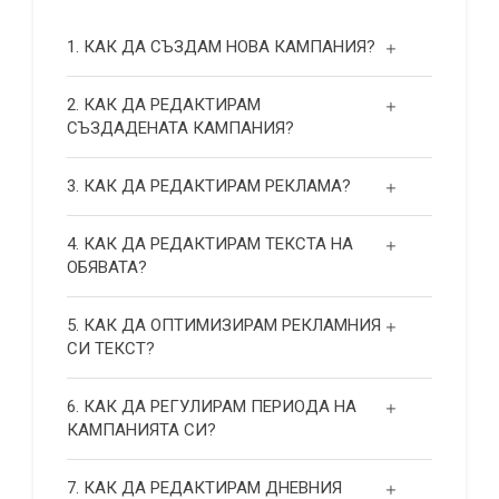
1. КАК ДА СЪЗДАМ НОВА КАМПАНИЯ?
2. КАК ДА РЕДАКТИРАМ
СЪЗДАДЕНАТА КАМПАНИЯ?
3. КАК ДА РЕДАКТИРАМ РЕКЛАМА?
4. КАК ДА РЕДАКТИРАМ ТЕКСТА НА
ОБЯВАТА?
5. КАК ДА ОПТИМИЗИРАМ РЕКЛАМНИЯ
СИ ТЕКСТ?
6. КАК ДА РЕГУЛИРАМ ПЕРИОДА НА
КАМПАНИЯТА СИ?
7. КАК ДА РЕДАКТИРАМ ДНЕВНИЯ