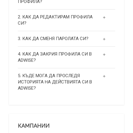
ПРОФИЛА?
2. КАК ДА РЕДАКТИРАМ ПРОФИЛА
СИ?
3. КАК ДА СМЕНЯ ПАРОЛАТА СИ?
4. КАК ДА ЗАКРИЯ ПРОФИЛА СИ В
ADWISE?
5. КЪДЕ МОГА ДА ПРОСЛЕДЯ
ИСТОРИЯТА НА ДЕЙСТВИЯТА СИ В
ADWISE?
КАМПАНИИ