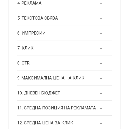
4. РЕКЛАМА
5. ТЕКСТОВА ОБЯВА
6. ИМПРЕСИИ
7. КЛИК
8. CTR
9. МАКСИМАЛНА ЦЕНА НА КЛИК
10. ДНЕВЕН БЮДЖЕТ
11. СРЕДНА ПОЗИЦИЯ НА РЕКЛАМАТА
12. СРЕДНА ЦЕНА ЗА КЛИК