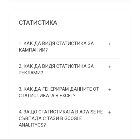
СТАТИСТИКА
1. КАК ДА ВИДЯ СТАТИСТИКА ЗА
КАМПАНИИ?
2. КАК ДА ВИДЯ СТАТИСТИКА ЗА
РЕКЛАМИ?
3. КАК ДА ГЕНЕРИРАМ ДАННИТЕ ОТ
СТАТИСТИКАТА В EXCEL?
4. ЗАЩО СТАТИСТИКАТА В ADWISE НЕ
СЪВПАДА С ТАЗИ В GOOGLE
ANALITYCS?