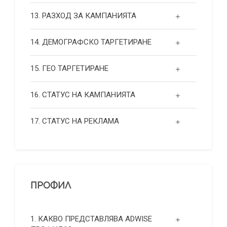
13. РАЗХОД ЗА КАМПАНИЯТА
14. ДЕМОГРАФСКО ТАРГЕТИРАНЕ
15. ГЕО ТАРГЕТИРАНЕ
16. СТАТУС НА КАМПАНИЯТА
17. СТАТУС НА РЕКЛАМА
ПРОФИЛ
1. КАКВО ПРЕДСТАВЛЯВА ADWISE