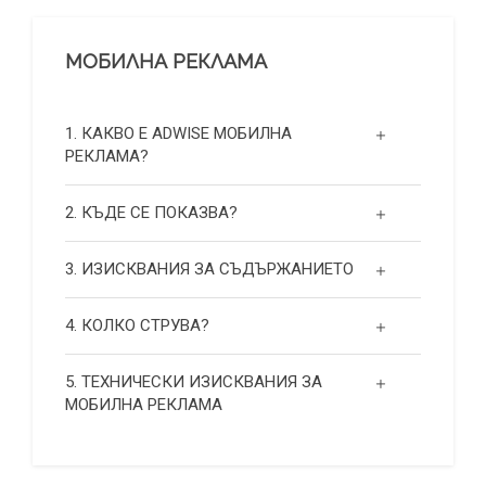
МОБИЛНА РЕКЛАМА
1. КАКВО Е ADWISE МОБИЛНА
РЕКЛАМА?
2. КЪДЕ СЕ ПОКАЗВА?
3. ИЗИСКВАНИЯ ЗА СЪДЪРЖАНИЕТО
4. КОЛКО СТРУВА?
5. ТЕХНИЧЕСКИ ИЗИСКВАНИЯ ЗА
МОБИЛНА РЕКЛАМА