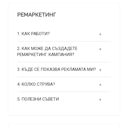
РЕМАРКЕТИНГ
1. КАК РАБОТИ?
2. КАК МОЖЕ ДА СЪЗДАДЕТЕ
РЕМАРКЕТИНГ КАМПАНИЯ?
3. КЪДЕ СЕ ПОКАЗВА РЕКЛАМАТА МИ?
4. КОЛКО СТРУВА?
5. ПОЛЕЗНИ СЪВЕТИ