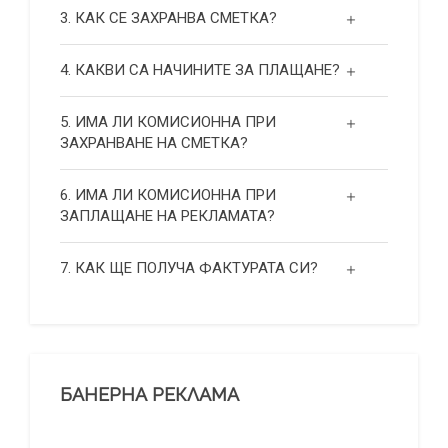
3. КАК СЕ ЗАХРАНВА СМЕТКА?
4. КАКВИ СА НАЧИНИТЕ ЗА ПЛАЩАНЕ?
5. ИМА ЛИ КОМИСИОННА ПРИ
ЗАХРАНВАНЕ НА СМЕТКА?
6. ИМА ЛИ КОМИСИОННА ПРИ
ЗАПЛАЩАНЕ НА РЕКЛАМАТА?
7. КАК ЩЕ ПОЛУЧА ФАКТУРАТА СИ?
БАНЕРНА РЕКЛАМА