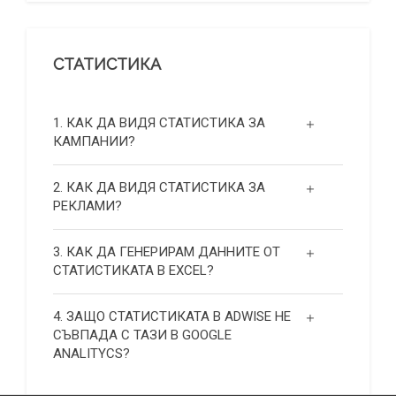
СТАТИСТИКА
1. КАК ДА ВИДЯ СТАТИСТИКА ЗА
КАМПАНИИ?
2. КАК ДА ВИДЯ СТАТИСТИКА ЗА
РЕКЛАМИ?
3. КАК ДА ГЕНЕРИРАМ ДАННИТЕ ОТ
СТАТИСТИКАТА В EXCEL?
4. ЗАЩО СТАТИСТИКАТА В ADWISE НЕ
СЪВПАДА С ТАЗИ В GOOGLE
ANALITYCS?