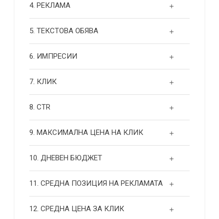
4. РЕКЛАМА
5. ТЕКСТОВА ОБЯВА
6. ИМПРЕСИИ
7. КЛИК
8. CTR
9. МАКСИМАЛНА ЦЕНА НА КЛИК
10. ДНЕВЕН БЮДЖЕТ
11. СРЕДНА ПОЗИЦИЯ НА РЕКЛАМАТА
12. СРЕДНА ЦЕНА ЗА КЛИК