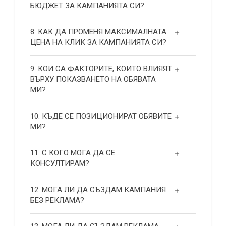
БЮДЖЕТ ЗА КАМПАНИЯТА СИ?
8. КАК ДА ПРОМЕНЯ МАКСИМАЛНАТА
ЦЕНА НА КЛИК ЗА КАМПАНИЯТА СИ?
9. КОИ СА ФАКТОРИТЕ, КОИТО ВЛИЯЯТ
ВЪРХУ ПОКАЗВАНЕТО НА ОБЯВАТА
МИ?
10. КЪДЕ СЕ ПОЗИЦИОНИРАТ ОБЯВИТЕ
МИ?
11. С КОГО МОГА ДА СЕ
КОНСУЛТИРАМ?
12. МОГА ЛИ ДА СЪЗДАМ КАМПАНИЯ
БЕЗ РЕКЛАМА?