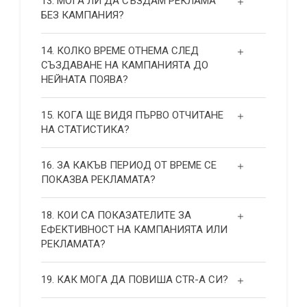
13. МОГА ЛИ ДА СЪЗДАМ РЕКЛАМА
БЕЗ КАМПАНИЯ?
14. КОЛКО ВРЕМЕ ОТНЕМА СЛЕД
СЪЗДАВАНЕ НА КАМПАНИЯТА ДО
НЕЙНАТА ПОЯВА?
15. КОГА ЩЕ ВИДЯ ПЪРВО ОТЧИТАНЕ
НА СТАТИСТИКА?
16. ЗА КАКЪВ ПЕРИОД ОТ ВРЕМЕ СЕ
ПОКАЗВА РЕКЛАМАТА?
18. КОИ СА ПОКАЗАТЕЛИТЕ ЗА
ЕФЕКТИВНОСТ НА КАМПАНИЯТА ИЛИ
РЕКЛАМАТА?
19. КАК МОГА ДА ПОВИША СТR-А СИ?