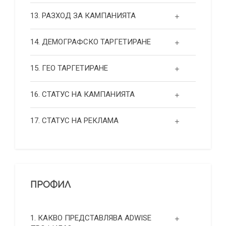
13. РАЗХОД ЗА КАМПАНИЯТА
14. ДЕМОГРАФСКО ТАРГЕТИРАНЕ
15. ГЕО ТАРГЕТИРАНЕ
16. СТАТУС НА КАМПАНИЯТА
17. СТАТУС НА РЕКЛАМА
ПРОФИЛ
1. КАКВО ПРЕДСТАВЛЯВА ADWISE