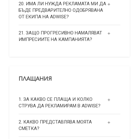
20. ИМА ЛИ НУЖДА РЕКЛАМАТА МИ ДА
БЪДЕ ПРЕДВАРИТЕЛНО ОДОБРЯВАНА
ОТ ЕКИПА НА ADWISE?
21. ЗАЩО ПРОГРЕСИВНО НАМАЛЯВАТ
ИМПРЕСИИТЕ НА КАМПАНИЯТА?
ПЛАЩАНИЯ
1. ЗА КАКВО СЕ ПЛАЩА И КОЛКО
СТРУВА ДА РЕКЛАМИРАМ В ADWISE?
2. КАКВО ПРЕДСТАВЛЯВА МОЯТА
СМЕТКА?