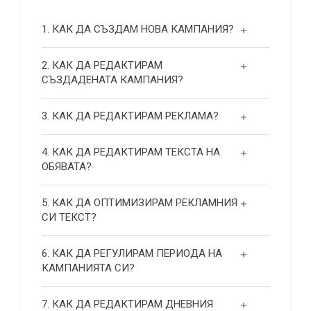
1. КАК ДА СЪЗДАМ НОВА КАМПАНИЯ?
2. КАК ДА РЕДАКТИРАМ
СЪЗДАДЕНАТА КАМПАНИЯ?
3. КАК ДА РЕДАКТИРАМ РЕКЛАМА?
4. КАК ДА РЕДАКТИРАМ ТЕКСТА НА
ОБЯВАТА?
5. КАК ДА ОПТИМИЗИРАМ РЕКЛАМНИЯ
СИ ТЕКСТ?
6. КАК ДА РЕГУЛИРАМ ПЕРИОДА НА
КАМПАНИЯТА СИ?
7. КАК ДА РЕДАКТИРАМ ДНЕВНИЯ