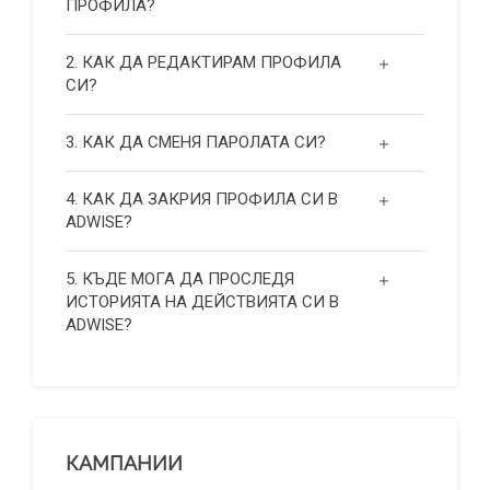
ПРОФИЛА?
2. КАК ДА РЕДАКТИРАМ ПРОФИЛА
СИ?
3. КАК ДА СМЕНЯ ПАРОЛАТА СИ?
4. КАК ДА ЗАКРИЯ ПРОФИЛА СИ В
ADWISE?
5. КЪДЕ МОГА ДА ПРОСЛЕДЯ
ИСТОРИЯТА НА ДЕЙСТВИЯТА СИ В
ADWISE?
КАМПАНИИ