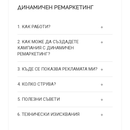
ДИНАМИЧЕН РЕМАРКЕТИНГ
1. КАК РАБОТИ?
2. КАК МОЖЕ ДА СЪЗДАДЕТЕ
КАМПАНИЯ С ДИНАМИЧЕН
РЕМАРКЕТИНГ?
3. КЪДЕ СЕ ПОКАЗВА РЕКЛАМАТА МИ?
4. КОЛКО СТРУВА?
5. ПОЛЕЗНИ СЪВЕТИ
6. ТЕХНИЧЕСКИ ИЗИСКВАНИЯ