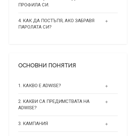
ПРОФИЛА СИ.
4. КАК ДА ПОСТЪПЯ, АКО ЗАБРАВЯ
ПАРОЛАТА СИ?
ОСНОВНИ ПОНЯТИЯ
1. КАКВО Е ADWISE?
2. КАКВИ СА ПРЕДИМСТВАТА НА
ADWISE?
3. КАМПАНИЯ