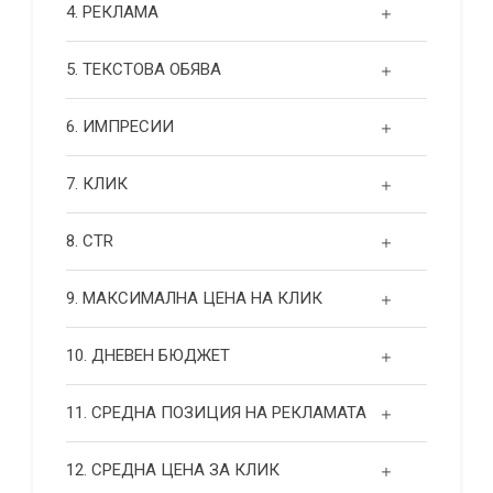
4. РЕКЛАМА
5. ТЕКСТОВА ОБЯВА
6. ИМПРЕСИИ
7. КЛИК
8. CTR
9. МАКСИМАЛНА ЦЕНА НА КЛИК
10. ДНЕВЕН БЮДЖЕТ
11. СРЕДНА ПОЗИЦИЯ НА РЕКЛАМАТА
12. СРЕДНА ЦЕНА ЗА КЛИК