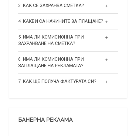
3. КАК СЕ ЗАХРАНВА СМЕТКА?
4. КАКВИ СА НАЧИНИТЕ ЗА ПЛАЩАНЕ?
5. ИМА ЛИ КОМИСИОННА ПРИ
ЗАХРАНВАНЕ НА СМЕТКА?
6. ИМА ЛИ КОМИСИОННА ПРИ
ЗАПЛАЩАНЕ НА РЕКЛАМАТА?
7. КАК ЩЕ ПОЛУЧА ФАКТУРАТА СИ?
БАНЕРНА РЕКЛАМА