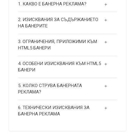
1. КАКВО Е БАНЕРНА РЕКЛАМА?
2. ИЗИСКВАНИЯ ЗА СЪДЪРЖАНИЕТО
НА БАНЕРИТЕ
3. ОГРАНИЧЕНИЯ, ПРИЛОЖИМИ КЪМ
HTML5 БАНЕРИ
4. ОСОБЕНИ ИЗИСКВАНИЯ КЪМ HTML5
БАНЕРИ
5. КОЛКО СТРУВА БАНЕРНАТА
РЕКЛАМА?
6. ТЕХНИЧЕСКИ ИЗИСКВАНИЯ ЗА
БАНЕРНА РЕКЛАМА