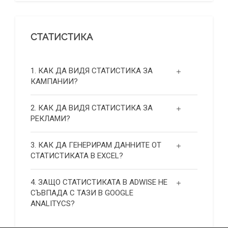
СТАТИСТИКА
1. КАК ДА ВИДЯ СТАТИСТИКА ЗА
КАМПАНИИ?
2. КАК ДА ВИДЯ СТАТИСТИКА ЗА
РЕКЛАМИ?
3. КАК ДА ГЕНЕРИРАМ ДАННИТЕ ОТ
СТАТИСТИКАТА В EXCEL?
4. ЗАЩО СТАТИСТИКАТА В ADWISE НЕ
СЪВПАДА С ТАЗИ В GOOGLE
ANALITYCS?