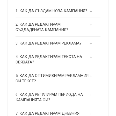
1. КАК ДА СЪЗДАМ НОВА КАМПАНИЯ?
2. КАК ДА РЕДАКТИРАМ
СЪЗДАДЕНАТА КАМПАНИЯ?
3. КАК ДА РЕДАКТИРАМ РЕКЛАМА?
4. КАК ДА РЕДАКТИРАМ ТЕКСТА НА
ОБЯВАТА?
5. КАК ДА ОПТИМИЗИРАМ РЕКЛАМНИЯ
СИ ТЕКСТ?
6. КАК ДА РЕГУЛИРАМ ПЕРИОДА НА
КАМПАНИЯТА СИ?
7. КАК ДА РЕДАКТИРАМ ДНЕВНИЯ