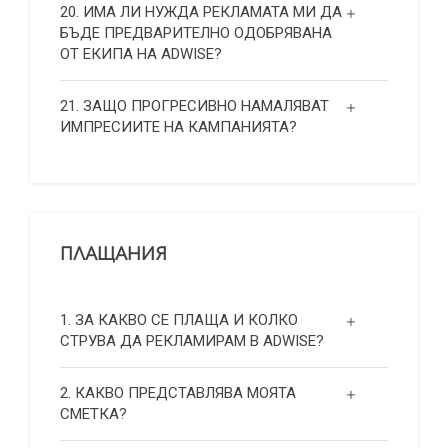
20. ИМА ЛИ НУЖДА РЕКЛАМАТА МИ ДА
БЪДЕ ПРЕДВАРИТЕЛНО ОДОБРЯВАНА
ОТ ЕКИПА НА ADWISE?
21. ЗАЩО ПРОГРЕСИВНО НАМАЛЯВАТ
ИМПРЕСИИТЕ НА КАМПАНИЯТА?
ПЛАЩАНИЯ
1. ЗА КАКВО СЕ ПЛАЩА И КОЛКО
СТРУВА ДА РЕКЛАМИРАМ В ADWISE?
2. КАКВО ПРЕДСТАВЛЯВА МОЯТА
СМЕТКА?