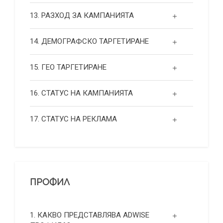
13. РАЗХОД ЗА КАМПАНИЯТА
14. ДЕМОГРАФСКО ТАРГЕТИРАНЕ
15. ГЕО ТАРГЕТИРАНЕ
16. СТАТУС НА КАМПАНИЯТА
17. СТАТУС НА РЕКЛАМА
ПРОФИЛ
1. КАКВО ПРЕДСТАВЛЯВА ADWISE