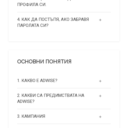
ПРОФИЛА СИ.
4. КАК ДА ПОСТЪПЯ, АКО ЗАБРАВЯ
ПАРОЛАТА СИ?
ОСНОВНИ ПОНЯТИЯ
1. КАКВО Е ADWISE?
2. КАКВИ СА ПРЕДИМСТВАТА НА
ADWISE?
3. КАМПАНИЯ