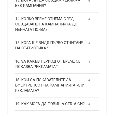
13. МОГА ЛИ ДА СЪЗДАМ РЕКЛАМА
БЕЗ КАМПАНИЯ?
14. КОЛКО ВРЕМЕ ОТНЕМА СЛЕД
СЪЗДАВАНЕ НА КАМПАНИЯТА ДО
НЕЙНАТА ПОЯВА?
15. КОГА ЩЕ ВИДЯ ПЪРВО ОТЧИТАНЕ
НА СТАТИСТИКА?
16. ЗА КАКЪВ ПЕРИОД ОТ ВРЕМЕ СЕ
ПОКАЗВА РЕКЛАМАТА?
18. КОИ СА ПОКАЗАТЕЛИТЕ ЗА
ЕФЕКТИВНОСТ НА КАМПАНИЯТА ИЛИ
РЕКЛАМАТА?
19. КАК МОГА ДА ПОВИША СТR-А СИ?