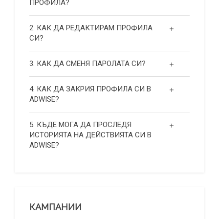
ПРОФИЛА?
2. КАК ДА РЕДАКТИРАМ ПРОФИЛА
СИ?
3. КАК ДА СМЕНЯ ПАРОЛАТА СИ?
4. КАК ДА ЗАКРИЯ ПРОФИЛА СИ В
ADWISE?
5. КЪДЕ МОГА ДА ПРОСЛЕДЯ
ИСТОРИЯТА НА ДЕЙСТВИЯТА СИ В
ADWISE?
КАМПАНИИ