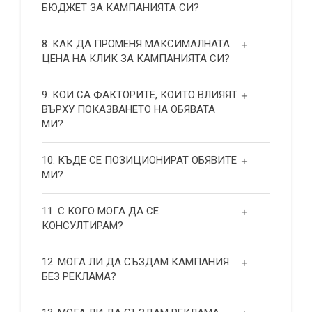
БЮДЖЕТ ЗА КАМПАНИЯТА СИ?
8. КАК ДА ПРОМЕНЯ МАКСИМАЛНАТА
ЦЕНА НА КЛИК ЗА КАМПАНИЯТА СИ?
9. КОИ СА ФАКТОРИТЕ, КОИТО ВЛИЯЯТ
ВЪРХУ ПОКАЗВАНЕТО НА ОБЯВАТА
МИ?
10. КЪДЕ СЕ ПОЗИЦИОНИРАТ ОБЯВИТЕ
МИ?
11. С КОГО МОГА ДА СЕ
КОНСУЛТИРАМ?
12. МОГА ЛИ ДА СЪЗДАМ КАМПАНИЯ
БЕЗ РЕКЛАМА?