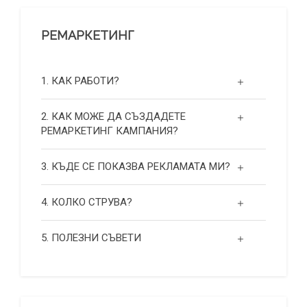
РЕМАРКЕТИНГ
1. КАК РАБОТИ?
2. КАК МОЖЕ ДА СЪЗДАДЕТЕ
РЕМАРКЕТИНГ КАМПАНИЯ?
3. КЪДЕ СЕ ПОКАЗВА РЕКЛАМАТА МИ?
4. КОЛКО СТРУВА?
5. ПОЛЕЗНИ СЪВЕТИ