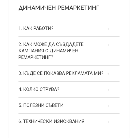
ДИНАМИЧЕН РЕМАРКЕТИНГ
1. КАК РАБОТИ?
2. КАК МОЖЕ ДА СЪЗДАДЕТЕ
КАМПАНИЯ С ДИНАМИЧЕН
РЕМАРКЕТИНГ?
3. КЪДЕ СЕ ПОКАЗВА РЕКЛАМАТА МИ?
4. КОЛКО СТРУВА?
5. ПОЛЕЗНИ СЪВЕТИ
6. ТЕХНИЧЕСКИ ИЗИСКВАНИЯ