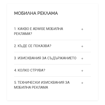
МОБИЛНА РЕКЛАМА
1. КАКВО Е ADWISE МОБИЛНА
РЕКЛАМА?
2. КЪДЕ СЕ ПОКАЗВА?
3. ИЗИСКВАНИЯ ЗА СЪДЪРЖАНИЕТО
4. КОЛКО СТРУВА?
5. ТЕХНИЧЕСКИ ИЗИСКВАНИЯ ЗА
МОБИЛНА РЕКЛАМА