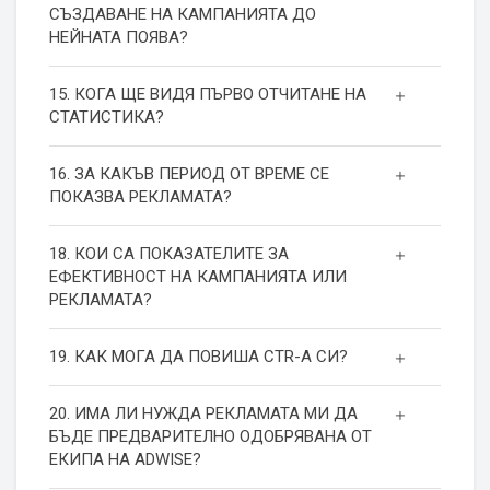
СЪЗДАВАНЕ НА КАМПАНИЯТА ДО
НЕЙНАТА ПОЯВА?
15. КОГА ЩЕ ВИДЯ ПЪРВО ОТЧИТАНЕ НА
СТАТИСТИКА?
16. ЗА КАКЪВ ПЕРИОД ОТ ВРЕМЕ СЕ
ПОКАЗВА РЕКЛАМАТА?
18. КОИ СА ПОКАЗАТЕЛИТЕ ЗА
ЕФЕКТИВНОСТ НА КАМПАНИЯТА ИЛИ
РЕКЛАМАТА?
19. КАК МОГА ДА ПОВИША СТR-А СИ?
20. ИМА ЛИ НУЖДА РЕКЛАМАТА МИ ДА
БЪДЕ ПРЕДВАРИТЕЛНО ОДОБРЯВАНА ОТ
ЕКИПА НА ADWISE?