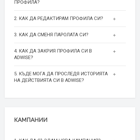
ПРОФИЛА?
2. КАК ДА РЕДАКТИРАМ ПРОФИЛА СИ?
3. КАК ДА СМЕНЯ ПАРОЛАТА СИ?
4. КАК ДА ЗАКРИЯ ПРОФИЛА СИ В
ADWISE?
5. КЪДЕ МОГА ДА ПРОСЛЕДЯ ИСТОРИЯТА
НА ДЕЙСТВИЯТА СИ В ADWISE?
КАМПАНИИ