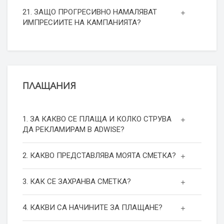
21. ЗАЩО ПРОГРЕСИВНО НАМАЛЯВАТ
ИМПРЕСИИТЕ НА КАМПАНИЯТА?
ПЛАЩАНИЯ
1. ЗА КАКВО СЕ ПЛАЩА И КОЛКО СТРУВА
ДА РЕКЛАМИРАМ В ADWISE?
2. КАКВО ПРЕДСТАВЛЯВА МОЯТА СМЕТКА?
3. КАК СЕ ЗАХРАНВА СМЕТКА?
4. КАКВИ СА НАЧИНИТЕ ЗА ПЛАЩАНЕ?