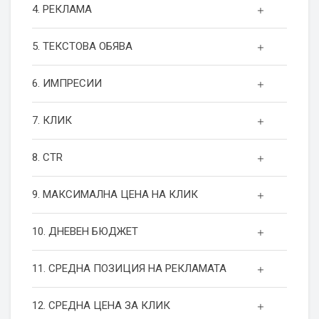
4. РЕКЛАМА
5. ТЕКСТОВА ОБЯВА
6. ИМПРЕСИИ
7. КЛИК
8. CTR
9. МАКСИМАЛНА ЦЕНА НА КЛИК
10. ДНЕВЕН БЮДЖЕТ
11. СРЕДНА ПОЗИЦИЯ НА РЕКЛАМАТА
12. СРЕДНА ЦЕНА ЗА КЛИК