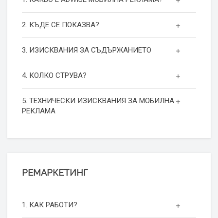
2. КЪДЕ СЕ ПОКАЗВА?
3. ИЗИСКВАНИЯ ЗА СЪДЪРЖАНИЕТО
4. КОЛКО СТРУВА?
5. ТЕХНИЧЕСКИ ИЗИСКВАНИЯ ЗА МОБИЛНА
РЕКЛАМА
РЕМАРКЕТИНГ
1. КАК РАБОТИ?