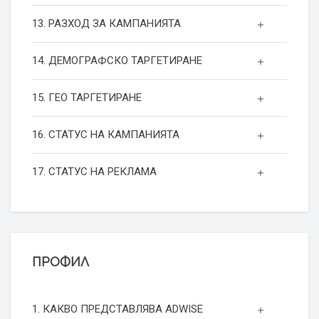
13. РАЗХОД ЗА КАМПАНИЯТА
14. ДЕМОГРАФСКО ТАРГЕТИРАНЕ
15. ГЕО ТАРГЕТИРАНЕ
16. СТАТУС НА КАМПАНИЯТА
17. СТАТУС НА РЕКЛАМА
ПРОФИЛ
1. КАКВО ПРЕДСТАВЛЯВА ADWISE