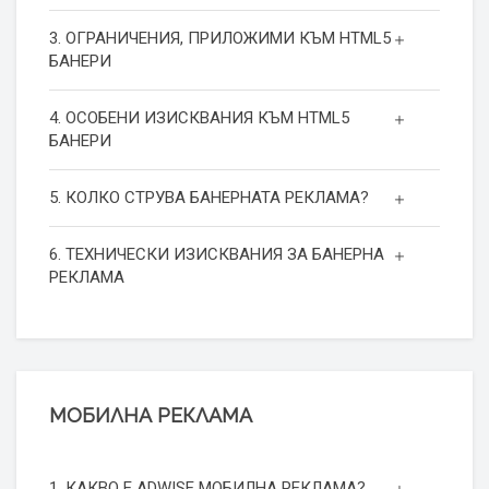
3. ОГРАНИЧЕНИЯ, ПРИЛОЖИМИ КЪМ HTML5
БАНЕРИ
4. ОСОБЕНИ ИЗИСКВАНИЯ КЪМ HTML5
БАНЕРИ
5. КОЛКО СТРУВА БАНЕРНАТА РЕКЛАМА?
6. ТЕХНИЧЕСКИ ИЗИСКВАНИЯ ЗА БАНЕРНА
РЕКЛАМА
МОБИЛНА РЕКЛАМА
1. КАКВО Е ADWISE МОБИЛНА РЕКЛАМА?