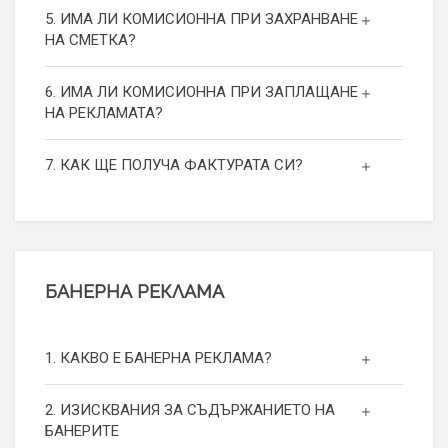
5. ИМА ЛИ КОМИСИОННА ПРИ ЗАХРАНВАНЕ
НА СМЕТКА?
6. ИМА ЛИ КОМИСИОННА ПРИ ЗАПЛАЩАНЕ
НА РЕКЛАМАТА?
7. КАК ЩЕ ПОЛУЧА ФАКТУРАТА СИ?
БАНЕРНА РЕКЛАМА
1. КАКВО Е БАНЕРНА РЕКЛАМА?
2. ИЗИСКВАНИЯ ЗА СЪДЪРЖАНИЕТО НА
БАНЕРИТЕ