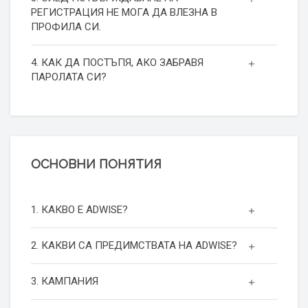
РЕГИСТРАЦИЯ НЕ МОГА ДА ВЛЕЗНА В
ПРОФИЛА СИ.
4. КАК ДА ПОСТЪПЯ, АКО ЗАБРАВЯ
ПАРОЛАТА СИ?
ОСНОВНИ ПОНЯТИЯ
1. КАКВО Е ADWISE?
2. КАКВИ СА ПРЕДИМСТВАТА НА ADWISE?
3. КАМПАНИЯ