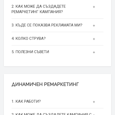
2. КАК МОЖЕ ДА СЪЗДАДЕТЕ
РЕМАРКЕТИНГ КАМПАНИЯ?
3. КЪДЕ СЕ ПОКАЗВА РЕКЛАМАТА МИ?
4. КОЛКО СТРУВА?
5. ПОЛЕЗНИ СЪВЕТИ
ДИНАМИЧЕН РЕМАРКЕТИНГ
1. КАК РАБОТИ?
2. КАК МОЖЕ ДА СЪЗДАДЕТЕ КАМПАНИЯ С