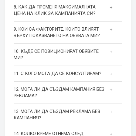
8. КАК ДА ПРОМЕНЯ МАКСИМАЛНАТА
ЦЕНА НА КЛИК ЗА КАМПАНИЯТА СИ?
9. КОИ СА ФАКТОРИТЕ, КОИТО ВЛИЯЯТ
ВЪРХУ ПОКАЗВАНЕТО НА ОБЯВАТА МИ?
10. КЪДЕ СЕ ПОЗИЦИОНИРАТ ОБЯВИТЕ
МИ?
11. С КОГО МОГА ДА СЕ КОНСУЛТИРАМ?
12. МОГА ЛИ ДА СЪЗДАМ КАМПАНИЯ БЕЗ
РЕКЛАМА?
13. МОГА ЛИ ДА СЪЗДАМ РЕКЛАМА БЕЗ
КАМПАНИЯ?
14. КОЛКО ВРЕМЕ ОТНЕМА СЛЕД