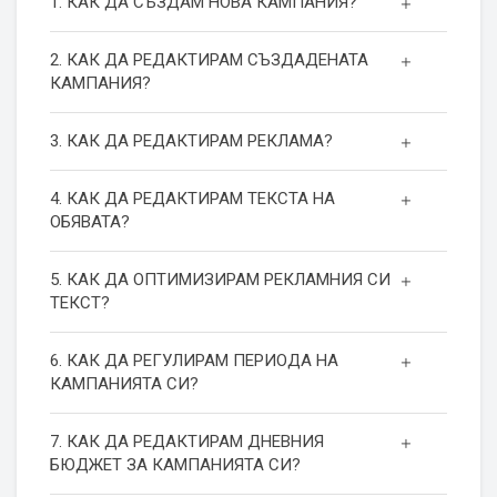
1. КАК ДА СЪЗДАМ НОВА КАМПАНИЯ?
2. КАК ДА РЕДАКТИРАМ СЪЗДАДЕНАТА
КАМПАНИЯ?
3. КАК ДА РЕДАКТИРАМ РЕКЛАМА?
4. КАК ДА РЕДАКТИРАМ ТЕКСТА НА
ОБЯВАТА?
5. КАК ДА ОПТИМИЗИРАМ РЕКЛАМНИЯ СИ
ТЕКСТ?
6. КАК ДА РЕГУЛИРАМ ПЕРИОДА НА
КАМПАНИЯТА СИ?
7. КАК ДА РЕДАКТИРАМ ДНЕВНИЯ
БЮДЖЕТ ЗА КАМПАНИЯТА СИ?