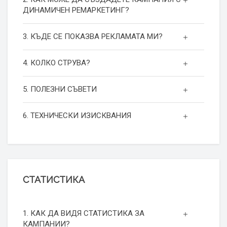
ДИНАМИЧЕН РЕМАРКЕТИНГ?
3. КЪДЕ СЕ ПОКАЗВА РЕКЛАМАТА МИ?
4. КОЛКО СТРУВА?
5. ПОЛЕЗНИ СЪВЕТИ
6. ТЕХНИЧЕСКИ ИЗИСКВАНИЯ
СТАТИСТИКА
1. КАК ДА ВИДЯ СТАТИСТИКА ЗА
КАМПАНИИ?