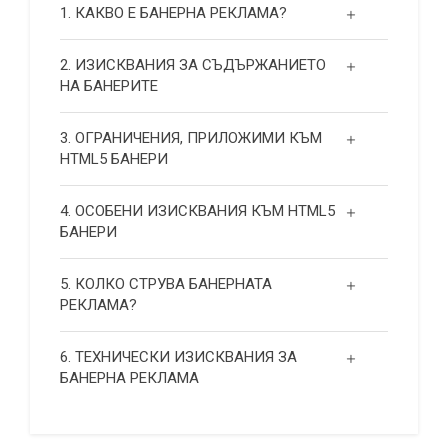
1. КАКВО Е БАНЕРНА РЕКЛАМА?
2. ИЗИСКВАНИЯ ЗА СЪДЪРЖАНИЕТО
НА БАНЕРИТЕ
3. ОГРАНИЧЕНИЯ, ПРИЛОЖИМИ КЪМ
HTML5 БАНЕРИ
4. ОСОБЕНИ ИЗИСКВАНИЯ КЪМ HTML5
БАНЕРИ
5. КОЛКО СТРУВА БАНЕРНАТА
РЕКЛАМА?
6. ТЕХНИЧЕСКИ ИЗИСКВАНИЯ ЗА
БАНЕРНА РЕКЛАМА