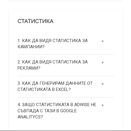
СТАТИСТИКА
1. КАК ДА ВИДЯ СТАТИСТИКА ЗА
КАМПАНИИ?
2. КАК ДА ВИДЯ СТАТИСТИКА ЗА
РЕКЛАМИ?
3. КАК ДА ГЕНЕРИРАМ ДАННИТЕ ОТ
СТАТИСТИКАТА В EXCEL?
4. ЗАЩО СТАТИСТИКАТА В ADWISE НЕ
СЪВПАДА С ТАЗИ В GOOGLE
ANALITYCS?