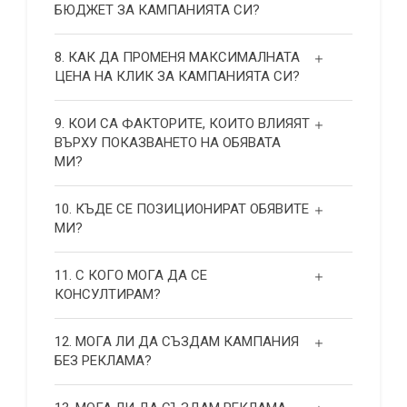
БЮДЖЕТ ЗА КАМПАНИЯТА СИ?
8. КАК ДА ПРОМЕНЯ МАКСИМАЛНАТА
ЦЕНА НА КЛИК ЗА КАМПАНИЯТА СИ?
9. КОИ СА ФАКТОРИТЕ, КОИТО ВЛИЯЯТ
ВЪРХУ ПОКАЗВАНЕТО НА ОБЯВАТА
МИ?
10. КЪДЕ СЕ ПОЗИЦИОНИРАТ ОБЯВИТЕ
МИ?
11. С КОГО МОГА ДА СЕ
КОНСУЛТИРАМ?
12. МОГА ЛИ ДА СЪЗДАМ КАМПАНИЯ
БЕЗ РЕКЛАМА?