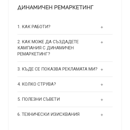
ДИНАМИЧЕН РЕМАРКЕТИНГ
1. КАК РАБОТИ?
2. КАК МОЖЕ ДА СЪЗДАДЕТЕ
КАМПАНИЯ С ДИНАМИЧЕН
РЕМАРКЕТИНГ?
3. КЪДЕ СЕ ПОКАЗВА РЕКЛАМАТА МИ?
4. КОЛКО СТРУВА?
5. ПОЛЕЗНИ СЪВЕТИ
6. ТЕХНИЧЕСКИ ИЗИСКВАНИЯ