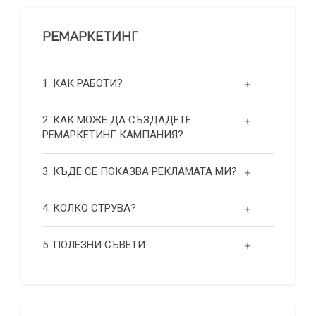
РЕМАРКЕТИНГ
1. КАК РАБОТИ?
2. КАК МОЖЕ ДА СЪЗДАДЕТЕ
РЕМАРКЕТИНГ КАМПАНИЯ?
3. КЪДЕ СЕ ПОКАЗВА РЕКЛАМАТА МИ?
4. КОЛКО СТРУВА?
5. ПОЛЕЗНИ СЪВЕТИ