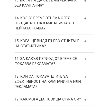
13. МОГА ЛИ ДА СЪЗДАМ РЕКЛАМА
БЕЗ КАМПАНИЯ?
14. КОЛКО ВРЕМЕ ОТНЕМА СЛЕД
СЪЗДАВАНЕ НА КАМПАНИЯТА ДО
НЕЙНАТА ПОЯВА?
15. КОГА ЩЕ ВИДЯ ПЪРВО ОТЧИТАНЕ
НА СТАТИСТИКА?
16. ЗА КАКЪВ ПЕРИОД ОТ ВРЕМЕ СЕ
ПОКАЗВА РЕКЛАМАТА?
18. КОИ СА ПОКАЗАТЕЛИТЕ ЗА
ЕФЕКТИВНОСТ НА КАМПАНИЯТА ИЛИ
РЕКЛАМАТА?
19. КАК МОГА ДА ПОВИША СТR-А СИ?