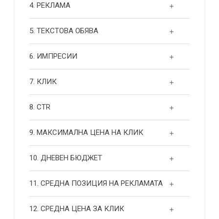
4. РЕКЛАМА
5. ТЕКСТОВА ОБЯВА
6. ИМПРЕСИИ
7. КЛИК
8. CTR
9. МАКСИМАЛНА ЦЕНА НА КЛИК
10. ДНЕВЕН БЮДЖЕТ
11. СРЕДНА ПОЗИЦИЯ НА РЕКЛАМАТА
12. СРЕДНА ЦЕНА ЗА КЛИК