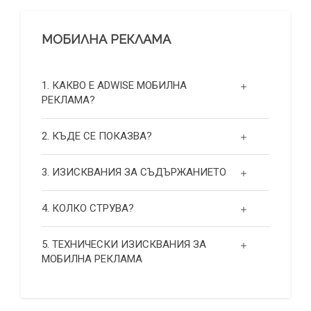
МОБИЛНА РЕКЛАМА
1. КАКВО Е ADWISE МОБИЛНА
РЕКЛАМА?
2. КЪДЕ СЕ ПОКАЗВА?
3. ИЗИСКВАНИЯ ЗА СЪДЪРЖАНИЕТО
4. КОЛКО СТРУВА?
5. ТЕХНИЧЕСКИ ИЗИСКВАНИЯ ЗА
МОБИЛНА РЕКЛАМА