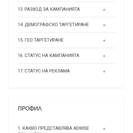
13. РАЗХОД ЗА КАМПАНИЯТА
14. ДЕМОГРАФСКО ТАРГЕТИРАНЕ
15. ГЕО ТАРГЕТИРАНЕ
16. СТАТУС НА КАМПАНИЯТА
17. СТАТУС НА РЕКЛАМА
ПРОФИЛ
1. КАКВО ПРЕДСТАВЛЯВА ADWISE