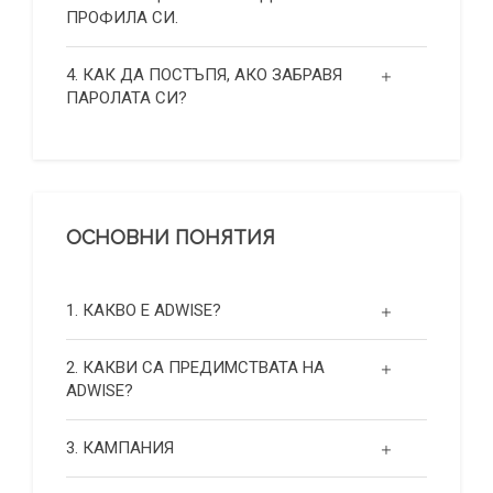
ПРОФИЛА СИ.
4. КАК ДА ПОСТЪПЯ, АКО ЗАБРАВЯ
ПАРОЛАТА СИ?
ОСНОВНИ ПОНЯТИЯ
1. КАКВО Е ADWISE?
2. КАКВИ СА ПРЕДИМСТВАТА НА
ADWISE?
3. КАМПАНИЯ