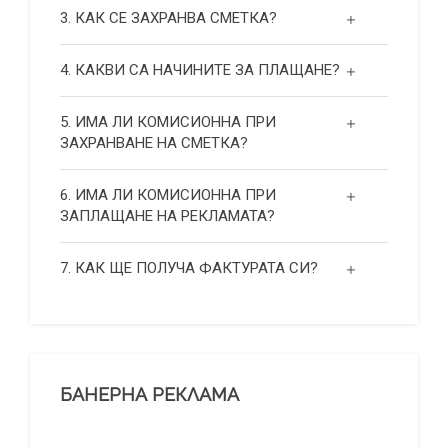
3. КАК СЕ ЗАХРАНВА СМЕТКА?
4. КАКВИ СА НАЧИНИТЕ ЗА ПЛАЩАНЕ?
5. ИМА ЛИ КОМИСИОННА ПРИ
ЗАХРАНВАНЕ НА СМЕТКА?
6. ИМА ЛИ КОМИСИОННА ПРИ
ЗАПЛАЩАНЕ НА РЕКЛАМАТА?
7. КАК ЩЕ ПОЛУЧА ФАКТУРАТА СИ?
БАНЕРНА РЕКЛАМА