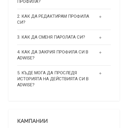
ПРОФИЛА?
2. КАК ДА РЕДАКТИРАМ ПРОФИЛА
СИ?
3. КАК ДА СМЕНЯ ПАРОЛАТА СИ?
4. КАК ДА ЗАКРИЯ ПРОФИЛА СИ В
ADWISE?
5. КЪДЕ МОГА ДА ПРОСЛЕДЯ
ИСТОРИЯТА НА ДЕЙСТВИЯТА СИ В
ADWISE?
КАМПАНИИ