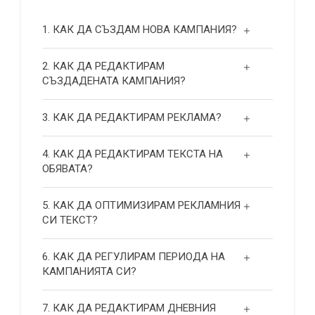
1. КАК ДА СЪЗДАМ НОВА КАМПАНИЯ?
2. КАК ДА РЕДАКТИРАМ
СЪЗДАДЕНАТА КАМПАНИЯ?
3. КАК ДА РЕДАКТИРАМ РЕКЛАМА?
4. КАК ДА РЕДАКТИРАМ ТЕКСТА НА
ОБЯВАТА?
5. КАК ДА ОПТИМИЗИРАМ РЕКЛАМНИЯ
СИ ТЕКСТ?
6. КАК ДА РЕГУЛИРАМ ПЕРИОДА НА
КАМПАНИЯТА СИ?
7. КАК ДА РЕДАКТИРАМ ДНЕВНИЯ