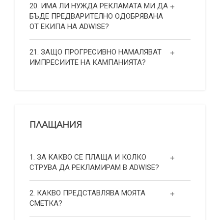
20. ИМА ЛИ НУЖДА РЕКЛАМАТА МИ ДА
БЪДЕ ПРЕДВАРИТЕЛНО ОДОБРЯВАНА
ОТ ЕКИПА НА ADWISE?
21. ЗАЩО ПРОГРЕСИВНО НАМАЛЯВАТ
ИМПРЕСИИТЕ НА КАМПАНИЯТА?
ПЛАЩАНИЯ
1. ЗА КАКВО СЕ ПЛАЩА И КОЛКО
СТРУВА ДА РЕКЛАМИРАМ В ADWISE?
2. КАКВО ПРЕДСТАВЛЯВА МОЯТА
СМЕТКА?