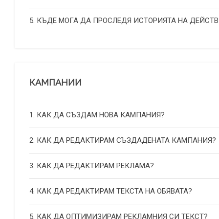
5. КЪДЕ МОГА ДА ПРОСЛЕДЯ ИСТОРИЯТА НА ДЕЙСТВ
КАМПАНИИ
1. КАК ДА СЪЗДАМ НОВА КАМПАНИЯ?
2. КАК ДА РЕДАКТИРАМ СЪЗДАДЕНАТА КАМПАНИЯ?
3. КАК ДА РЕДАКТИРАМ РЕКЛАМА?
4. КАК ДА РЕДАКТИРАМ ТЕКСТА НА ОБЯВАТА?
5. КАК ДА ОПТИМИЗИРАМ РЕКЛАМНИЯ СИ ТЕКСТ?