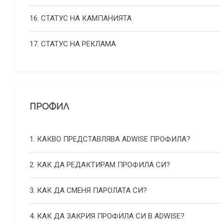
16. СТАТУС НА КАМПАНИЯТА
17. СТАТУС НА РЕКЛАМА
ПРОФИЛ
1. КАКВО ПРЕДСТАВЛЯВА ADWISE ПРОФИЛА?
2. КАК ДА РЕДАКТИРАМ ПРОФИЛА СИ?
3. КАК ДА СМЕНЯ ПАРОЛАТА СИ?
4. КАК ДА ЗАКРИЯ ПРОФИЛА СИ В ADWISE?