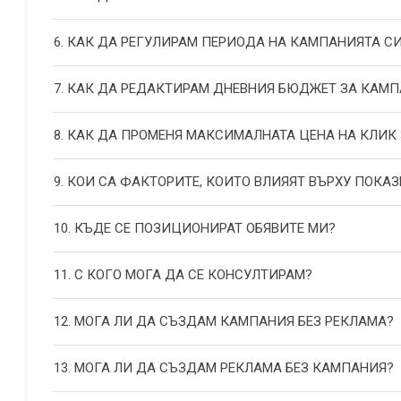
6. КАК ДА РЕГУЛИРАМ ПЕРИОДА НА КАМПАНИЯТА С
7. КАК ДА РЕДАКТИРАМ ДНЕВНИЯ БЮДЖЕТ ЗА КАМП
8. КАК ДА ПРОМЕНЯ МАКСИМАЛНАТА ЦЕНА НА КЛИК
9. КОИ СА ФАКТОРИТЕ, КОИТО ВЛИЯЯТ ВЪРХУ ПОКАЗ
10. КЪДЕ СЕ ПОЗИЦИОНИРАТ ОБЯВИТЕ МИ?
11. С КОГО МОГА ДА СЕ КОНСУЛТИРАМ?
12. МОГА ЛИ ДА СЪЗДАМ КАМПАНИЯ БЕЗ РЕКЛАМА?
13. МОГА ЛИ ДА СЪЗДАМ РЕКЛАМА БЕЗ КАМПАНИЯ?