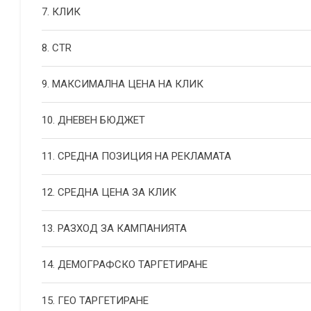
7. КЛИК
8. CTR
9. МАКСИМАЛНА ЦЕНА НА КЛИК
10. ДНЕВЕН БЮДЖЕТ
11. СРЕДНА ПОЗИЦИЯ НА РЕКЛАМАТА
12. СРЕДНА ЦЕНА ЗА КЛИК
13. РАЗХОД ЗА КАМПАНИЯТА
14. ДЕМОГРАФСКО ТАРГЕТИРАНЕ
15. ГЕО ТАРГЕТИРАНЕ