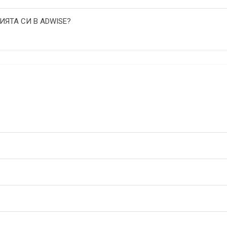
ИЯТА СИ В ADWISE?