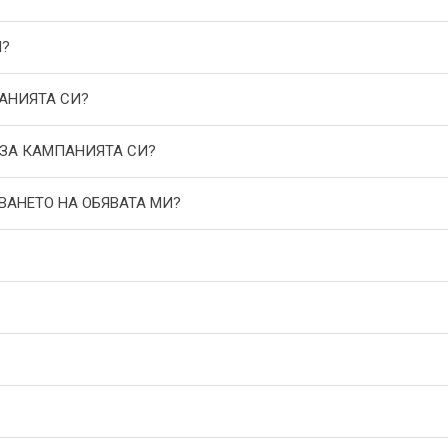
И?
АНИЯТА СИ?
 ЗА КАМПАНИЯТА СИ?
ВАНЕТО НА ОБЯВАТА МИ?