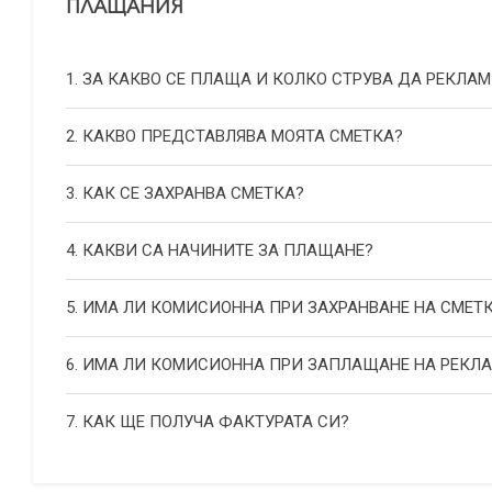
ПЛАЩАНИЯ
1. ЗА КАКВО СЕ ПЛАЩА И КОЛКО СТРУВА ДА РЕКЛАМ
2. КАКВО ПРЕДСТАВЛЯВА МОЯТА СМЕТКА?
3. КАК СЕ ЗАХРАНВА СМЕТКА?
4. КАКВИ СА НАЧИНИТЕ ЗА ПЛАЩАНЕ?
5. ИМА ЛИ КОМИСИОННА ПРИ ЗАХРАНВАНЕ НА СМЕТ
6. ИМА ЛИ КОМИСИОННА ПРИ ЗАПЛАЩАНЕ НА РЕКЛ
7. КАК ЩЕ ПОЛУЧА ФАКТУРАТА СИ?