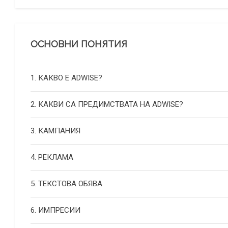
ОСНОВНИ ПОНЯТИЯ
1. КАКВО Е ADWISE?
2. КАКВИ СА ПРЕДИМСТВАТА НА ADWISE?
3. КАМПАНИЯ
4. РЕКЛАМА
5. ТЕКСТОВА ОБЯВА
6. ИМПРЕСИИ