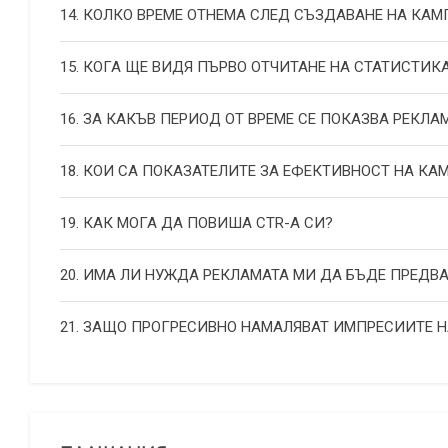
14. КОЛКО ВРЕМЕ ОТНЕМА СЛЕД СЪЗДАВАНЕ НА КА
15. КОГА ЩЕ ВИДЯ ПЪРВО ОТЧИТАНЕ НА СТАТИСТИК
16. ЗА КАКЪВ ПЕРИОД ОТ ВРЕМЕ СЕ ПОКАЗВА РЕКЛА
18. КОИ СА ПОКАЗАТЕЛИТЕ ЗА ЕФЕКТИВНОСТ НА К
19. КАК МОГА ДА ПОВИША СТR-А СИ?
20. ИМА ЛИ НУЖДА РЕКЛАМАТА МИ ДА БЪДЕ ПРЕДВ
21. ЗАЩО ПРОГРЕСИВНО НАМАЛЯВАТ ИМПРЕСИИТЕ 