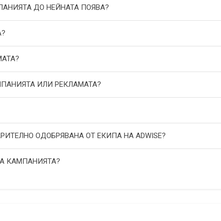
МПАНИЯТА ДО НЕЙНАТА ПОЯВА?
А?
МАТА?
АМПАНИЯТА ИЛИ РЕКЛАМАТА?
АРИТЕЛНО ОДОБРЯВАНА ОТ ЕКИПА НА ADWISE?
НА КАМПАНИЯТА?