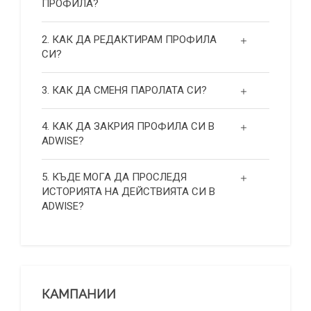
ПРОФИЛА?
2. КАК ДА РЕДАКТИРАМ ПРОФИЛА
СИ?
3. КАК ДА СМЕНЯ ПАРОЛАТА СИ?
4. КАК ДА ЗАКРИЯ ПРОФИЛА СИ В
ADWISE?
5. КЪДЕ МОГА ДА ПРОСЛЕДЯ
ИСТОРИЯТА НА ДЕЙСТВИЯТА СИ В
ADWISE?
КАМПАНИИ