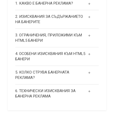
1. КАКВО Е БАНЕРНА РЕКЛАМА?
2. ИЗИСКВАНИЯ ЗА СЪДЪРЖАНИЕТО
НА БАНЕРИТЕ
3. ОГРАНИЧЕНИЯ, ПРИЛОЖИМИ КЪМ
HTML5 БАНЕРИ
4. ОСОБЕНИ ИЗИСКВАНИЯ КЪМ HTML5
БАНЕРИ
5. КОЛКО СТРУВА БАНЕРНАТА
РЕКЛАМА?
6. ТЕХНИЧЕСКИ ИЗИСКВАНИЯ ЗА
БАНЕРНА РЕКЛАМА