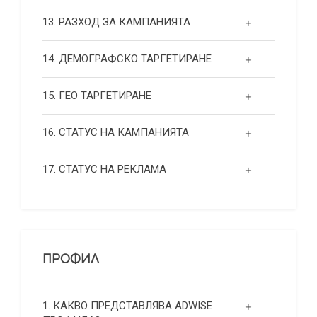
13. РАЗХОД ЗА КАМПАНИЯТА
14. ДЕМОГРАФСКО ТАРГЕТИРАНЕ
15. ГЕО ТАРГЕТИРАНЕ
16. СТАТУС НА КАМПАНИЯТА
17. СТАТУС НА РЕКЛАМА
ПРОФИЛ
1. КАКВО ПРЕДСТАВЛЯВА ADWISE