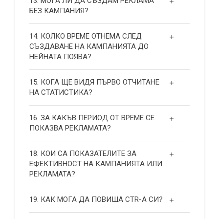
13. МОГА ЛИ ДА СЪЗДАМ РЕКЛАМА
БЕЗ КАМПАНИЯ?
14. КОЛКО ВРЕМЕ ОТНЕМА СЛЕД
СЪЗДАВАНЕ НА КАМПАНИЯТА ДО
НЕЙНАТА ПОЯВА?
15. КОГА ЩЕ ВИДЯ ПЪРВО ОТЧИТАНЕ
НА СТАТИСТИКА?
16. ЗА КАКЪВ ПЕРИОД ОТ ВРЕМЕ СЕ
ПОКАЗВА РЕКЛАМАТА?
18. КОИ СА ПОКАЗАТЕЛИТЕ ЗА
ЕФЕКТИВНОСТ НА КАМПАНИЯТА ИЛИ
РЕКЛАМАТА?
19. КАК МОГА ДА ПОВИША СТR-А СИ?