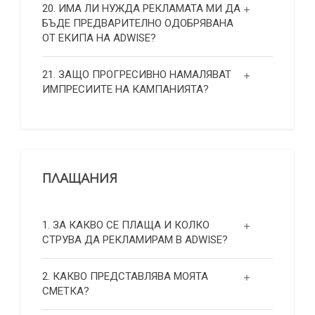
20. ИМА ЛИ НУЖДА РЕКЛАМАТА МИ ДА
БЪДЕ ПРЕДВАРИТЕЛНО ОДОБРЯВАНА
ОТ ЕКИПА НА ADWISE?
21. ЗАЩО ПРОГРЕСИВНО НАМАЛЯВАТ
ИМПРЕСИИТЕ НА КАМПАНИЯТА?
ПЛАЩАНИЯ
1. ЗА КАКВО СЕ ПЛАЩА И КОЛКО
СТРУВА ДА РЕКЛАМИРАМ В ADWISE?
2. КАКВО ПРЕДСТАВЛЯВА МОЯТА
СМЕТКА?