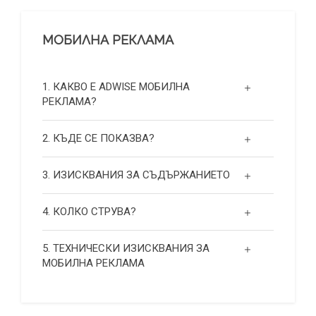
МОБИЛНА РЕКЛАМА
1. КАКВО Е ADWISE МОБИЛНА
РЕКЛАМА?
2. КЪДЕ СЕ ПОКАЗВА?
3. ИЗИСКВАНИЯ ЗА СЪДЪРЖАНИЕТО
4. КОЛКО СТРУВА?
5. ТЕХНИЧЕСКИ ИЗИСКВАНИЯ ЗА
МОБИЛНА РЕКЛАМА