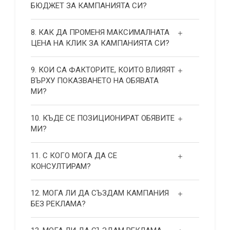
БЮДЖЕТ ЗА КАМПАНИЯТА СИ?
8. КАК ДА ПРОМЕНЯ МАКСИМАЛНАТА
ЦЕНА НА КЛИК ЗА КАМПАНИЯТА СИ?
9. КОИ СА ФАКТОРИТЕ, КОИТО ВЛИЯЯТ
ВЪРХУ ПОКАЗВАНЕТО НА ОБЯВАТА
МИ?
10. КЪДЕ СЕ ПОЗИЦИОНИРАТ ОБЯВИТЕ
МИ?
11. С КОГО МОГА ДА СЕ
КОНСУЛТИРАМ?
12. МОГА ЛИ ДА СЪЗДАМ КАМПАНИЯ
БЕЗ РЕКЛАМА?