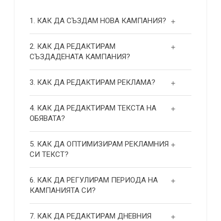
1. КАК ДА СЪЗДАМ НОВА КАМПАНИЯ?
2. КАК ДА РЕДАКТИРАМ
СЪЗДАДЕНАТА КАМПАНИЯ?
3. КАК ДА РЕДАКТИРАМ РЕКЛАМА?
4. КАК ДА РЕДАКТИРАМ ТЕКСТА НА
ОБЯВАТА?
5. КАК ДА ОПТИМИЗИРАМ РЕКЛАМНИЯ
СИ ТЕКСТ?
6. КАК ДА РЕГУЛИРАМ ПЕРИОДА НА
КАМПАНИЯТА СИ?
7. КАК ДА РЕДАКТИРАМ ДНЕВНИЯ