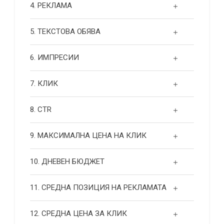
4. РЕКЛАМА
5. ТЕКСТОВА ОБЯВА
6. ИМПРЕСИИ
7. КЛИК
8. CTR
9. МАКСИМАЛНА ЦЕНА НА КЛИК
10. ДНЕВЕН БЮДЖЕТ
11. СРЕДНА ПОЗИЦИЯ НА РЕКЛАМАТА
12. СРЕДНА ЦЕНА ЗА КЛИК