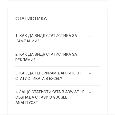
СТАТИСТИКА
1. КАК ДА ВИДЯ СТАТИСТИКА ЗА
КАМПАНИИ?
2. КАК ДА ВИДЯ СТАТИСТИКА ЗА
РЕКЛАМИ?
3. КАК ДА ГЕНЕРИРАМ ДАННИТЕ ОТ
СТАТИСТИКАТА В EXCEL?
4. ЗАЩО СТАТИСТИКАТА В ADWISE НЕ
СЪВПАДА С ТАЗИ В GOOGLE
ANALITYCS?