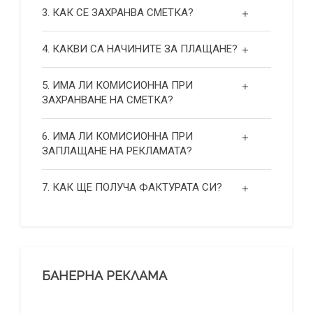
3. КАК СЕ ЗАХРАНВА СМЕТКА?
4. КАКВИ СА НАЧИНИТЕ ЗА ПЛАЩАНЕ?
5. ИМА ЛИ КОМИСИОННА ПРИ
ЗАХРАНВАНЕ НА СМЕТКА?
6. ИМА ЛИ КОМИСИОННА ПРИ
ЗАПЛАЩАНЕ НА РЕКЛАМАТА?
7. КАК ЩЕ ПОЛУЧА ФАКТУРАТА СИ?
БАНЕРНА РЕКЛАМА