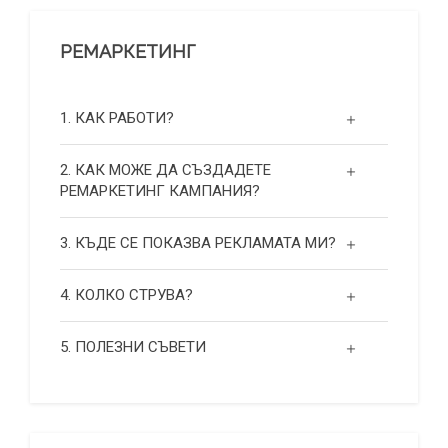
РЕМАРКЕТИНГ
1. КАК РАБОТИ?
2. КАК МОЖЕ ДА СЪЗДАДЕТЕ
РЕМАРКЕТИНГ КАМПАНИЯ?
3. КЪДЕ СЕ ПОКАЗВА РЕКЛАМАТА МИ?
4. КОЛКО СТРУВА?
5. ПОЛЕЗНИ СЪВЕТИ