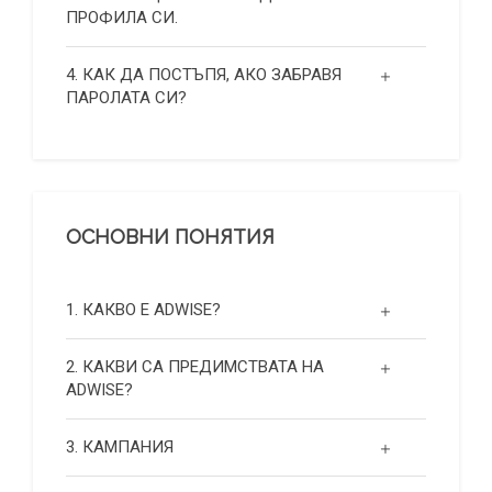
ПРОФИЛА СИ.
4. КАК ДА ПОСТЪПЯ, АКО ЗАБРАВЯ
ПАРОЛАТА СИ?
ОСНОВНИ ПОНЯТИЯ
1. КАКВО Е ADWISE?
2. КАКВИ СА ПРЕДИМСТВАТА НА
ADWISE?
3. КАМПАНИЯ