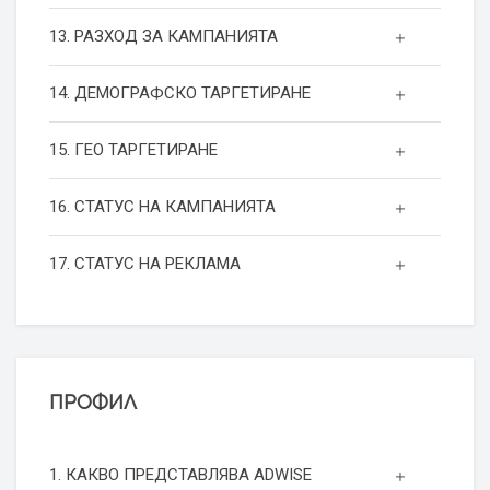
13. РАЗХОД ЗА КАМПАНИЯТА
14. ДЕМОГРАФСКО ТАРГЕТИРАНЕ
15. ГЕО ТАРГЕТИРАНЕ
16. СТАТУС НА КАМПАНИЯТА
17. СТАТУС НА РЕКЛАМА
ПРОФИЛ
1. КАКВО ПРЕДСТАВЛЯВА ADWISE