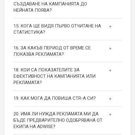
СЪЗДАВАНЕ НА КАМПАНИЯТА ДО
НЕЙНАТА ПОЯВА?
15. КОГА ЩЕ ВИДЯ ПЪРВО ОТЧИТАНЕ НА
СТАТИСТИКА?
16. ЗА КАКЪВ ПЕРИОД ОТ ВРЕМЕ СЕ
ПОКАЗВА РЕКЛАМАТА?
18. КОИ СА ПОКАЗАТЕЛИТЕ ЗА
ЕФЕКТИВНОСТ НА КАМПАНИЯТА ИЛИ
РЕКЛАМАТА?
19. КАК МОГА ДА ПОВИША СТR-А СИ?
20. ИМА ЛИ НУЖДА РЕКЛАМАТА МИ ДА
БЪДЕ ПРЕДВАРИТЕЛНО ОДОБРЯВАНА ОТ
ЕКИПА НА ADWISE?