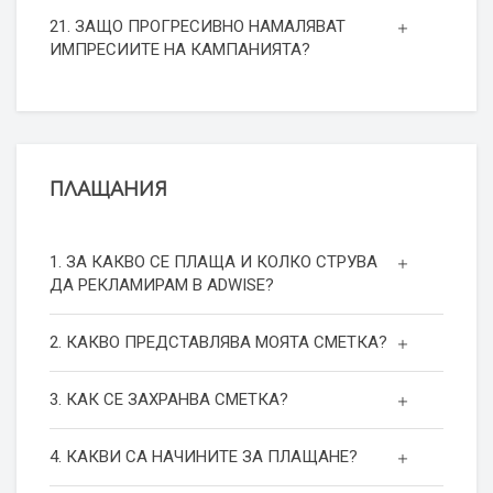
21. ЗАЩО ПРОГРЕСИВНО НАМАЛЯВАТ
ИМПРЕСИИТЕ НА КАМПАНИЯТА?
ПЛАЩАНИЯ
1. ЗА КАКВО СЕ ПЛАЩА И КОЛКО СТРУВА
ДА РЕКЛАМИРАМ В ADWISE?
2. КАКВО ПРЕДСТАВЛЯВА МОЯТА СМЕТКА?
3. КАК СЕ ЗАХРАНВА СМЕТКА?
4. КАКВИ СА НАЧИНИТЕ ЗА ПЛАЩАНЕ?