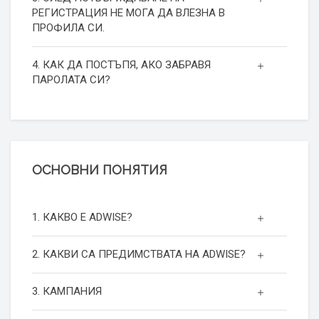
РЕГИСТРАЦИЯ НЕ МОГА ДА ВЛЕЗНА В
ПРОФИЛА СИ.
4. КАК ДА ПОСТЪПЯ, АКО ЗАБРАВЯ
ПАРОЛАТА СИ?
ОСНОВНИ ПОНЯТИЯ
1. КАКВО Е ADWISE?
2. КАКВИ СА ПРЕДИМСТВАТА НА ADWISE?
3. КАМПАНИЯ