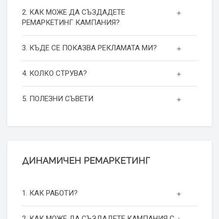
2. КАК МОЖЕ ДА СЪЗДАДЕТЕ
РЕМАРКЕТИНГ КАМПАНИЯ?
3. КЪДЕ СЕ ПОКАЗВА РЕКЛАМАТА МИ?
4. КОЛКО СТРУВА?
5. ПОЛЕЗНИ СЪВЕТИ
ДИНАМИЧЕН РЕМАРКЕТИНГ
1. КАК РАБОТИ?
2. КАК МОЖЕ ДА СЪЗДАДЕТЕ КАМПАНИЯ С