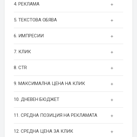
4. РЕКЛАМА
5. ТЕКСТОВА ОБЯВА
6. ИМПРЕСИИ
7. КЛИК
8. CTR
9. МАКСИМАЛНА ЦЕНА НА КЛИК
10. ДНЕВЕН БЮДЖЕТ
11. СРЕДНА ПОЗИЦИЯ НА РЕКЛАМАТА
12. СРЕДНА ЦЕНА ЗА КЛИК