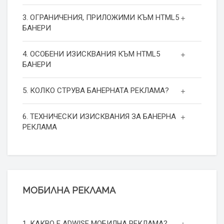
3. ОГРАНИЧЕНИЯ, ПРИЛОЖИМИ КЪМ HTML5
БАНЕРИ
4. ОСОБЕНИ ИЗИСКВАНИЯ КЪМ HTML5
БАНЕРИ
5. КОЛКО СТРУВА БАНЕРНАТА РЕКЛАМА?
6. ТЕХНИЧЕСКИ ИЗИСКВАНИЯ ЗА БАНЕРНА
РЕКЛАМА
МОБИЛНА РЕКЛАМА
1. КАКВО Е ADWISE МОБИЛНА РЕКЛАМА?