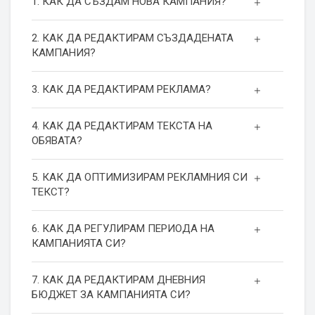
1. КАК ДА СЪЗДАМ НОВА КАМПАНИЯ?
2. КАК ДА РЕДАКТИРАМ СЪЗДАДЕНАТА
КАМПАНИЯ?
3. КАК ДА РЕДАКТИРАМ РЕКЛАМА?
4. КАК ДА РЕДАКТИРАМ ТЕКСТА НА
ОБЯВАТА?
5. КАК ДА ОПТИМИЗИРАМ РЕКЛАМНИЯ СИ
ТЕКСТ?
6. КАК ДА РЕГУЛИРАМ ПЕРИОДА НА
КАМПАНИЯТА СИ?
7. КАК ДА РЕДАКТИРАМ ДНЕВНИЯ
БЮДЖЕТ ЗА КАМПАНИЯТА СИ?