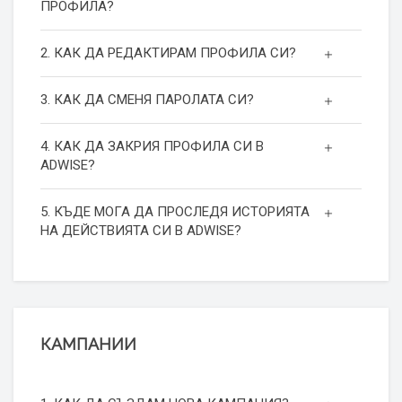
ПРОФИЛА?
2. КАК ДА РЕДАКТИРАМ ПРОФИЛА СИ?
3. КАК ДА СМЕНЯ ПАРОЛАТА СИ?
4. КАК ДА ЗАКРИЯ ПРОФИЛА СИ В
ADWISE?
5. КЪДЕ МОГА ДА ПРОСЛЕДЯ ИСТОРИЯТА
НА ДЕЙСТВИЯТА СИ В ADWISE?
КАМПАНИИ