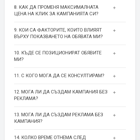
8. КАК ДА ПРОМЕНЯ МАКСИМАЛНАТА
ЦЕНА НА КЛИК ЗА КАМПАНИЯТА СИ?
9. КОИ СА ФАКТОРИТЕ, КОИТО ВЛИЯЯТ
ВЪРХУ ПОКАЗВАНЕТО НА ОБЯВАТА МИ?
10. КЪДЕ СЕ ПОЗИЦИОНИРАТ ОБЯВИТЕ
МИ?
11. С КОГО МОГА ДА СЕ КОНСУЛТИРАМ?
12. МОГА ЛИ ДА СЪЗДАМ КАМПАНИЯ БЕЗ
РЕКЛАМА?
13. МОГА ЛИ ДА СЪЗДАМ РЕКЛАМА БЕЗ
КАМПАНИЯ?
14. КОЛКО ВРЕМЕ ОТНЕМА СЛЕД