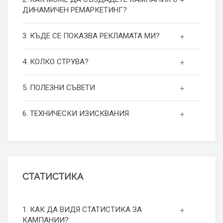
ДИНАМИЧЕН РЕМАРКЕТИНГ?
3. КЪДЕ СЕ ПОКАЗВА РЕКЛАМАТА МИ?
4. КОЛКО СТРУВА?
5. ПОЛЕЗНИ СЪВЕТИ
6. ТЕХНИЧЕСКИ ИЗИСКВАНИЯ
СТАТИСТИКА
1. КАК ДА ВИДЯ СТАТИСТИКА ЗА
КАМПАНИИ?