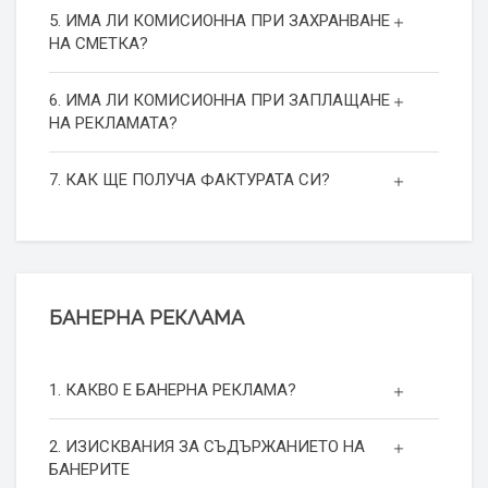
5. ИМА ЛИ КОМИСИОННА ПРИ ЗАХРАНВАНЕ
НА СМЕТКА?
6. ИМА ЛИ КОМИСИОННА ПРИ ЗАПЛАЩАНЕ
НА РЕКЛАМАТА?
7. КАК ЩЕ ПОЛУЧА ФАКТУРАТА СИ?
БАНЕРНА РЕКЛАМА
1. КАКВО Е БАНЕРНА РЕКЛАМА?
2. ИЗИСКВАНИЯ ЗА СЪДЪРЖАНИЕТО НА
БАНЕРИТЕ