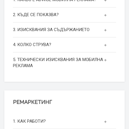
2. КЪДЕ СЕ ПОКАЗВА?
3. ИЗИСКВАНИЯ ЗА СЪДЪРЖАНИЕТО
4. КОЛКО СТРУВА?
5. ТЕХНИЧЕСКИ ИЗИСКВАНИЯ ЗА МОБИЛНА
РЕКЛАМА
РЕМАРКЕТИНГ
1. КАК РАБОТИ?