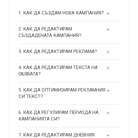
1. КАК ДА СЪЗДАМ НОВА КАМПАНИЯ?
2. КАК ДА РЕДАКТИРАМ
СЪЗДАДЕНАТА КАМПАНИЯ?
3. КАК ДА РЕДАКТИРАМ РЕКЛАМА?
4. КАК ДА РЕДАКТИРАМ ТЕКСТА НА
ОБЯВАТА?
5. КАК ДА ОПТИМИЗИРАМ РЕКЛАМНИЯ
СИ ТЕКСТ?
6. КАК ДА РЕГУЛИРАМ ПЕРИОДА НА
КАМПАНИЯТА СИ?
7. КАК ДА РЕДАКТИРАМ ДНЕВНИЯ