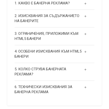
1. КАКВО Е БАНЕРНА РЕКЛАМА?
2. ИЗИСКВАНИЯ ЗА СЪДЪРЖАНИЕТО
НА БАНЕРИТЕ
3. ОГРАНИЧЕНИЯ, ПРИЛОЖИМИ КЪМ
HTML5 БАНЕРИ
4. ОСОБЕНИ ИЗИСКВАНИЯ КЪМ HTML5
БАНЕРИ
5. КОЛКО СТРУВА БАНЕРНАТА
РЕКЛАМА?
6. ТЕХНИЧЕСКИ ИЗИСКВАНИЯ ЗА
БАНЕРНА РЕКЛАМА