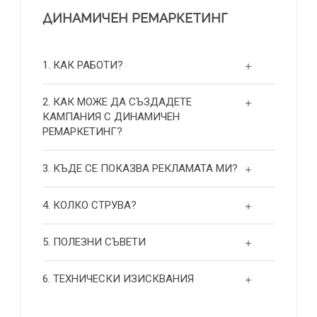
ДИНАМИЧЕН РЕМАРКЕТИНГ
1. КАК РАБОТИ?
2. КАК МОЖЕ ДА СЪЗДАДЕТЕ
КАМПАНИЯ С ДИНАМИЧЕН
РЕМАРКЕТИНГ?
3. КЪДЕ СЕ ПОКАЗВА РЕКЛАМАТА МИ?
4. КОЛКО СТРУВА?
5. ПОЛЕЗНИ СЪВЕТИ
6. ТЕХНИЧЕСКИ ИЗИСКВАНИЯ