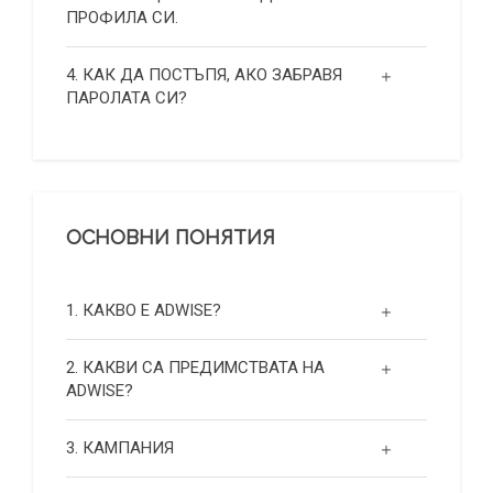
ПРОФИЛА СИ.
4. КАК ДА ПОСТЪПЯ, АКО ЗАБРАВЯ
ПАРОЛАТА СИ?
ОСНОВНИ ПОНЯТИЯ
1. КАКВО Е ADWISE?
2. КАКВИ СА ПРЕДИМСТВАТА НА
ADWISE?
3. КАМПАНИЯ