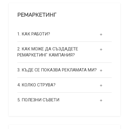
РЕМАРКЕТИНГ
1. КАК РАБОТИ?
2. КАК МОЖЕ ДА СЪЗДАДЕТЕ
РЕМАРКЕТИНГ КАМПАНИЯ?
3. КЪДЕ СЕ ПОКАЗВА РЕКЛАМАТА МИ?
4. КОЛКО СТРУВА?
5. ПОЛЕЗНИ СЪВЕТИ