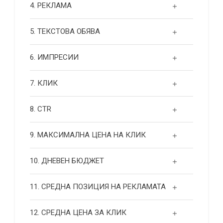
4. РЕКЛАМА
5. ТЕКСТОВА ОБЯВА
6. ИМПРЕСИИ
7. КЛИК
8. CTR
9. МАКСИМАЛНА ЦЕНА НА КЛИК
10. ДНЕВЕН БЮДЖЕТ
11. СРЕДНА ПОЗИЦИЯ НА РЕКЛАМАТА
12. СРЕДНА ЦЕНА ЗА КЛИК