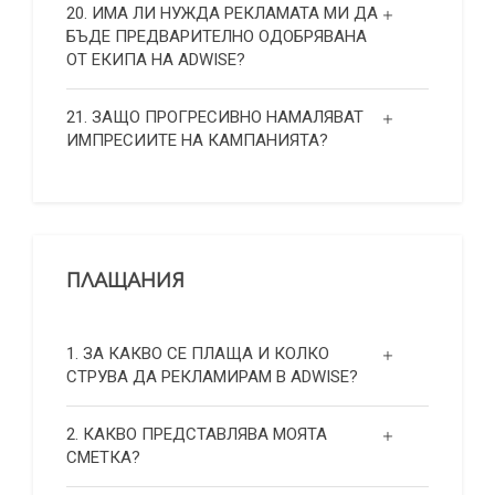
20. ИМА ЛИ НУЖДА РЕКЛАМАТА МИ ДА
БЪДЕ ПРЕДВАРИТЕЛНО ОДОБРЯВАНА
ОТ ЕКИПА НА ADWISE?
21. ЗАЩО ПРОГРЕСИВНО НАМАЛЯВАТ
ИМПРЕСИИТЕ НА КАМПАНИЯТА?
ПЛАЩАНИЯ
1. ЗА КАКВО СЕ ПЛАЩА И КОЛКО
СТРУВА ДА РЕКЛАМИРАМ В ADWISE?
2. КАКВО ПРЕДСТАВЛЯВА МОЯТА
СМЕТКА?