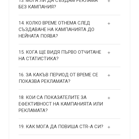
13. МОГА ЛИ ДА СЪЗДАМ РЕКЛАМА
БЕЗ КАМПАНИЯ?
14. КОЛКО ВРЕМЕ ОТНЕМА СЛЕД
СЪЗДАВАНЕ НА КАМПАНИЯТА ДО
НЕЙНАТА ПОЯВА?
15. КОГА ЩЕ ВИДЯ ПЪРВО ОТЧИТАНЕ
НА СТАТИСТИКА?
16. ЗА КАКЪВ ПЕРИОД ОТ ВРЕМЕ СЕ
ПОКАЗВА РЕКЛАМАТА?
18. КОИ СА ПОКАЗАТЕЛИТЕ ЗА
ЕФЕКТИВНОСТ НА КАМПАНИЯТА ИЛИ
РЕКЛАМАТА?
19. КАК МОГА ДА ПОВИША СТR-А СИ?