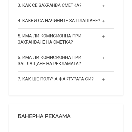
3. КАК СЕ ЗАХРАНВА СМЕТКА?
4. КАКВИ СА НАЧИНИТЕ ЗА ПЛАЩАНЕ?
5. ИМА ЛИ КОМИСИОННА ПРИ
ЗАХРАНВАНЕ НА СМЕТКА?
6. ИМА ЛИ КОМИСИОННА ПРИ
ЗАПЛАЩАНЕ НА РЕКЛАМАТА?
7. КАК ЩЕ ПОЛУЧА ФАКТУРАТА СИ?
БАНЕРНА РЕКЛАМА