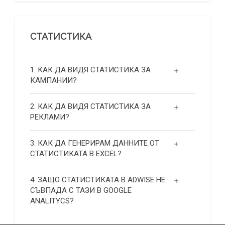
СТАТИСТИКА
1. КАК ДА ВИДЯ СТАТИСТИКА ЗА
КАМПАНИИ?
2. КАК ДА ВИДЯ СТАТИСТИКА ЗА
РЕКЛАМИ?
3. КАК ДА ГЕНЕРИРАМ ДАННИТЕ ОТ
СТАТИСТИКАТА В EXCEL?
4. ЗАЩО СТАТИСТИКАТА В ADWISE НЕ
СЪВПАДА С ТАЗИ В GOOGLE
ANALITYCS?