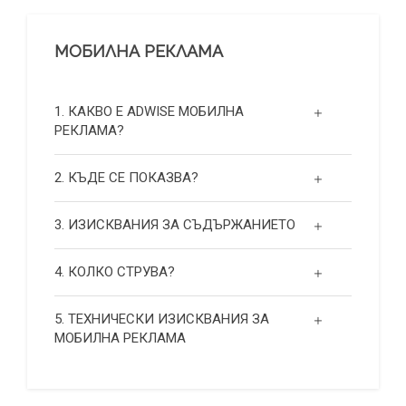
МОБИЛНА РЕКЛАМА
1. КАКВО Е ADWISE МОБИЛНА
РЕКЛАМА?
2. КЪДЕ СЕ ПОКАЗВА?
3. ИЗИСКВАНИЯ ЗА СЪДЪРЖАНИЕТО
4. КОЛКО СТРУВА?
5. ТЕХНИЧЕСКИ ИЗИСКВАНИЯ ЗА
МОБИЛНА РЕКЛАМА