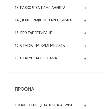
13. РАЗХОД ЗА КАМПАНИЯТА
14. ДЕМОГРАФСКО ТАРГЕТИРАНЕ
15. ГЕО ТАРГЕТИРАНЕ
16. СТАТУС НА КАМПАНИЯТА
17. СТАТУС НА РЕКЛАМА
ПРОФИЛ
1. КАКВО ПРЕДСТАВЛЯВА ADWISE