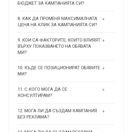
БЮДЖЕТ ЗА КАМПАНИЯТА СИ?
8. КАК ДА ПРОМЕНЯ МАКСИМАЛНАТА
ЦЕНА НА КЛИК ЗА КАМПАНИЯТА СИ?
9. КОИ СА ФАКТОРИТЕ, КОИТО ВЛИЯЯТ
ВЪРХУ ПОКАЗВАНЕТО НА ОБЯВАТА
МИ?
10. КЪДЕ СЕ ПОЗИЦИОНИРАТ ОБЯВИТЕ
МИ?
11. С КОГО МОГА ДА СЕ
КОНСУЛТИРАМ?
12. МОГА ЛИ ДА СЪЗДАМ КАМПАНИЯ
БЕЗ РЕКЛАМА?