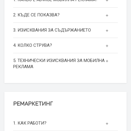
2. КЪДЕ СЕ ПОКАЗВА?
3. ИЗИСКВАНИЯ ЗА СЪДЪРЖАНИЕТО
4. КОЛКО СТРУВА?
5. ТЕХНИЧЕСКИ ИЗИСКВАНИЯ ЗА МОБИЛНА
РЕКЛАМА
РЕМАРКЕТИНГ
1. КАК РАБОТИ?