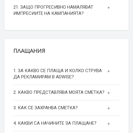
21. ЗАЩО ПРОГРЕСИВНО НАМАЛЯВАТ
ИМПРЕСИИТЕ НА КАМПАНИЯТА?
ПЛАЩАНИЯ
1. ЗА КАКВО СЕ ПЛАЩА И КОЛКО СТРУВА
ДА РЕКЛАМИРАМ В ADWISE?
2. КАКВО ПРЕДСТАВЛЯВА МОЯТА СМЕТКА?
3. КАК СЕ ЗАХРАНВА СМЕТКА?
4. КАКВИ СА НАЧИНИТЕ ЗА ПЛАЩАНЕ?