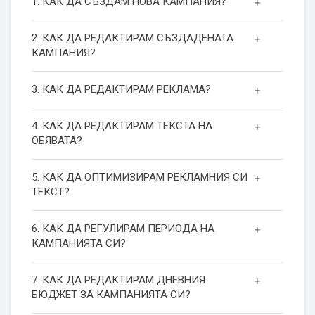
1. КАК ДА СЪЗДАМ НОВА КАМПАНИЯ?
2. КАК ДА РЕДАКТИРАМ СЪЗДАДЕНАТА
КАМПАНИЯ?
3. КАК ДА РЕДАКТИРАМ РЕКЛАМА?
4. КАК ДА РЕДАКТИРАМ ТЕКСТА НА
ОБЯВАТА?
5. КАК ДА ОПТИМИЗИРАМ РЕКЛАМНИЯ СИ
ТЕКСТ?
6. КАК ДА РЕГУЛИРАМ ПЕРИОДА НА
КАМПАНИЯТА СИ?
7. КАК ДА РЕДАКТИРАМ ДНЕВНИЯ
БЮДЖЕТ ЗА КАМПАНИЯТА СИ?