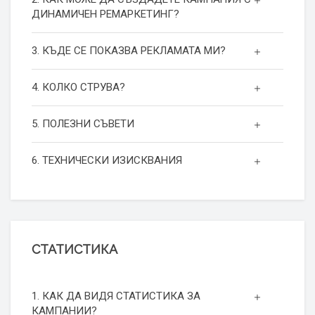
ДИНАМИЧЕН РЕМАРКЕТИНГ?
3. КЪДЕ СЕ ПОКАЗВА РЕКЛАМАТА МИ?
4. КОЛКО СТРУВА?
5. ПОЛЕЗНИ СЪВЕТИ
6. ТЕХНИЧЕСКИ ИЗИСКВАНИЯ
СТАТИСТИКА
1. КАК ДА ВИДЯ СТАТИСТИКА ЗА
КАМПАНИИ?