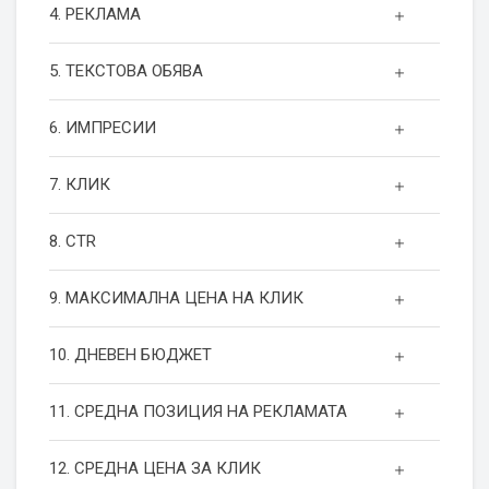
4. РЕКЛАМА
5. ТЕКСТОВА ОБЯВА
6. ИМПРЕСИИ
7. КЛИК
8. CTR
9. МАКСИМАЛНА ЦЕНА НА КЛИК
10. ДНЕВЕН БЮДЖЕТ
11. СРЕДНА ПОЗИЦИЯ НА РЕКЛАМАТА
12. СРЕДНА ЦЕНА ЗА КЛИК