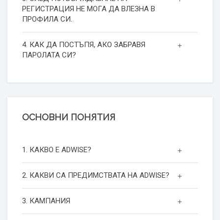
РЕГИСТРАЦИЯ НЕ МОГА ДА ВЛЕЗНА В
ПРОФИЛА СИ.
4. КАК ДА ПОСТЪПЯ, АКО ЗАБРАВЯ
ПАРОЛАТА СИ?
ОСНОВНИ ПОНЯТИЯ
1. КАКВО Е ADWISE?
2. КАКВИ СА ПРЕДИМСТВАТА НА ADWISE?
3. КАМПАНИЯ