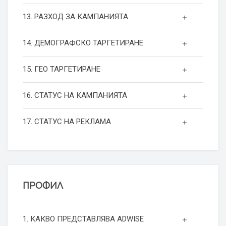
13. РАЗХОД ЗА КАМПАНИЯТА
14. ДЕМОГРАФСКО ТАРГЕТИРАНЕ
15. ГЕО ТАРГЕТИРАНЕ
16. СТАТУС НА КАМПАНИЯТА
17. СТАТУС НА РЕКЛАМА
ПРОФИЛ
1. КАКВО ПРЕДСТАВЛЯВА ADWISE