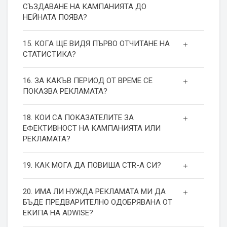
СЪЗДАВАНЕ НА КАМПАНИЯТА ДО
НЕЙНАТА ПОЯВА?
15. КОГА ЩЕ ВИДЯ ПЪРВО ОТЧИТАНЕ НА
СТАТИСТИКА?
16. ЗА КАКЪВ ПЕРИОД ОТ ВРЕМЕ СЕ
ПОКАЗВА РЕКЛАМАТА?
18. КОИ СА ПОКАЗАТЕЛИТЕ ЗА
ЕФЕКТИВНОСТ НА КАМПАНИЯТА ИЛИ
РЕКЛАМАТА?
19. КАК МОГА ДА ПОВИША СТR-А СИ?
20. ИМА ЛИ НУЖДА РЕКЛАМАТА МИ ДА
БЪДЕ ПРЕДВАРИТЕЛНО ОДОБРЯВАНА ОТ
ЕКИПА НА ADWISE?