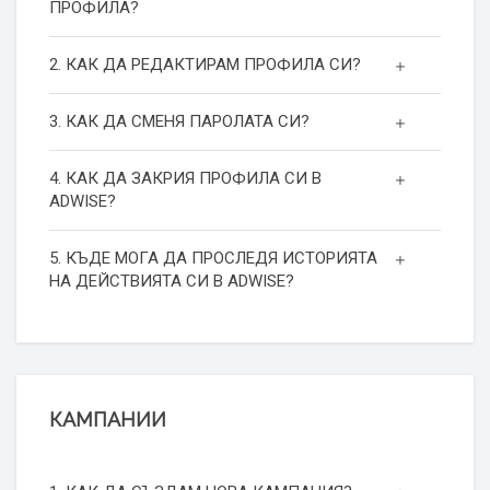
ПРОФИЛА?
2. КАК ДА РЕДАКТИРАМ ПРОФИЛА СИ?
3. КАК ДА СМЕНЯ ПАРОЛАТА СИ?
4. КАК ДА ЗАКРИЯ ПРОФИЛА СИ В
ADWISE?
5. КЪДЕ МОГА ДА ПРОСЛЕДЯ ИСТОРИЯТА
НА ДЕЙСТВИЯТА СИ В ADWISE?
КАМПАНИИ