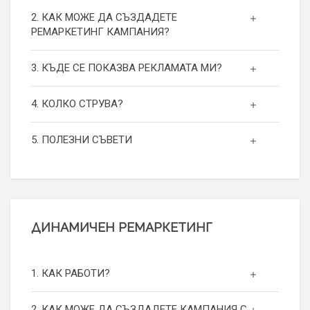
2. КАК МОЖЕ ДА СЪЗДАДЕТЕ
РЕМАРКЕТИНГ КАМПАНИЯ?
3. КЪДЕ СЕ ПОКАЗВА РЕКЛАМАТА МИ?
4. КОЛКО СТРУВА?
5. ПОЛЕЗНИ СЪВЕТИ
ДИНАМИЧЕН РЕМАРКЕТИНГ
1. КАК РАБОТИ?
2. КАК МОЖЕ ДА СЪЗДАДЕТЕ КАМПАНИЯ С