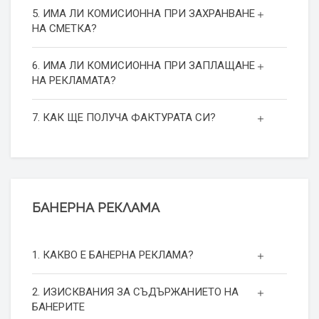
5. ИМА ЛИ КОМИСИОННА ПРИ ЗАХРАНВАНЕ
НА СМЕТКА?
6. ИМА ЛИ КОМИСИОННА ПРИ ЗАПЛАЩАНЕ
НА РЕКЛАМАТА?
7. КАК ЩЕ ПОЛУЧА ФАКТУРАТА СИ?
БАНЕРНА РЕКЛАМА
1. КАКВО Е БАНЕРНА РЕКЛАМА?
2. ИЗИСКВАНИЯ ЗА СЪДЪРЖАНИЕТО НА
БАНЕРИТЕ