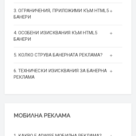
3. ОГРАНИЧЕНИЯ, ПРИЛОЖИМИ КЪМ HTML5
БАНЕРИ
4. ОСОБЕНИ ИЗИСКВАНИЯ КЪМ HTML5
БАНЕРИ
5. КОЛКО СТРУВА БАНЕРНАТА РЕКЛАМА?
6. ТЕХНИЧЕСКИ ИЗИСКВАНИЯ ЗА БАНЕРНА
РЕКЛАМА
МОБИЛНА РЕКЛАМА
1. КАКВО Е ADWISE МОБИЛНА РЕКЛАМА?