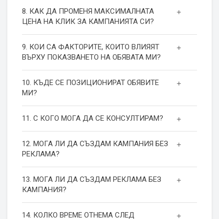
8. КАК ДА ПРОМЕНЯ МАКСИМАЛНАТА
ЦЕНА НА КЛИК ЗА КАМПАНИЯТА СИ?
9. КОИ СА ФАКТОРИТЕ, КОИТО ВЛИЯЯТ
ВЪРХУ ПОКАЗВАНЕТО НА ОБЯВАТА МИ?
10. КЪДЕ СЕ ПОЗИЦИОНИРАТ ОБЯВИТЕ
МИ?
11. С КОГО МОГА ДА СЕ КОНСУЛТИРАМ?
12. МОГА ЛИ ДА СЪЗДАМ КАМПАНИЯ БЕЗ
РЕКЛАМА?
13. МОГА ЛИ ДА СЪЗДАМ РЕКЛАМА БЕЗ
КАМПАНИЯ?
14. КОЛКО ВРЕМЕ ОТНЕМА СЛЕД