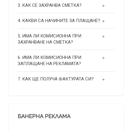
3. КАК СЕ ЗАХРАНВА СМЕТКА?
4. КАКВИ СА НАЧИНИТЕ ЗА ПЛАЩАНЕ?
5. ИМА ЛИ КОМИСИОННА ПРИ
ЗАХРАНВАНЕ НА СМЕТКА?
6. ИМА ЛИ КОМИСИОННА ПРИ
ЗАПЛАЩАНЕ НА РЕКЛАМАТА?
7. КАК ЩЕ ПОЛУЧА ФАКТУРАТА СИ?
БАНЕРНА РЕКЛАМА