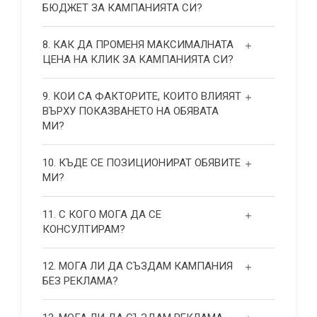
БЮДЖЕТ ЗА КАМПАНИЯТА СИ?
8. КАК ДА ПРОМЕНЯ МАКСИМАЛНАТА
ЦЕНА НА КЛИК ЗА КАМПАНИЯТА СИ?
9. КОИ СА ФАКТОРИТЕ, КОИТО ВЛИЯЯТ
ВЪРХУ ПОКАЗВАНЕТО НА ОБЯВАТА
МИ?
10. КЪДЕ СЕ ПОЗИЦИОНИРАТ ОБЯВИТЕ
МИ?
11. С КОГО МОГА ДА СЕ
КОНСУЛТИРАМ?
12. МОГА ЛИ ДА СЪЗДАМ КАМПАНИЯ
БЕЗ РЕКЛАМА?