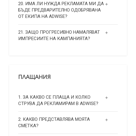
20. ИМА ЛИ НУЖДА РЕКЛАМАТА МИ ДА
БЪДЕ ПРЕДВАРИТЕЛНО ОДОБРЯВАНА
ОТ ЕКИПА НА ADWISE?
21. ЗАЩО ПРОГРЕСИВНО НАМАЛЯВАТ
ИМПРЕСИИТЕ НА КАМПАНИЯТА?
ПЛАЩАНИЯ
1. ЗА КАКВО СЕ ПЛАЩА И КОЛКО
СТРУВА ДА РЕКЛАМИРАМ В ADWISE?
2. КАКВО ПРЕДСТАВЛЯВА МОЯТА
СМЕТКА?