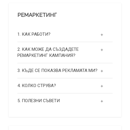
РЕМАРКЕТИНГ
1. КАК РАБОТИ?
2. КАК МОЖЕ ДА СЪЗДАДЕТЕ
РЕМАРКЕТИНГ КАМПАНИЯ?
3. КЪДЕ СЕ ПОКАЗВА РЕКЛАМАТА МИ?
4. КОЛКО СТРУВА?
5. ПОЛЕЗНИ СЪВЕТИ