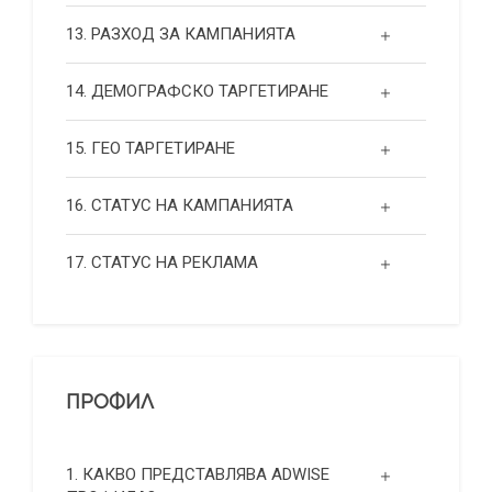
13. РАЗХОД ЗА КАМПАНИЯТА
14. ДЕМОГРАФСКО ТАРГЕТИРАНЕ
15. ГЕО ТАРГЕТИРАНЕ
16. СТАТУС НА КАМПАНИЯТА
17. СТАТУС НА РЕКЛАМА
ПРОФИЛ
1. КАКВО ПРЕДСТАВЛЯВА ADWISE