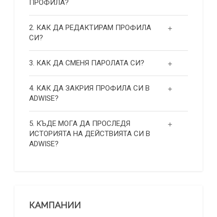
ПРОФИЛА?
2. КАК ДА РЕДАКТИРАМ ПРОФИЛА
СИ?
3. КАК ДА СМЕНЯ ПАРОЛАТА СИ?
4. КАК ДА ЗАКРИЯ ПРОФИЛА СИ В
ADWISE?
5. КЪДЕ МОГА ДА ПРОСЛЕДЯ
ИСТОРИЯТА НА ДЕЙСТВИЯТА СИ В
ADWISE?
КАМПАНИИ