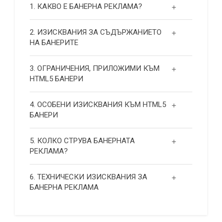
1. КАКВО Е БАНЕРНА РЕКЛАМА?
2. ИЗИСКВАНИЯ ЗА СЪДЪРЖАНИЕТО
НА БАНЕРИТЕ
3. ОГРАНИЧЕНИЯ, ПРИЛОЖИМИ КЪМ
HTML5 БАНЕРИ
4. ОСОБЕНИ ИЗИСКВАНИЯ КЪМ HTML5
БАНЕРИ
5. КОЛКО СТРУВА БАНЕРНАТА
РЕКЛАМА?
6. ТЕХНИЧЕСКИ ИЗИСКВАНИЯ ЗА
БАНЕРНА РЕКЛАМА