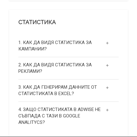
СТАТИСТИКА
1. КАК ДА ВИДЯ СТАТИСТИКА ЗА
КАМПАНИИ?
2. КАК ДА ВИДЯ СТАТИСТИКА ЗА
РЕКЛАМИ?
3. КАК ДА ГЕНЕРИРАМ ДАННИТЕ ОТ
СТАТИСТИКАТА В EXCEL?
4. ЗАЩО СТАТИСТИКАТА В ADWISE НЕ
СЪВПАДА С ТАЗИ В GOOGLE
ANALITYCS?