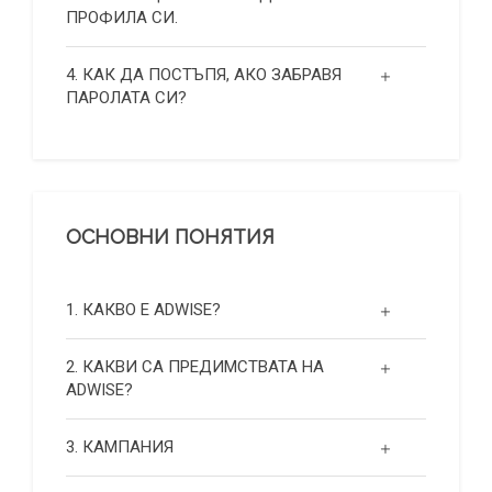
ПРОФИЛА СИ.
4. КАК ДА ПОСТЪПЯ, АКО ЗАБРАВЯ
ПАРОЛАТА СИ?
ОСНОВНИ ПОНЯТИЯ
1. КАКВО Е ADWISE?
2. КАКВИ СА ПРЕДИМСТВАТА НА
ADWISE?
3. КАМПАНИЯ