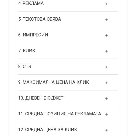
4. РЕКЛАМА
5. ТЕКСТОВА ОБЯВА
6. ИМПРЕСИИ
7. КЛИК
8. CTR
9. МАКСИМАЛНА ЦЕНА НА КЛИК
10. ДНЕВЕН БЮДЖЕТ
11. СРЕДНА ПОЗИЦИЯ НА РЕКЛАМАТА
12. СРЕДНА ЦЕНА ЗА КЛИК