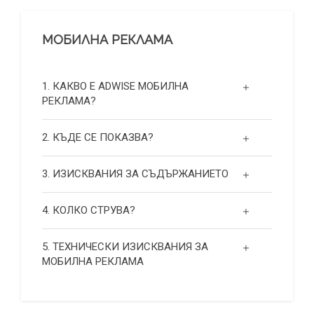
МОБИЛНА РЕКЛАМА
1. КАКВО Е ADWISE МОБИЛНА
РЕКЛАМА?
2. КЪДЕ СЕ ПОКАЗВА?
3. ИЗИСКВАНИЯ ЗА СЪДЪРЖАНИЕТО
4. КОЛКО СТРУВА?
5. ТЕХНИЧЕСКИ ИЗИСКВАНИЯ ЗА
МОБИЛНА РЕКЛАМА