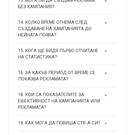
13. МОГА ЛИ ДА СЪЗДАМ РЕКЛАМА
БЕЗ КАМПАНИЯ?
14. КОЛКО ВРЕМЕ ОТНЕМА СЛЕД
СЪЗДАВАНЕ НА КАМПАНИЯТА ДО
НЕЙНАТА ПОЯВА?
15. КОГА ЩЕ ВИДЯ ПЪРВО ОТЧИТАНЕ
НА СТАТИСТИКА?
16. ЗА КАКЪВ ПЕРИОД ОТ ВРЕМЕ СЕ
ПОКАЗВА РЕКЛАМАТА?
18. КОИ СА ПОКАЗАТЕЛИТЕ ЗА
ЕФЕКТИВНОСТ НА КАМПАНИЯТА ИЛИ
РЕКЛАМАТА?
19. КАК МОГА ДА ПОВИША СТR-А СИ?