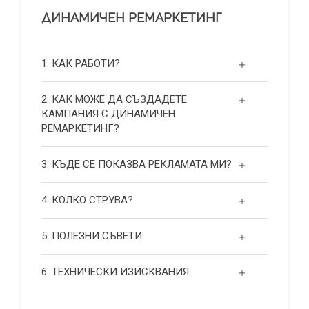
ДИНАМИЧЕН РЕМАРКЕТИНГ
1. КАК РАБОТИ?
2. КАК МОЖЕ ДА СЪЗДАДЕТЕ
КАМПАНИЯ С ДИНАМИЧЕН
РЕМАРКЕТИНГ?
3. КЪДЕ СЕ ПОКАЗВА РЕКЛАМАТА МИ?
4. КОЛКО СТРУВА?
5. ПОЛЕЗНИ СЪВЕТИ
6. ТЕХНИЧЕСКИ ИЗИСКВАНИЯ