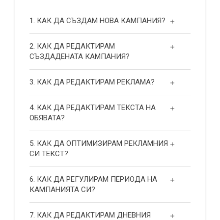
1. КАК ДА СЪЗДАМ НОВА КАМПАНИЯ?
2. КАК ДА РЕДАКТИРАМ
СЪЗДАДЕНАТА КАМПАНИЯ?
3. КАК ДА РЕДАКТИРАМ РЕКЛАМА?
4. КАК ДА РЕДАКТИРАМ ТЕКСТА НА
ОБЯВАТА?
5. КАК ДА ОПТИМИЗИРАМ РЕКЛАМНИЯ
СИ ТЕКСТ?
6. КАК ДА РЕГУЛИРАМ ПЕРИОДА НА
КАМПАНИЯТА СИ?
7. КАК ДА РЕДАКТИРАМ ДНЕВНИЯ