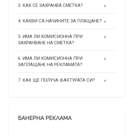
3. КАК СЕ ЗАХРАНВА СМЕТКА?
4. КАКВИ СА НАЧИНИТЕ ЗА ПЛАЩАНЕ?
5. ИМА ЛИ КОМИСИОННА ПРИ
ЗАХРАНВАНЕ НА СМЕТКА?
6. ИМА ЛИ КОМИСИОННА ПРИ
ЗАПЛАЩАНЕ НА РЕКЛАМАТА?
7. КАК ЩЕ ПОЛУЧА ФАКТУРАТА СИ?
БАНЕРНА РЕКЛАМА