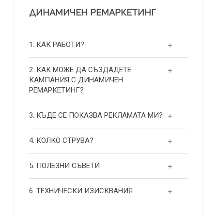
ДИНАМИЧЕН РЕМАРКЕТИНГ
1. КАК РАБОТИ?
2. КАК МОЖЕ ДА СЪЗДАДЕТЕ
КАМПАНИЯ С ДИНАМИЧЕН
РЕМАРКЕТИНГ?
3. КЪДЕ СЕ ПОКАЗВА РЕКЛАМАТА МИ?
4. КОЛКО СТРУВА?
5. ПОЛЕЗНИ СЪВЕТИ
6. ТЕХНИЧЕСКИ ИЗИСКВАНИЯ