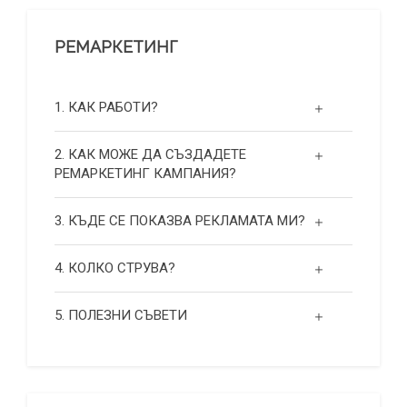
РЕМАРКЕТИНГ
1. КАК РАБОТИ?
2. КАК МОЖЕ ДА СЪЗДАДЕТЕ
РЕМАРКЕТИНГ КАМПАНИЯ?
3. КЪДЕ СЕ ПОКАЗВА РЕКЛАМАТА МИ?
4. КОЛКО СТРУВА?
5. ПОЛЕЗНИ СЪВЕТИ