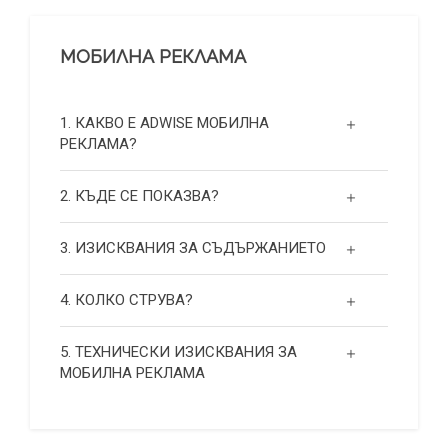
МОБИЛНА РЕКЛАМА
1. КАКВО Е ADWISE МОБИЛНА
РЕКЛАМА?
2. КЪДЕ СЕ ПОКАЗВА?
3. ИЗИСКВАНИЯ ЗА СЪДЪРЖАНИЕТО
4. КОЛКО СТРУВА?
5. ТЕХНИЧЕСКИ ИЗИСКВАНИЯ ЗА
МОБИЛНА РЕКЛАМА