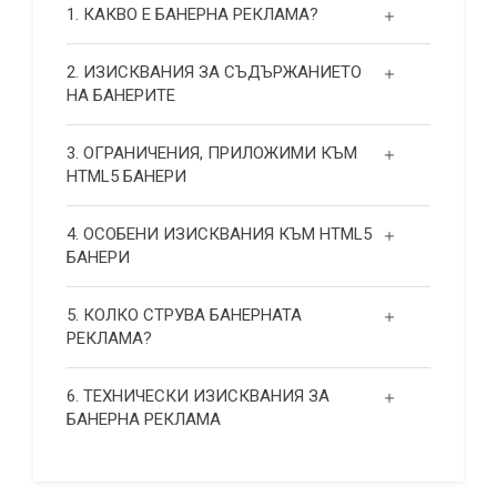
1. КАКВО Е БАНЕРНА РЕКЛАМА?
2. ИЗИСКВАНИЯ ЗА СЪДЪРЖАНИЕТО
НА БАНЕРИТЕ
3. ОГРАНИЧЕНИЯ, ПРИЛОЖИМИ КЪМ
HTML5 БАНЕРИ
4. ОСОБЕНИ ИЗИСКВАНИЯ КЪМ HTML5
БАНЕРИ
5. КОЛКО СТРУВА БАНЕРНАТА
РЕКЛАМА?
6. ТЕХНИЧЕСКИ ИЗИСКВАНИЯ ЗА
БАНЕРНА РЕКЛАМА