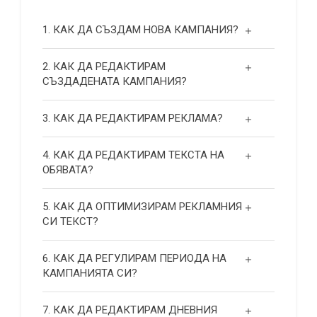
1. КАК ДА СЪЗДАМ НОВА КАМПАНИЯ?
2. КАК ДА РЕДАКТИРАМ
СЪЗДАДЕНАТА КАМПАНИЯ?
3. КАК ДА РЕДАКТИРАМ РЕКЛАМА?
4. КАК ДА РЕДАКТИРАМ ТЕКСТА НА
ОБЯВАТА?
5. КАК ДА ОПТИМИЗИРАМ РЕКЛАМНИЯ
СИ ТЕКСТ?
6. КАК ДА РЕГУЛИРАМ ПЕРИОДА НА
КАМПАНИЯТА СИ?
7. КАК ДА РЕДАКТИРАМ ДНЕВНИЯ