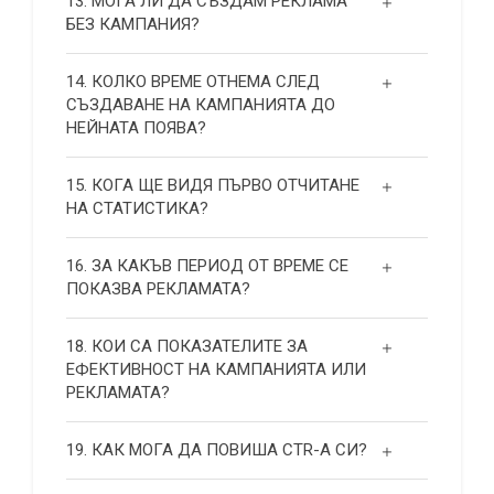
13. МОГА ЛИ ДА СЪЗДАМ РЕКЛАМА
БЕЗ КАМПАНИЯ?
14. КОЛКО ВРЕМЕ ОТНЕМА СЛЕД
СЪЗДАВАНЕ НА КАМПАНИЯТА ДО
НЕЙНАТА ПОЯВА?
15. КОГА ЩЕ ВИДЯ ПЪРВО ОТЧИТАНЕ
НА СТАТИСТИКА?
16. ЗА КАКЪВ ПЕРИОД ОТ ВРЕМЕ СЕ
ПОКАЗВА РЕКЛАМАТА?
18. КОИ СА ПОКАЗАТЕЛИТЕ ЗА
ЕФЕКТИВНОСТ НА КАМПАНИЯТА ИЛИ
РЕКЛАМАТА?
19. КАК МОГА ДА ПОВИША СТR-А СИ?