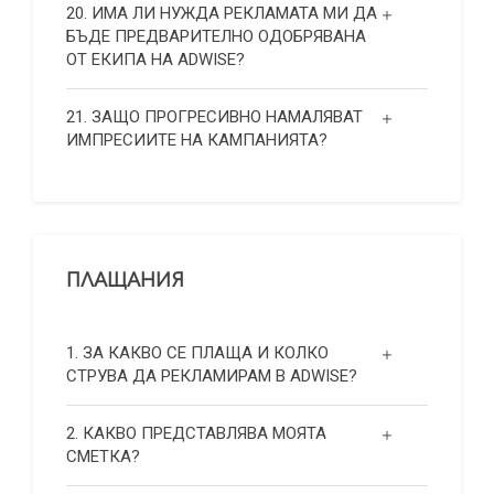
20. ИМА ЛИ НУЖДА РЕКЛАМАТА МИ ДА
БЪДЕ ПРЕДВАРИТЕЛНО ОДОБРЯВАНА
ОТ ЕКИПА НА ADWISE?
21. ЗАЩО ПРОГРЕСИВНО НАМАЛЯВАТ
ИМПРЕСИИТЕ НА КАМПАНИЯТА?
ПЛАЩАНИЯ
1. ЗА КАКВО СЕ ПЛАЩА И КОЛКО
СТРУВА ДА РЕКЛАМИРАМ В ADWISE?
2. КАКВО ПРЕДСТАВЛЯВА МОЯТА
СМЕТКА?