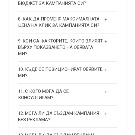
БЮДЖЕТ ЗА КАМПАНИЯТА СИ?
8. КАК ДА ПРОМЕНЯ МАКСИМАЛНАТА
ЦЕНА НА КЛИК ЗА КАМПАНИЯТА СИ?
9. КОИ СА ФАКТОРИТЕ, КОИТО ВЛИЯЯТ
ВЪРХУ ПОКАЗВАНЕТО НА ОБЯВАТА
МИ?
10. КЪДЕ СЕ ПОЗИЦИОНИРАТ ОБЯВИТЕ
МИ?
11. С КОГО МОГА ДА СЕ
КОНСУЛТИРАМ?
12. МОГА ЛИ ДА СЪЗДАМ КАМПАНИЯ
БЕЗ РЕКЛАМА?