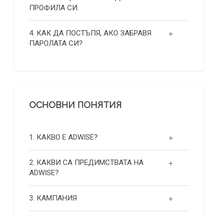
ПРОФИЛА СИ.
4. КАК ДА ПОСТЪПЯ, АКО ЗАБРАВЯ
ПАРОЛАТА СИ?
ОСНОВНИ ПОНЯТИЯ
1. КАКВО Е ADWISE?
2. КАКВИ СА ПРЕДИМСТВАТА НА
ADWISE?
3. КАМПАНИЯ