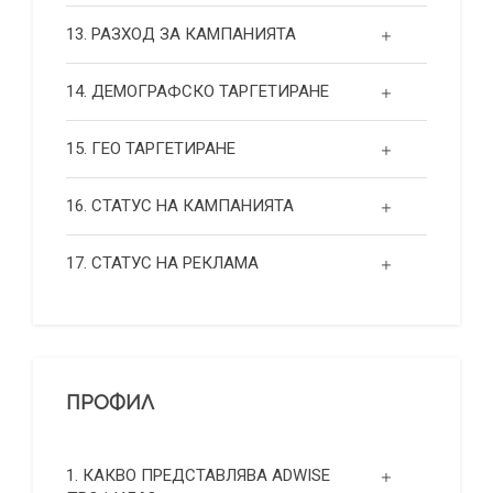
13. РАЗХОД ЗА КАМПАНИЯТА
14. ДЕМОГРАФСКО ТАРГЕТИРАНЕ
15. ГЕО ТАРГЕТИРАНЕ
16. СТАТУС НА КАМПАНИЯТА
17. СТАТУС НА РЕКЛАМА
ПРОФИЛ
1. КАКВО ПРЕДСТАВЛЯВА ADWISE