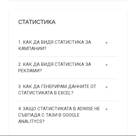
СТАТИСТИКА
1. КАК ДА ВИДЯ СТАТИСТИКА ЗА
КАМПАНИИ?
2. КАК ДА ВИДЯ СТАТИСТИКА ЗА
РЕКЛАМИ?
3. КАК ДА ГЕНЕРИРАМ ДАННИТЕ ОТ
СТАТИСТИКАТА В EXCEL?
4. ЗАЩО СТАТИСТИКАТА В ADWISE НЕ
СЪВПАДА С ТАЗИ В GOOGLE
ANALITYCS?