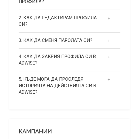
ПРОФИЛА?
2. КАК ДА РЕДАКТИРАМ ПРОФИЛА
СИ?
3. КАК ДА СМЕНЯ ПАРОЛАТА СИ?
4. КАК ДА ЗАКРИЯ ПРОФИЛА СИ В
ADWISE?
5. КЪДЕ МОГА ДА ПРОСЛЕДЯ
ИСТОРИЯТА НА ДЕЙСТВИЯТА СИ В
ADWISE?
КАМПАНИИ