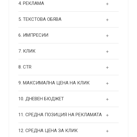
4. РЕКЛАМА
5. ТЕКСТОВА ОБЯВА
6. ИМПРЕСИИ
7. КЛИК
8. CTR
9. МАКСИМАЛНА ЦЕНА НА КЛИК
10. ДНЕВЕН БЮДЖЕТ
11. СРЕДНА ПОЗИЦИЯ НА РЕКЛАМАТА
12. СРЕДНА ЦЕНА ЗА КЛИК