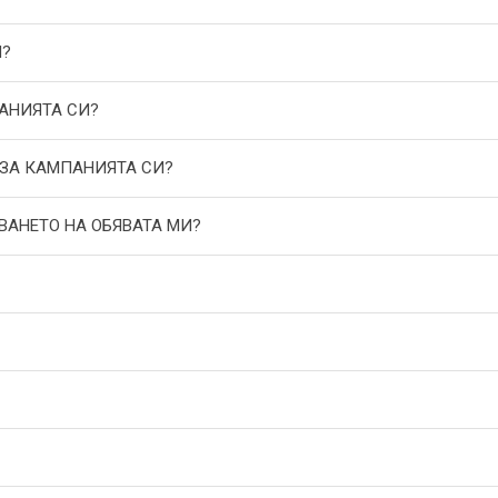
И?
АНИЯТА СИ?
 ЗА КАМПАНИЯТА СИ?
ВАНЕТО НА ОБЯВАТА МИ?