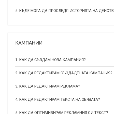
5. КЪДЕ МОГА ДА ПРОСЛЕДЯ ИСТОРИЯТА НА ДЕЙСТВ
КАМПАНИИ
1. КАК ДА СЪЗДАМ НОВА КАМПАНИЯ?
2. КАК ДА РЕДАКТИРАМ СЪЗДАДЕНАТА КАМПАНИЯ?
3. КАК ДА РЕДАКТИРАМ РЕКЛАМА?
4. КАК ДА РЕДАКТИРАМ ТЕКСТА НА ОБЯВАТА?
5. КАК ДА ОПТИМИЗИРАМ РЕКЛАМНИЯ СИ ТЕКСТ?