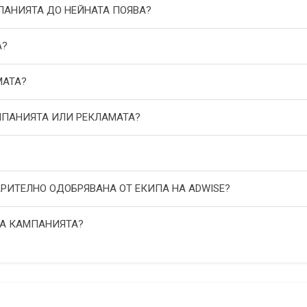
МПАНИЯТА ДО НЕЙНАТА ПОЯВА?
А?
МАТА?
АМПАНИЯТА ИЛИ РЕКЛАМАТА?
АРИТЕЛНО ОДОБРЯВАНА ОТ ЕКИПА НА ADWISE?
НА КАМПАНИЯТА?