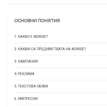
ОСНОВНИ ПОНЯТИЯ
1. КАКВО Е ADWISE?
2. КАКВИ СА ПРЕДИМСТВАТА НА ADWISE?
3. КАМПАНИЯ
4. РЕКЛАМА
5. ТЕКСТОВА ОБЯВА
6. ИМПРЕСИИ