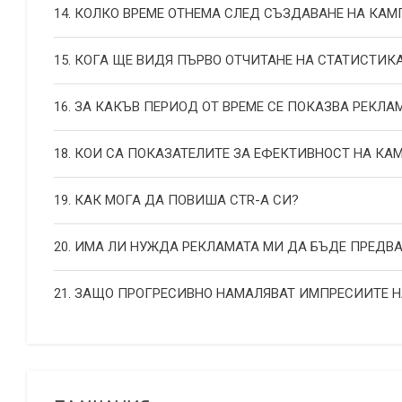
14. КОЛКО ВРЕМЕ ОТНЕМА СЛЕД СЪЗДАВАНЕ НА КА
15. КОГА ЩЕ ВИДЯ ПЪРВО ОТЧИТАНЕ НА СТАТИСТИК
16. ЗА КАКЪВ ПЕРИОД ОТ ВРЕМЕ СЕ ПОКАЗВА РЕКЛА
18. КОИ СА ПОКАЗАТЕЛИТЕ ЗА ЕФЕКТИВНОСТ НА К
19. КАК МОГА ДА ПОВИША СТR-А СИ?
20. ИМА ЛИ НУЖДА РЕКЛАМАТА МИ ДА БЪДЕ ПРЕДВ
21. ЗАЩО ПРОГРЕСИВНО НАМАЛЯВАТ ИМПРЕСИИТЕ 