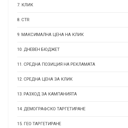
7. КЛИК
8. CTR
9. МАКСИМАЛНА ЦЕНА НА КЛИК
10. ДНЕВЕН БЮДЖЕТ
11. СРЕДНА ПОЗИЦИЯ НА РЕКЛАМАТА
12. СРЕДНА ЦЕНА ЗА КЛИК
13. РАЗХОД ЗА КАМПАНИЯТА
14. ДЕМОГРАФСКО ТАРГЕТИРАНЕ
15. ГЕО ТАРГЕТИРАНЕ