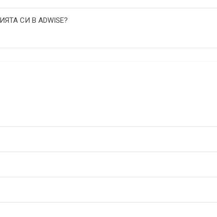
ИЯТА СИ В ADWISE?