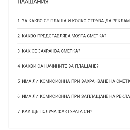
ПЛАЩАНИЯ
1. ЗА КАКВО СЕ ПЛАЩА И КОЛКО СТРУВА ДА РЕКЛАМ
2. КАКВО ПРЕДСТАВЛЯВА МОЯТА СМЕТКА?
3. КАК СЕ ЗАХРАНВА СМЕТКА?
4. КАКВИ СА НАЧИНИТЕ ЗА ПЛАЩАНЕ?
5. ИМА ЛИ КОМИСИОННА ПРИ ЗАХРАНВАНЕ НА СМЕТ
6. ИМА ЛИ КОМИСИОННА ПРИ ЗАПЛАЩАНЕ НА РЕКЛ
7. КАК ЩЕ ПОЛУЧА ФАКТУРАТА СИ?