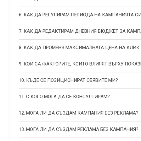
6. КАК ДА РЕГУЛИРАМ ПЕРИОДА НА КАМПАНИЯТА С
7. КАК ДА РЕДАКТИРАМ ДНЕВНИЯ БЮДЖЕТ ЗА КАМП
8. КАК ДА ПРОМЕНЯ МАКСИМАЛНАТА ЦЕНА НА КЛИК
9. КОИ СА ФАКТОРИТЕ, КОИТО ВЛИЯЯТ ВЪРХУ ПОКАЗ
10. КЪДЕ СЕ ПОЗИЦИОНИРАТ ОБЯВИТЕ МИ?
11. С КОГО МОГА ДА СЕ КОНСУЛТИРАМ?
12. МОГА ЛИ ДА СЪЗДАМ КАМПАНИЯ БЕЗ РЕКЛАМА?
13. МОГА ЛИ ДА СЪЗДАМ РЕКЛАМА БЕЗ КАМПАНИЯ?