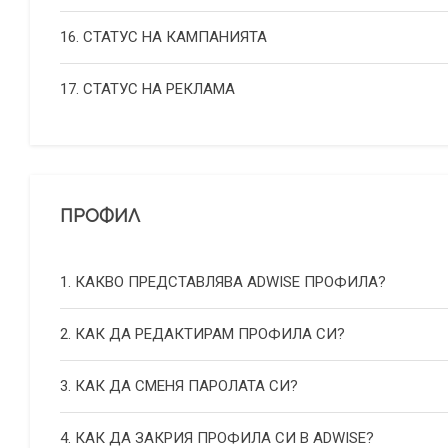
16. СТАТУС НА КАМПАНИЯТА
17. СТАТУС НА РЕКЛАМА
ПРОФИЛ
1. КАКВО ПРЕДСТАВЛЯВА ADWISE ПРОФИЛА?
2. КАК ДА РЕДАКТИРАМ ПРОФИЛА СИ?
3. КАК ДА СМЕНЯ ПАРОЛАТА СИ?
4. КАК ДА ЗАКРИЯ ПРОФИЛА СИ В ADWISE?