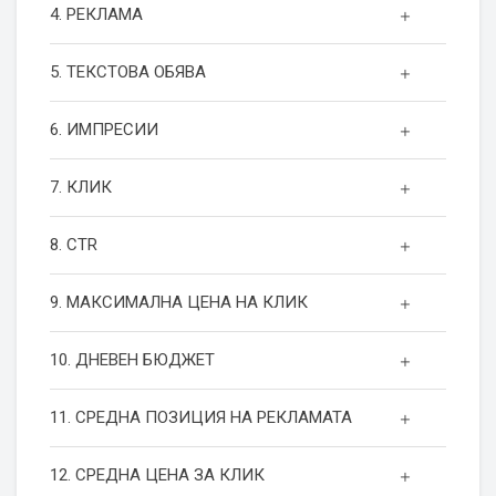
4. РЕКЛАМА
5. ТЕКСТОВА ОБЯВА
6. ИМПРЕСИИ
7. КЛИК
8. CTR
9. МАКСИМАЛНА ЦЕНА НА КЛИК
10. ДНЕВЕН БЮДЖЕТ
11. СРЕДНА ПОЗИЦИЯ НА РЕКЛАМАТА
12. СРЕДНА ЦЕНА ЗА КЛИК