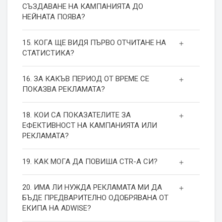
СЪЗДАВАНЕ НА КАМПАНИЯТА ДО
НЕЙНАТА ПОЯВА?
15. КОГА ЩЕ ВИДЯ ПЪРВО ОТЧИТАНЕ НА
СТАТИСТИКА?
16. ЗА КАКЪВ ПЕРИОД ОТ ВРЕМЕ СЕ
ПОКАЗВА РЕКЛАМАТА?
18. КОИ СА ПОКАЗАТЕЛИТЕ ЗА
ЕФЕКТИВНОСТ НА КАМПАНИЯТА ИЛИ
РЕКЛАМАТА?
19. КАК МОГА ДА ПОВИША СТR-А СИ?
20. ИМА ЛИ НУЖДА РЕКЛАМАТА МИ ДА
БЪДЕ ПРЕДВАРИТЕЛНО ОДОБРЯВАНА ОТ
ЕКИПА НА ADWISE?