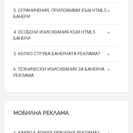
3. ОГРАНИЧЕНИЯ, ПРИЛОЖИМИ КЪМ HTML5
БАНЕРИ
4. ОСОБЕНИ ИЗИСКВАНИЯ КЪМ HTML5
БАНЕРИ
5. КОЛКО СТРУВА БАНЕРНАТА РЕКЛАМА?
6. ТЕХНИЧЕСКИ ИЗИСКВАНИЯ ЗА БАНЕРНА
РЕКЛАМА
МОБИЛНА РЕКЛАМА
1. КАКВО Е ADWISE МОБИЛНА РЕКЛАМА?