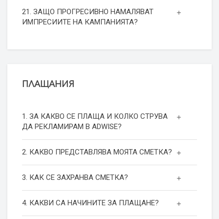
21. ЗАЩО ПРОГРЕСИВНО НАМАЛЯВАТ
ИМПРЕСИИТЕ НА КАМПАНИЯТА?
ПЛАЩАНИЯ
1. ЗА КАКВО СЕ ПЛАЩА И КОЛКО СТРУВА
ДА РЕКЛАМИРАМ В ADWISE?
2. КАКВО ПРЕДСТАВЛЯВА МОЯТА СМЕТКА?
3. КАК СЕ ЗАХРАНВА СМЕТКА?
4. КАКВИ СА НАЧИНИТЕ ЗА ПЛАЩАНЕ?