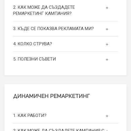
2. КАК МОЖЕ ДА СЪЗДАДЕТЕ
РЕМАРКЕТИНГ КАМПАНИЯ?
3. КЪДЕ СЕ ПОКАЗВА РЕКЛАМАТА МИ?
4. КОЛКО СТРУВА?
5. ПОЛЕЗНИ СЪВЕТИ
ДИНАМИЧЕН РЕМАРКЕТИНГ
1. КАК РАБОТИ?
2. КАК МОЖЕ ДА СЪЗДАДЕТЕ КАМПАНИЯ С