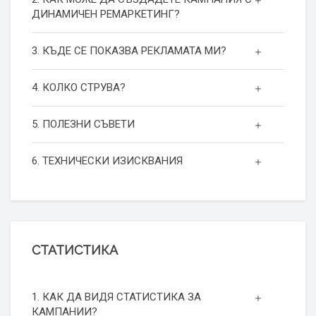
ДИНАМИЧЕН РЕМАРКЕТИНГ?
3. КЪДЕ СЕ ПОКАЗВА РЕКЛАМАТА МИ?
4. КОЛКО СТРУВА?
5. ПОЛЕЗНИ СЪВЕТИ
6. ТЕХНИЧЕСКИ ИЗИСКВАНИЯ
СТАТИСТИКА
1. КАК ДА ВИДЯ СТАТИСТИКА ЗА
КАМПАНИИ?