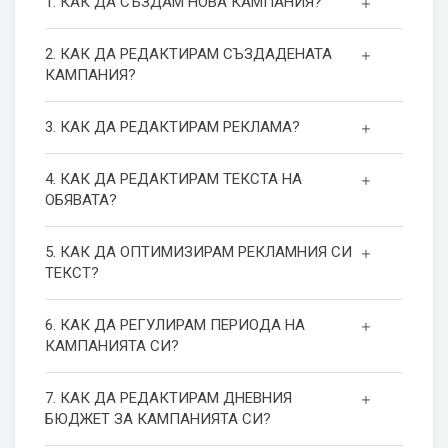
1. КАК ДА СЪЗДАМ НОВА КАМПАНИЯ?
2. КАК ДА РЕДАКТИРАМ СЪЗДАДЕНАТА
КАМПАНИЯ?
3. КАК ДА РЕДАКТИРАМ РЕКЛАМА?
4. КАК ДА РЕДАКТИРАМ ТЕКСТА НА
ОБЯВАТА?
5. КАК ДА ОПТИМИЗИРАМ РЕКЛАМНИЯ СИ
ТЕКСТ?
6. КАК ДА РЕГУЛИРАМ ПЕРИОДА НА
КАМПАНИЯТА СИ?
7. КАК ДА РЕДАКТИРАМ ДНЕВНИЯ
БЮДЖЕТ ЗА КАМПАНИЯТА СИ?