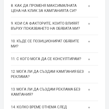
8. КАК ДА ПРОМЕНЯ МАКСИМАЛНАТА
ЦЕНА НА КЛИК ЗА КАМПАНИЯТА СИ?
9. КОИ СА ФАКТОРИТЕ, КОИТО ВЛИЯЯТ
ВЪРХУ ПОКАЗВАНЕТО НА ОБЯВАТА МИ?
10. КЪДЕ СЕ ПОЗИЦИОНИРАТ ОБЯВИТЕ
МИ?
11. С КОГО МОГА ДА СЕ КОНСУЛТИРАМ?
12. МОГА ЛИ ДА СЪЗДАМ КАМПАНИЯ БЕЗ
РЕКЛАМА?
13. МОГА ЛИ ДА СЪЗДАМ РЕКЛАМА БЕЗ
КАМПАНИЯ?
14. КОЛКО ВРЕМЕ ОТНЕМА СЛЕД