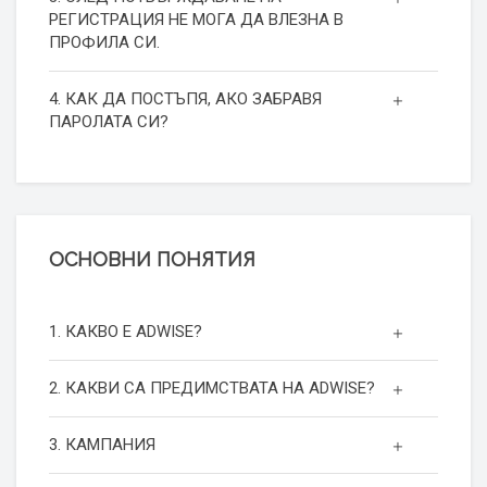
РЕГИСТРАЦИЯ НЕ МОГА ДА ВЛЕЗНА В
ПРОФИЛА СИ.
4. КАК ДА ПОСТЪПЯ, АКО ЗАБРАВЯ
ПАРОЛАТА СИ?
ОСНОВНИ ПОНЯТИЯ
1. КАКВО Е ADWISE?
2. КАКВИ СА ПРЕДИМСТВАТА НА ADWISE?
3. КАМПАНИЯ