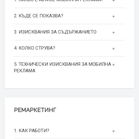
2. КЪДЕ СЕ ПОКАЗВА?
3. ИЗИСКВАНИЯ ЗА СЪДЪРЖАНИЕТО
4. КОЛКО СТРУВА?
5. ТЕХНИЧЕСКИ ИЗИСКВАНИЯ ЗА МОБИЛНА
РЕКЛАМА
РЕМАРКЕТИНГ
1. КАК РАБОТИ?