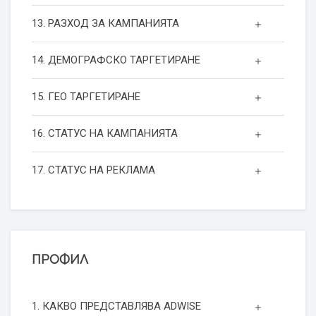
13. РАЗХОД ЗА КАМПАНИЯТА
14. ДЕМОГРАФСКО ТАРГЕТИРАНЕ
15. ГЕО ТАРГЕТИРАНЕ
16. СТАТУС НА КАМПАНИЯТА
17. СТАТУС НА РЕКЛАМА
ПРОФИЛ
1. КАКВО ПРЕДСТАВЛЯВА ADWISE