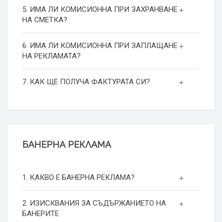
5. ИМА ЛИ КОМИСИОННА ПРИ ЗАХРАНВАНЕ
НА СМЕТКА?
6. ИМА ЛИ КОМИСИОННА ПРИ ЗАПЛАЩАНЕ
НА РЕКЛАМАТА?
7. КАК ЩЕ ПОЛУЧА ФАКТУРАТА СИ?
БАНЕРНА РЕКЛАМА
1. КАКВО Е БАНЕРНА РЕКЛАМА?
2. ИЗИСКВАНИЯ ЗА СЪДЪРЖАНИЕТО НА
БАНЕРИТЕ