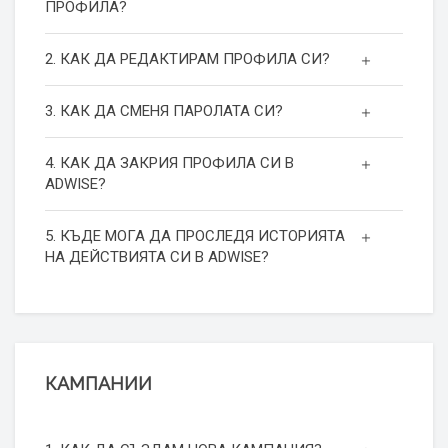
ПРОФИЛА?
2. КАК ДА РЕДАКТИРАМ ПРОФИЛА СИ?
3. КАК ДА СМЕНЯ ПАРОЛАТА СИ?
4. КАК ДА ЗАКРИЯ ПРОФИЛА СИ В
ADWISE?
5. КЪДЕ МОГА ДА ПРОСЛЕДЯ ИСТОРИЯТА
НА ДЕЙСТВИЯТА СИ В ADWISE?
КАМПАНИИ