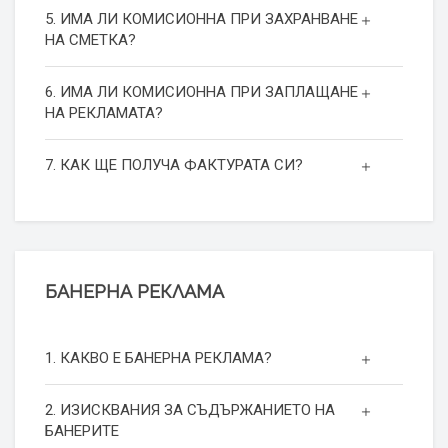
5. ИМА ЛИ КОМИСИОННА ПРИ ЗАХРАНВАНЕ
НА СМЕТКА?
6. ИМА ЛИ КОМИСИОННА ПРИ ЗАПЛАЩАНЕ
НА РЕКЛАМАТА?
7. КАК ЩЕ ПОЛУЧА ФАКТУРАТА СИ?
БАНЕРНА РЕКЛАМА
1. КАКВО Е БАНЕРНА РЕКЛАМА?
2. ИЗИСКВАНИЯ ЗА СЪДЪРЖАНИЕТО НА
БАНЕРИТЕ