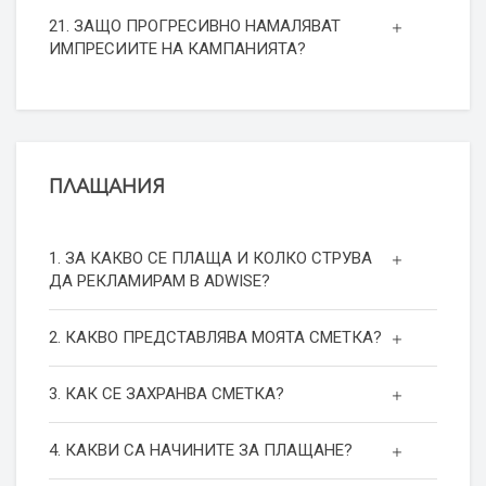
21. ЗАЩО ПРОГРЕСИВНО НАМАЛЯВАТ
ИМПРЕСИИТЕ НА КАМПАНИЯТА?
ПЛАЩАНИЯ
1. ЗА КАКВО СЕ ПЛАЩА И КОЛКО СТРУВА
ДА РЕКЛАМИРАМ В ADWISE?
2. КАКВО ПРЕДСТАВЛЯВА МОЯТА СМЕТКА?
3. КАК СЕ ЗАХРАНВА СМЕТКА?
4. КАКВИ СА НАЧИНИТЕ ЗА ПЛАЩАНЕ?