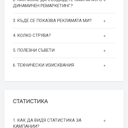
ДИНАМИЧЕН РЕМАРКЕТИНГ?
3. КЪДЕ СЕ ПОКАЗВА РЕКЛАМАТА МИ?
4. КОЛКО СТРУВА?
5. ПОЛЕЗНИ СЪВЕТИ
6. ТЕХНИЧЕСКИ ИЗИСКВАНИЯ
СТАТИСТИКА
1. КАК ДА ВИДЯ СТАТИСТИКА ЗА
КАМПАНИИ?