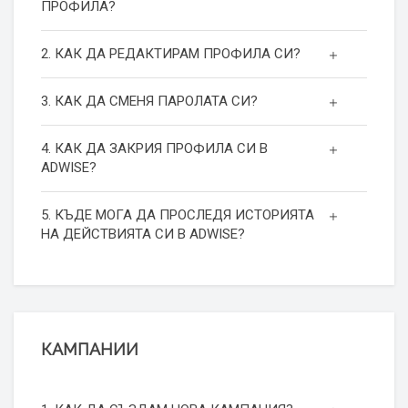
ПРОФИЛА?
2. КАК ДА РЕДАКТИРАМ ПРОФИЛА СИ?
3. КАК ДА СМЕНЯ ПАРОЛАТА СИ?
4. КАК ДА ЗАКРИЯ ПРОФИЛА СИ В
ADWISE?
5. КЪДЕ МОГА ДА ПРОСЛЕДЯ ИСТОРИЯТА
НА ДЕЙСТВИЯТА СИ В ADWISE?
КАМПАНИИ