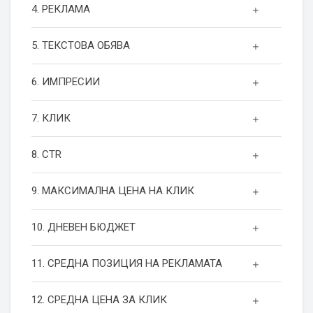
4. РЕКЛАМА
5. ТЕКСТОВА ОБЯВА
6. ИМПРЕСИИ
7. КЛИК
8. CTR
9. МАКСИМАЛНА ЦЕНА НА КЛИК
10. ДНЕВЕН БЮДЖЕТ
11. СРЕДНА ПОЗИЦИЯ НА РЕКЛАМАТА
12. СРЕДНА ЦЕНА ЗА КЛИК