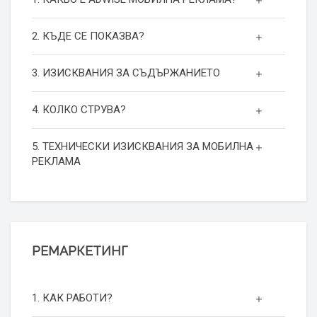
2. КЪДЕ СЕ ПОКАЗВА?
3. ИЗИСКВАНИЯ ЗА СЪДЪРЖАНИЕТО
4. КОЛКО СТРУВА?
5. ТЕХНИЧЕСКИ ИЗИСКВАНИЯ ЗА МОБИЛНА
РЕКЛАМА
РЕМАРКЕТИНГ
1. КАК РАБОТИ?