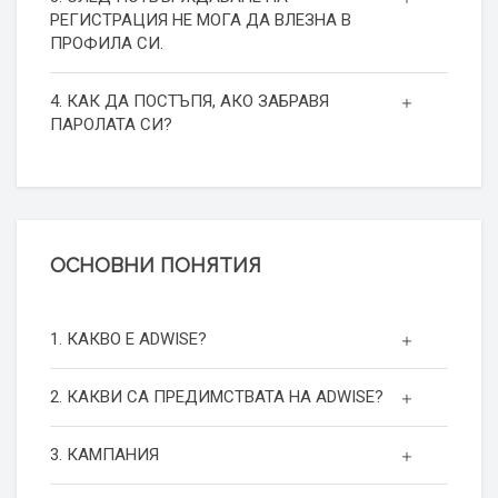
РЕГИСТРАЦИЯ НЕ МОГА ДА ВЛЕЗНА В
ПРОФИЛА СИ.
4. КАК ДА ПОСТЪПЯ, АКО ЗАБРАВЯ
ПАРОЛАТА СИ?
ОСНОВНИ ПОНЯТИЯ
1. КАКВО Е ADWISE?
2. КАКВИ СА ПРЕДИМСТВАТА НА ADWISE?
3. КАМПАНИЯ