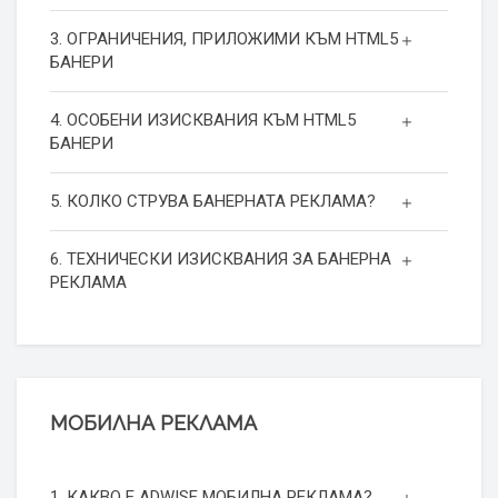
3. ОГРАНИЧЕНИЯ, ПРИЛОЖИМИ КЪМ HTML5
БАНЕРИ
4. ОСОБЕНИ ИЗИСКВАНИЯ КЪМ HTML5
БАНЕРИ
5. КОЛКО СТРУВА БАНЕРНАТА РЕКЛАМА?
6. ТЕХНИЧЕСКИ ИЗИСКВАНИЯ ЗА БАНЕРНА
РЕКЛАМА
МОБИЛНА РЕКЛАМА
1. КАКВО Е ADWISE МОБИЛНА РЕКЛАМА?