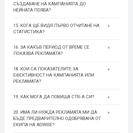
СЪЗДАВАНЕ НА КАМПАНИЯТА ДО
НЕЙНАТА ПОЯВА?
15. КОГА ЩЕ ВИДЯ ПЪРВО ОТЧИТАНЕ НА
СТАТИСТИКА?
16. ЗА КАКЪВ ПЕРИОД ОТ ВРЕМЕ СЕ
ПОКАЗВА РЕКЛАМАТА?
18. КОИ СА ПОКАЗАТЕЛИТЕ ЗА
ЕФЕКТИВНОСТ НА КАМПАНИЯТА ИЛИ
РЕКЛАМАТА?
19. КАК МОГА ДА ПОВИША СТR-А СИ?
20. ИМА ЛИ НУЖДА РЕКЛАМАТА МИ ДА
БЪДЕ ПРЕДВАРИТЕЛНО ОДОБРЯВАНА ОТ
ЕКИПА НА ADWISE?