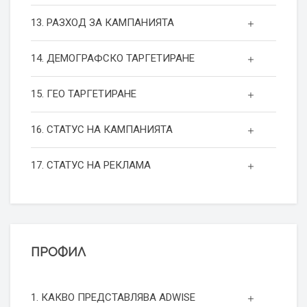
13. РАЗХОД ЗА КАМПАНИЯТА
14. ДЕМОГРАФСКО ТАРГЕТИРАНЕ
15. ГЕО ТАРГЕТИРАНЕ
16. СТАТУС НА КАМПАНИЯТА
17. СТАТУС НА РЕКЛАМА
ПРОФИЛ
1. КАКВО ПРЕДСТАВЛЯВА ADWISE