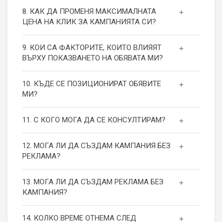
8. КАК ДА ПРОМЕНЯ МАКСИМАЛНАТА
ЦЕНА НА КЛИК ЗА КАМПАНИЯТА СИ?
9. КОИ СА ФАКТОРИТЕ, КОИТО ВЛИЯЯТ
ВЪРХУ ПОКАЗВАНЕТО НА ОБЯВАТА МИ?
10. КЪДЕ СЕ ПОЗИЦИОНИРАТ ОБЯВИТЕ
МИ?
11. С КОГО МОГА ДА СЕ КОНСУЛТИРАМ?
12. МОГА ЛИ ДА СЪЗДАМ КАМПАНИЯ БЕЗ
РЕКЛАМА?
13. МОГА ЛИ ДА СЪЗДАМ РЕКЛАМА БЕЗ
КАМПАНИЯ?
14. КОЛКО ВРЕМЕ ОТНЕМА СЛЕД