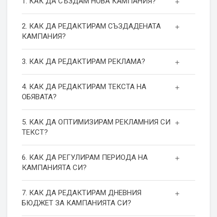
1. КАК ДА СЪЗДАМ НОВА КАМПАНИЯ?
2. КАК ДА РЕДАКТИРАМ СЪЗДАДЕНАТА
КАМПАНИЯ?
3. КАК ДА РЕДАКТИРАМ РЕКЛАМА?
4. КАК ДА РЕДАКТИРАМ ТЕКСТА НА
ОБЯВАТА?
5. КАК ДА ОПТИМИЗИРАМ РЕКЛАМНИЯ СИ
ТЕКСТ?
6. КАК ДА РЕГУЛИРАМ ПЕРИОДА НА
КАМПАНИЯТА СИ?
7. КАК ДА РЕДАКТИРАМ ДНЕВНИЯ
БЮДЖЕТ ЗА КАМПАНИЯТА СИ?