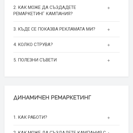
2. КАК МОЖЕ ДА СЪЗДАДЕТЕ
РЕМАРКЕТИНГ КАМПАНИЯ?
3. КЪДЕ СЕ ПОКАЗВА РЕКЛАМАТА МИ?
4. КОЛКО СТРУВА?
5. ПОЛЕЗНИ СЪВЕТИ
ДИНАМИЧЕН РЕМАРКЕТИНГ
1. КАК РАБОТИ?
2. КАК МОЖЕ ДА СЪЗДАДЕТЕ КАМПАНИЯ С