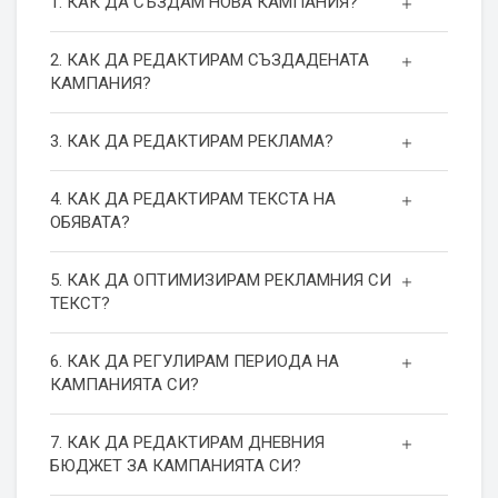
1. КАК ДА СЪЗДАМ НОВА КАМПАНИЯ?
2. КАК ДА РЕДАКТИРАМ СЪЗДАДЕНАТА
КАМПАНИЯ?
3. КАК ДА РЕДАКТИРАМ РЕКЛАМА?
4. КАК ДА РЕДАКТИРАМ ТЕКСТА НА
ОБЯВАТА?
5. КАК ДА ОПТИМИЗИРАМ РЕКЛАМНИЯ СИ
ТЕКСТ?
6. КАК ДА РЕГУЛИРАМ ПЕРИОДА НА
КАМПАНИЯТА СИ?
7. КАК ДА РЕДАКТИРАМ ДНЕВНИЯ
БЮДЖЕТ ЗА КАМПАНИЯТА СИ?