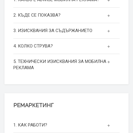
2. КЪДЕ СЕ ПОКАЗВА?
3. ИЗИСКВАНИЯ ЗА СЪДЪРЖАНИЕТО
4. КОЛКО СТРУВА?
5. ТЕХНИЧЕСКИ ИЗИСКВАНИЯ ЗА МОБИЛНА
РЕКЛАМА
РЕМАРКЕТИНГ
1. КАК РАБОТИ?