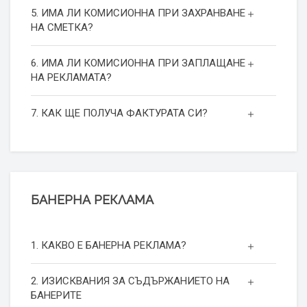
5. ИМА ЛИ КОМИСИОННА ПРИ ЗАХРАНВАНЕ
НА СМЕТКА?
6. ИМА ЛИ КОМИСИОННА ПРИ ЗАПЛАЩАНЕ
НА РЕКЛАМАТА?
7. КАК ЩЕ ПОЛУЧА ФАКТУРАТА СИ?
БАНЕРНА РЕКЛАМА
1. КАКВО Е БАНЕРНА РЕКЛАМА?
2. ИЗИСКВАНИЯ ЗА СЪДЪРЖАНИЕТО НА
БАНЕРИТЕ