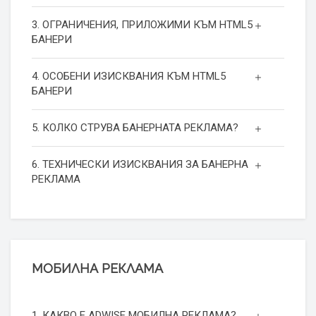
3. ОГРАНИЧЕНИЯ, ПРИЛОЖИМИ КЪМ HTML5
БАНЕРИ
4. ОСОБЕНИ ИЗИСКВАНИЯ КЪМ HTML5
БАНЕРИ
5. КОЛКО СТРУВА БАНЕРНАТА РЕКЛАМА?
6. ТЕХНИЧЕСКИ ИЗИСКВАНИЯ ЗА БАНЕРНА
РЕКЛАМА
МОБИЛНА РЕКЛАМА
1. КАКВО Е ADWISE МОБИЛНА РЕКЛАМА?