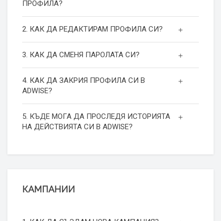
ПРОФИЛА?
2. КАК ДА РЕДАКТИРАМ ПРОФИЛА СИ?
3. КАК ДА СМЕНЯ ПАРОЛАТА СИ?
4. КАК ДА ЗАКРИЯ ПРОФИЛА СИ В
ADWISE?
5. КЪДЕ МОГА ДА ПРОСЛЕДЯ ИСТОРИЯТА
НА ДЕЙСТВИЯТА СИ В ADWISE?
КАМПАНИИ