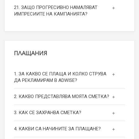
21. ЗАЩО ПРОГРЕСИВНО НАМАЛЯВАТ
ИМПРЕСИИТЕ НА КАМПАНИЯТА?
ПЛАЩАНИЯ
1. ЗА КАКВО СЕ ПЛАЩА И КОЛКО СТРУВА
ДА РЕКЛАМИРАМ В ADWISE?
2. КАКВО ПРЕДСТАВЛЯВА МОЯТА СМЕТКА?
3. КАК СЕ ЗАХРАНВА СМЕТКА?
4. КАКВИ СА НАЧИНИТЕ ЗА ПЛАЩАНЕ?