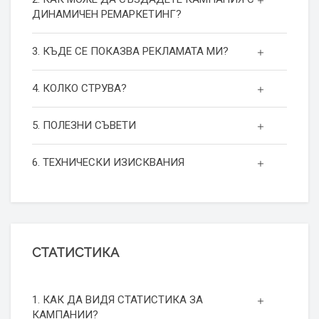
ДИНАМИЧЕН РЕМАРКЕТИНГ?
3. КЪДЕ СЕ ПОКАЗВА РЕКЛАМАТА МИ?
4. КОЛКО СТРУВА?
5. ПОЛЕЗНИ СЪВЕТИ
6. ТЕХНИЧЕСКИ ИЗИСКВАНИЯ
СТАТИСТИКА
1. КАК ДА ВИДЯ СТАТИСТИКА ЗА
КАМПАНИИ?