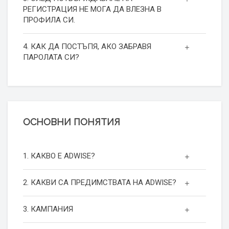
РЕГИСТРАЦИЯ НЕ МОГА ДА ВЛЕЗНА В
ПРОФИЛА СИ.
4. КАК ДА ПОСТЪПЯ, АКО ЗАБРАВЯ
ПАРОЛАТА СИ?
ОСНОВНИ ПОНЯТИЯ
1. КАКВО Е ADWISE?
2. КАКВИ СА ПРЕДИМСТВАТА НА ADWISE?
3. КАМПАНИЯ