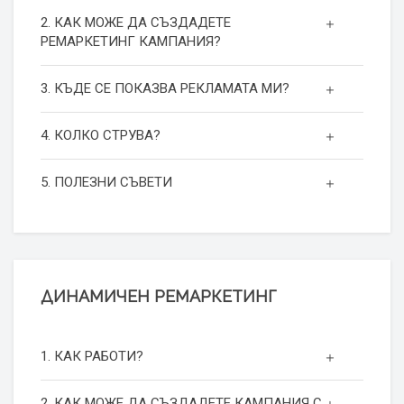
2. КАК МОЖЕ ДА СЪЗДАДЕТЕ
РЕМАРКЕТИНГ КАМПАНИЯ?
3. КЪДЕ СЕ ПОКАЗВА РЕКЛАМАТА МИ?
4. КОЛКО СТРУВА?
5. ПОЛЕЗНИ СЪВЕТИ
ДИНАМИЧЕН РЕМАРКЕТИНГ
1. КАК РАБОТИ?
2. КАК МОЖЕ ДА СЪЗДАДЕТЕ КАМПАНИЯ С