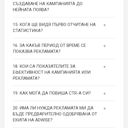
СЪЗДАВАНЕ НА КАМПАНИЯТА ДО
НЕЙНАТА ПОЯВА?
15. КОГА ЩЕ ВИДЯ ПЪРВО ОТЧИТАНЕ НА
СТАТИСТИКА?
16. ЗА КАКЪВ ПЕРИОД ОТ ВРЕМЕ СЕ
ПОКАЗВА РЕКЛАМАТА?
18. КОИ СА ПОКАЗАТЕЛИТЕ ЗА
ЕФЕКТИВНОСТ НА КАМПАНИЯТА ИЛИ
РЕКЛАМАТА?
19. КАК МОГА ДА ПОВИША СТR-А СИ?
20. ИМА ЛИ НУЖДА РЕКЛАМАТА МИ ДА
БЪДЕ ПРЕДВАРИТЕЛНО ОДОБРЯВАНА ОТ
ЕКИПА НА ADWISE?