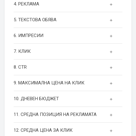
4. РЕКЛАМА
5. ТЕКСТОВА ОБЯВА
6. ИМПРЕСИИ
7. КЛИК
8. CTR
9. МАКСИМАЛНА ЦЕНА НА КЛИК
10. ДНЕВЕН БЮДЖЕТ
11. СРЕДНА ПОЗИЦИЯ НА РЕКЛАМАТА
12. СРЕДНА ЦЕНА ЗА КЛИК