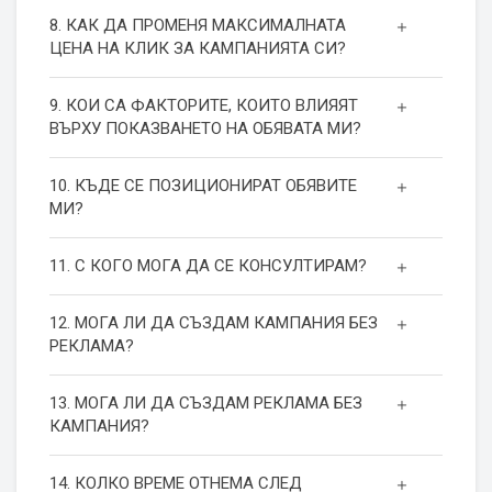
8. КАК ДА ПРОМЕНЯ МАКСИМАЛНАТА
ЦЕНА НА КЛИК ЗА КАМПАНИЯТА СИ?
9. КОИ СА ФАКТОРИТЕ, КОИТО ВЛИЯЯТ
ВЪРХУ ПОКАЗВАНЕТО НА ОБЯВАТА МИ?
10. КЪДЕ СЕ ПОЗИЦИОНИРАТ ОБЯВИТЕ
МИ?
11. С КОГО МОГА ДА СЕ КОНСУЛТИРАМ?
12. МОГА ЛИ ДА СЪЗДАМ КАМПАНИЯ БЕЗ
РЕКЛАМА?
13. МОГА ЛИ ДА СЪЗДАМ РЕКЛАМА БЕЗ
КАМПАНИЯ?
14. КОЛКО ВРЕМЕ ОТНЕМА СЛЕД