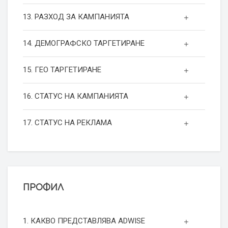
13. РАЗХОД ЗА КАМПАНИЯТА
14. ДЕМОГРАФСКО ТАРГЕТИРАНЕ
15. ГЕО ТАРГЕТИРАНЕ
16. СТАТУС НА КАМПАНИЯТА
17. СТАТУС НА РЕКЛАМА
ПРОФИЛ
1. КАКВО ПРЕДСТАВЛЯВА ADWISE