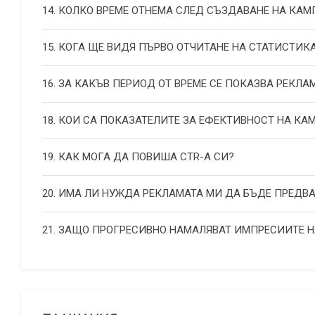
14. КОЛКО ВРЕМЕ ОТНЕМА СЛЕД СЪЗДАВАНЕ НА КА
15. КОГА ЩЕ ВИДЯ ПЪРВО ОТЧИТАНЕ НА СТАТИСТИК
16. ЗА КАКЪВ ПЕРИОД ОТ ВРЕМЕ СЕ ПОКАЗВА РЕКЛА
18. КОИ СА ПОКАЗАТЕЛИТЕ ЗА ЕФЕКТИВНОСТ НА К
19. КАК МОГА ДА ПОВИША СТR-А СИ?
20. ИМА ЛИ НУЖДА РЕКЛАМАТА МИ ДА БЪДЕ ПРЕДВ
21. ЗАЩО ПРОГРЕСИВНО НАМАЛЯВАТ ИМПРЕСИИТЕ 