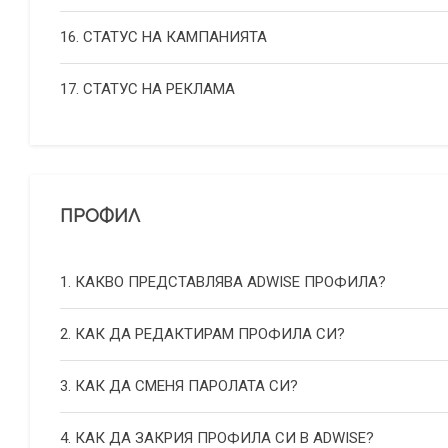
16. СТАТУС НА КАМПАНИЯТА
17. СТАТУС НА РЕКЛАМА
ПРОФИЛ
1. КАКВО ПРЕДСТАВЛЯВА ADWISE ПРОФИЛА?
2. КАК ДА РЕДАКТИРАМ ПРОФИЛА СИ?
3. КАК ДА СМЕНЯ ПАРОЛАТА СИ?
4. КАК ДА ЗАКРИЯ ПРОФИЛА СИ В ADWISE?