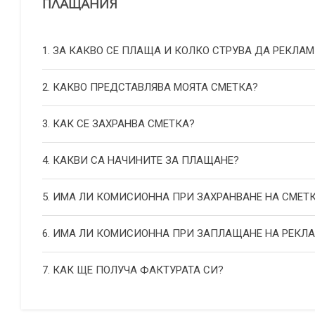
ПЛАЩАНИЯ
1. ЗА КАКВО СЕ ПЛАЩА И КОЛКО СТРУВА ДА РЕКЛАМ
2. КАКВО ПРЕДСТАВЛЯВА МОЯТА СМЕТКА?
3. КАК СЕ ЗАХРАНВА СМЕТКА?
4. КАКВИ СА НАЧИНИТЕ ЗА ПЛАЩАНЕ?
5. ИМА ЛИ КОМИСИОННА ПРИ ЗАХРАНВАНЕ НА СМЕТ
6. ИМА ЛИ КОМИСИОННА ПРИ ЗАПЛАЩАНЕ НА РЕКЛ
7. КАК ЩЕ ПОЛУЧА ФАКТУРАТА СИ?