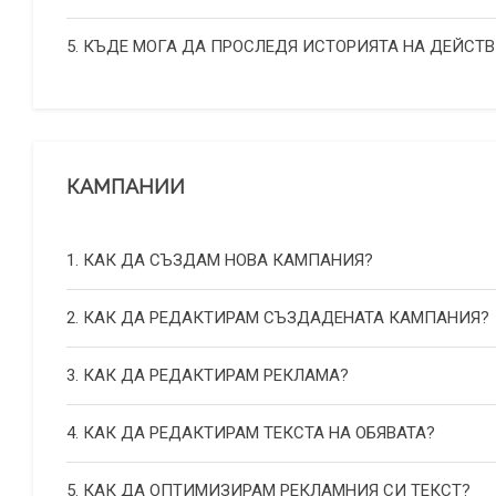
5. КЪДЕ МОГА ДА ПРОСЛЕДЯ ИСТОРИЯТА НА ДЕЙСТВ
КАМПАНИИ
1. КАК ДА СЪЗДАМ НОВА КАМПАНИЯ?
2. КАК ДА РЕДАКТИРАМ СЪЗДАДЕНАТА КАМПАНИЯ?
3. КАК ДА РЕДАКТИРАМ РЕКЛАМА?
4. КАК ДА РЕДАКТИРАМ ТЕКСТА НА ОБЯВАТА?
5. КАК ДА ОПТИМИЗИРАМ РЕКЛАМНИЯ СИ ТЕКСТ?