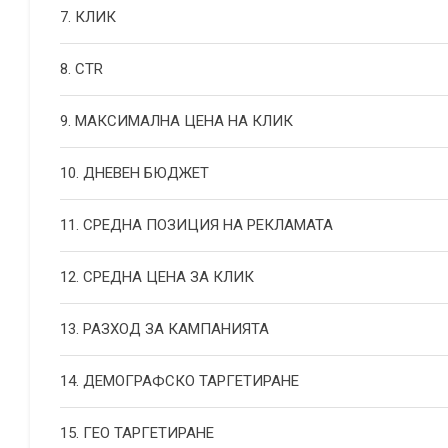
7. КЛИК
8. CTR
9. МАКСИМАЛНА ЦЕНА НА КЛИК
10. ДНЕВЕН БЮДЖЕТ
11. СРЕДНА ПОЗИЦИЯ НА РЕКЛАМАТА
12. СРЕДНА ЦЕНА ЗА КЛИК
13. РАЗХОД ЗА КАМПАНИЯТА
14. ДЕМОГРАФСКО ТАРГЕТИРАНЕ
15. ГЕО ТАРГЕТИРАНЕ