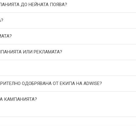
МПАНИЯТА ДО НЕЙНАТА ПОЯВА?
А?
МАТА?
АМПАНИЯТА ИЛИ РЕКЛАМАТА?
АРИТЕЛНО ОДОБРЯВАНА ОТ ЕКИПА НА ADWISE?
НА КАМПАНИЯТА?