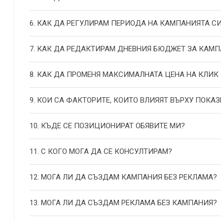
6. КАК ДА РЕГУЛИРАМ ПЕРИОДА НА КАМПАНИЯТА С
7. КАК ДА РЕДАКТИРАМ ДНЕВНИЯ БЮДЖЕТ ЗА КАМП
8. КАК ДА ПРОМЕНЯ МАКСИМАЛНАТА ЦЕНА НА КЛИК
9. КОИ СА ФАКТОРИТЕ, КОИТО ВЛИЯЯТ ВЪРХУ ПОКАЗ
10. КЪДЕ СЕ ПОЗИЦИОНИРАТ ОБЯВИТЕ МИ?
11. С КОГО МОГА ДА СЕ КОНСУЛТИРАМ?
12. МОГА ЛИ ДА СЪЗДАМ КАМПАНИЯ БЕЗ РЕКЛАМА?
13. МОГА ЛИ ДА СЪЗДАМ РЕКЛАМА БЕЗ КАМПАНИЯ?