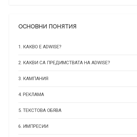
ОСНОВНИ ПОНЯТИЯ
1. КАКВО Е ADWISE?
2. КАКВИ СА ПРЕДИМСТВАТА НА ADWISE?
3. КАМПАНИЯ
4. РЕКЛАМА
5. ТЕКСТОВА ОБЯВА
6. ИМПРЕСИИ