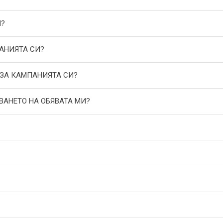
И?
АНИЯТА СИ?
 ЗА КАМПАНИЯТА СИ?
ВАНЕТО НА ОБЯВАТА МИ?