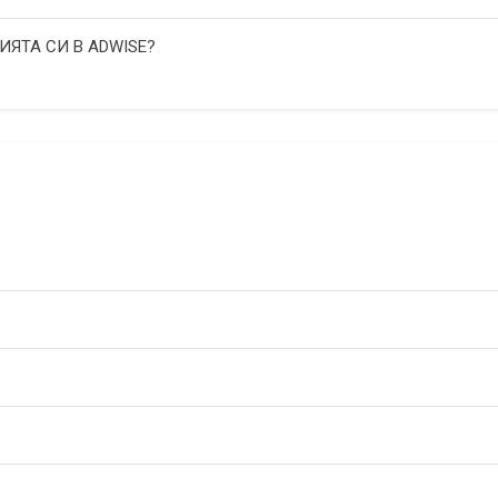
ИЯТА СИ В ADWISE?