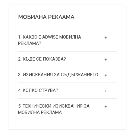
МОБИЛНА РЕКЛАМА
1. КАКВО Е ADWISE МОБИЛНА
РЕКЛАМА?
2. КЪДЕ СЕ ПОКАЗВА?
3. ИЗИСКВАНИЯ ЗА СЪДЪРЖАНИЕТО
4. КОЛКО СТРУВА?
5. ТЕХНИЧЕСКИ ИЗИСКВАНИЯ ЗА
МОБИЛНА РЕКЛАМА