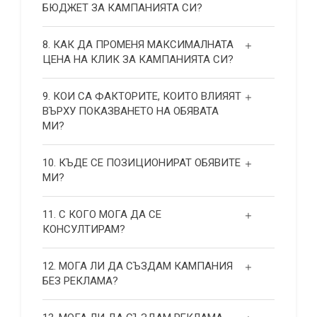
БЮДЖЕТ ЗА КАМПАНИЯТА СИ?
8. КАК ДА ПРОМЕНЯ МАКСИМАЛНАТА
ЦЕНА НА КЛИК ЗА КАМПАНИЯТА СИ?
9. КОИ СА ФАКТОРИТЕ, КОИТО ВЛИЯЯТ
ВЪРХУ ПОКАЗВАНЕТО НА ОБЯВАТА
МИ?
10. КЪДЕ СЕ ПОЗИЦИОНИРАТ ОБЯВИТЕ
МИ?
11. С КОГО МОГА ДА СЕ
КОНСУЛТИРАМ?
12. МОГА ЛИ ДА СЪЗДАМ КАМПАНИЯ
БЕЗ РЕКЛАМА?