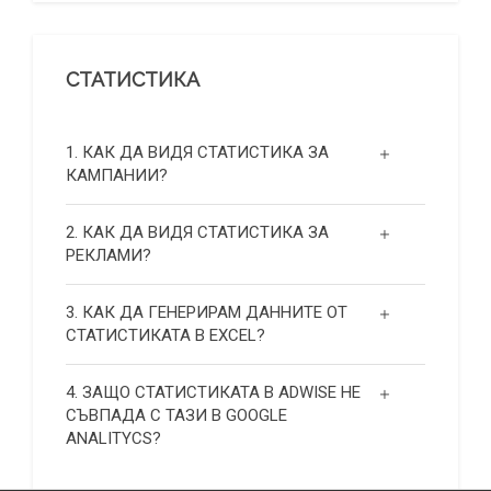
СТАТИСТИКА
1. КАК ДА ВИДЯ СТАТИСТИКА ЗА
КАМПАНИИ?
2. КАК ДА ВИДЯ СТАТИСТИКА ЗА
РЕКЛАМИ?
3. КАК ДА ГЕНЕРИРАМ ДАННИТЕ ОТ
СТАТИСТИКАТА В EXCEL?
4. ЗАЩО СТАТИСТИКАТА В ADWISE НЕ
СЪВПАДА С ТАЗИ В GOOGLE
ANALITYCS?