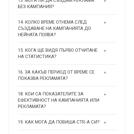
13. МОГА ЛИ ДА СЪЗДАМ РЕКЛАМА
БЕЗ КАМПАНИЯ?
14. КОЛКО ВРЕМЕ ОТНЕМА СЛЕД
СЪЗДАВАНЕ НА КАМПАНИЯТА ДО
НЕЙНАТА ПОЯВА?
15. КОГА ЩЕ ВИДЯ ПЪРВО ОТЧИТАНЕ
НА СТАТИСТИКА?
16. ЗА КАКЪВ ПЕРИОД ОТ ВРЕМЕ СЕ
ПОКАЗВА РЕКЛАМАТА?
18. КОИ СА ПОКАЗАТЕЛИТЕ ЗА
ЕФЕКТИВНОСТ НА КАМПАНИЯТА ИЛИ
РЕКЛАМАТА?
19. КАК МОГА ДА ПОВИША СТR-А СИ?