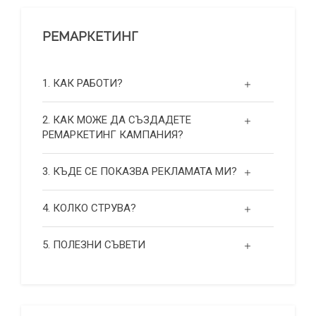
РЕМАРКЕТИНГ
1. КАК РАБОТИ?
2. КАК МОЖЕ ДА СЪЗДАДЕТЕ
РЕМАРКЕТИНГ КАМПАНИЯ?
3. КЪДЕ СЕ ПОКАЗВА РЕКЛАМАТА МИ?
4. КОЛКО СТРУВА?
5. ПОЛЕЗНИ СЪВЕТИ