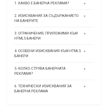
1. КАКВО Е БАНЕРНА РЕКЛАМА?
2. ИЗИСКВАНИЯ ЗА СЪДЪРЖАНИЕТО
НА БАНЕРИТЕ
3. ОГРАНИЧЕНИЯ, ПРИЛОЖИМИ КЪМ
HTML5 БАНЕРИ
4. ОСОБЕНИ ИЗИСКВАНИЯ КЪМ HTML5
БАНЕРИ
5. КОЛКО СТРУВА БАНЕРНАТА
РЕКЛАМА?
6. ТЕХНИЧЕСКИ ИЗИСКВАНИЯ ЗА
БАНЕРНА РЕКЛАМА