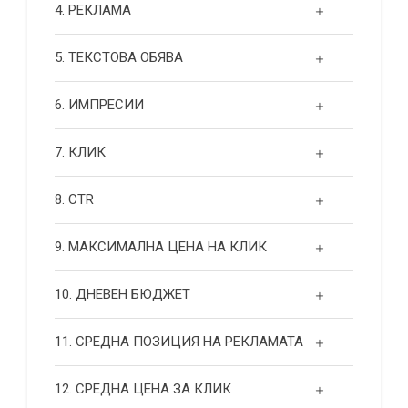
4. РЕКЛАМА
5. ТЕКСТОВА ОБЯВА
6. ИМПРЕСИИ
7. КЛИК
8. CTR
9. МАКСИМАЛНА ЦЕНА НА КЛИК
10. ДНЕВЕН БЮДЖЕТ
11. СРЕДНА ПОЗИЦИЯ НА РЕКЛАМАТА
12. СРЕДНА ЦЕНА ЗА КЛИК