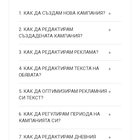
1. КАК ДА СЪЗДАМ НОВА КАМПАНИЯ?
2. КАК ДА РЕДАКТИРАМ
СЪЗДАДЕНАТА КАМПАНИЯ?
3. КАК ДА РЕДАКТИРАМ РЕКЛАМА?
4. КАК ДА РЕДАКТИРАМ ТЕКСТА НА
ОБЯВАТА?
5. КАК ДА ОПТИМИЗИРАМ РЕКЛАМНИЯ
СИ ТЕКСТ?
6. КАК ДА РЕГУЛИРАМ ПЕРИОДА НА
КАМПАНИЯТА СИ?
7. КАК ДА РЕДАКТИРАМ ДНЕВНИЯ