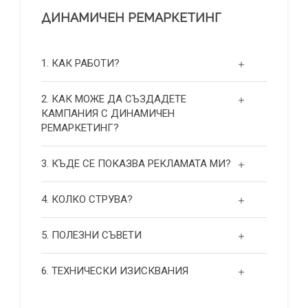
ДИНАМИЧЕН РЕМАРКЕТИНГ
1. КАК РАБОТИ?
2. КАК МОЖЕ ДА СЪЗДАДЕТЕ
КАМПАНИЯ С ДИНАМИЧЕН
РЕМАРКЕТИНГ?
3. КЪДЕ СЕ ПОКАЗВА РЕКЛАМАТА МИ?
4. КОЛКО СТРУВА?
5. ПОЛЕЗНИ СЪВЕТИ
6. ТЕХНИЧЕСКИ ИЗИСКВАНИЯ