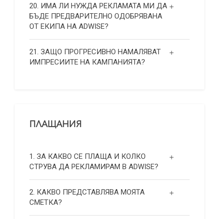
20. ИМА ЛИ НУЖДА РЕКЛАМАТА МИ ДА
БЪДЕ ПРЕДВАРИТЕЛНО ОДОБРЯВАНА
ОТ ЕКИПА НА ADWISE?
21. ЗАЩО ПРОГРЕСИВНО НАМАЛЯВАТ
ИМПРЕСИИТЕ НА КАМПАНИЯТА?
ПЛАЩАНИЯ
1. ЗА КАКВО СЕ ПЛАЩА И КОЛКО
СТРУВА ДА РЕКЛАМИРАМ В ADWISE?
2. КАКВО ПРЕДСТАВЛЯВА МОЯТА
СМЕТКА?