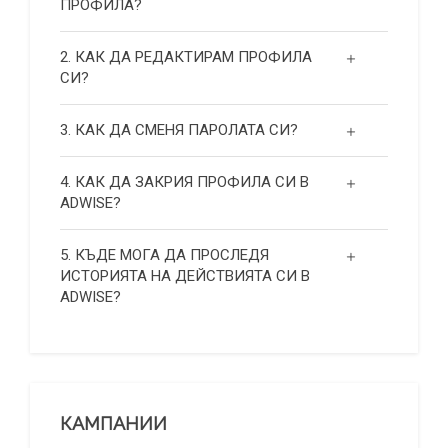
ПРОФИЛА?
2. КАК ДА РЕДАКТИРАМ ПРОФИЛА
СИ?
3. КАК ДА СМЕНЯ ПАРОЛАТА СИ?
4. КАК ДА ЗАКРИЯ ПРОФИЛА СИ В
ADWISE?
5. КЪДЕ МОГА ДА ПРОСЛЕДЯ
ИСТОРИЯТА НА ДЕЙСТВИЯТА СИ В
ADWISE?
КАМПАНИИ