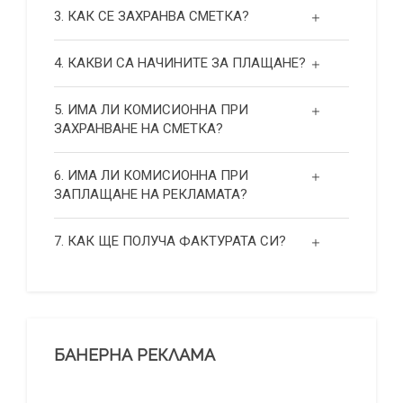
3. КАК СЕ ЗАХРАНВА СМЕТКА?
4. КАКВИ СА НАЧИНИТЕ ЗА ПЛАЩАНЕ?
5. ИМА ЛИ КОМИСИОННА ПРИ
ЗАХРАНВАНЕ НА СМЕТКА?
6. ИМА ЛИ КОМИСИОННА ПРИ
ЗАПЛАЩАНЕ НА РЕКЛАМАТА?
7. КАК ЩЕ ПОЛУЧА ФАКТУРАТА СИ?
БАНЕРНА РЕКЛАМА