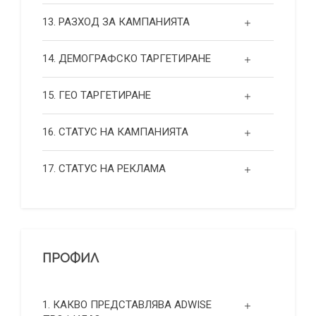
13. РАЗХОД ЗА КАМПАНИЯТА
14. ДЕМОГРАФСКО ТАРГЕТИРАНЕ
15. ГЕО ТАРГЕТИРАНЕ
16. СТАТУС НА КАМПАНИЯТА
17. СТАТУС НА РЕКЛАМА
ПРОФИЛ
1. КАКВО ПРЕДСТАВЛЯВА ADWISE