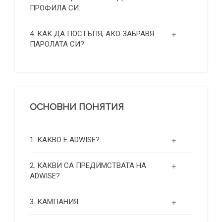
ПРОФИЛА СИ.
4. КАК ДА ПОСТЪПЯ, АКО ЗАБРАВЯ
ПАРОЛАТА СИ?
ОСНОВНИ ПОНЯТИЯ
1. КАКВО Е ADWISE?
2. КАКВИ СА ПРЕДИМСТВАТА НА
ADWISE?
3. КАМПАНИЯ