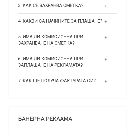
3. КАК СЕ ЗАХРАНВА СМЕТКА?
4. КАКВИ СА НАЧИНИТЕ ЗА ПЛАЩАНЕ?
5. ИМА ЛИ КОМИСИОННА ПРИ
ЗАХРАНВАНЕ НА СМЕТКА?
6. ИМА ЛИ КОМИСИОННА ПРИ
ЗАПЛАЩАНЕ НА РЕКЛАМАТА?
7. КАК ЩЕ ПОЛУЧА ФАКТУРАТА СИ?
БАНЕРНА РЕКЛАМА