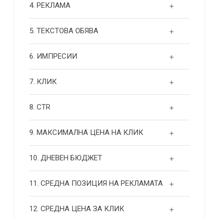
4. РЕКЛАМА
5. ТЕКСТОВА ОБЯВА
6. ИМПРЕСИИ
7. КЛИК
8. CTR
9. МАКСИМАЛНА ЦЕНА НА КЛИК
10. ДНЕВЕН БЮДЖЕТ
11. СРЕДНА ПОЗИЦИЯ НА РЕКЛАМАТА
12. СРЕДНА ЦЕНА ЗА КЛИК