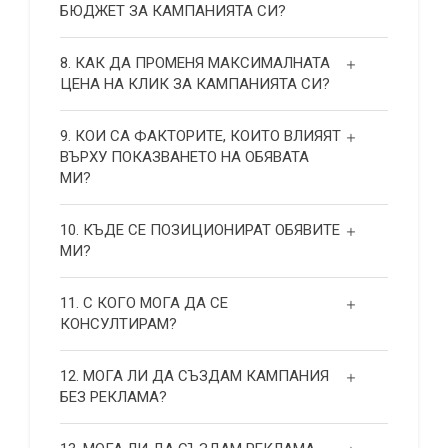
БЮДЖЕТ ЗА КАМПАНИЯТА СИ?
8. КАК ДА ПРОМЕНЯ МАКСИМАЛНАТА
ЦЕНА НА КЛИК ЗА КАМПАНИЯТА СИ?
9. КОИ СА ФАКТОРИТЕ, КОИТО ВЛИЯЯТ
ВЪРХУ ПОКАЗВАНЕТО НА ОБЯВАТА
МИ?
10. КЪДЕ СЕ ПОЗИЦИОНИРАТ ОБЯВИТЕ
МИ?
11. С КОГО МОГА ДА СЕ
КОНСУЛТИРАМ?
12. МОГА ЛИ ДА СЪЗДАМ КАМПАНИЯ
БЕЗ РЕКЛАМА?