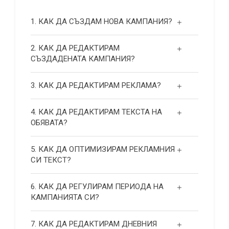
1. КАК ДА СЪЗДАМ НОВА КАМПАНИЯ?
2. КАК ДА РЕДАКТИРАМ
СЪЗДАДЕНАТА КАМПАНИЯ?
3. КАК ДА РЕДАКТИРАМ РЕКЛАМА?
4. КАК ДА РЕДАКТИРАМ ТЕКСТА НА
ОБЯВАТА?
5. КАК ДА ОПТИМИЗИРАМ РЕКЛАМНИЯ
СИ ТЕКСТ?
6. КАК ДА РЕГУЛИРАМ ПЕРИОДА НА
КАМПАНИЯТА СИ?
7. КАК ДА РЕДАКТИРАМ ДНЕВНИЯ