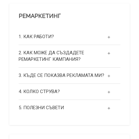
РЕМАРКЕТИНГ
1. КАК РАБОТИ?
2. КАК МОЖЕ ДА СЪЗДАДЕТЕ
РЕМАРКЕТИНГ КАМПАНИЯ?
3. КЪДЕ СЕ ПОКАЗВА РЕКЛАМАТА МИ?
4. КОЛКО СТРУВА?
5. ПОЛЕЗНИ СЪВЕТИ