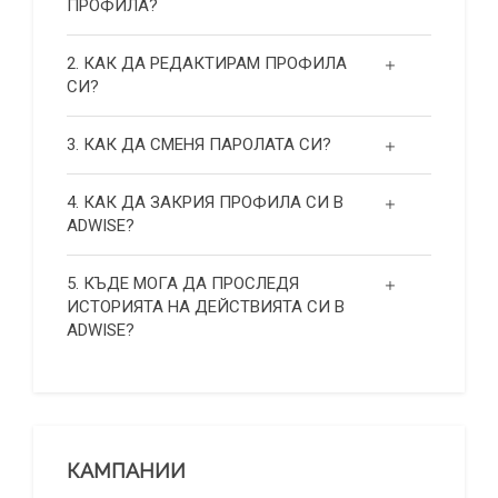
ПРОФИЛА?
2. КАК ДА РЕДАКТИРАМ ПРОФИЛА
СИ?
3. КАК ДА СМЕНЯ ПАРОЛАТА СИ?
4. КАК ДА ЗАКРИЯ ПРОФИЛА СИ В
ADWISE?
5. КЪДЕ МОГА ДА ПРОСЛЕДЯ
ИСТОРИЯТА НА ДЕЙСТВИЯТА СИ В
ADWISE?
КАМПАНИИ