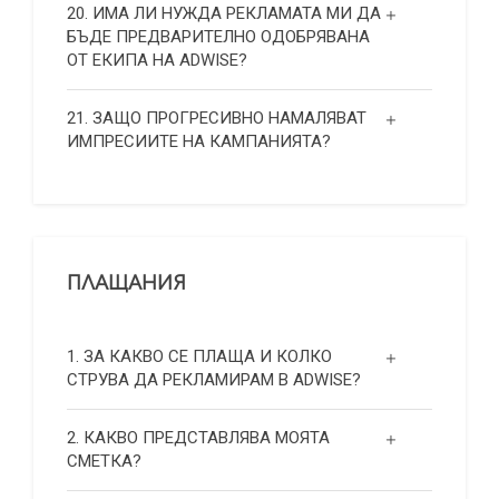
20. ИМА ЛИ НУЖДА РЕКЛАМАТА МИ ДА
БЪДЕ ПРЕДВАРИТЕЛНО ОДОБРЯВАНА
ОТ ЕКИПА НА ADWISE?
21. ЗАЩО ПРОГРЕСИВНО НАМАЛЯВАТ
ИМПРЕСИИТЕ НА КАМПАНИЯТА?
ПЛАЩАНИЯ
1. ЗА КАКВО СЕ ПЛАЩА И КОЛКО
СТРУВА ДА РЕКЛАМИРАМ В ADWISE?
2. КАКВО ПРЕДСТАВЛЯВА МОЯТА
СМЕТКА?