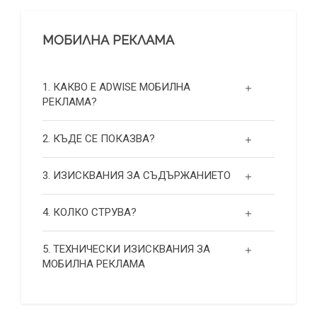
МОБИЛНА РЕКЛАМА
1. КАКВО Е ADWISE МОБИЛНА
РЕКЛАМА?
2. КЪДЕ СЕ ПОКАЗВА?
3. ИЗИСКВАНИЯ ЗА СЪДЪРЖАНИЕТО
4. КОЛКО СТРУВА?
5. ТЕХНИЧЕСКИ ИЗИСКВАНИЯ ЗА
МОБИЛНА РЕКЛАМА