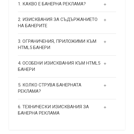
1. КАКВО Е БАНЕРНА РЕКЛАМА?
2. ИЗИСКВАНИЯ ЗА СЪДЪРЖАНИЕТО
НА БАНЕРИТЕ
3. ОГРАНИЧЕНИЯ, ПРИЛОЖИМИ КЪМ
HTML5 БАНЕРИ
4. ОСОБЕНИ ИЗИСКВАНИЯ КЪМ HTML5
БАНЕРИ
5. КОЛКО СТРУВА БАНЕРНАТА
РЕКЛАМА?
6. ТЕХНИЧЕСКИ ИЗИСКВАНИЯ ЗА
БАНЕРНА РЕКЛАМА