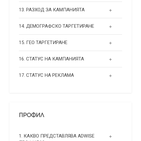
13. РАЗХОД ЗА КАМПАНИЯТА
14. ДЕМОГРАФСКО ТАРГЕТИРАНЕ
15. ГЕО ТАРГЕТИРАНЕ
16. СТАТУС НА КАМПАНИЯТА
17. СТАТУС НА РЕКЛАМА
ПРОФИЛ
1. КАКВО ПРЕДСТАВЛЯВА ADWISE