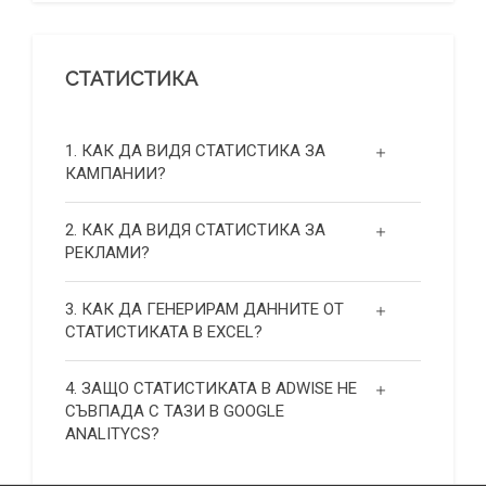
СТАТИСТИКА
1. КАК ДА ВИДЯ СТАТИСТИКА ЗА
КАМПАНИИ?
2. КАК ДА ВИДЯ СТАТИСТИКА ЗА
РЕКЛАМИ?
3. КАК ДА ГЕНЕРИРАМ ДАННИТЕ ОТ
СТАТИСТИКАТА В EXCEL?
4. ЗАЩО СТАТИСТИКАТА В ADWISE НЕ
СЪВПАДА С ТАЗИ В GOOGLE
ANALITYCS?