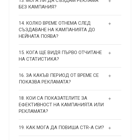
13. МОГА ЛИ ДА СЪЗДАМ РЕКЛАМА
БЕЗ КАМПАНИЯ?
14. КОЛКО ВРЕМЕ ОТНЕМА СЛЕД
СЪЗДАВАНЕ НА КАМПАНИЯТА ДО
НЕЙНАТА ПОЯВА?
15. КОГА ЩЕ ВИДЯ ПЪРВО ОТЧИТАНЕ
НА СТАТИСТИКА?
16. ЗА КАКЪВ ПЕРИОД ОТ ВРЕМЕ СЕ
ПОКАЗВА РЕКЛАМАТА?
18. КОИ СА ПОКАЗАТЕЛИТЕ ЗА
ЕФЕКТИВНОСТ НА КАМПАНИЯТА ИЛИ
РЕКЛАМАТА?
19. КАК МОГА ДА ПОВИША СТR-А СИ?