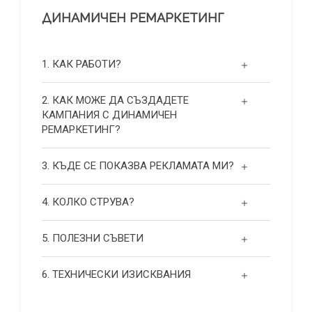
ДИНАМИЧЕН РЕМАРКЕТИНГ
1. КАК РАБОТИ?
2. КАК МОЖЕ ДА СЪЗДАДЕТЕ
КАМПАНИЯ С ДИНАМИЧЕН
РЕМАРКЕТИНГ?
3. КЪДЕ СЕ ПОКАЗВА РЕКЛАМАТА МИ?
4. КОЛКО СТРУВА?
5. ПОЛЕЗНИ СЪВЕТИ
6. ТЕХНИЧЕСКИ ИЗИСКВАНИЯ