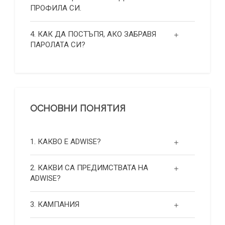
ПРОФИЛА СИ.
4. КАК ДА ПОСТЪПЯ, АКО ЗАБРАВЯ
ПАРОЛАТА СИ?
ОСНОВНИ ПОНЯТИЯ
1. КАКВО Е ADWISE?
2. КАКВИ СА ПРЕДИМСТВАТА НА
ADWISE?
3. КАМПАНИЯ