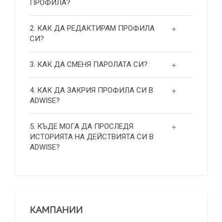
ПРОФИЛА?
2. КАК ДА РЕДАКТИРАМ ПРОФИЛА
СИ?
3. КАК ДА СМЕНЯ ПАРОЛАТА СИ?
4. КАК ДА ЗАКРИЯ ПРОФИЛА СИ В
ADWISE?
5. КЪДЕ МОГА ДА ПРОСЛЕДЯ
ИСТОРИЯТА НА ДЕЙСТВИЯТА СИ В
ADWISE?
КАМПАНИИ