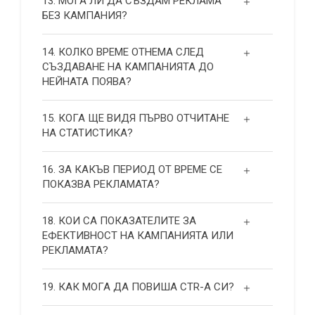
13. МОГА ЛИ ДА СЪЗДАМ РЕКЛАМА
БЕЗ КАМПАНИЯ?
14. КОЛКО ВРЕМЕ ОТНЕМА СЛЕД
СЪЗДАВАНЕ НА КАМПАНИЯТА ДО
НЕЙНАТА ПОЯВА?
15. КОГА ЩЕ ВИДЯ ПЪРВО ОТЧИТАНЕ
НА СТАТИСТИКА?
16. ЗА КАКЪВ ПЕРИОД ОТ ВРЕМЕ СЕ
ПОКАЗВА РЕКЛАМАТА?
18. КОИ СА ПОКАЗАТЕЛИТЕ ЗА
ЕФЕКТИВНОСТ НА КАМПАНИЯТА ИЛИ
РЕКЛАМАТА?
19. КАК МОГА ДА ПОВИША СТR-А СИ?