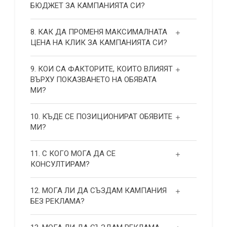
БЮДЖЕТ ЗА КАМПАНИЯТА СИ?
8. КАК ДА ПРОМЕНЯ МАКСИМАЛНАТА
ЦЕНА НА КЛИК ЗА КАМПАНИЯТА СИ?
9. КОИ СА ФАКТОРИТЕ, КОИТО ВЛИЯЯТ
ВЪРХУ ПОКАЗВАНЕТО НА ОБЯВАТА
МИ?
10. КЪДЕ СЕ ПОЗИЦИОНИРАТ ОБЯВИТЕ
МИ?
11. С КОГО МОГА ДА СЕ
КОНСУЛТИРАМ?
12. МОГА ЛИ ДА СЪЗДАМ КАМПАНИЯ
БЕЗ РЕКЛАМА?