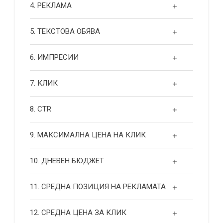
4. РЕКЛАМА
5. ТЕКСТОВА ОБЯВА
6. ИМПРЕСИИ
7. КЛИК
8. CTR
9. МАКСИМАЛНА ЦЕНА НА КЛИК
10. ДНЕВЕН БЮДЖЕТ
11. СРЕДНА ПОЗИЦИЯ НА РЕКЛАМАТА
12. СРЕДНА ЦЕНА ЗА КЛИК