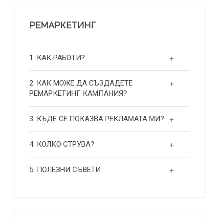
РЕМАРКЕТИНГ
1. КАК РАБОТИ?
2. КАК МОЖЕ ДА СЪЗДАДЕТЕ
РЕМАРКЕТИНГ КАМПАНИЯ?
3. КЪДЕ СЕ ПОКАЗВА РЕКЛАМАТА МИ?
4. КОЛКО СТРУВА?
5. ПОЛЕЗНИ СЪВЕТИ