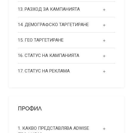
13. РАЗХОД ЗА КАМПАНИЯТА
14. ДЕМОГРАФСКО ТАРГЕТИРАНЕ
15. ГЕО ТАРГЕТИРАНЕ
16. СТАТУС НА КАМПАНИЯТА
17. СТАТУС НА РЕКЛАМА
ПРОФИЛ
1. КАКВО ПРЕДСТАВЛЯВА ADWISE