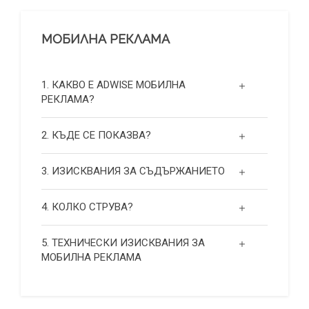
МОБИЛНА РЕКЛАМА
1. КАКВО Е ADWISE МОБИЛНА
РЕКЛАМА?
2. КЪДЕ СЕ ПОКАЗВА?
3. ИЗИСКВАНИЯ ЗА СЪДЪРЖАНИЕТО
4. КОЛКО СТРУВА?
5. ТЕХНИЧЕСКИ ИЗИСКВАНИЯ ЗА
МОБИЛНА РЕКЛАМА