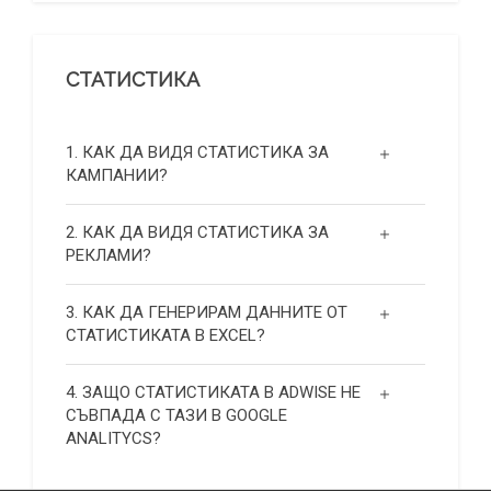
СТАТИСТИКА
1. КАК ДА ВИДЯ СТАТИСТИКА ЗА
КАМПАНИИ?
2. КАК ДА ВИДЯ СТАТИСТИКА ЗА
РЕКЛАМИ?
3. КАК ДА ГЕНЕРИРАМ ДАННИТЕ ОТ
СТАТИСТИКАТА В EXCEL?
4. ЗАЩО СТАТИСТИКАТА В ADWISE НЕ
СЪВПАДА С ТАЗИ В GOOGLE
ANALITYCS?