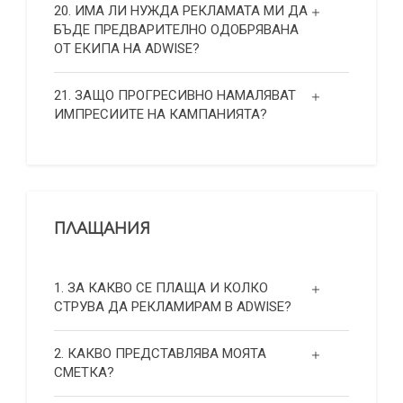
20. ИМА ЛИ НУЖДА РЕКЛАМАТА МИ ДА
БЪДЕ ПРЕДВАРИТЕЛНО ОДОБРЯВАНА
ОТ ЕКИПА НА ADWISE?
21. ЗАЩО ПРОГРЕСИВНО НАМАЛЯВАТ
ИМПРЕСИИТЕ НА КАМПАНИЯТА?
ПЛАЩАНИЯ
1. ЗА КАКВО СЕ ПЛАЩА И КОЛКО
СТРУВА ДА РЕКЛАМИРАМ В ADWISE?
2. КАКВО ПРЕДСТАВЛЯВА МОЯТА
СМЕТКА?