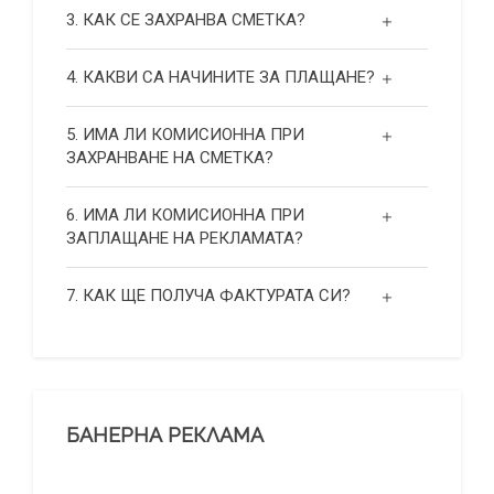
3. КАК СЕ ЗАХРАНВА СМЕТКА?
4. КАКВИ СА НАЧИНИТЕ ЗА ПЛАЩАНЕ?
5. ИМА ЛИ КОМИСИОННА ПРИ
ЗАХРАНВАНЕ НА СМЕТКА?
6. ИМА ЛИ КОМИСИОННА ПРИ
ЗАПЛАЩАНЕ НА РЕКЛАМАТА?
7. КАК ЩЕ ПОЛУЧА ФАКТУРАТА СИ?
БАНЕРНА РЕКЛАМА