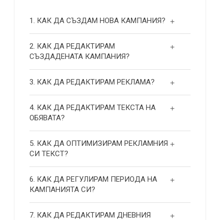
1. КАК ДА СЪЗДАМ НОВА КАМПАНИЯ?
2. КАК ДА РЕДАКТИРАМ
СЪЗДАДЕНАТА КАМПАНИЯ?
3. КАК ДА РЕДАКТИРАМ РЕКЛАМА?
4. КАК ДА РЕДАКТИРАМ ТЕКСТА НА
ОБЯВАТА?
5. КАК ДА ОПТИМИЗИРАМ РЕКЛАМНИЯ
СИ ТЕКСТ?
6. КАК ДА РЕГУЛИРАМ ПЕРИОДА НА
КАМПАНИЯТА СИ?
7. КАК ДА РЕДАКТИРАМ ДНЕВНИЯ