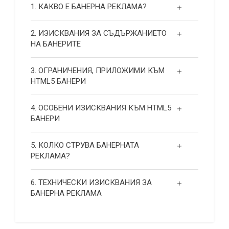
1. КАКВО Е БАНЕРНА РЕКЛАМА?
2. ИЗИСКВАНИЯ ЗА СЪДЪРЖАНИЕТО
НА БАНЕРИТЕ
3. ОГРАНИЧЕНИЯ, ПРИЛОЖИМИ КЪМ
HTML5 БАНЕРИ
4. ОСОБЕНИ ИЗИСКВАНИЯ КЪМ HTML5
БАНЕРИ
5. КОЛКО СТРУВА БАНЕРНАТА
РЕКЛАМА?
6. ТЕХНИЧЕСКИ ИЗИСКВАНИЯ ЗА
БАНЕРНА РЕКЛАМА