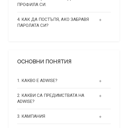
ПРОФИЛА СИ.
4. КАК ДА ПОСТЪПЯ, АКО ЗАБРАВЯ
ПАРОЛАТА СИ?
ОСНОВНИ ПОНЯТИЯ
1. КАКВО Е ADWISE?
2. КАКВИ СА ПРЕДИМСТВАТА НА
ADWISE?
3. КАМПАНИЯ