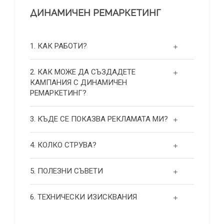
ДИНАМИЧЕН РЕМАРКЕТИНГ
1. КАК РАБОТИ?
2. КАК МОЖЕ ДА СЪЗДАДЕТЕ
КАМПАНИЯ С ДИНАМИЧЕН
РЕМАРКЕТИНГ?
3. КЪДЕ СЕ ПОКАЗВА РЕКЛАМАТА МИ?
4. КОЛКО СТРУВА?
5. ПОЛЕЗНИ СЪВЕТИ
6. ТЕХНИЧЕСКИ ИЗИСКВАНИЯ